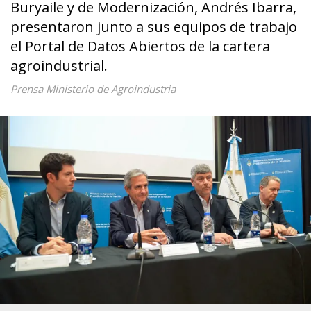
Buryaile y de Modernización, Andrés Ibarra,
presentaron junto a sus equipos de trabajo
el Portal de Datos Abiertos de la cartera
agroindustrial.
Prensa Ministerio de Agroindustria