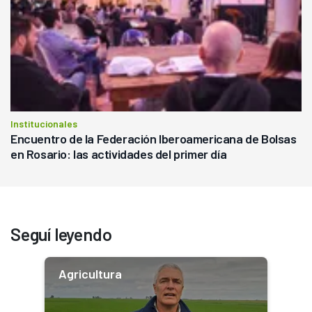
Institucionales
Encuentro de la Federación Iberoamericana de Bolsas
en Rosario: las actividades del primer día
Seguí leyendo
Agricultura