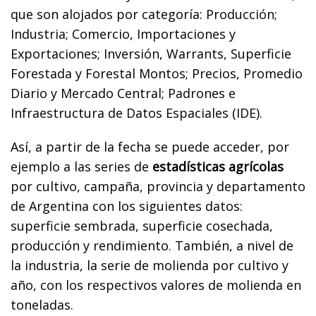
que son alojados por categoría: Producción;
Industria; Comercio, Importaciones y
Exportaciones; Inversión, Warrants, Superficie
Forestada y Forestal Montos; Precios, Promedio
Diario y Mercado Central; Padrones e
Infraestructura de Datos Espaciales (IDE).
Así, a partir de la fecha se puede acceder, por
ejemplo a las series de
estadísticas agrícolas
por cultivo, campaña, provincia y departamento
de Argentina con los siguientes datos:
superficie sembrada, superficie cosechada,
producción y rendimiento. También, a nivel de
la industria, la serie de molienda por cultivo y
año, con los respectivos valores de molienda en
toneladas.