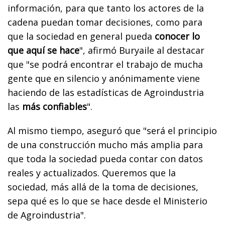
información, para que tanto los actores de la
cadena puedan tomar decisiones, como para
que la sociedad en general pueda
conocer lo
que aquí se hace
", afirmó Buryaile al destacar
que "se podrá encontrar el trabajo de mucha
gente que en silencio y anónimamente viene
haciendo de las estadísticas de Agroindustria
las
más confiables
".
Al mismo tiempo, aseguró que "será el principio
de una construcción mucho más amplia para
que toda la sociedad pueda contar con datos
reales y actualizados. Queremos que la
sociedad, más allá de la toma de decisiones,
sepa qué es lo que se hace desde el Ministerio
de Agroindustria".