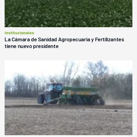
Institucionales
La Cámara de Sanidad Agropecuaria y Fertilizantes
tiene nuevo presidente