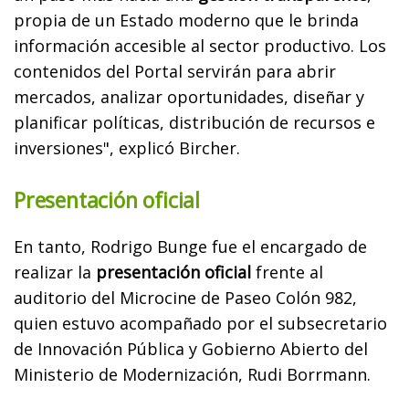
propia de un Estado moderno que le brinda
información accesible al sector productivo. Los
contenidos del Portal servirán para abrir
mercados, analizar oportunidades, diseñar y
planificar políticas, distribución de recursos e
inversiones", explicó Bircher.
Presentación oficial
En tanto, Rodrigo Bunge fue el encargado de
realizar la
presentación oficial
frente al
auditorio del Microcine de Paseo Colón 982,
quien estuvo acompañado por el subsecretario
de Innovación Pública y Gobierno Abierto del
Ministerio de Modernización, Rudi Borrmann.