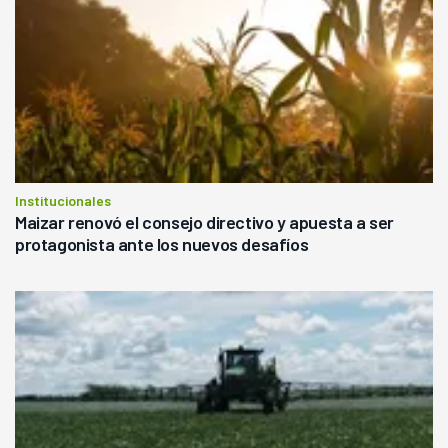
Institucionales
Maizar renovó el consejo directivo y apuesta a ser
protagonista ante los nuevos desafíos