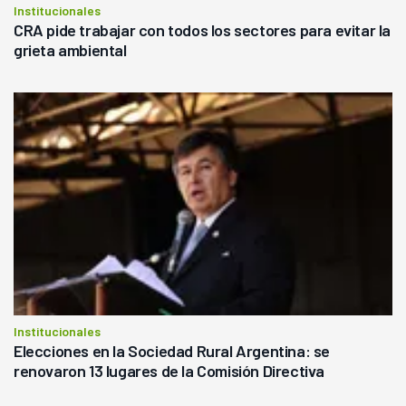
Institucionales
CRA pide trabajar con todos los sectores para evitar la
grieta ambiental
Institucionales
Elecciones en la Sociedad Rural Argentina: se
renovaron 13 lugares de la Comisión Directiva