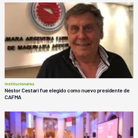
Institucionales
Néstor Cestari fue elegido como nuevo presidente de
CAFMA