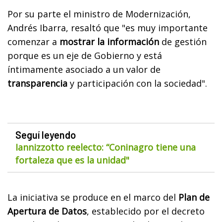
Por su parte el ministro de Modernización,
Andrés Ibarra, resaltó que "es muy importante
comenzar a
mostrar la información
de gestión
porque es un eje de Gobierno y está
íntimamente asociado a un valor de
transparencia
y participación con la sociedad".
Seguí leyendo
Iannizzotto reelecto: “Coninagro tiene una
fortaleza que es la unidad"
La iniciativa se produce en el marco del
Plan de
Apertura de Datos
, establecido por el decreto