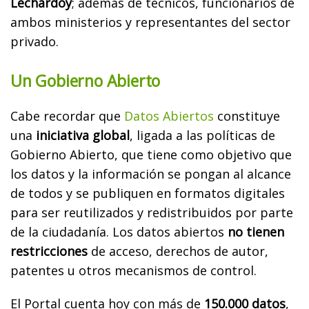
Lechardoy
; además de técnicos, funcionarios de
ambos ministerios y representantes del sector
privado.
Un Gobierno Abierto
Cabe recordar que
Datos Abiertos
constituye
una
iniciativa global
, ligada a las políticas de
Gobierno Abierto, que tiene como objetivo que
los datos y la información se pongan al alcance
de todos y se publiquen en formatos digitales
para ser reutilizados y redistribuidos por parte
de la ciudadanía. Los datos abiertos
no tienen
restricciones
de acceso, derechos de autor,
patentes u otros mecanismos de control.
El Portal cuenta hoy con más de
150.000 datos
,