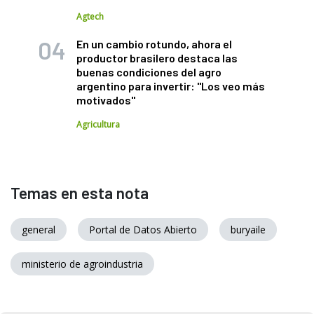
Agtech
En un cambio rotundo, ahora el
productor brasilero destaca las
buenas condiciones del agro
argentino para invertir: "Los veo más
motivados"
Agricultura
Temas en esta nota
general
Portal de Datos Abierto
buryaile
ministerio de agroindustria