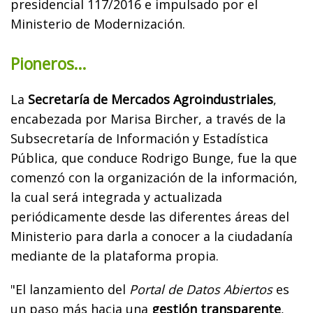
presidencial 117/2016 e impulsado por el
Ministerio de Modernización.
Pioneros…
La
Secretaría de Mercados Agroindustriales
,
encabezada por Marisa Bircher, a través de la
Subsecretaría de Información y Estadística
Pública, que conduce Rodrigo Bunge, fue la que
comenzó con la organización de la información,
la cual será integrada y actualizada
periódicamente desde las diferentes áreas del
Ministerio para darla a conocer a la ciudadanía
mediante de la plataforma propia.
"El lanzamiento del
Portal de Datos Abiertos
es
un paso más hacia una
gestión transparente
,