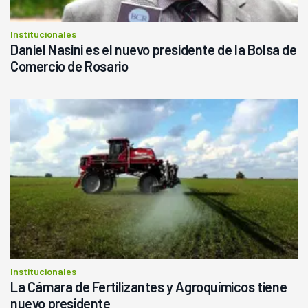
Institucionales
Daniel Nasini es el nuevo presidente de la Bolsa de
Comercio de Rosario
Institucionales
La Cámara de Fertilizantes y Agroquímicos tiene
nuevo presidente