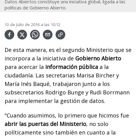
Datos Abiertos constituye una iniciativa global, ligada a las
políticas de Gobierno Abierto.
13
de
Julio
de
2016
a las
10:12
De esta manera, es el segundo Ministerio que se
incorpora a la iniciativa de
Gobierno Abierto
para acercar la
información pública
a la
ciudadanía. Las secretarias Marisa Bircher y
María Inés Baqué, trabajaron junto a los
subsecretarios Rodrigo Bunge y Rudi Borrmann
para implementar la gestión de datos.
"Cuando asumimos, lo primero que hicimos fue
abrir las puertas del Ministerio
, no solo
políticamente sino también en cuanto a la