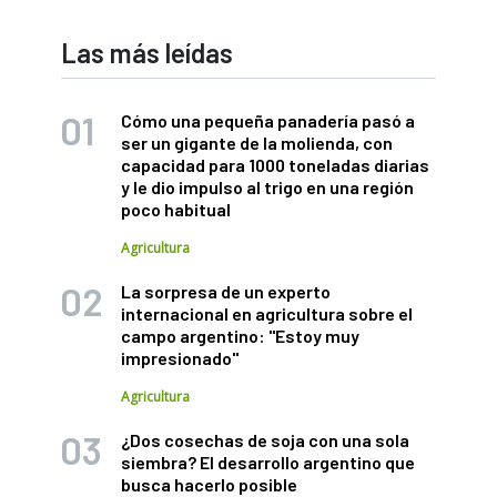
Las más leídas
Cómo una pequeña panadería pasó a
ser un gigante de la molienda, con
capacidad para 1000 toneladas diarias
y le dio impulso al trigo en una región
poco habitual
Agricultura
La sorpresa de un experto
internacional en agricultura sobre el
campo argentino: "Estoy muy
impresionado"
Agricultura
¿Dos cosechas de soja con una sola
siembra? El desarrollo argentino que
busca hacerlo posible