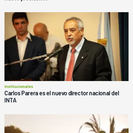
Institucionales
Carlos Parera es el nuevo director nacional del
INTA