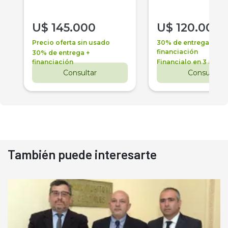
U$
145.000
U$
120.000
Precio oferta sin usado
30% de entrega +
financiación
30% de entrega +
financiación
Financialo en 3 años
Consultar
Consultar
También puede interesarte