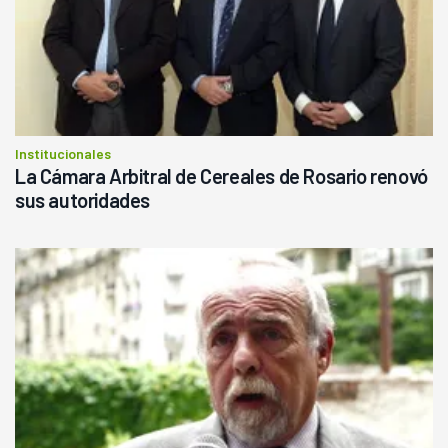
Institucionales
La Cámara Arbitral de Cereales de Rosario renovó
sus autoridades