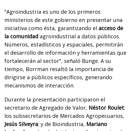
"Agroindustria es uno de los primeros
ministerios de este gobierno en presentar una
iniciativa como ésta, garantizando el
acceso de
la comunidad
agroindustrial a datos públicos.
Números, estadísticos y espaciales, permitirán
el desarrollo de información y herramientas que
fortalecerán al sector", señaló Bunge. A su
tiempo, Borrman resaltó la importancia de
dirigirse a públicos específicos, generando
mecanismos de interacción.
Durante la presentación participaron el
secretario de Agregado de Valor,
Néstor Roulet
;
los subsecretarios de Mercados Agropecuarios,
Jesús Silveyra
; y de Bioindustria,
Mariano