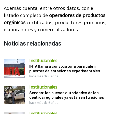
Además cuenta, entre otros datos, con el
listado completo de
operadores de productos
orgánicos
certificados, productores primarios,
elaboradores y comercializadores.
Noticias relacionadas
Institucionales
INTA llama a convocatoria para cubrir
puestos de estaciones experimentales
hace más de 6 años
Institucionales
Senasa: las nuevas autoridades de los
centros regionales ya están en funciones
hace más de 6 años
Institucionales