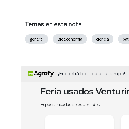
Temas en esta nota
general
Bioeconomia
ciencia
pat
¡Encontrá todo para tu campo!
Feria usados Ventur
Especial usados seleccionados