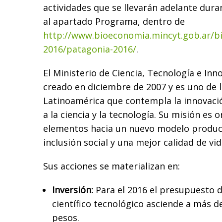
actividades que se llevarán adelante dura
al apartado Programa, dentro de
http://www.bioeconomia.mincyt.gob.ar/b
2016/patagonia-2016/
.
El Ministerio de Ciencia, Tecnología e Inn
creado en diciembre de 2007 y es uno de 
Latinoamérica que contempla la innovaci
a la ciencia y la tecnología. Su misión es 
elementos hacia un nuevo modelo produc
inclusión social y una mejor calidad de vi
Sus acciones se materializan en:
Inversión:
Para el 2016 el presupuesto d
científico tecnológico asciende a más de
pesos.