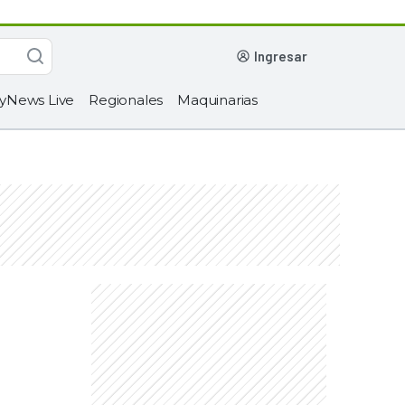
ingresar
yNews Live
Regionales
Maquinarias