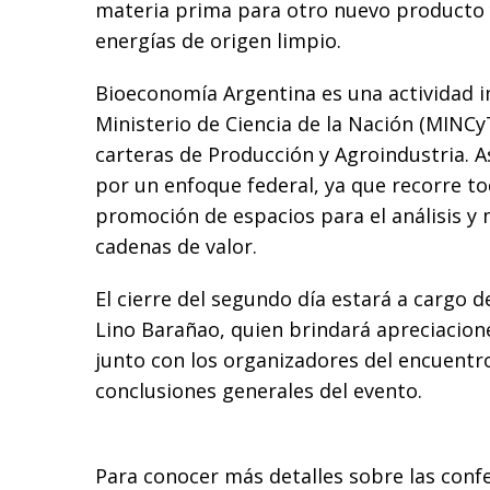
materia prima para otro nuevo producto 
energías de origen limpio.
Bioeconomía Argentina es una actividad 
Ministerio de Ciencia de la Nación (MINCyT
carteras de Producción y Agroindustria. A
por un enfoque federal, ya que recorre tod
promoción de espacios para el análisis y
cadenas de valor.
El cierre del segundo día estará a cargo d
Lino Barañao, quien brindará apreciacione
junto con los organizadores del encuentr
conclusiones generales del evento.
Para conocer más detalles sobre las confer