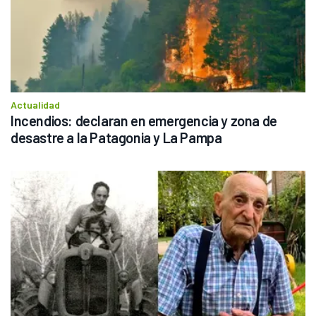
Actualidad
Incendios: declaran en emergencia y zona de 
desastre a la Patagonia y La Pampa