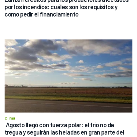
por los incendios: cuáles son los requisitos y 
como pedir el financiamiento
Clima
 Agosto llegó con fuerza polar: el frío no da 
tregua y seguirán las heladas en gran parte del 