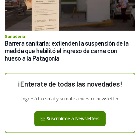
Ganadería
Barrera sanitaria: extienden la suspensión de la 
medida que habilitó el ingreso de carne con 
hueso a la Patagonia
¡Enterate de todas las novedades!
Ingresá tu e-mail y sumate a nuestro newsletter
Suscribirme a Newsletters