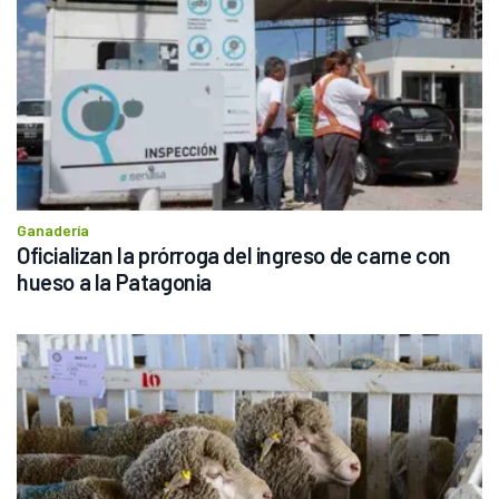
Ganadería
Oficializan la prórroga del ingreso de carne con 
hueso a la Patagonia