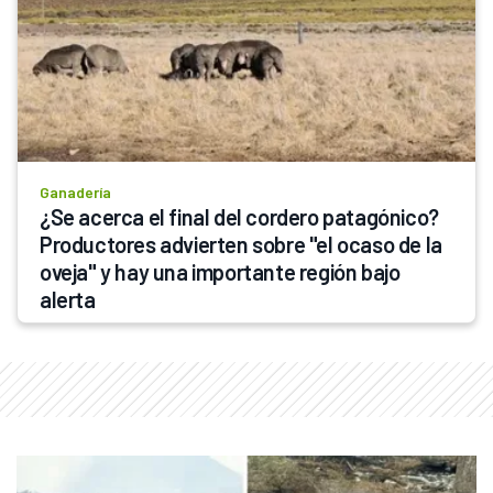
Ganadería
¿Se acerca el final del cordero patagónico? 
Productores advierten sobre "el ocaso de la 
oveja" y hay una importante región bajo 
alerta