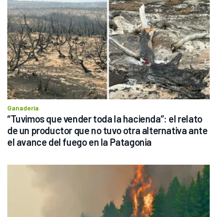
Ganadería
“Tuvimos que vender toda la hacienda”: el relato 
de un productor que no tuvo otra alternativa ante 
el avance del fuego en la Patagonia