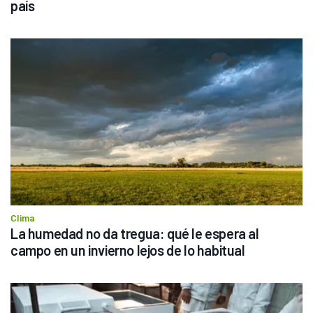
país
Clima
La humedad no da tregua: qué le espera al 
campo en un invierno lejos de lo habitual