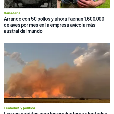
Ganadería
Arrancó con 50 pollos y ahora faenan 1.600.000 
de aves por mes en la empresa avícola más 
austral del mundo
Economía y política
Lanzan créditos para los productores afectados 