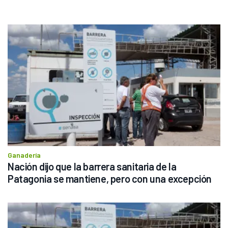
Ganadería
Nación dijo que la barrera sanitaria de la 
Patagonia se mantiene, pero con una excepción