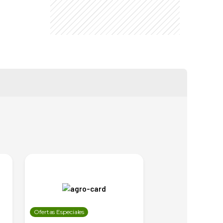
Ofertas Especiales
Ofertas Especiales