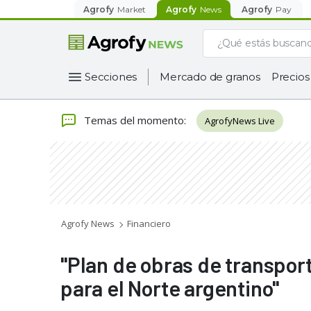
Agrofy
Market
Agrofy
News
Agrofy
Pay
Secciones
Mercado de granos
Precios
Temas del momento
:
AgrofyNews Live
Agrofy News
Financiero
"Plan de obras de transport
para el Norte argentino"