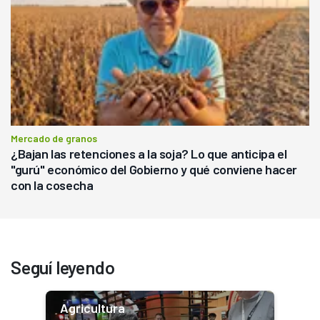
Mercado de granos
¿Bajan las retenciones a la soja? Lo que anticipa el
"gurú" económico del Gobierno y qué conviene hacer
con la cosecha
Seguí leyendo
Agricultura