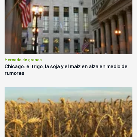
Mercado de granos
Chicago: el trigo, la soja y el maíz en alza en medio de
rumores