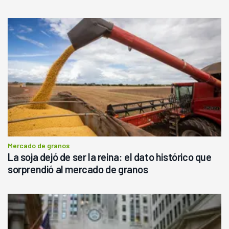
Mercado de granos
La soja dejó de ser la reina: el dato histórico que
sorprendió al mercado de granos