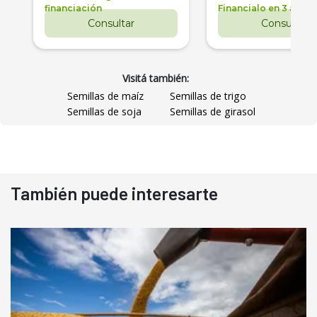
financiación
Financialo en 3 años
Consultar
Consultar
Visitá también:
Semillas de maíz
Semillas de trigo
Semillas de soja
Semillas de girasol
También puede interesarte