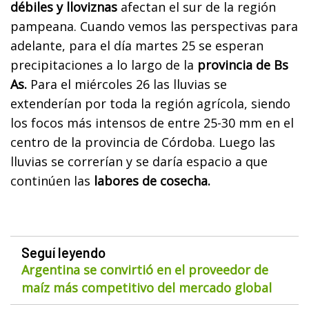
débiles y lloviznas
afectan el sur de la región
pampeana. Cuando vemos las perspectivas para
adelante, para el día martes 25 se esperan
precipitaciones a lo largo de la
provincia de Bs
As.
Para el miércoles 26 las lluvias se
extenderían por toda la región agrícola, siendo
los focos más intensos de entre 25-30 mm en el
centro de la provincia de Córdoba. Luego las
lluvias se correrían y se daría espacio a que
continúen las
labores de cosecha.
Seguí leyendo
Argentina se convirtió en el proveedor de
maíz más competitivo del mercado global