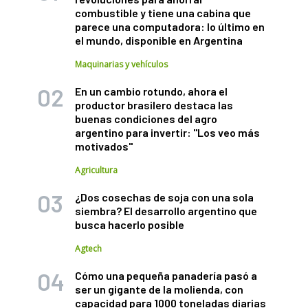
combustible y tiene una cabina que
parece una computadora: lo último en
el mundo, disponible en Argentina
Maquinarias y vehículos
En un cambio rotundo, ahora el
productor brasilero destaca las
buenas condiciones del agro
argentino para invertir: "Los veo más
motivados"
Agricultura
¿Dos cosechas de soja con una sola
siembra? El desarrollo argentino que
busca hacerlo posible
Agtech
Cómo una pequeña panadería pasó a
ser un gigante de la molienda, con
capacidad para 1000 toneladas diarias