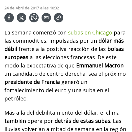
24
de
Abril
de
2017
a las
10:32
La semana comenzó con
subas en Chicago
para
las commodities, impulsadas por un
dólar más
débil
frente a la positiva reacción de las
bolsas
europeas
a las elecciones francesas. De este
modo la expectativa de que
Emmanuel Macron
,
un candidato de centro derecha, sea el próximo
presidente de Francia
generó un
fortalecimiento del euro y una suba en el
petróleo.
Más allá del debilitamiento del dólar, el clima
también opera por
detrás de estas subas
. Las
lluvias volverían a mitad de semana en la región