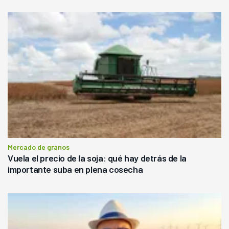
Mercado de granos
Vuela el precio de la soja: qué hay detrás de la
importante suba en plena cosecha