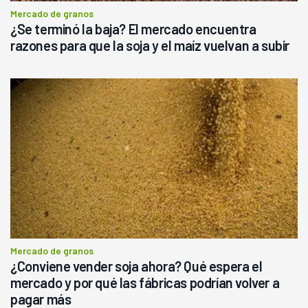
Mercado de granos
¿Se terminó la baja? El mercado encuentra
razones para que la soja y el maíz vuelvan a subir
Mercado de granos
¿Conviene vender soja ahora? Qué espera el
mercado y por qué las fábricas podrían volver a
pagar más