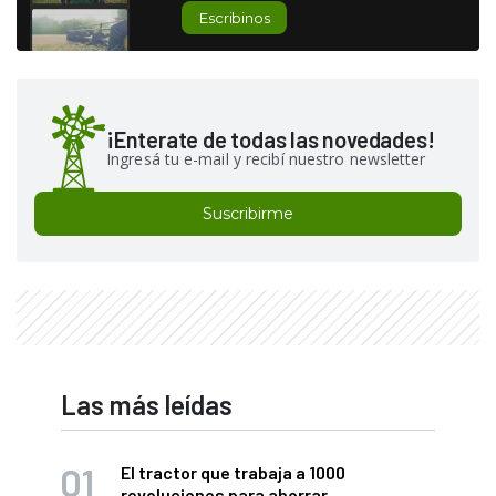
Escribinos
¡Enterate de todas las novedades!
Ingresá tu e-mail y recibí nuestro newsletter
Suscribirme
Las más leídas
El tractor que trabaja a 1000
revoluciones para ahorrar