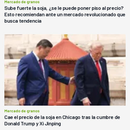
Mercado de granos
Sube fuerte la soja, ¿se le puede poner piso al precio?
Esto recomiendan ante un mercado revolucionado que
busca tendencia
Mercado de granos
Cae el precio de la soja en Chicago tras la cumbre de
Donald Trump y Xi Jinping