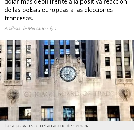
dólar más débil frente a la positiva reacción
de las bolsas europeas a las elecciones
francesas.
Análisis de Mercado - fyo
La soja avanza en el arranque de semana.