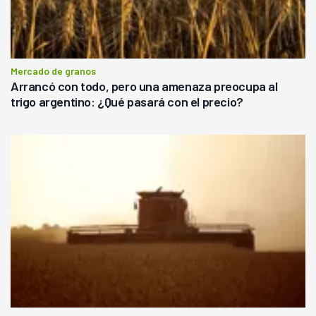
Mercado de granos
Arrancó con todo, pero una amenaza preocupa al
trigo argentino: ¿Qué pasará con el precio?