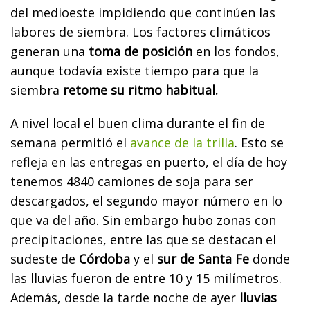
del medioeste impidiendo que continúen las
labores de siembra. Los factores climáticos
generan una
toma de posición
en los fondos,
aunque todavía existe tiempo para que la
siembra
retome su ritmo habitual.
A nivel local el buen clima durante el fin de
semana permitió el
avance de la trilla
. Esto se
refleja en las entregas en puerto, el día de hoy
tenemos 4840 camiones de soja para ser
descargados, el segundo mayor número en lo
que va del año. Sin embargo hubo zonas con
precipitaciones, entre las que se destacan el
sudeste de
Córdoba
y el
sur de Santa Fe
donde
las lluvias fueron de entre 10 y 15 milímetros.
Además, desde la tarde noche de ayer
lluvias