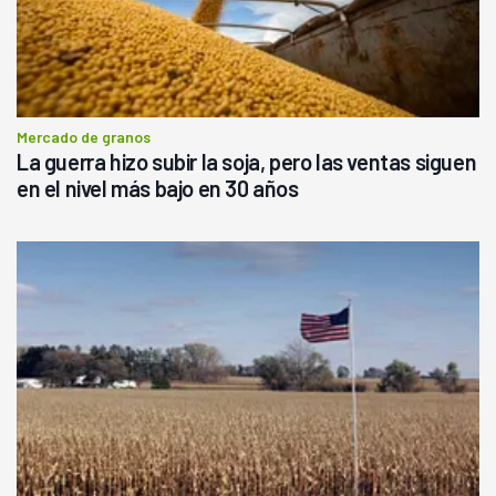
Mercado de granos
La guerra hizo subir la soja, pero las ventas siguen
en el nivel más bajo en 30 años