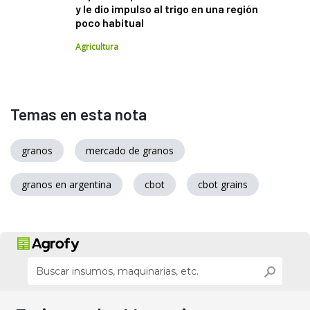
y le dio impulso al trigo en una región
poco habitual
Agricultura
Temas en esta nota
granos
mercado de granos
granos en argentina
cbot
cbot grains