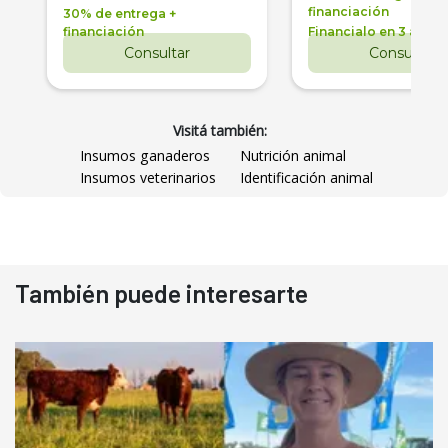
financiación
30% de entrega +
financiación
Financialo en 3 años
Consultar
Consultar
Visitá también:
Insumos ganaderos
Nutrición animal
Insumos veterinarios
Identificación animal
También puede interesarte