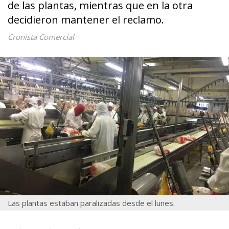
de las plantas, mientras que en la otra
decidieron mantener el reclamo.
Cronista Comercial
Las plantas estaban paralizadas desde el lunes.