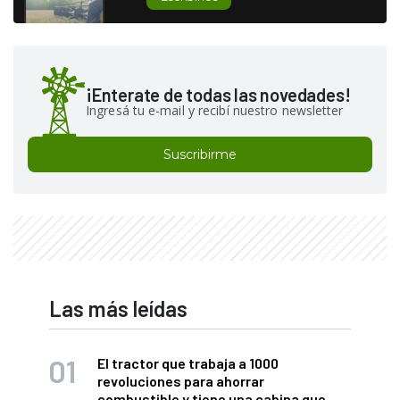
¡Enterate de todas las novedades!
Ingresá tu e-mail y recibí nuestro newsletter
Suscribirme
Las más leídas
El tractor que trabaja a 1000
revoluciones para ahorrar
combustible y tiene una cabina que