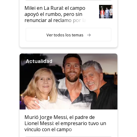
Milei en La Rural: el campo
apoyó el rumbo, pero sin
renunciar al reclamo por las
retenciones
Ver todos los temas
Actualidad
Murió Jorge Messi, el padre de
Lionel Messi: el empresario tuvo un
vínculo con el campo