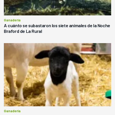
Ganadería
A cuánto se subastaron los siete animales de la Noche
Braford de La Rural
Ganadería