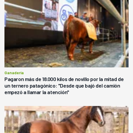
Ganadería
Pagaron más de 18.000 kilos de novillo por la mitad de
un ternero patagónico: "Desde que bajó del camión
empezó a llamar la atención"