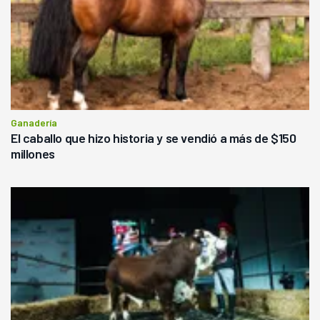
Ganadería
El caballo que hizo historia y se vendió a más de $150
millones