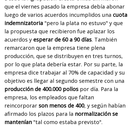
que el viernes pasado la empresa debía abonar
luego de varios acuerdos incumplidos una
cuota
indemnizatoria
"pero la plata no estuvo" y que
la propuesta que recibieron fue aplazar los
acuerdos y
esperar de 60 a 90 días
. También
remarcaron que la empresa tiene plena
producción, que se distribuyen en tres turnos,
por lo que plata debería estar. Por su parte, la
empresa dice trabajar al 70% de capacidad y su
objetivo es llegar al segundo semestre con una
producción de 400.000 pollos
por día. Para la
empresa, los empleados que faltan
reincorporar
son menos de 400
, y según habían
afirmado los plazos para la
normalización se
mantenían
"tal como estaba previsto".