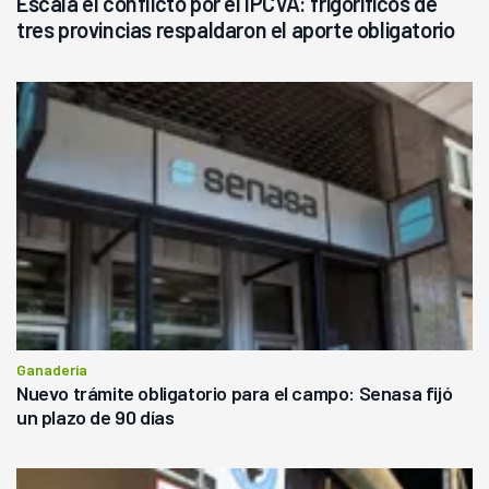
Escala el conflicto por el IPCVA: frigoríficos de
tres provincias respaldaron el aporte obligatorio
Ganadería
Nuevo trámite obligatorio para el campo: Senasa fijó
un plazo de 90 días