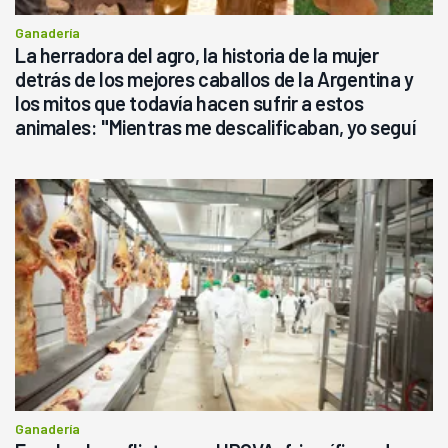
Ganadería
La herradora del agro, la historia de la mujer
detrás de los mejores caballos de la Argentina y
los mitos que todavía hacen sufrir a estos
animales: "Mientras me descalificaban, yo seguí
haciendo currículum"
Ganadería