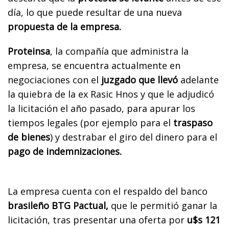
día, lo que puede resultar de una nueva
propuesta de la empresa.
Proteinsa
, la compañía que administra la
empresa, se encuentra actualmente en
negociaciones con el
juzgado que llevó
adelante
la quiebra de la ex Rasic Hnos y que le adjudicó
la licitación el año pasado, para apurar los
tiempos legales (por ejemplo para el
traspaso
de bienes
) y destrabar el giro del dinero para el
pago de indemnizaciones.
La empresa cuenta con el respaldo del banco
brasileño BTG Pactual,
que le permitió ganar la
licitación, tras presentar una oferta por
u$s 121