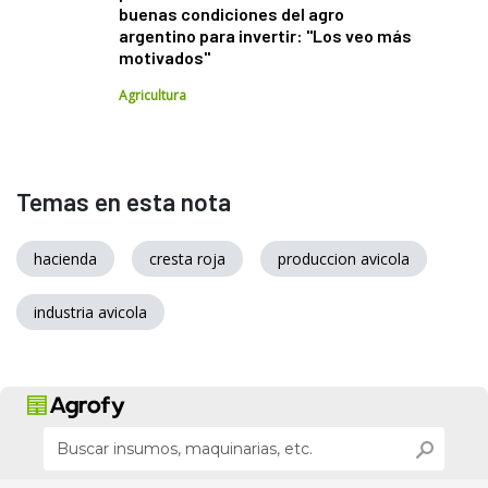
buenas condiciones del agro
argentino para invertir: "Los veo más
motivados"
Agricultura
Temas en esta nota
hacienda
cresta roja
produccion avicola
industria avicola