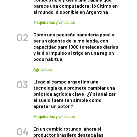
parece una computadora: lo último en
el mundo, disponible en Argentina
Maquinarias y vehículos
Cómo una pequeña panadería pasó a
ser un gigante de la molienda, con
capacidad para 1000 toneladas diarias
y le dio impulso al trigo en una región
poco habitual
Agricultura
Llegó al campo argentino una
tecnología que promete cambiar una
práctica agrícola clave: ¿Y si analizar
el suelo fuera tan simple como
apretar un botón?
Maquinarias y vehículos
En un cambio rotundo, ahora el
productor brasilero destaca las