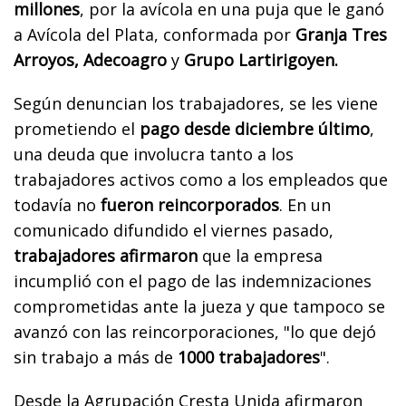
millones
, por la avícola en una puja que le ganó
a Avícola del Plata, conformada por
Granja Tres
Arroyos, Adecoagro
y
Grupo Lartirigoyen.
Según denuncian los trabajadores, se les viene
prometiendo el
pago desde diciembre último
,
una deuda que involucra tanto a los
trabajadores activos como a los empleados que
todavía no
fueron reincorporados
. En un
comunicado difundido el viernes pasado,
trabajadores afirmaron
que la empresa
incumplió con el pago de las indemnizaciones
comprometidas ante la jueza y que tampoco se
avanzó con las reincorporaciones, "lo que dejó
sin trabajo a más de
1000 trabajadores
".
Desde la Agrupación Cresta Unida afirmaron