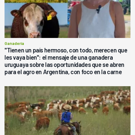
Ganadería
"Tienen un país hermoso, con todo, merecen que
les vaya bien": el mensaje de una ganadera
uruguaya sobre las oportunidades que se abren
para el agro en Argentina, con foco en la carne