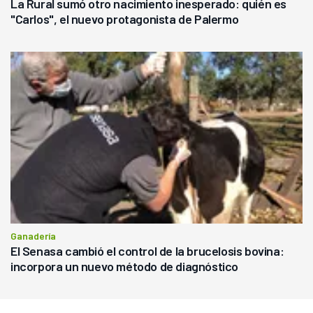
La Rural sumó otro nacimiento inesperado: quién es
"Carlos", el nuevo protagonista de Palermo
Ganadería
El Senasa cambió el control de la brucelosis bovina:
incorpora un nuevo método de diagnóstico