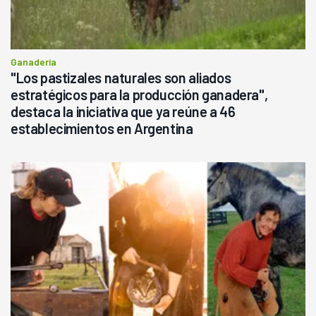
Ganadería
"Los pastizales naturales son aliados
estratégicos para la producción ganadera",
destaca la iniciativa que ya reúne a 46
establecimientos en Argentina