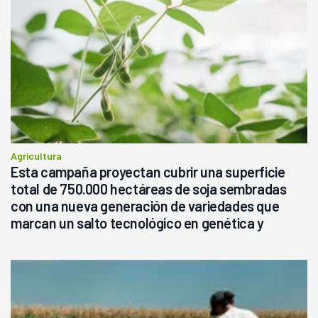
Agricultura
Esta campaña proyectan cubrir una superficie
total de 750.000 hectáreas de soja sembradas
con una nueva generación de variedades que
marcan un salto tecnológico en genética y
rendimiento