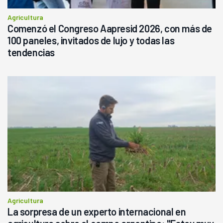
Agricultura
Comenzó el Congreso Aapresid 2026, con más de
100 paneles, invitados de lujo y todas las
tendencias
Agricultura
La sorpresa de un experto internacional en