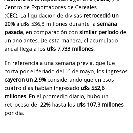
Centro de Exportadores de Cereales
(
CEC
), La liquidación de divisas
retrocedió un
20%
a u$s 536,3 millones durante la
semana
pasada
, en comparación con
similar período
de
un año antes. De esta manera, el acumulado
anual llega a los
u$s 7.733 millones.
En referencia a una semana previa, que fue
corta por el feriado del 1° de mayo, los ingresos
cayeron un 2,9%
considerando que en esos
cuatro días habían ingresado
u$s 552,6
millones
. En el promedio diario, hubo un
retroceso del
22%
hasta los
u$s 107,3 millones
por día.