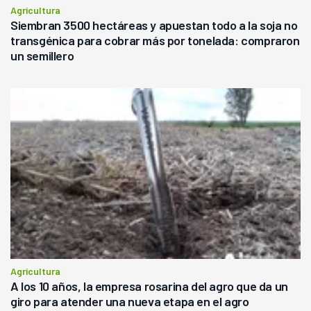
Agricultura
Siembran 3500 hectáreas y apuestan todo a la soja no
transgénica para cobrar más por tonelada: compraron
un semillero
Agricultura
A los 10 años, la empresa rosarina del agro que da un
giro para atender una nueva etapa en el agro