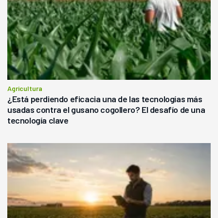
Agricultura
¿Está perdiendo eficacia una de las tecnologías más
usadas contra el gusano cogollero? El desafío de una
tecnología clave