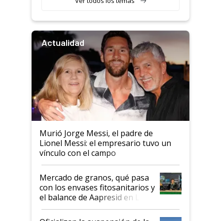
Ver todos los temas
Actualidad
Murió Jorge Messi, el padre de
Lionel Messi: el empresario tuvo un
vínculo con el campo
Mercado de granos, qué pasa
con los envases fitosanitarios y
el balance de Aapresid en La
Posta