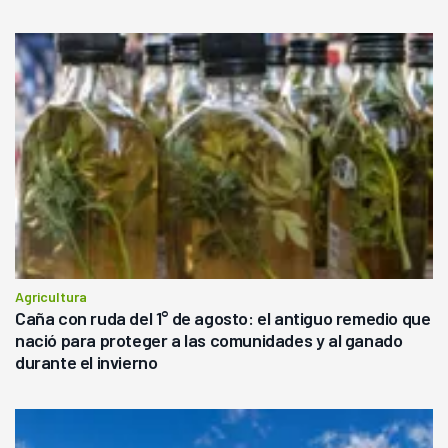
Agricultura
Caña con ruda del 1° de agosto: el antiguo remedio que
nació para proteger a las comunidades y al ganado
durante el invierno