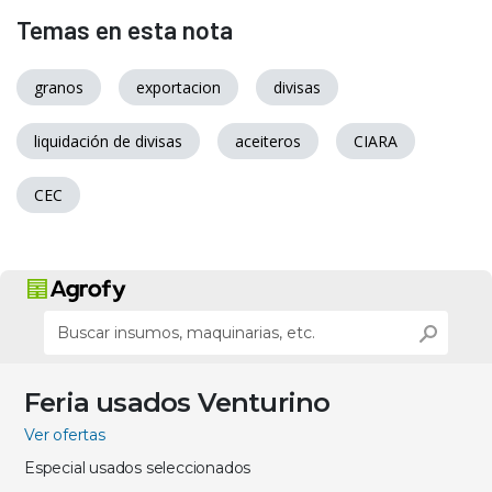
Temas en esta nota
granos
exportacion
divisas
liquidación de divisas
aceiteros
CIARA
CEC
Feria usados Venturino
Ver ofertas
Especial usados seleccionados