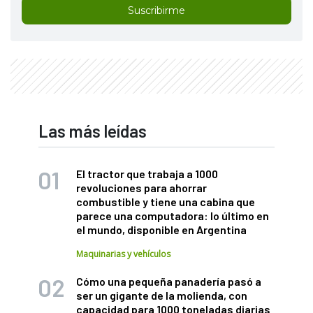
Suscribirme
Las más leídas
El tractor que trabaja a 1000
revoluciones para ahorrar
combustible y tiene una cabina que
parece una computadora: lo último en
el mundo, disponible en Argentina
Maquinarias y vehículos
Cómo una pequeña panadería pasó a
ser un gigante de la molienda, con
capacidad para 1000 toneladas diarias