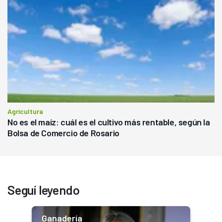
Agricultura
No es el maíz: cuál es el cultivo más rentable, según la
Bolsa de Comercio de Rosario
Seguí leyendo
Ganadería