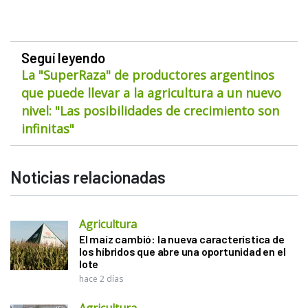
Seguí leyendo
La "SuperRaza" de productores argentinos
que puede llevar a la agricultura a un nuevo
nivel: "Las posibilidades de crecimiento son
infinitas"
Noticias relacionadas
Agricultura
El maíz cambió: la nueva característica de
los híbridos que abre una oportunidad en el
lote
hace 2 días
Agricultura