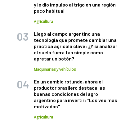
y le dio impulso al trigo en una región
poco habitual
Agricultura
Llegó al campo argentino una
tecnología que promete cambiar una
práctica agrícola clave: ¿Y si analizar
el suelo fuera tan simple como
apretar un botón?
Maquinarias y vehículos
En un cambio rotundo, ahora el
productor brasilero destaca las
buenas condiciones del agro
argentino para invertir: "Los veo más
motivados"
Agricultura