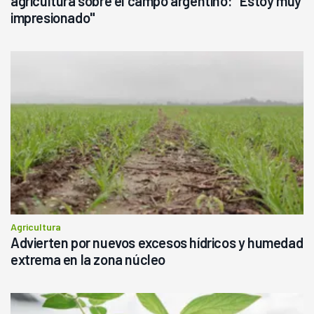
agricultura sobre el campo argentino: "Estoy muy
impresionado"
Agricultura
Advierten por nuevos excesos hídricos y humedad
extrema en la zona núcleo