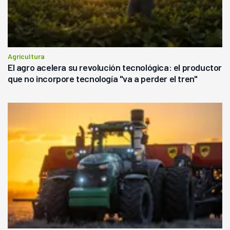
Agricultura
El agro acelera su revolución tecnológica: el productor
que no incorpore tecnología "va a perder el tren"