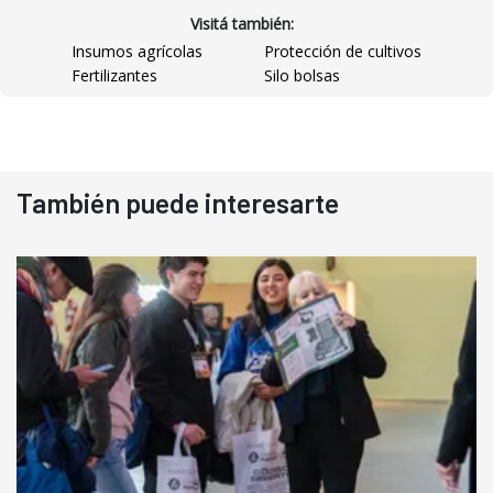
Visitá también:
Insumos agrícolas
Protección de cultivos
Fertilizantes
Silo bolsas
También puede interesarte