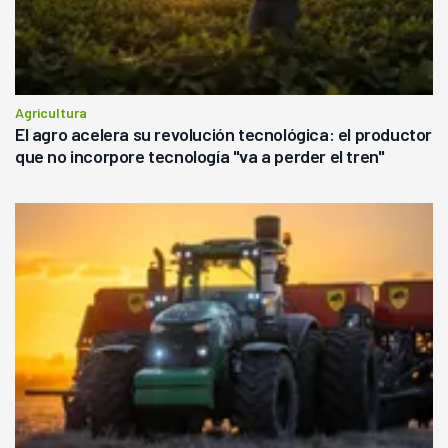
Agricultura
El agro acelera su revolución tecnológica: el productor
que no incorpore tecnología "va a perder el tren"