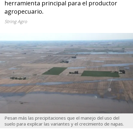
herramienta principal para el productor
agropecuario.
String Agro
Pesan más las precipitaciones que el manejo del uso del
suelo para explicar las variantes y el crecimiento de napas.