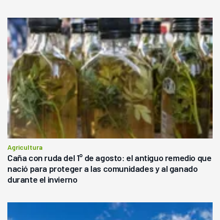
Agricultura
Caña con ruda del 1° de agosto: el antiguo remedio que
nació para proteger a las comunidades y al ganado
durante el invierno