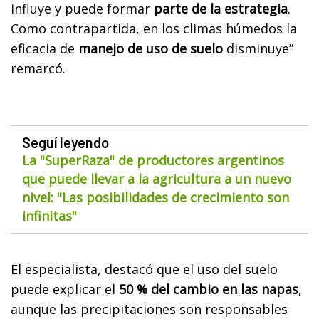
influye y puede formar
parte de la estrategia
.
Como contrapartida, en los climas húmedos la
eficacia de
manejo de uso de suelo
disminuye”
remarcó.
Seguí leyendo
La "SuperRaza" de productores argentinos
que puede llevar a la agricultura a un nuevo
nivel: "Las posibilidades de crecimiento son
infinitas"
El especialista, destacó que el uso del suelo
puede explicar el
50 % del cambio en las napas
,
aunque las precipitaciones son responsables