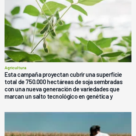
Agricultura
Esta campaña proyectan cubrir una superficie
total de 750.000 hectáreas de soja sembradas
con una nueva generación de variedades que
marcan un salto tecnológico en genética y
rendimiento