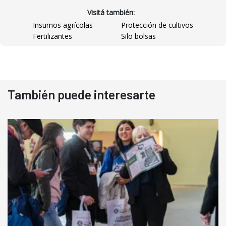
Visitá también:
Insumos agrícolas
Protección de cultivos
Fertilizantes
Silo bolsas
También puede interesarte