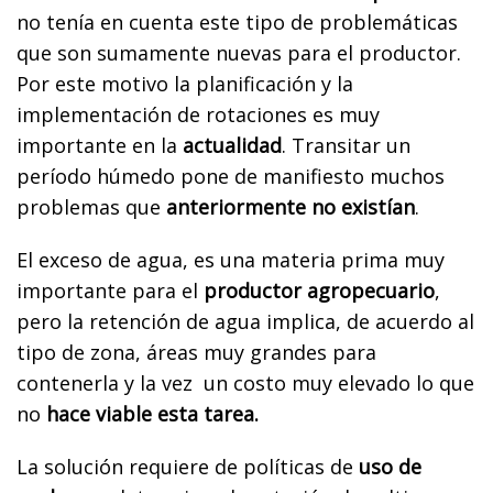
no tenía en cuenta este tipo de problemáticas
que son sumamente nuevas para el productor.
Por este motivo la planificación y la
implementación de rotaciones es muy
importante en la
actualidad
. Transitar un
período húmedo pone de manifiesto muchos
problemas que
anteriormente no existían
.
El exceso de agua, es una materia prima muy
importante para el
productor agropecuario
,
pero la retención de agua implica, de acuerdo al
tipo de zona, áreas muy grandes para
contenerla y la vez un costo muy elevado lo que
no
hace viable esta tarea.
La solución requiere de políticas de
uso de