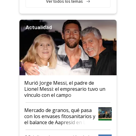
Ver todos los temas
Actualidad
Murió Jorge Messi, el padre de
Lionel Messi: el empresario tuvo un
vínculo con el campo
Mercado de granos, qué pasa
con los envases fitosanitarios y
el balance de Aapresid en La
Posta