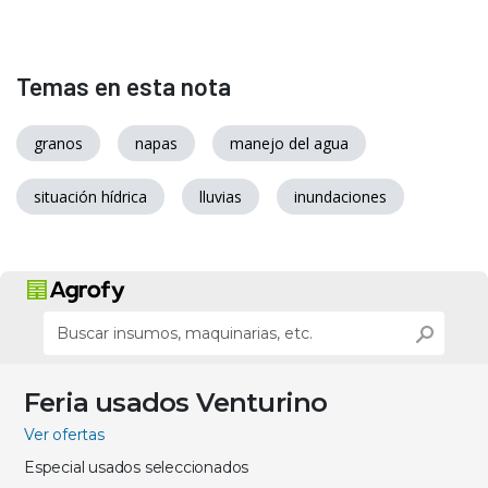
Temas en esta nota
granos
napas
manejo del agua
situación hídrica
lluvias
inundaciones
Feria usados Venturino
Ver ofertas
Especial usados seleccionados