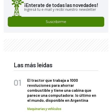
¡Enterate de todas las novedades!
Ingresá tu e-mail y recibí nuestro newsletter
Suscribirme
Las más leídas
El tractor que trabaja a 1000
revoluciones para ahorrar
combustible y tiene una cabina que
parece una computadora: lo último en
el mundo, disponible en Argentina
Maquinarias y vehículos