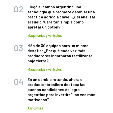
Llegó al campo argentino una
tecnología que promete cambiar una
práctica agrícola clave: ¿Y si analizar
el suelo fuera tan simple como
apretar un botón?
Maquinarias y vehículos
Más de 30 equipos para un mismo
desafío: ¿Por qué cada vez más
productores incorporan fertilizante
bajo tierra?
Maquinarias y vehículos
En un cambio rotundo, ahora el
productor brasilero destaca las
buenas condiciones del agro
argentino para invertir: "Los veo más
motivados"
Agricultura