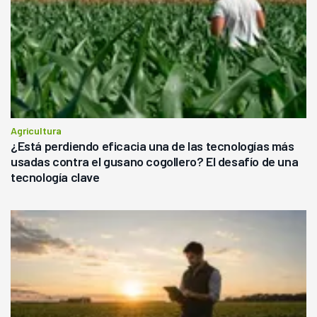
Agricultura
¿Está perdiendo eficacia una de las tecnologías más
usadas contra el gusano cogollero? El desafío de una
tecnología clave