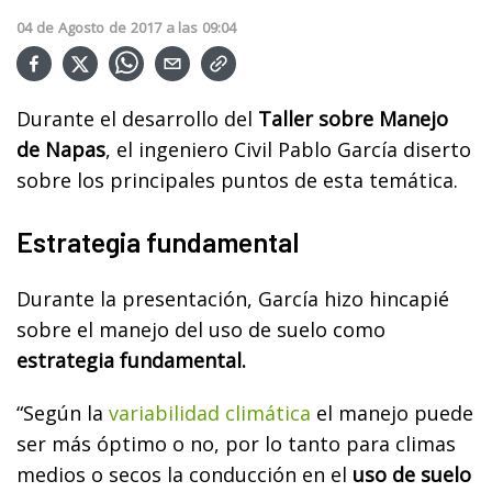
04
de
Agosto
de
2017
a las
09:04
Durante el desarrollo del
Taller sobre Manejo
de Napas
, el ingeniero Civil Pablo García diserto
sobre los principales puntos de esta temática.
Estrategia fundamental
Durante la presentación, García hizo hincapié
sobre el manejo del uso de suelo como
estrategia fundamental.
“Según la
variabilidad climática
el manejo puede
ser más óptimo o no, por lo tanto para climas
medios o secos la conducción en el
uso de suelo