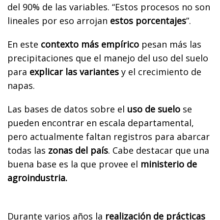
del 90% de las variables. “Estos procesos no son
lineales por eso arrojan
estos porcentajes
”.
En este
contexto más empírico
pesan más las
precipitaciones que el manejo del uso del suelo
para
explicar las variantes
y el crecimiento de
napas.
Las bases de datos sobre el
uso de suelo
se
pueden encontrar en escala departamental,
pero actualmente faltan registros para abarcar
todas las
zonas del país
. Cabe destacar que una
buena base es la que provee el
ministerio de
agroindustria.
Durante varios años la
realización de prácticas