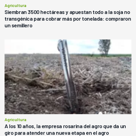
Agricultura
Siembran 3500 hectáreas y apuestan todo a la soja no
transgénica para cobrar más por tonelada: compraron
un semillero
Agricultura
A los 10 años, la empresa rosarina del agro que da un
giro para atender una nueva etapa en el agro