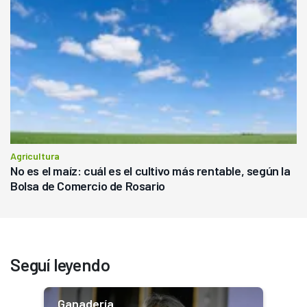
Agricultura
No es el maíz: cuál es el cultivo más rentable, según la
Bolsa de Comercio de Rosario
Seguí leyendo
Ganadería