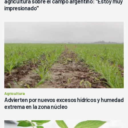
agricultura sobre el campo argentino: "Estoy muy
impresionado"
Agricultura
Advierten por nuevos excesos hídricos y humedad
extrema en la zona núcleo