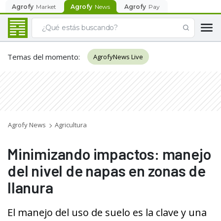
Agrofy
Market
Agrofy
News
Agrofy
Pay
Temas del momento
:
AgrofyNews Live
Agrofy News
Agricultura
Minimizando impactos: manejo
del nivel de napas en zonas de
llanura
El manejo del uso de suelo es la clave y una