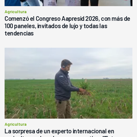
Agricultura
Comenzó el Congreso Aapresid 2026, con más de
100 paneles, invitados de lujo y todas las
tendencias
Agricultura
La sorpresa de un experto internacional en