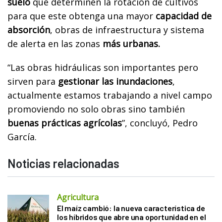
suelo
que determinen la rotación de cultivos
para que este obtenga una mayor
capacidad de
absorción
, obras de infraestructura y sistema
de alerta en las zonas
más urbanas.
“Las obras hidráulicas son importantes pero
sirven para
gestionar las inundaciones
,
actualmente estamos trabajando a nivel campo
promoviendo no solo obras sino también
buenas prácticas agrícolas
”, concluyó, Pedro
García.
Noticias relacionadas
Agricultura
El maíz cambió: la nueva característica de
los híbridos que abre una oportunidad en el