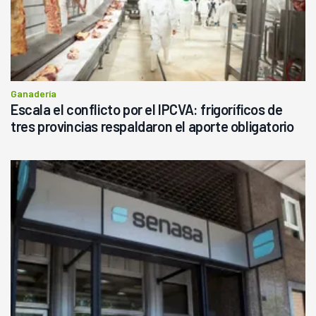
Ganadería
Escala el conflicto por el IPCVA: frigoríficos de
tres provincias respaldaron el aporte obligatorio