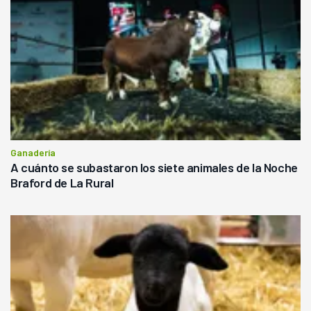
Ganadería
A cuánto se subastaron los siete animales de la Noche
Braford de La Rural