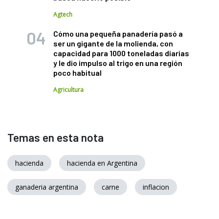
Agtech
Cómo una pequeña panadería pasó a
ser un gigante de la molienda, con
capacidad para 1000 toneladas diarias
y le dio impulso al trigo en una región
poco habitual
Agricultura
Temas en esta nota
hacienda
hacienda en Argentina
ganaderia argentina
carne
inflacion