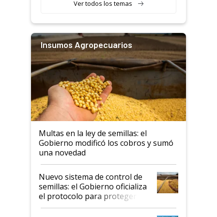
Ver todos los temas
Insumos Agropecuarios
Multas en la ley de semillas: el
Gobierno modificó los cobros y sumó
una novedad
Nuevo sistema de control de
semillas: el Gobierno oficializa
el protocolo para proteger la
propiedad intelectual