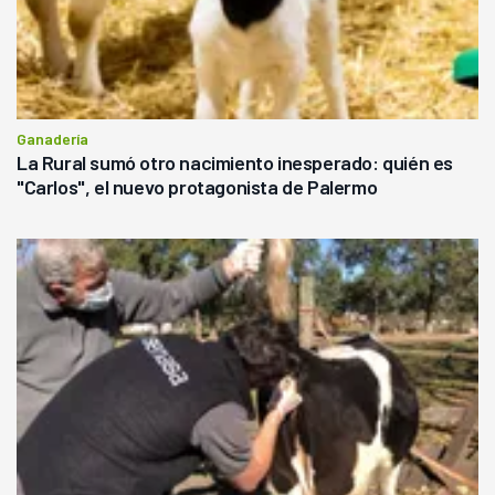
Ganadería
La Rural sumó otro nacimiento inesperado: quién es
"Carlos", el nuevo protagonista de Palermo