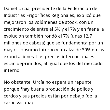
Daniel Urcía, presidente de la Federación de
Industrias Frigoríficas Regionales, explicó que
mejoraron los volúmenes de stock, con un
crecimiento de entre el 5% y el 7% y en faena la
evolución también rondó el 7% (unas 12,7
millones de cabeza) que se fundamenta por un
mayor consumo interno y un alza de 30% en las
exportaciones. Los precios internacionales
están deprimidos, al igual que los del mercado
interno.
No obstante, Urcía no espera un repunte
porque "hay buena producción de pollos y
cerdos y sus precios están por debajo (de la
carne vacuna)".