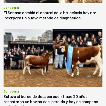
Ganadería
El Senasa cambió el control de la brucelosis bovina:
incorpora un nuevo método de diagnóstico
Ganadería
Estuvo al borde de desaparecer: hace 30 años
rescataron un bovino casi perdido y hoy es campeón