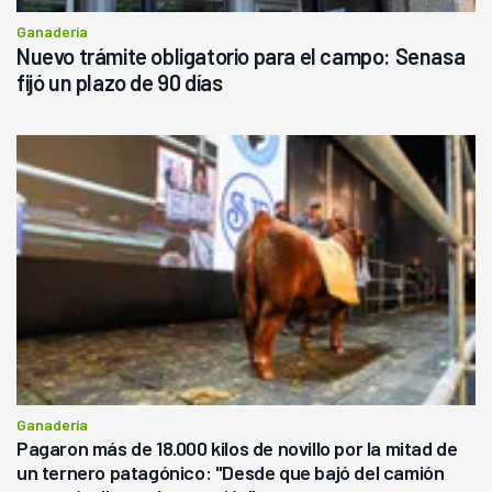
Ganadería
Nuevo trámite obligatorio para el campo: Senasa
fijó un plazo de 90 días
Ganadería
Pagaron más de 18.000 kilos de novillo por la mitad de
un ternero patagónico: "Desde que bajó del camión