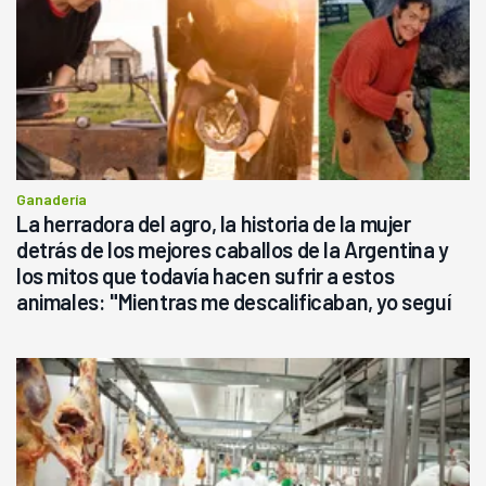
Ganadería
La herradora del agro, la historia de la mujer
detrás de los mejores caballos de la Argentina y
los mitos que todavía hacen sufrir a estos
animales: "Mientras me descalificaban, yo seguí
haciendo currículum"