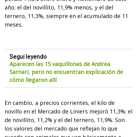
año; el del novillito, 11,9% menos, y el del
ternero, 11,3%, siempre en el acumulado de 11
meses.
Seguí leyendo
Aparecen las 15 vaquillonas de Andrea
Sarnari, pero no encuentran explicación de
cómo llegaron allí
En cambio, a precios corrientes, el kilo de
novillo en el Mercado de Liniers mejoró 11,3%; el
de novillito, 11,2% y el del ternero, 11,9%. Son
los valores del mercado que reflejan lo que
sucede con animales que van básicamente a