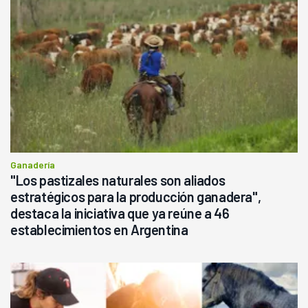
Ganadería
"Los pastizales naturales son aliados
estratégicos para la producción ganadera",
destaca la iniciativa que ya reúne a 46
establecimientos en Argentina