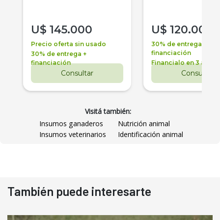
U$
145.000
U$
120.000
Precio oferta sin usado
30% de entrega +
financiación
30% de entrega +
financiación
Financialo en 3 años
Consultar
Consultar
Visitá también:
Insumos ganaderos
Nutrición animal
Insumos veterinarios
Identificación animal
También puede interesarte