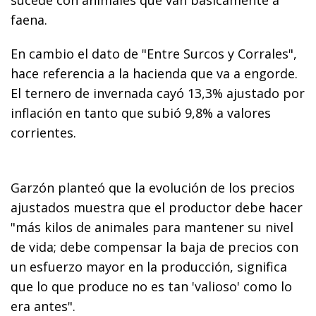
faena.
En cambio el dato de "Entre Surcos y Corrales",
hace referencia a la hacienda que va a engorde.
El ternero de invernada cayó 13,3% ajustado por
inflación en tanto que subió 9,8% a valores
corrientes.
Garzón planteó que la evolución de los precios
ajustados muestra que el productor debe hacer
"más kilos de animales para mantener su nivel
de vida; debe compensar la baja de precios con
un esfuerzo mayor en la producción, significa
que lo que produce no es tan 'valioso' como lo
era antes".