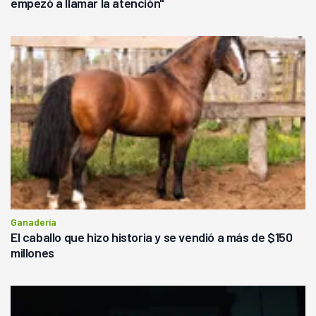
empezó a llamar la atención"
Ganadería
El caballo que hizo historia y se vendió a más de $150
millones