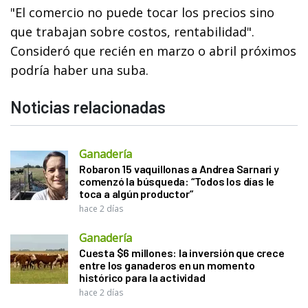
"El comercio no puede tocar los precios sino
que trabajan sobre costos, rentabilidad".
Consideró que recién en marzo o abril próximos
podría haber una suba.
Noticias relacionadas
Ganadería
Robaron 15 vaquillonas a Andrea Sarnari y
comenzó la búsqueda: “Todos los días le
toca a algún productor”
hace 2 días
Ganadería
Cuesta $6 millones: la inversión que crece
entre los ganaderos en un momento
histórico para la actividad
hace 2 días