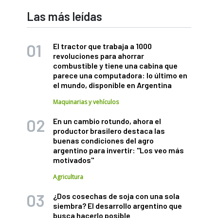
Las más leídas
El tractor que trabaja a 1000
revoluciones para ahorrar
combustible y tiene una cabina que
parece una computadora: lo último en
el mundo, disponible en Argentina
Maquinarias y vehículos
En un cambio rotundo, ahora el
productor brasilero destaca las
buenas condiciones del agro
argentino para invertir: "Los veo más
motivados"
Agricultura
¿Dos cosechas de soja con una sola
siembra? El desarrollo argentino que
busca hacerlo posible