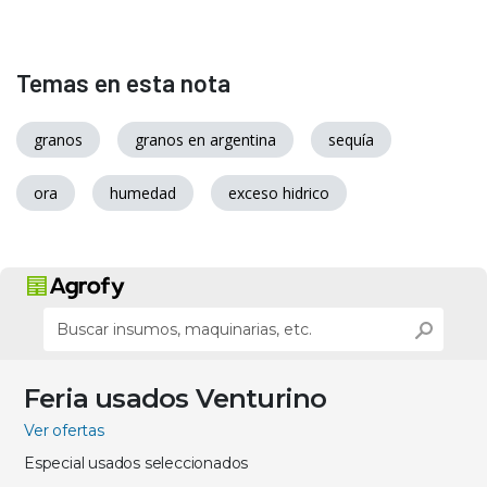
Temas en esta nota
granos
granos en argentina
sequía
ora
humedad
exceso hidrico
Feria usados Venturino
Ver ofertas
Especial usados seleccionados