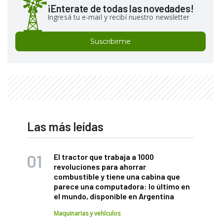
¡Enterate de todas las novedades!
Ingresá tu e-mail y recibí nuestro newsletter
Suscribirme
Las más leídas
El tractor que trabaja a 1000
revoluciones para ahorrar
combustible y tiene una cabina que
parece una computadora: lo último en
el mundo, disponible en Argentina
Maquinarias y vehículos