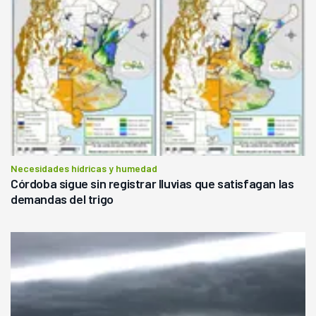
Necesidades hídricas y humedad
Córdoba sigue sin registrar lluvias que satisfagan las
demandas del trigo