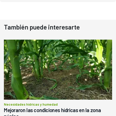
También puede interesarte
Necesidades hídricas y humedad
Mejoraron las condiciones hídricas en la zona