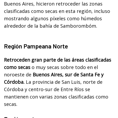
Buenos Aires, hicieron retroceder las zonas
clasificadas como secas en esta región, incluso
mostrando algunos píxeles como húmedos
alrededor de la bahía de Samborombóm.
Región Pampeana Norte
Retroceden gran parte de las áreas clasificadas
como secas
o muy secas sobre todo en el
noroeste de
Buenos Aires, sur de Santa Fe y
Córdoba.
La provincia de San Luis, norte de
Córdoba y centro-sur de Entre Ríos se
mantienen con varias zonas clasificadas como
secas.