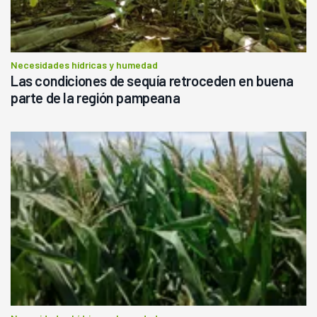
Necesidades hídricas y humedad
Las condiciones de sequía retroceden en buena
parte de la región pampeana