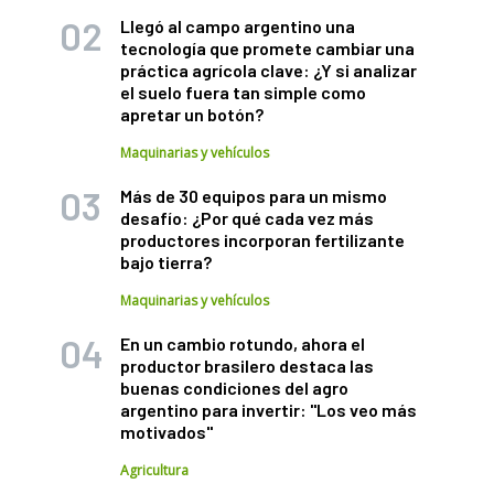
Llegó al campo argentino una
tecnología que promete cambiar una
práctica agrícola clave: ¿Y si analizar
el suelo fuera tan simple como
apretar un botón?
Maquinarias y vehículos
Más de 30 equipos para un mismo
desafío: ¿Por qué cada vez más
productores incorporan fertilizante
bajo tierra?
Maquinarias y vehículos
En un cambio rotundo, ahora el
productor brasilero destaca las
buenas condiciones del agro
argentino para invertir: "Los veo más
motivados"
Agricultura