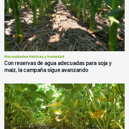
Necesidades hídricas y humedad
Con reservas de agua adecuadas para soja y
maíz, la campaña sigue avanzando