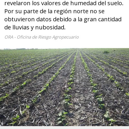
revelaron los valores de humedad del suelo.
Por su parte de la región norte no se
obtuvieron datos debido a la gran cantidad
de lluvias y nubosidad.
ORA - Oficina de Riesgo Agropecuario