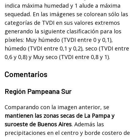
indica máxima humedad y 1 alude a máxima
sequedad. En las imágenes se colorean sólo las
categorías de TVDI en sus valores extremos
generando la siguiente clasificación para los
píxeles: Muy húmedo (TVDI entre 0 y 0,1),
húmedo (TVDI entre 0,1 y 0,2), seco (TVDI entre
0,6 y 0,8) y Muy seco (TVDI entre 0,8 y 1).
Comentarios
Región Pampeana Sur
Comparando con la imagen anterior, se
mantienen las zonas secas de La Pampa y
suroeste de Buenos Aires
. Además las
precipitaciones en el centro y borde costero de