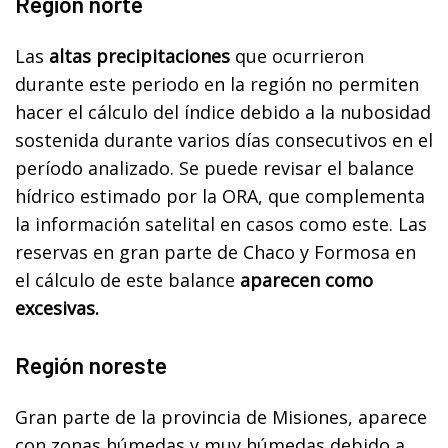
Región norte
Las
altas precipitaciones
que ocurrieron
durante este periodo en la región no permiten
hacer el cálculo del índice debido a la nubosidad
sostenida durante varios días consecutivos en el
período analizado. Se puede revisar el balance
hídrico estimado por la ORA, que complementa
la información satelital en casos como este. Las
reservas en gran parte de Chaco y Formosa en
el cálculo de este balance
aparecen como
excesivas.
Región noreste
Gran parte de la provincia de Misiones, aparece
con zonas húmedas y muy húmedas debido a