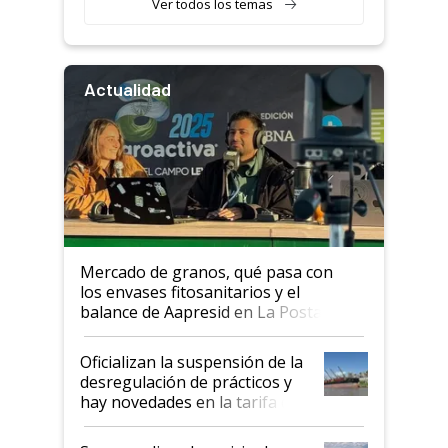
Ver todos los temas
Actualidad
Mercado de granos, qué pasa con
los envases fitosanitarios y el
balance de Aapresid en La Posta
Oficializan la suspensión de la
desregulación de prácticos y
hay novedades en la tarifa de
la hidrovía