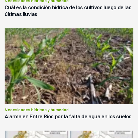
Necesidades hídricas y humedad
Cuál es la condición hídrica de los cultivos luego de las
últimas lluvias
Necesidades hídricas y humedad
Alarma en Entre Ríos por la falta de agua en los suelos