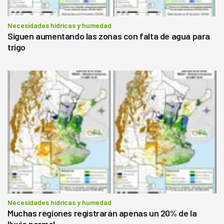
Necesidades hídricas y humedad
Siguen aumentando las zonas con falta de agua para
trigo
Necesidades hídricas y humedad
Muchas regiones registrarán apenas un 20% de la