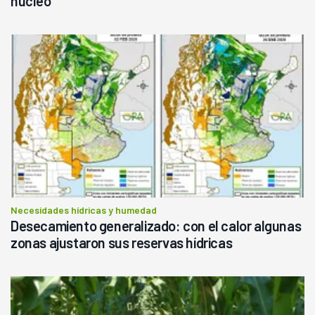
núcleo
Necesidades hídricas y humedad
Desecamiento generalizado: con el calor algunas
zonas ajustaron sus reservas hídricas