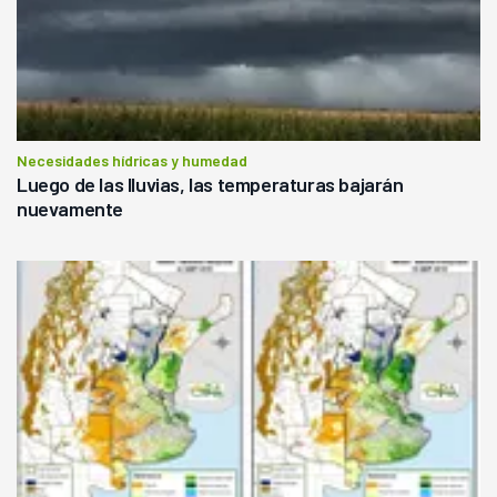
Necesidades hídricas y humedad
Luego de las lluvias, las temperaturas bajarán
nuevamente