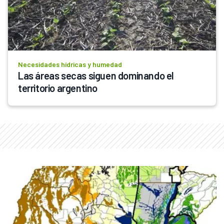
Necesidades hídricas y humedad
Las áreas secas siguen dominando el 
territorio argentino