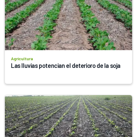
Agricultura
Las lluvias potencian el deterioro de la soja