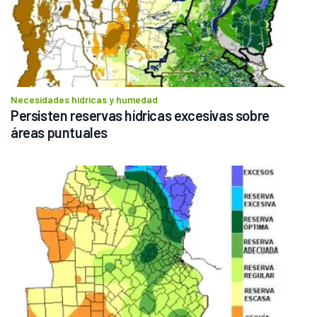
Necesidades hídricas y humedad
Persisten reservas hídricas excesivas sobre 
áreas puntuales