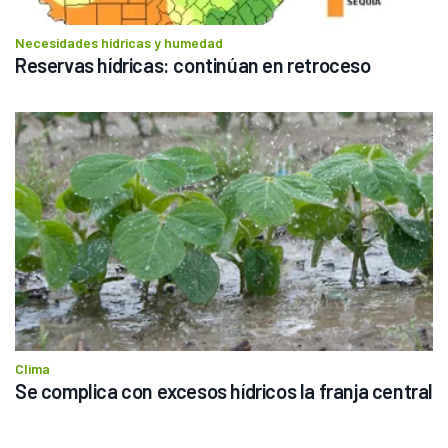
Necesidades hídricas y humedad
Reservas hídricas: continúan en retroceso
Clima
Se complica con excesos hídricos la franja central