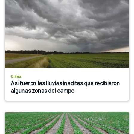
Clima
Así fueron las lluvias inéditas que recibieron 
algunas zonas del campo