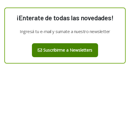
¡Enterate de todas las novedades!
Ingresá tu e-mail y sumate a nuestro newsletter
Suscribirme a Newsletters