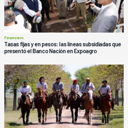
Financiero
Tasas fijas y en pesos: las líneas subsidiadas que
presentó el Banco Nación en Expoagro