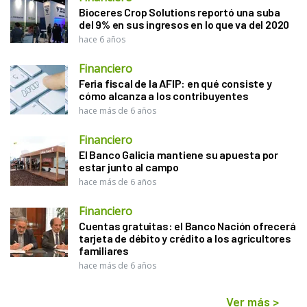
Bioceres Crop Solutions reportó una suba
del 9% en sus ingresos en lo que va del 2020
hace 6 años
Financiero
Feria fiscal de la AFIP: en qué consiste y
cómo alcanza a los contribuyentes
hace más de 6 años
Financiero
El Banco Galicia mantiene su apuesta por
estar junto al campo
hace más de 6 años
Financiero
Cuentas gratuitas: el Banco Nación ofrecerá
tarjeta de débito y crédito a los agricultores
familiares
hace más de 6 años
Ver más
>