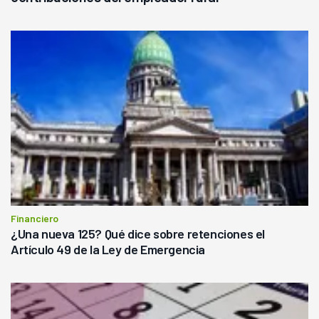
Financiero
¿Una nueva 125? Qué dice sobre retenciones el
Artículo 49 de la Ley de Emergencia