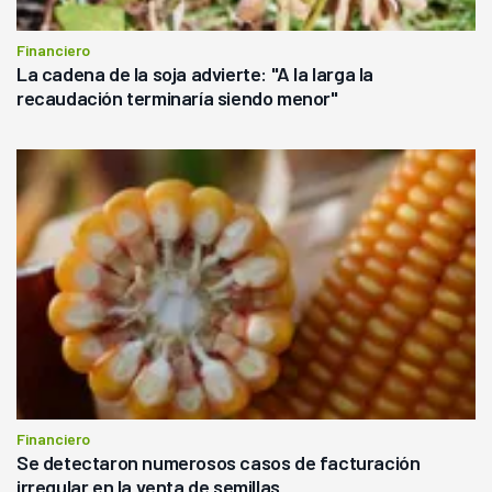
Financiero
La cadena de la soja advierte: "A la larga la
recaudación terminaría siendo menor"
Financiero
Se detectaron numerosos casos de facturación
irregular en la venta de semillas