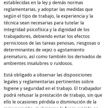
establecidas en la ley y demás normas
reglamentarias, y adoptar las medidas que
según el tipo de trabajo, la experiencia y la
técnica sean necesarias para tutelar la
integridad psicofísica y la dignidad de los
trabajadores, debiendo evitar los efectos
perniciosos de las tareas penosas, riesgosas o
determinantes de vejez o agotamiento
prematuro, así como también los derivados de
ambientes insalubres o ruidosos.
Está obligado a observar las disposiciones
legales y reglamentarias pertinentes sobre
higiene y seguridad en el trabajo. El trabajador
podrá rehusar la prestación de trabajo, sin que
ello le ocasiones pérdida o disminución de la