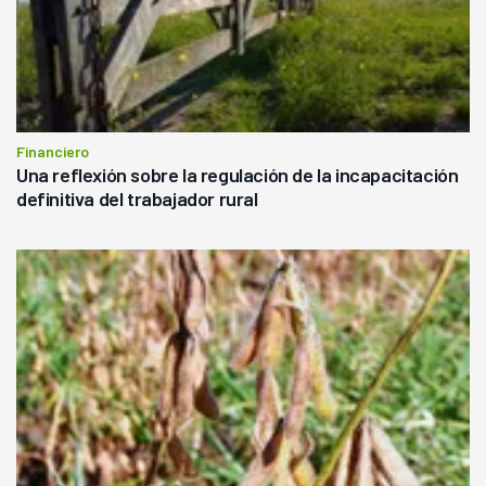
Financiero
Una reflexión sobre la regulación de la incapacitación
definitiva del trabajador rural