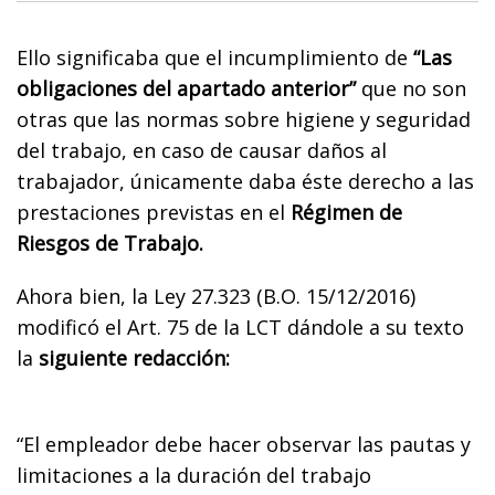
Ello significaba que el incumplimiento de
“Las
obligaciones del apartado anterior”
que no son
otras que las normas sobre higiene y seguridad
del trabajo, en caso de causar daños al
trabajador, únicamente daba éste derecho a las
prestaciones previstas en el
Régimen de
Riesgos de Trabajo.
Ahora bien, la Ley 27.323 (B.O. 15/12/2016)
modificó el Art. 75 de la LCT dándole a su texto
la
siguiente redacción:
“El empleador debe hacer observar las pautas y
limitaciones a la duración del trabajo