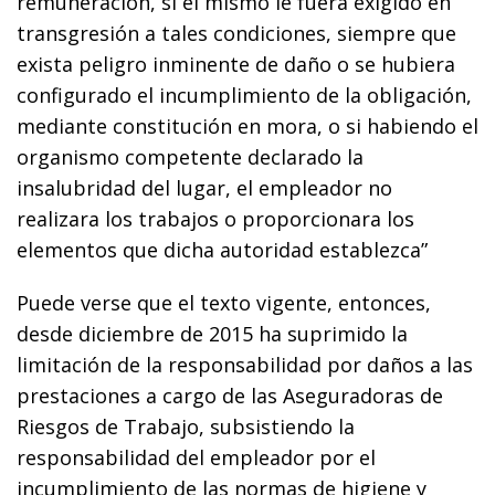
remuneración, si el mismo le fuera exigido en
transgresión a tales condiciones, siempre que
exista peligro inminente de daño o se hubiera
configurado el incumplimiento de la obligación,
mediante constitución en mora, o si habiendo el
organismo competente declarado la
insalubridad del lugar, el empleador no
realizara los trabajos o proporcionara los
elementos que dicha autoridad establezca”
Puede verse que el texto vigente, entonces,
desde diciembre de 2015 ha suprimido la
limitación de la responsabilidad por daños a las
prestaciones a cargo de las Aseguradoras de
Riesgos de Trabajo, subsistiendo la
responsabilidad del empleador por el
incumplimiento de las normas de higiene y