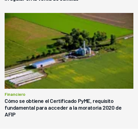
Financiero
Cómo se obtiene el Certificado PyME, requisito
fundamental para acceder a la moratoria 2020 de
AFIP