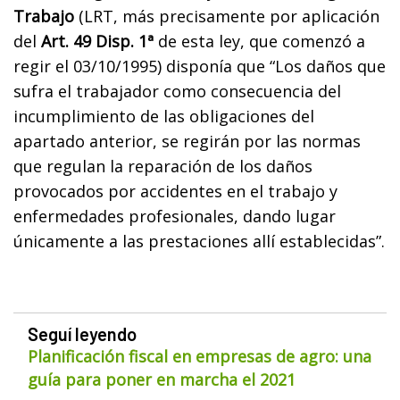
Trabajo
(LRT, más precisamente por aplicación
del
Art. 49 Disp. 1ª
de esta ley, que comenzó a
regir el 03/10/1995) disponía que “Los daños que
sufra el trabajador como consecuencia del
incumplimiento de las obligaciones del
apartado anterior, se regirán por las normas
que regulan la reparación de los daños
provocados por accidentes en el trabajo y
enfermedades profesionales, dando lugar
únicamente a las prestaciones allí establecidas”.
Seguí leyendo
Planificación fiscal en empresas de agro: una
guía para poner en marcha el 2021