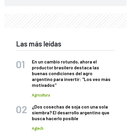
Las más leídas
En un cambio rotundo, ahora el
productor brasilero destaca las
buenas condiciones del agro
argentino para invertir: "Los veo más
motivados"
Agricultura
¿Dos cosechas de soja con una sola
siembra? El desarrollo argentino que
busca hacerlo posible
Agtech