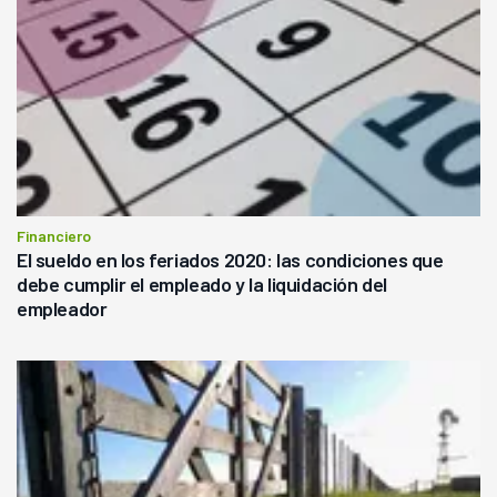
Financiero
El sueldo en los feriados 2020: las condiciones que
debe cumplir el empleado y la liquidación del
empleador