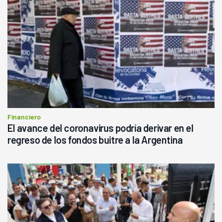
Financiero
El avance del coronavirus podría derivar en el
regreso de los fondos buitre a la Argentina