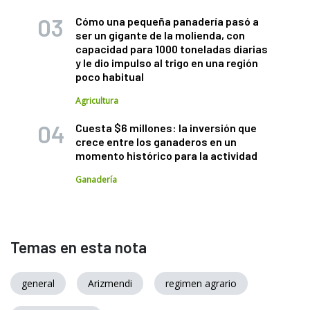
Cómo una pequeña panadería pasó a
ser un gigante de la molienda, con
capacidad para 1000 toneladas diarias
y le dio impulso al trigo en una región
poco habitual
Agricultura
Cuesta $6 millones: la inversión que
crece entre los ganaderos en un
momento histórico para la actividad
Ganadería
Temas en esta nota
general
Arizmendi
regimen agrario