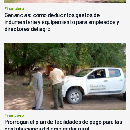
Financiero
Ganancias: cómo deducir los gastos de
indumentaria y equipamiento para empleados y
directores del agro
Financiero
Prorrogan el plan de facilidades de pago para las
contribuciones del empleador rural