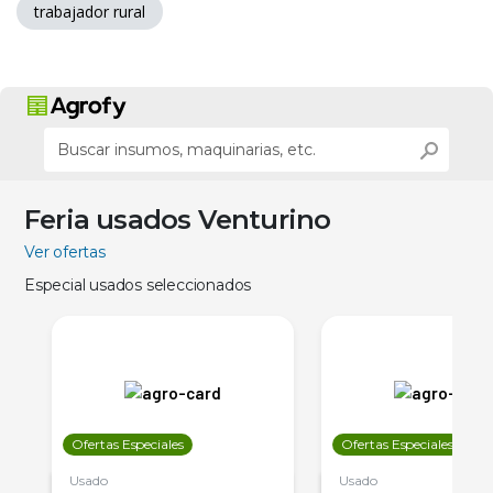
trabajador rural
Feria usados Venturino
Ver ofertas
Especial usados seleccionados
Ofertas Especiales
Ofertas Especiales
Usado
Usado