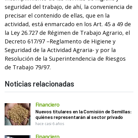
seguridad del trabajo, de ahí, la conveniencia de
precisar el contenido de ellas, que en la
actividad, está enmarcado en los Art. 45 a 49 de
la Ley 26.727 de Régimen de Trabajo Agrario, el
Decreto 617/97 –Reglamento de Higiene y
Seguridad de la Actividad Agraria- y por la
Resolución de la Superintendencia de Riesgos
de Trabajo 79/97.
Noticias relacionadas
Financiero
Nuevos titulares en la Comisión de Semillas:
quiénes representarán al sector privado
hace casi 6 años
Financiero