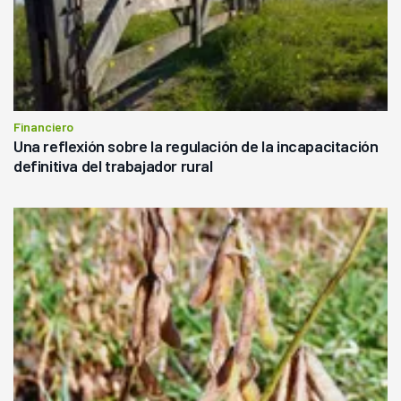
Financiero
Una reflexión sobre la regulación de la incapacitación
definitiva del trabajador rural