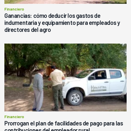
Financiero
Ganancias: cómo deducir los gastos de
indumentaria y equipamiento para empleados y
directores del agro
Financiero
Prorrogan el plan de facilidades de pago para las
contribuciones del empleador rural