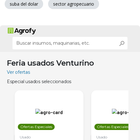
suba del dolar
sector agropecuario
Feria usados Venturino
Ver ofertas
Especial usados seleccionados
Ofertas Especiales
Ofertas Especiales
Usado
Usado