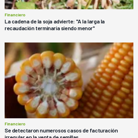
Financiero
La cadena de la soja advierte: "A la larga la
recaudación terminaría siendo menor"
Financiero
Se detectaron numerosos casos de facturación
irregular en la venta de semillas