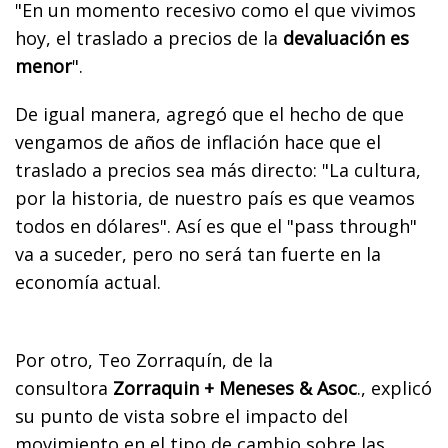
"En un momento recesivo como el que vivimos
hoy, el traslado a precios de la
devaluación es
menor
".
De igual manera, agregó que el hecho de que
vengamos de años de inflación hace que el
traslado a precios sea más directo: "La cultura,
por la historia, de nuestro país es que veamos
todos en dólares".
Así es que el "pass through"
va a suceder, pero no será tan fuerte en la
economía actual.
Por otro, Teo Zorraquín, de la
consultora
Zorraquin + Meneses & Asoc
., explicó
su punto de vista sobre el impacto del
movimiento en el tipo de cambio sobre las