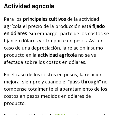
Actividad agrícola
Para los
principales cultivos
de la actividad
agrícola el precio de la producción está
fijado
en dólares
. Sin embargo, parte de los costos se
fijan en dólares y otra parte en pesos. Así, en
caso de una depreciación, la relación insumo
producto en la
actividad agrícola
no se ve
afectada sobre los costos en dólares.
En el caso de los costos en pesos, la relación
mejora, siempre y cuando el
“pass through”
no
compense totalmente el abaratamiento de los
costos en pesos medidos en dólares de
producto.