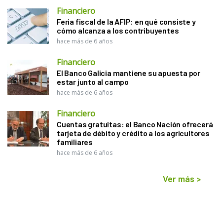
Financiero
Feria fiscal de la AFIP: en qué consiste y
cómo alcanza a los contribuyentes
hace más de 6 años
Financiero
El Banco Galicia mantiene su apuesta por
estar junto al campo
hace más de 6 años
Financiero
Cuentas gratuitas: el Banco Nación ofrecerá
tarjeta de débito y crédito a los agricultores
familiares
hace más de 6 años
Ver más
>