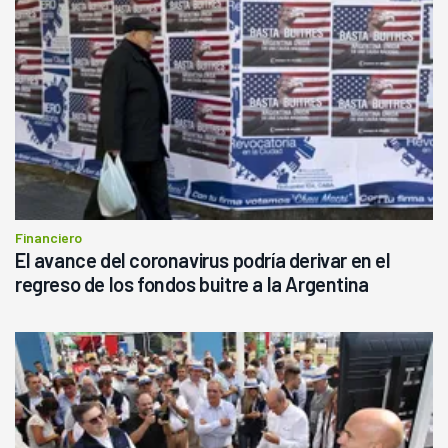
Financiero
El avance del coronavirus podría derivar en el
regreso de los fondos buitre a la Argentina