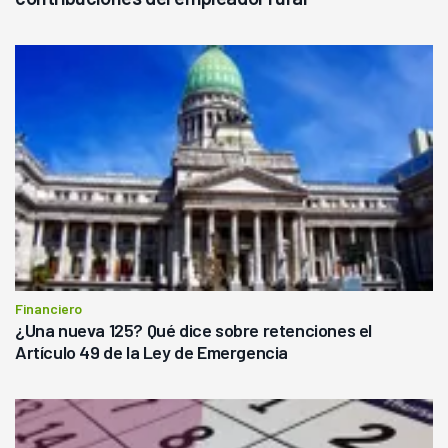
Financiero
¿Una nueva 125? Qué dice sobre retenciones el
Artículo 49 de la Ley de Emergencia