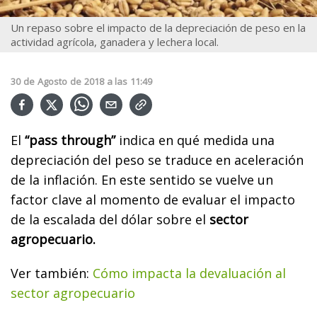
Un repaso sobre el impacto de la depreciación de peso en la
actividad agrícola, ganadera y lechera local.
30
de
Agosto
de
2018
a las
11:49
El
“pass through”
indica en qué medida una
depreciación del peso se traduce en aceleración
de la inflación. En este sentido se vuelve un
factor clave al momento de evaluar el impacto
de la escalada del dólar sobre el
sector
agropecuario.
Ver también:
Cómo impacta la devaluación al
sector agropecuario