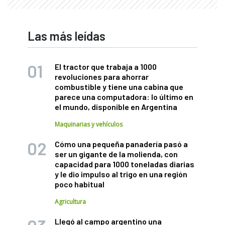
Las más leídas
El tractor que trabaja a 1000
revoluciones para ahorrar
combustible y tiene una cabina que
parece una computadora: lo último en
el mundo, disponible en Argentina
Maquinarias y vehículos
Cómo una pequeña panadería pasó a
ser un gigante de la molienda, con
capacidad para 1000 toneladas diarias
y le dio impulso al trigo en una región
poco habitual
Agricultura
Llegó al campo argentino una