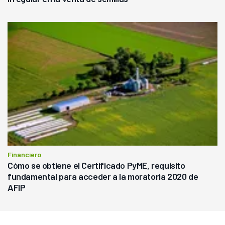
Financiero
Cómo se obtiene el Certificado PyME, requisito
fundamental para acceder a la moratoria 2020 de
AFIP