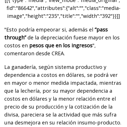
fid":"86642","attributes":{"alt":"","class":"media-
image","height":"235","title":"","width":"392"}}]]
"Esto podría empeorar si, además el
“pass
through”
de la depreciación fuese mayor en los
costos en
pesos que en los ingresos
",
comentaron desde CREA.
La ganadería, según sistema productivo y
dependencia a costos en dólares, se podrá ver
en mayor o menor medida impactada, mientras
que la lechería, por su mayor dependencia a
costos en dólares y la menor relación entre el
precio de su producción y la cotización de la
divisa, pareciera se la actividad que más sufra
una desmejora en su relación insumo-producto.