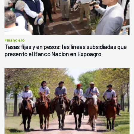
Financiero
Tasas fijas y en pesos: las líneas subsidiadas que
presentó el Banco Nación en Expoagro