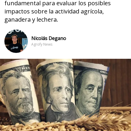
fundamental para evaluar los posibles
impactos sobre la actividad agrícola,
ganadera y lechera.
Nicolás Degano
Agrofy News