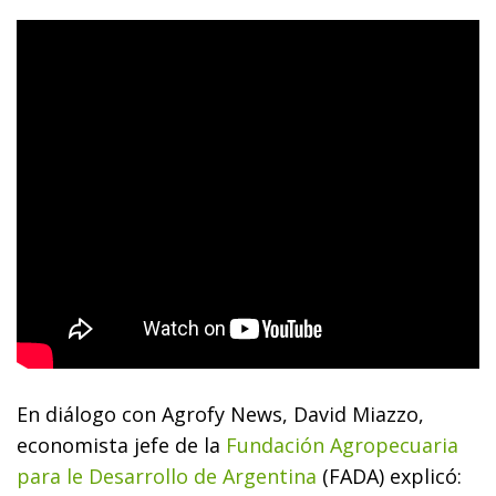
En diálogo con Agrofy News, David Miazzo,
economista jefe de la
Fundación Agropecuaria
para le Desarrollo de Argentina
(FADA) explicó: