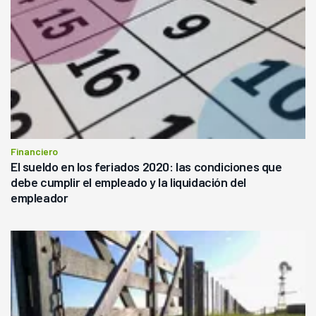
Financiero
El sueldo en los feriados 2020: las condiciones que
debe cumplir el empleado y la liquidación del
empleador