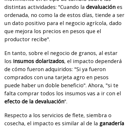
distintas actividades: "Cuando la
devaluación
es
ordenada, no como la de estos días, tiende a ser
un dato positivo para el negocio agrícola, dado
que mejora los precios en pesos que el
productor recibe".
En tanto, sobre el negocio de granos, al estar
los
insumos dolarizados
, el impacto dependerá
de cómo fueron adquiridos: "Si ya fueron
comprados con una tarjeta agro en pesos
puede haber un doble beneficio". Ahora, "si te
falta comprar todos los insumos vas a ir con el
efecto de la devaluación
".
Respecto a los servicios de flete, siembra o
cosecha, el impacto es similar al de la
ganadería