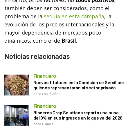
también deben ser considerados, como el
problema de la
sequía en esta campaña
, la
evolución de los precios internacionales y la
mayor dependencia de mercados poco
dinámicos, como el de
Brasil.
Noticias relacionadas
Financiero
Nuevos titulares en la Comisión de Semillas:
quiénes representarán al sector privado
hace casi 6 años
Financiero
Bioceres Crop Solutions reportó una suba
del 9% en sus ingresos en lo que va del 2020
hace 6 años