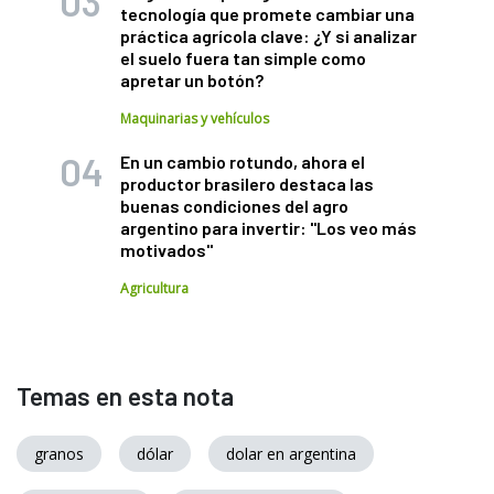
tecnología que promete cambiar una
práctica agrícola clave: ¿Y si analizar
el suelo fuera tan simple como
apretar un botón?
Maquinarias y vehículos
En un cambio rotundo, ahora el
productor brasilero destaca las
buenas condiciones del agro
argentino para invertir: "Los veo más
motivados"
Agricultura
Temas en esta nota
granos
dólar
dolar en argentina