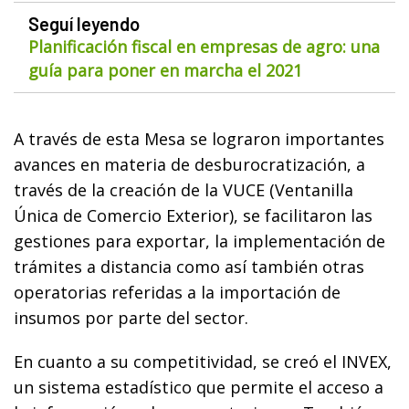
Seguí leyendo
Planificación fiscal en empresas de agro: una
guía para poner en marcha el 2021
A través de esta Mesa se lograron importantes
avances en materia de desburocratización, a
través de la creación de la VUCE (Ventanilla
Única de Comercio Exterior), se facilitaron las
gestiones para exportar, la implementación de
trámites a distancia como así también otras
operatorias referidas a la importación de
insumos por parte del sector.
En cuanto a su competitividad, se creó el INVEX,
un sistema estadístico que permite el acceso a