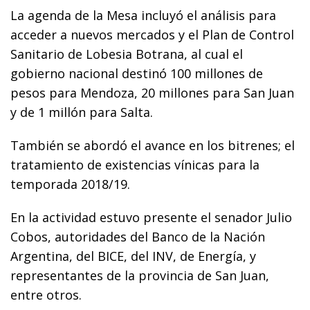
La agenda de la Mesa incluyó el análisis para
acceder a nuevos mercados y el Plan de Control
Sanitario de Lobesia Botrana, al cual el
gobierno nacional destinó 100 millones de
pesos para Mendoza, 20 millones para San Juan
y de 1 millón para Salta.
También se abordó el avance en los bitrenes; el
tratamiento de existencias vínicas para la
temporada 2018/19.
En la actividad estuvo presente el senador Julio
Cobos, autoridades del Banco de la Nación
Argentina, del BICE, del INV, de Energía, y
representantes de la provincia de San Juan,
entre otros.