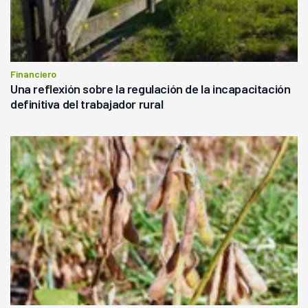
Financiero
Una reflexión sobre la regulación de la incapacitación
definitiva del trabajador rural