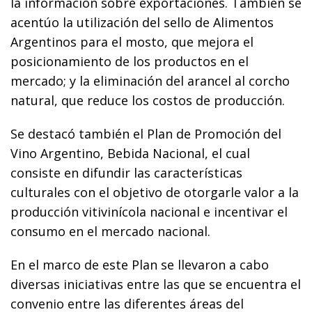
la información sobre exportaciones. También se
acentúo la utilización del sello de Alimentos
Argentinos para el mosto, que mejora el
posicionamiento de los productos en el
mercado; y la eliminación del arancel al corcho
natural, que reduce los costos de producción.
Se destacó también el Plan de Promoción del
Vino Argentino, Bebida Nacional, el cual
consiste en difundir las características
culturales con el objetivo de otorgarle valor a la
producción vitivinícola nacional e incentivar el
consumo en el mercado nacional.
En el marco de este Plan se llevaron a cabo
diversas iniciativas entre las que se encuentra el
convenio entre las diferentes áreas del