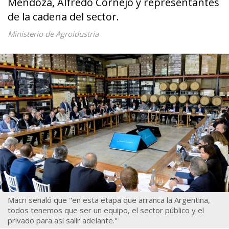
Mendoza, Alfredo Cornejo y representantes
de la cadena del sector.
Ministerio de Agroidustria
Macri señaló que "en esta etapa que arranca la Argentina,
todos tenemos que ser un equipo, el sector público y el
privado para así salir adelante."