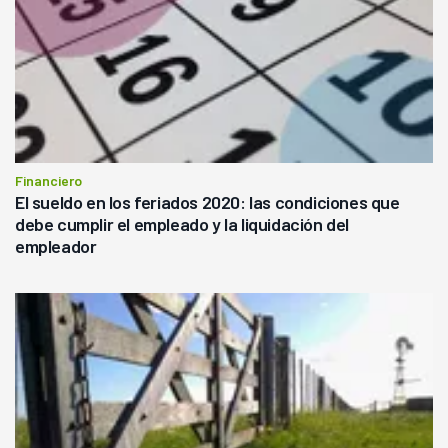
Financiero
El sueldo en los feriados 2020: las condiciones que
debe cumplir el empleado y la liquidación del
empleador