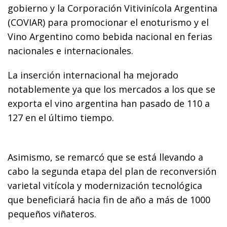
gobierno y la Corporación Vitivinícola Argentina
(COVIAR) para promocionar el enoturismo y el
Vino Argentino como bebida nacional en ferias
nacionales e internacionales.
La inserción internacional ha mejorado
notablemente ya que los mercados a los que se
exporta el vino argentina han pasado de 110 a
127 en el último tiempo.
Asimismo, se remarcó que se está llevando a
cabo la segunda etapa del plan de reconversión
varietal vitícola y modernización tecnológica
que beneficiará hacia fin de año a más de 1000
pequeños viñateros.