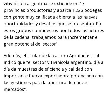
vitivinícola argentina se extiende en 17
provincias productoras y abarca 1.226 bodegas
con gente muy calificada abierta a las nuevas
oportunidades y desafíos que se presentan. En
estos grupos compuestos por todos los actores
de la cadena, trabajamos para incrementar el
gran potencial del sector".
Además, el titular de la cartera Agroindustrial
indicó que "el sector vitivinícola argentino, día a
día da muestras de eficiencia y calidad con
importante fuerza exportadora potenciada con
las gestiones para la apertura de nuevos
mercados".