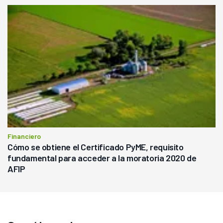
Financiero
Cómo se obtiene el Certificado PyME, requisito
fundamental para acceder a la moratoria 2020 de
AFIP