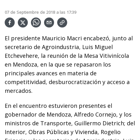
07
de
Septiembre
de
2018
a las
17:39
El presidente Mauricio Macri encabezó, junto al
secretario de Agroindustria, Luis Miguel
Etchevehere, la reunión de la Mesa Vitivinícola
en Mendoza, en la que se repasaron los
principales avances en materia de
competitividad, desburocratización y acceso a
mercados.
En el encuentro estuvieron presentes el
gobernador de Mendoza, Alfredo Cornejo, y los
ministros de Transporte, Guillermo Dietrich; del
Interior, Obras Públicas y Vivienda, Rogelio