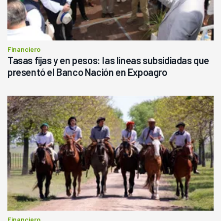
Financiero
Tasas fijas y en pesos: las líneas subsidiadas que
presentó el Banco Nación en Expoagro
Financiero