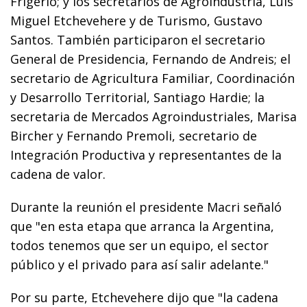
Frigerio; y los secretarios de Agroindustria, Luis
Miguel Etchevehere y de Turismo, Gustavo
Santos. También participaron el secretario
General de Presidencia, Fernando de Andreis; el
secretario de Agricultura Familiar, Coordinación
y Desarrollo Territorial, Santiago Hardie; la
secretaria de Mercados Agroindustriales, Marisa
Bircher y Fernando Premoli, secretario de
Integración Productiva y representantes de la
cadena de valor.
Durante la reunión el presidente Macri señaló
que "en esta etapa que arranca la Argentina,
todos tenemos que ser un equipo, el sector
público y el privado para así salir adelante."
Por su parte, Etchevehere dijo que "la cadena