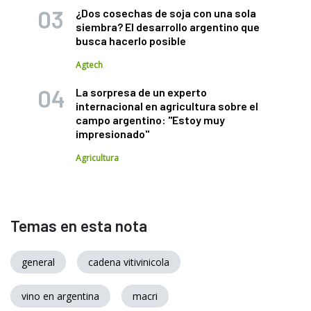
¿Dos cosechas de soja con una sola
siembra? El desarrollo argentino que
busca hacerlo posible
Agtech
La sorpresa de un experto
internacional en agricultura sobre el
campo argentino: "Estoy muy
impresionado"
Agricultura
Temas en esta nota
general
cadena vitivinicola
vino en argentina
macri