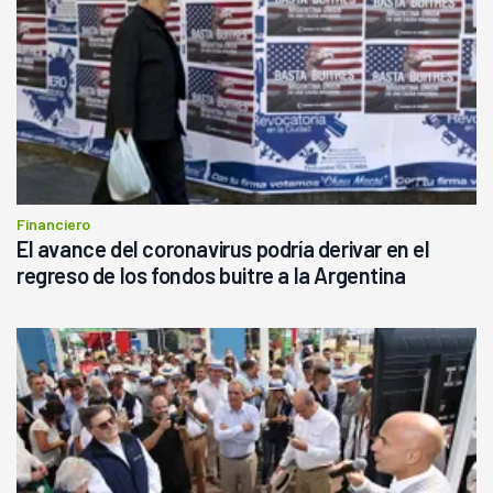
Financiero
El avance del coronavirus podría derivar en el
regreso de los fondos buitre a la Argentina