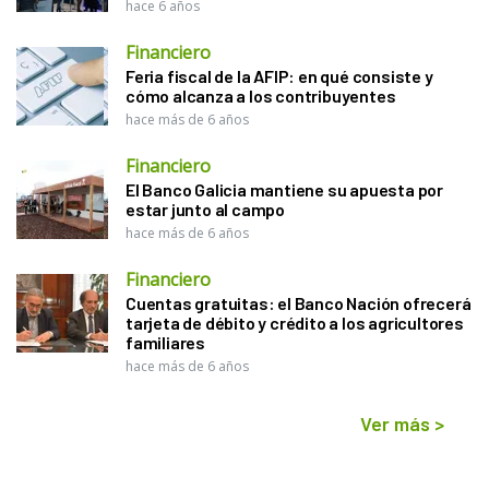
hace 6 años
Financiero
Feria fiscal de la AFIP: en qué consiste y
cómo alcanza a los contribuyentes
hace más de 6 años
Financiero
El Banco Galicia mantiene su apuesta por
estar junto al campo
hace más de 6 años
Financiero
Cuentas gratuitas: el Banco Nación ofrecerá
tarjeta de débito y crédito a los agricultores
familiares
hace más de 6 años
Ver más
>