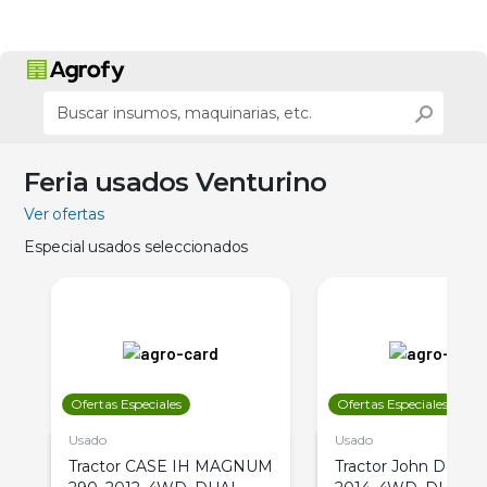
Feria usados Venturino
Ver ofertas
Especial usados seleccionados
Ofertas Especiales
Ofertas Especiales
Usado
Usado
Tractor CASE IH MAGNUM
Tractor John Deere 