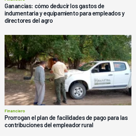
Ganancias: cómo deducir los gastos de
indumentaria y equipamiento para empleados y
directores del agro
Financiero
Prorrogan el plan de facilidades de pago para las
contribuciones del empleador rural