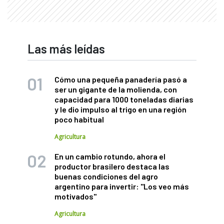
Las más leídas
Cómo una pequeña panadería pasó a
ser un gigante de la molienda, con
capacidad para 1000 toneladas diarias
y le dio impulso al trigo en una región
poco habitual
Agricultura
En un cambio rotundo, ahora el
productor brasilero destaca las
buenas condiciones del agro
argentino para invertir: "Los veo más
motivados"
Agricultura