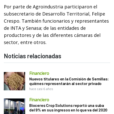
Por parte de Agroindustria participaron el
subsecretario de Desarrollo Territorial, Felipe
Crespo. También funcionarios y representantes
de INTA y Senasa; de las entidades de
productores y de las diferentes cámaras del
sector, entre otros.
Noticias relacionadas
Financiero
Nuevos titulares en la Comisión de Semillas:
quiénes representarán al sector privado
hace casi 6 años
Financiero
Bioceres Crop Solutions reportó una suba
del 9% en sus ingresos en lo que va del 2020