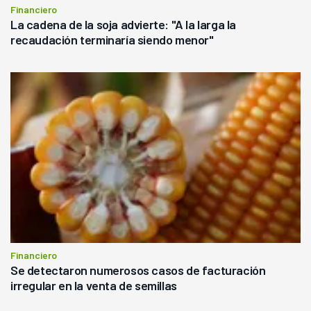
Financiero
La cadena de la soja advierte: "A la larga la
recaudación terminaría siendo menor"
Financiero
Se detectaron numerosos casos de facturación
irregular en la venta de semillas