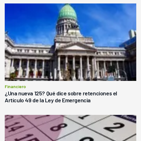
Financiero
¿Una nueva 125? Qué dice sobre retenciones el
Artículo 49 de la Ley de Emergencia