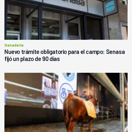
Ganadería
Nuevo trámite obligatorio para el campo: Senasa
fijó un plazo de 90 días