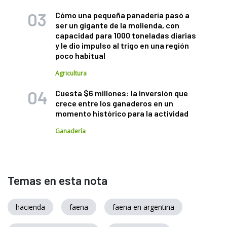
Cómo una pequeña panadería pasó a
ser un gigante de la molienda, con
capacidad para 1000 toneladas diarias
y le dio impulso al trigo en una región
poco habitual
Agricultura
Cuesta $6 millones: la inversión que
crece entre los ganaderos en un
momento histórico para la actividad
Ganadería
Temas en esta nota
hacienda
faena
faena en argentina