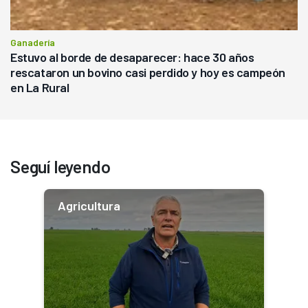
Ganadería
Estuvo al borde de desaparecer: hace 30 años
rescataron un bovino casi perdido y hoy es campeón
en La Rural
Seguí leyendo
Agricultura