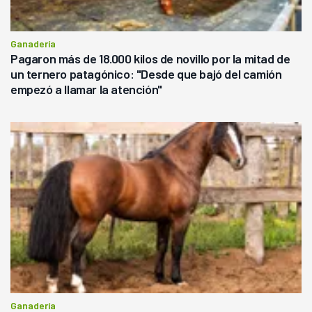
Ganadería
Pagaron más de 18.000 kilos de novillo por la mitad de
un ternero patagónico: "Desde que bajó del camión
empezó a llamar la atención"
Ganadería