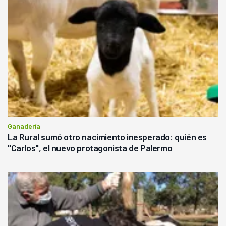
Ganadería
La Rural sumó otro nacimiento inesperado: quién es
"Carlos", el nuevo protagonista de Palermo