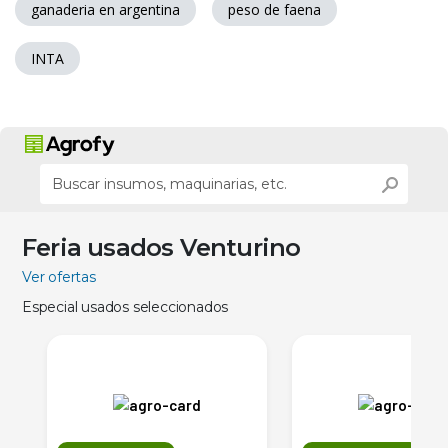
ganaderia en argentina
peso de faena
INTA
Feria usados Venturino
Ver ofertas
Especial usados seleccionados