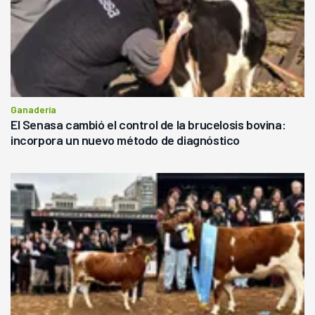
Ganadería
El Senasa cambió el control de la brucelosis bovina:
incorpora un nuevo método de diagnóstico