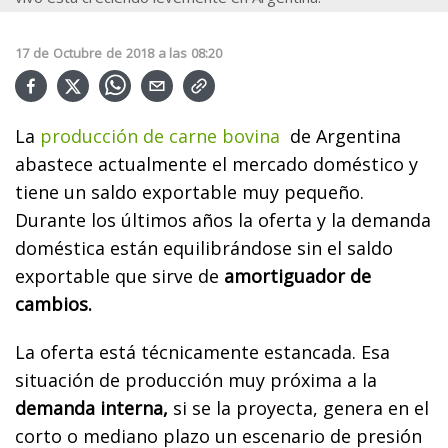
17
de
Octubre
de
2018
a las
08:20
La
producción de carne bovina
de Argentina
abastece actualmente el mercado doméstico y
tiene un saldo exportable muy pequeño.
Durante los últimos años la oferta y la demanda
doméstica están equilibrándose sin el saldo
exportable que sirve de
amortiguador de
cambios.
La oferta está técnicamente estancada. Esa
situación de producción muy próxima a la
demanda interna,
si se la proyecta, genera en el
corto o mediano plazo un escenario de presión