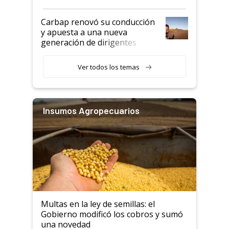
Carbap renovó su conducción
y apuesta a una nueva
generación de dirigentes
rurales
Ver todos los temas
Insumos Agropecuarios
Multas en la ley de semillas: el
Gobierno modificó los cobros y sumó
una novedad