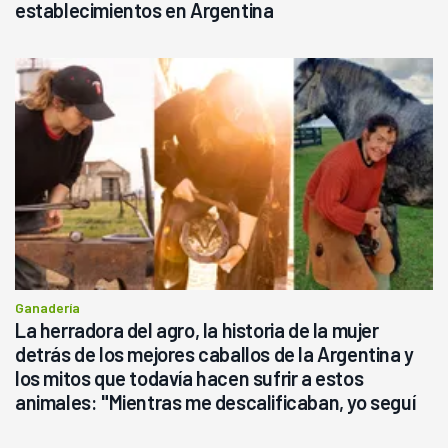
establecimientos en Argentina
Ganadería
La herradora del agro, la historia de la mujer
detrás de los mejores caballos de la Argentina y
los mitos que todavía hacen sufrir a estos
animales: "Mientras me descalificaban, yo seguí
haciendo currículum"