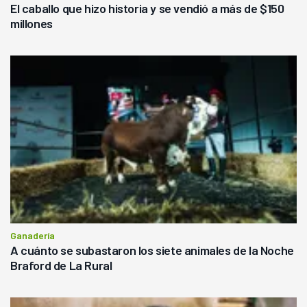
El caballo que hizo historia y se vendió a más de $150
millones
Ganadería
A cuánto se subastaron los siete animales de la Noche
Braford de La Rural