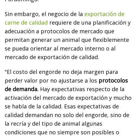
Sin embargo, el negocio de la
exportación de
carne de calidad
requiere de una planificación y
adecuación a protocolos de mercado que
permitan generar un animal que flexiblemente
se pueda orientar al mercado interno o al
mercado de exportación de calidad.
"El costo del engorde no deja margen para
perder valor por no ajustarse a los
protocolos
de demanda.
Hay expectativas respecto de la
activación del mercado de exportación y mucho
se habla de la calidad. Esas expectativas de
calidad demandan no solo del engorde, sino de
la recría y del tipo de animal algunas
condiciones que no siempre son posibles o