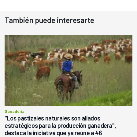
También puede interesarte
Ganadería
"Los pastizales naturales son aliados
estratégicos para la producción ganadera",
destaca la iniciativa que ya reúne a 46