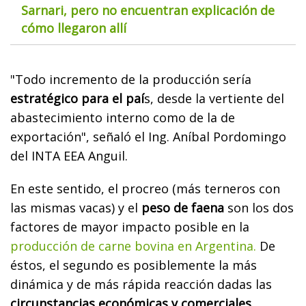
Sarnari, pero no encuentran explicación de
cómo llegaron allí
"Todo incremento de la producción sería
estratégico para el paí
s, desde la vertiente del
abastecimiento interno como de la de
exportación", señaló el Ing. Aníbal Pordomingo
del INTA EEA Anguil.
En este sentido, el procreo (más terneros con
las mismas vacas) y el
peso de faena
son los dos
factores de mayor impacto posible en la
producción de carne bovina en Argentina.
De
éstos, el segundo es posiblemente la más
dinámica y de más rápida reacción dadas las
circunstancias económicas y comerciales.