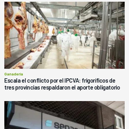
Ganadería
Escala el conflicto por el IPCVA: frigoríficos de
tres provincias respaldaron el aporte obligatorio