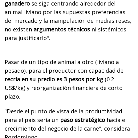
ganadero
se siga centrando alrededor del
animal liviano por las supuestas preferencias
del mercado y la manipulación de medias reses,
no existen
argumentos técnicos
ni sistémicos
para justificarlo".
Pasar de un tipo de animal a otro (liviano a
pesado), para el productor con capacidad de
recría en su predio es 3 pesos por kg
(0.2
US$/kg) y reorganización financiera de corto
plazo.
"Desde el punto de vista de la productividad
para el país sería un
paso estratégico
hacia el
crecimiento del negocio de la carne", considera
Pordomingo.