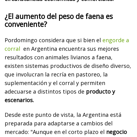
¿El aumento del peso de faena es
conveniente?
Pordomingo considera que si bien el
engorde a
corral
en Argentina encuentra sus mejores
resultados con animales livianos a faena,
existen sistemas productivos de diseño diverso,
que involucran la recría en pastoreo, la
suplementación y el corral y permiten
adecuarse a distintos tipos de
producto y
escenarios.
Desde este punto de vista, la Argentina está
preparada para adaptarse a cambios del
mercado: "Aunque en el corto plazo el
negocio