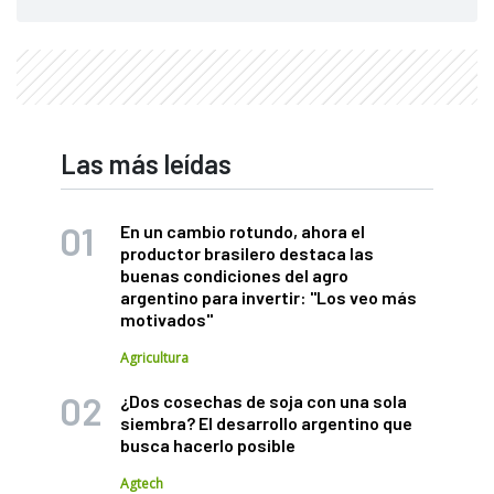
Las más leídas
En un cambio rotundo, ahora el
productor brasilero destaca las
buenas condiciones del agro
argentino para invertir: "Los veo más
motivados"
Agricultura
¿Dos cosechas de soja con una sola
siembra? El desarrollo argentino que
busca hacerlo posible
Agtech