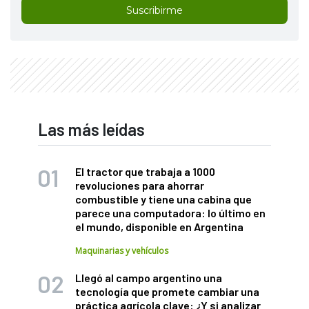
Suscribirme
Las más leídas
El tractor que trabaja a 1000
revoluciones para ahorrar
combustible y tiene una cabina que
parece una computadora: lo último en
el mundo, disponible en Argentina
Maquinarias y vehículos
Llegó al campo argentino una
tecnología que promete cambiar una
práctica agrícola clave: ¿Y si analizar