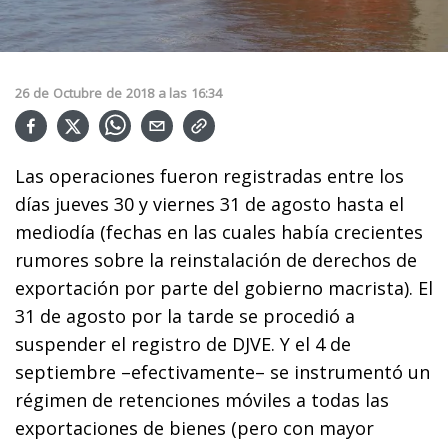
26
de
Octubre
de
2018
a las
16:34
Las operaciones fueron registradas entre los
días jueves 30 y viernes 31 de agosto hasta el
mediodía (fechas en las cuales había crecientes
rumores sobre la reinstalación de derechos de
exportación por parte del gobierno macrista). El
31 de agosto por la tarde se procedió a
suspender el registro de DJVE. Y el 4 de
septiembre –efectivamente– se instrumentó un
régimen de retenciones móviles a todas las
exportaciones de bienes (pero con mayor