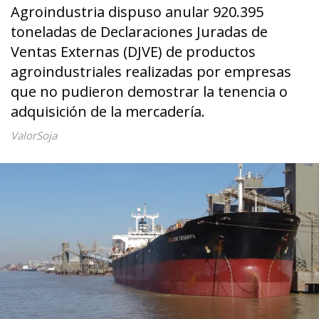
Agroindustria dispuso anular 920.395
toneladas de Declaraciones Juradas de
Ventas Externas (DJVE) de productos
agroindustriales realizadas por empresas
que no pudieron demostrar la tenencia o
adquisición de la mercadería.
ValorSoja