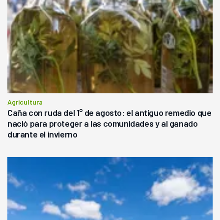
Agricultura
Caña con ruda del 1° de agosto: el antiguo remedio que
nació para proteger a las comunidades y al ganado
durante el invierno