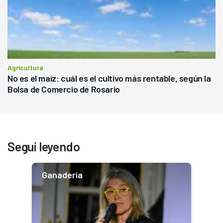
Agricultura
No es el maíz: cuál es el cultivo más rentable, según la
Bolsa de Comercio de Rosario
Seguí leyendo
Ganadería