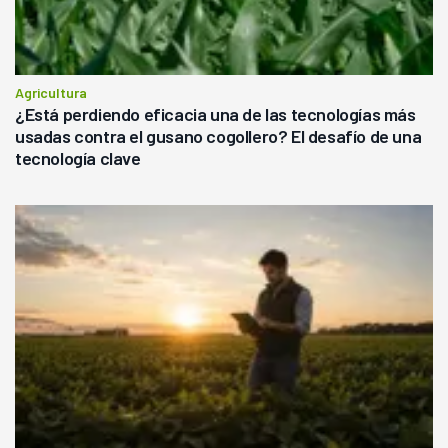
Agricultura
¿Está perdiendo eficacia una de las tecnologías más
usadas contra el gusano cogollero? El desafío de una
tecnología clave