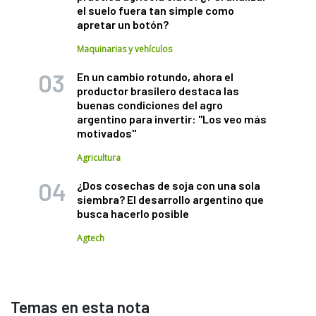
el suelo fuera tan simple como
apretar un botón?
Maquinarias y vehículos
En un cambio rotundo, ahora el
productor brasilero destaca las
buenas condiciones del agro
argentino para invertir: "Los veo más
motivados"
Agricultura
¿Dos cosechas de soja con una sola
siembra? El desarrollo argentino que
busca hacerlo posible
Agtech
Temas en esta nota