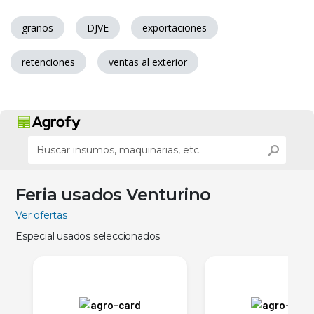
granos
DJVE
exportaciones
retenciones
ventas al exterior
Feria usados Venturino
Ver ofertas
Especial usados seleccionados