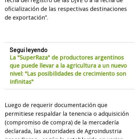
oficialización de las respectivas destinaciones
de exportación”.
Seguí leyendo
La "SuperRaza" de productores argentinos
que puede llevar a la agricultura a un nuevo
nivel: "Las posibilidades de crecimiento son
infinitas"
Luego de requerir documentación que
permitiese respaldar la tenencia o adquisición
(compromiso de compra) de la mercadería
declarada, las autoridades de Agroindustria