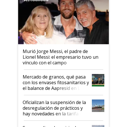
Murió Jorge Messi, el padre de
Lionel Messi: el empresario tuvo un
vínculo con el campo
Mercado de granos, qué pasa
con los envases fitosanitarios y
el balance de Aapresid en La
Posta
Oficializan la suspensión de la
desregulación de prácticos y
hay novedades en la tarifa de
la hidrovía