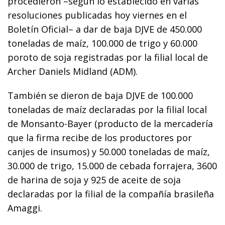
procedieron –según lo establecido en varias
resoluciones publicadas hoy viernes en el
Boletín Oficial– a dar de baja DJVE de 450.000
toneladas de maíz, 100.000 de trigo y 60.000
poroto de soja registradas por la filial local de
Archer Daniels Midland (ADM).
También se dieron de baja DJVE de 100.000
toneladas de maíz declaradas por la filial local
de Monsanto-Bayer (producto de la mercadería
que la firma recibe de los productores por
canjes de insumos) y 50.000 toneladas de maíz,
30.000 de trigo, 15.000 de cebada forrajera, 3600
de harina de soja y 925 de aceite de soja
declaradas por la filial de la compañía brasileña
Amaggi.