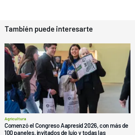
También puede interesarte
Agricultura
Comenzó el Congreso Aapresid 2026, con más de
100 paneles, invitados de lujo y todas las