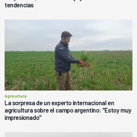
tendencias
Agricultura
La sorpresa de un experto internacional en
agricultura sobre el campo argentino: "Estoy muy
impresionado"