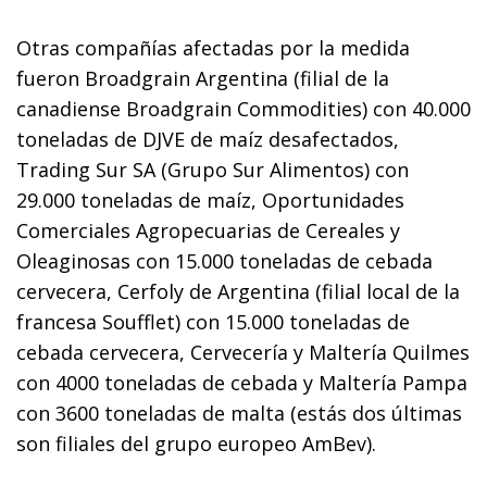
Otras compañías afectadas por la medida
fueron Broadgrain Argentina (filial de la
canadiense Broadgrain Commodities) con 40.000
toneladas de DJVE de maíz desafectados,
Trading Sur SA (Grupo Sur Alimentos) con
29.000 toneladas de maíz, Oportunidades
Comerciales Agropecuarias de Cereales y
Oleaginosas con 15.000 toneladas de cebada
cervecera, Cerfoly de Argentina (filial local de la
francesa Soufflet) con 15.000 toneladas de
cebada cervecera, Cervecería y Maltería Quilmes
con 4000 toneladas de cebada y Maltería Pampa
con 3600 toneladas de malta (estás dos últimas
son filiales del grupo europeo AmBev).