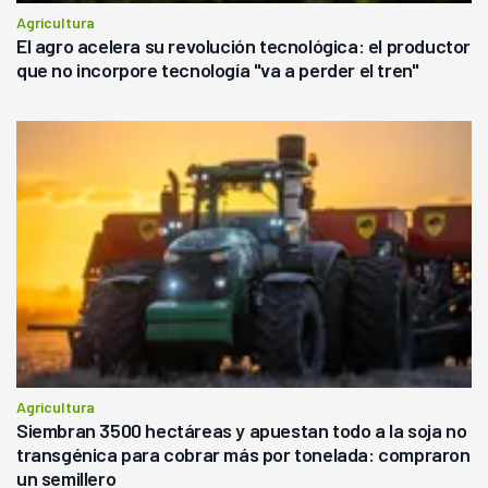
Agricultura
El agro acelera su revolución tecnológica: el productor
que no incorpore tecnología "va a perder el tren"
Agricultura
Siembran 3500 hectáreas y apuestan todo a la soja no
transgénica para cobrar más por tonelada: compraron
un semillero