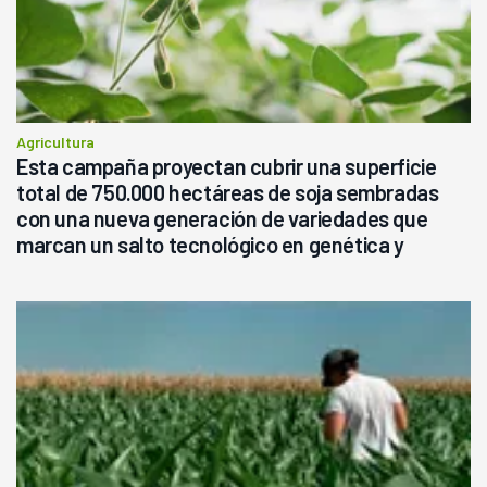
Agricultura
Esta campaña proyectan cubrir una superficie
total de 750.000 hectáreas de soja sembradas
con una nueva generación de variedades que
marcan un salto tecnológico en genética y
rendimiento