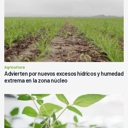
Agricultura
Advierten por nuevos excesos hídricos y humedad
extrema en la zona núcleo