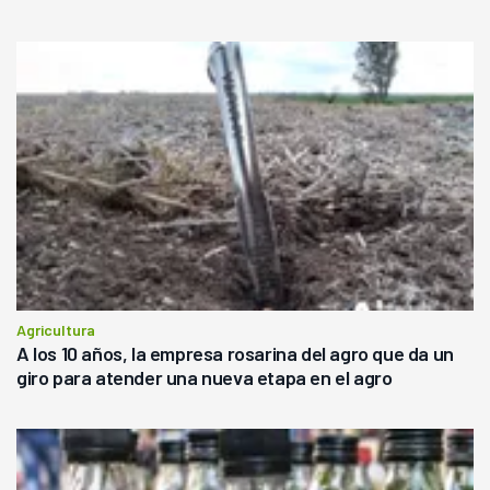
Agricultura
A los 10 años, la empresa rosarina del agro que da un
giro para atender una nueva etapa en el agro