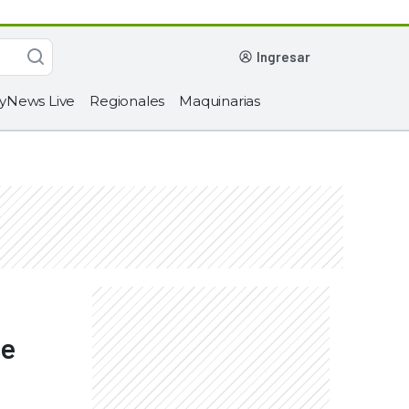
ingresar
yNews Live
Regionales
Maquinarias
de