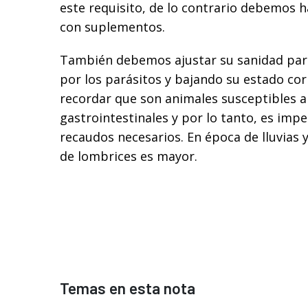
este requisito, de lo contrario debemos h
con suplementos.
También debemos ajustar su sanidad par
por los parásitos y bajando su estado co
recordar que son animales susceptibles a
gastrointestinales y por lo tanto, es imp
recaudos necesarios. En época de lluvias y 
de lombrices es mayor.
Temas en esta nota