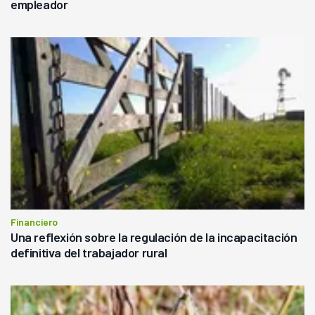
empleador
Financiero
Una reflexión sobre la regulación de la incapacitación
definitiva del trabajador rural