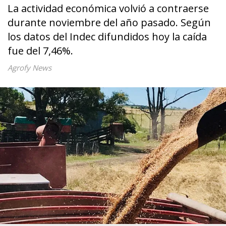
La actividad económica volvió a contraerse
durante noviembre del año pasado. Según
los datos del Indec difundidos hoy la caída
fue del 7,46%.
Agrofy News