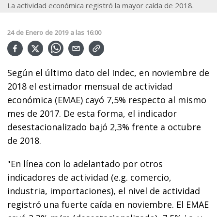
La actividad económica registró la mayor caída de 2018.
24
de
Enero
de
2019
a las
16:00
Según el último dato del Indec, en noviembre de
2018 el estimador mensual de actividad
económica (EMAE) cayó 7,5% respecto al mismo
mes de 2017. De esta forma, el indicador
desestacionalizado bajó 2,3% frente a octubre
de 2018.
"En línea con lo adelantado por otros
indicadores de actividad (e.g. comercio,
industria, importaciones), el nivel de actividad
registró una fuerte caída en noviembre. El EMAE