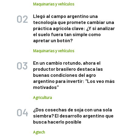
Maquinarias y vehículos
Llegó al campo argentino una
tecnología que promete cambiar una
práctica agrícola clave: ¿Y si analizar
el suelo fuera tan simple como
apretar un botón?
Maquinarias y vehículos
En un cambio rotundo, ahora el
productor brasilero destaca las
buenas condiciones del agro
argentino para invertir: "Los veo más
motivados"
Agricultura
¿Dos cosechas de soja con una sola
siembra? El desarrollo argentino que
busca hacerlo posible
Agtech