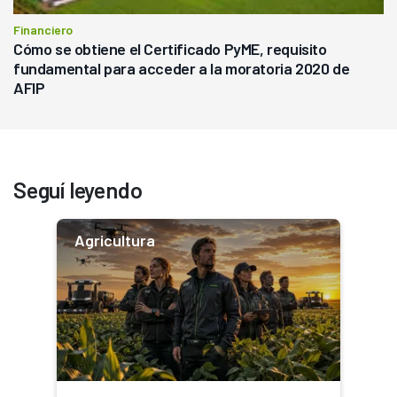
Financiero
Cómo se obtiene el Certificado PyME, requisito
fundamental para acceder a la moratoria 2020 de
AFIP
Seguí leyendo
Agricultura