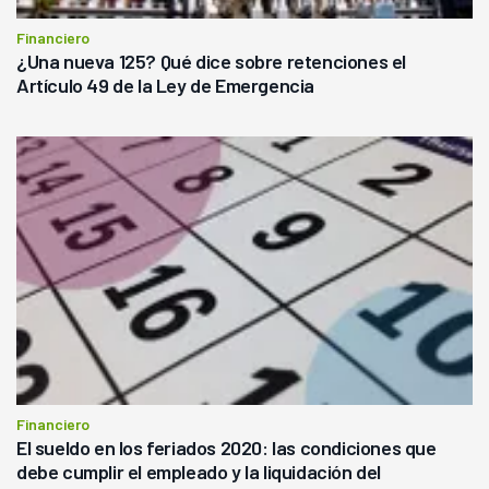
Financiero
¿Una nueva 125? Qué dice sobre retenciones el
Artículo 49 de la Ley de Emergencia
Financiero
El sueldo en los feriados 2020: las condiciones que
debe cumplir el empleado y la liquidación del