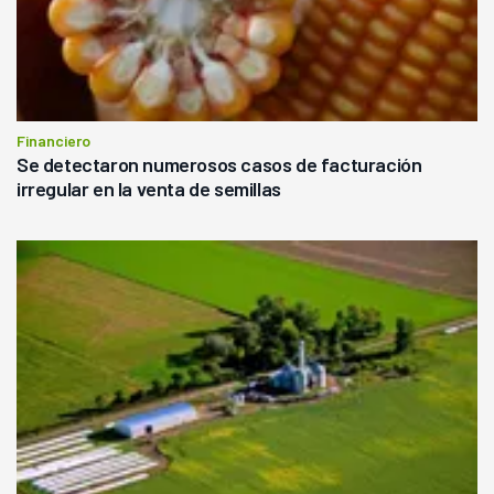
Financiero
Se detectaron numerosos casos de facturación
irregular en la venta de semillas