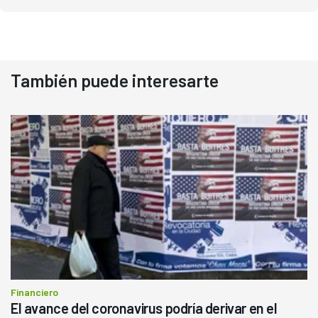
También puede interesarte
Financiero
El avance del coronavirus podría derivar en el