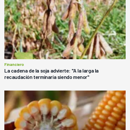
Financiero
La cadena de la soja advierte: "A la larga la
recaudación terminaría siendo menor"