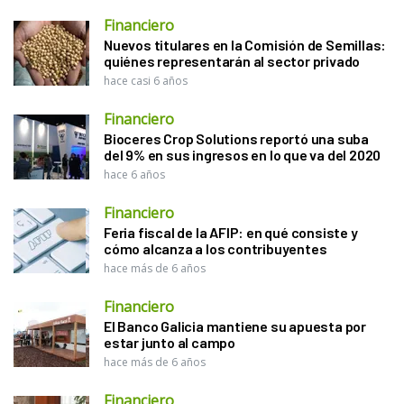
Financiero
Nuevos titulares en la Comisión de Semillas:
quiénes representarán al sector privado
hace casi 6 años
Financiero
Bioceres Crop Solutions reportó una suba
del 9% en sus ingresos en lo que va del 2020
hace 6 años
Financiero
Feria fiscal de la AFIP: en qué consiste y
cómo alcanza a los contribuyentes
hace más de 6 años
Financiero
El Banco Galicia mantiene su apuesta por
estar junto al campo
hace más de 6 años
Financiero