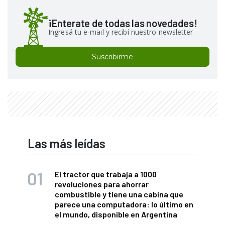
¡Enterate de todas las novedades!
Ingresá tu e-mail y recibí nuestro newsletter
Suscribirme
Las más leídas
El tractor que trabaja a 1000
revoluciones para ahorrar
combustible y tiene una cabina que
parece una computadora: lo último en
el mundo, disponible en Argentina