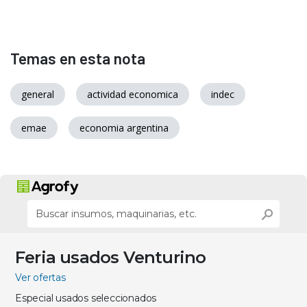
Temas en esta nota
general
actividad economica
indec
emae
economia argentina
Feria usados Venturino
Ver ofertas
Especial usados seleccionados