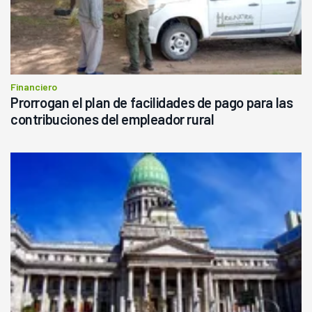
Financiero
Prorrogan el plan de facilidades de pago para las
contribuciones del empleador rural