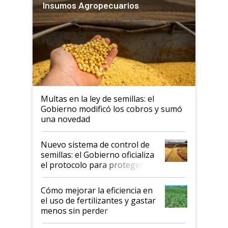
Insumos Agropecuarios
Multas en la ley de semillas: el
Gobierno modificó los cobros y sumó
una novedad
Nuevo sistema de control de
semillas: el Gobierno oficializa
el protocolo para proteger la
propiedad intelectual
Cómo mejorar la eficiencia en
el uso de fertilizantes y gastar
menos sin perder
productividad en la campaña