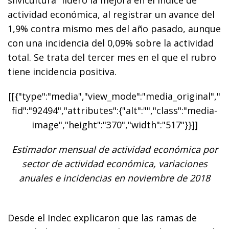
actividad económica, al registrar un avance del
1,9% contra mismo mes del año pasado, aunque
con una incidencia del 0,09% sobre la actividad
total. Se trata del tercer mes en el que el rubro
tiene incidencia positiva.
[[{"type":"media","view_mode":"media_original","
fid":"92494","attributes":{"alt":"","class":"media-
image","height":"370","width":"517"}}]]
Estimador mensual de actividad económica por
sector de actividad económica, variaciones
anuales e incidencias en noviembre de 2018
Desde el Indec explicaron que las ramas de