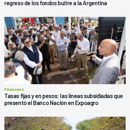
regreso de los fondos buitre a la Argentina
Financiero
Tasas fijas y en pesos: las líneas subsidiadas que
presentó el Banco Nación en Expoagro