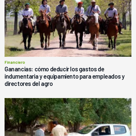
Financiero
Ganancias: cómo deducir los gastos de
indumentaria y equipamiento para empleados y
directores del agro