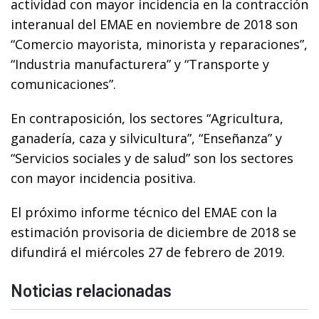
actividad con mayor incidencia en la contracción
interanual del EMAE en noviembre de 2018 son
“Comercio mayorista, minorista y reparaciones”,
“Industria manufacturera” y “Transporte y
comunicaciones”.
En contraposición, los sectores “Agricultura,
ganadería, caza y silvicultura”, “Enseñanza” y
“Servicios sociales y de salud” son los sectores
con mayor incidencia positiva.
El próximo informe técnico del EMAE con la
estimación provisoria de diciembre de 2018 se
difundirá el miércoles 27 de febrero de 2019.
Noticias relacionadas