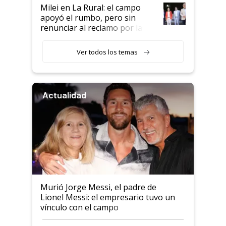
Milei en La Rural: el campo
apoyó el rumbo, pero sin
renunciar al reclamo por las
retenciones
Ver todos los temas
Actualidad
Murió Jorge Messi, el padre de
Lionel Messi: el empresario tuvo un
vínculo con el campo