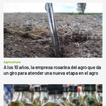
Agricultura
A los 10 años, la empresa rosarina del agro que da
un giro para atender una nueva etapa en el agro