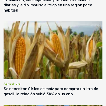
diarias y le dio impulso al trigo en una región poco
habitual
Agricultura
Se necesitan 9 kilos de maíz para comprar un litro de
gasoil: la relación subió 34% en un año