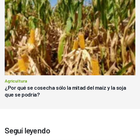
Agricultura
¿Por qué se cosecha sólo la mitad del maíz y la soja
que se podría?
Seguí leyendo