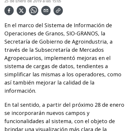
25
de
Enero
de
2019
a las
15:05
En el marco del Sistema de Información de
Operaciones de Granos, SIO-GRANOS, la
Secretaría de Gobierno de Agroindustria, a
través de la Subsecretaría de Mercados
Agropecuarios, implementó mejoras en el
sistema de cargas de datos, tendientes a
simplificar las mismas a los operadores, como
así también mejorar la calidad de la
información.
En tal sentido, a partir del próximo 28 de enero
se incorporarán nuevos campos y
funcionalidades al sistema, con el objeto de
brindar una visualización más clara de la