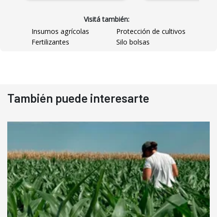
Visitá también:
Insumos agrícolas
Protección de cultivos
Fertilizantes
Silo bolsas
También puede interesarte