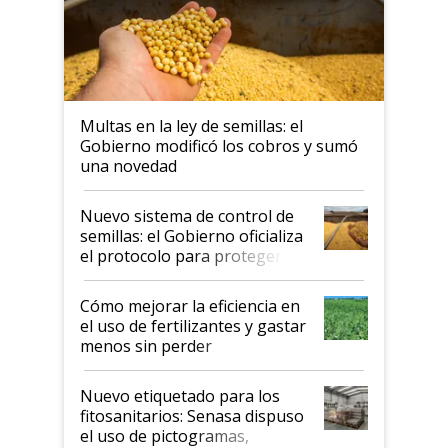
Multas en la ley de semillas: el
Gobierno modificó los cobros y sumó
una novedad
Nuevo sistema de control de
semillas: el Gobierno oficializa
el protocolo para proteger la
propiedad intelectual
Cómo mejorar la eficiencia en
el uso de fertilizantes y gastar
menos sin perder
productividad en la campaña
fina
Nuevo etiquetado para los
fitosanitarios: Senasa dispuso
el uso de pictogramas,