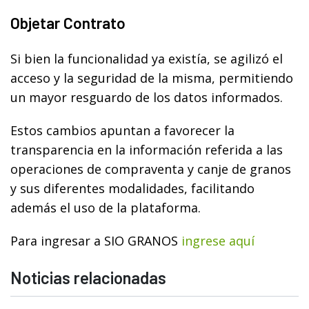
Objetar Contrato
Si bien la funcionalidad ya existía, se agilizó el
acceso y la seguridad de la misma, permitiendo
un mayor resguardo de los datos informados.
Estos cambios apuntan a favorecer la
transparencia en la información referida a las
operaciones de compraventa y canje de granos
y sus diferentes modalidades, facilitando
además el uso de la plataforma.
Para ingresar a SIO GRANOS
ingrese aquí
Noticias relacionadas