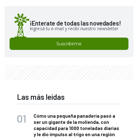
¡Enterate de todas las novedades!
Ingresá tu e-mail y recibí nuestro newsletter
Suscribirme
Las más leídas
Cómo una pequeña panadería pasó a
ser un gigante de la molienda, con
capacidad para 1000 toneladas diarias
y le dio impulso al trigo en una región