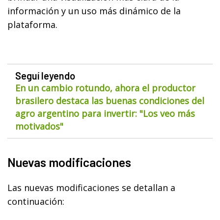
información y un uso más dinámico de la
plataforma.
Seguí leyendo
En un cambio rotundo, ahora el productor
brasilero destaca las buenas condiciones del
agro argentino para invertir: "Los veo más
motivados"
Nuevas modificaciones
Las nuevas modificaciones se detallan a
continuación: