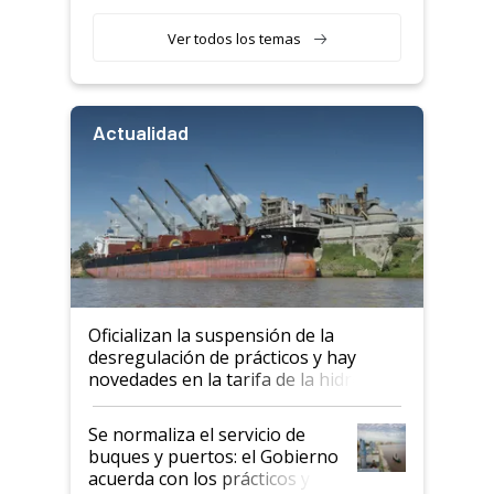
retenciones
Ver todos los temas
Actualidad
Oficializan la suspensión de la
desregulación de prácticos y hay
novedades en la tarifa de la hidrovía
Se normaliza el servicio de
buques y puertos: el Gobierno
acuerda con los prácticos y