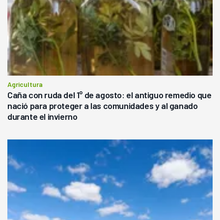
Agricultura
Caña con ruda del 1° de agosto: el antiguo remedio que
nació para proteger a las comunidades y al ganado
durante el invierno