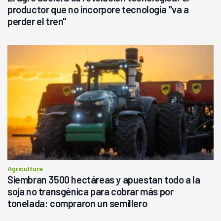
productor que no incorpore tecnología "va a
perder el tren"
Agricultura
Siembran 3500 hectáreas y apuestan todo a la
soja no transgénica para cobrar más por
tonelada: compraron un semillero