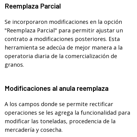
Reemplaza Parcial
Se incorporaron modificaciones en la opción
"Reemplaza Parcial" para permitir ajustar un
contrato a modificaciones posteriores. Esta
herramienta se adecúa de mejor manera a la
operatoria diaria de la comercialización de
granos.
Modificaciones al anula reemplaza
A los campos donde se permite rectificar
operaciones se les agrega la funcionalidad para
modificar las toneladas, procedencia de la
mercadería y cosecha.