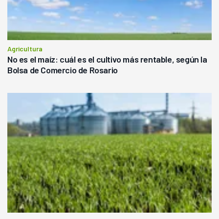
Agricultura
No es el maíz: cuál es el cultivo más rentable, según la
Bolsa de Comercio de Rosario