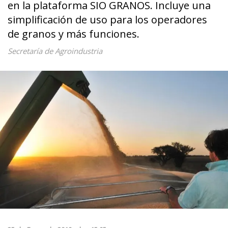
en la plataforma SIO GRANOS. Incluye una
simplificación de uso para los operadores
de granos y más funciones.
Secretaría de Agroindustria