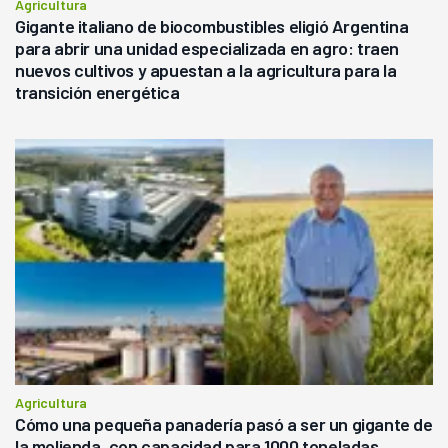
Agricultura
Gigante italiano de biocombustibles eligió Argentina
para abrir una unidad especializada en agro: traen
nuevos cultivos y apuestan a la agricultura para la
transición energética
Agricultura
Cómo una pequeña panadería pasó a ser un gigante de
la molienda, con capacidad para 1000 toneladas