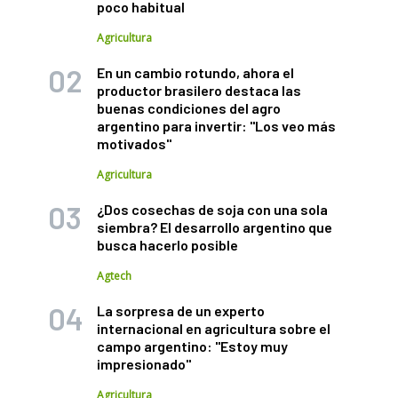
poco habitual
Agricultura
En un cambio rotundo, ahora el
productor brasilero destaca las
buenas condiciones del agro
argentino para invertir: "Los veo más
motivados"
Agricultura
¿Dos cosechas de soja con una sola
siembra? El desarrollo argentino que
busca hacerlo posible
Agtech
La sorpresa de un experto
internacional en agricultura sobre el
campo argentino: "Estoy muy
impresionado"
Agricultura