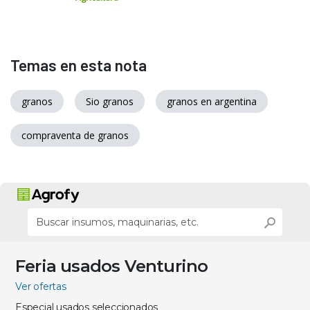
Temas en esta nota
granos
Sio granos
granos en argentina
compraventa de granos
Feria usados Venturino
Ver ofertas
Especial usados seleccionados