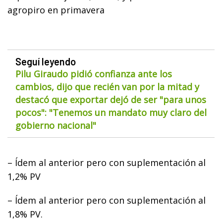
agropiro en primavera
Seguí leyendo
Pilu Giraudo pidió confianza ante los
cambios, dijo que recién van por la mitad y
destacó que exportar dejó de ser "para unos
pocos": "Tenemos un mandato muy claro del
gobierno nacional"
– Ídem al anterior pero con suplementación al
1,2% PV
– Ídem al anterior pero con suplementación al
1,8% PV.