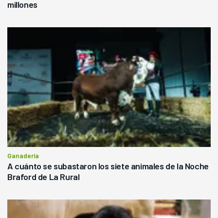
millones
Ganadería
A cuánto se subastaron los siete animales de la Noche
Braford de La Rural