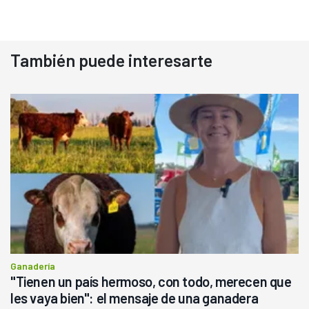
También puede interesarte
Ganadería
"Tienen un país hermoso, con todo, merecen que
les vaya bien": el mensaje de una ganadera