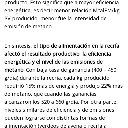
producto. Esto significa que a mayor eficiencia
energética, es decir menor relación McalEM/kg
PV producido, menor fue la intensidad de
emisión de metano.
En síntesis,
el tipo de alimentación en la recría
afectó el resultado productivo
,
la eficiencia
energética y el nivel de las emisiones de
metano.
Con baja tasa de ganancia (400 – 450
g/día) durante la recría, cada kg producido
requirió 15% más de energía y produjo 22% más
de metano, que cuando las ganancias
alcanzaron los 520 a 660 g/día. Por otra parte,
niveles similares de eficiencia y de emisiones
pueden lograrse con distintas formas de
alimentación (verdeos de avena o recría a