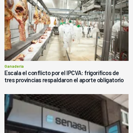
Ganadería
Escala el conflicto por el IPCVA: frigoríficos de
tres provincias respaldaron el aporte obligatorio