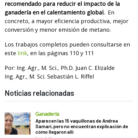
recomendado para reducir el impacto de la
ganadería en el calentamiento global.
En
concreto, a mayor eficiencia productiva, mejor
conversión y menor emisión de metano.
Los trabajos completos pueden consultarse en
este
link
, en las páginas 110 y 111
Por: Ing. Agr., M. Sci., Ph.D. Juan C. Elizalde
Ing. Agr., M. Sci. Sebastián L. Riffel
Noticias relacionadas
Ganadería
Aparecen las 15 vaquillonas de Andrea
Sarnari, pero no encuentran explicación de
cómo llegaron allí