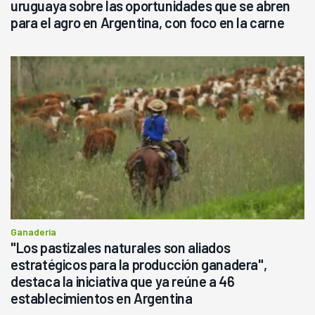
uruguaya sobre las oportunidades que se abren
para el agro en Argentina, con foco en la carne
Ganadería
"Los pastizales naturales son aliados
estratégicos para la producción ganadera",
destaca la iniciativa que ya reúne a 46
establecimientos en Argentina