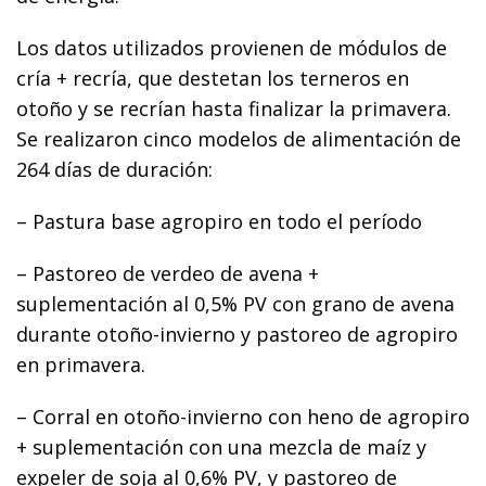
Los datos utilizados provienen de módulos de
cría + recría, que destetan los terneros en
otoño y se recrían hasta finalizar la primavera.
Se realizaron cinco modelos de alimentación de
264 días de duración:
– Pastura base agropiro en todo el período
– Pastoreo de verdeo de avena +
suplementación al 0,5% PV con grano de avena
durante otoño-invierno y pastoreo de agropiro
en primavera.
– Corral en otoño-invierno con heno de agropiro
+ suplementación con una mezcla de maíz y
expeler de soja al 0,6% PV, y pastoreo de