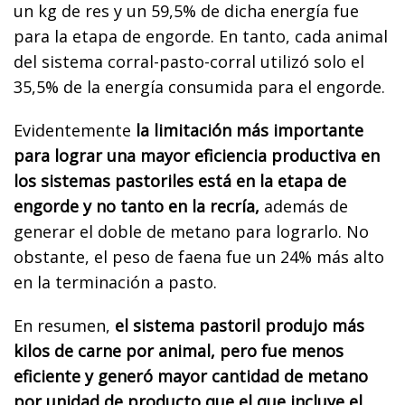
un kg de res y un 59,5% de dicha energía fue
para la etapa de engorde. En tanto, cada animal
del sistema corral-pasto-corral utilizó solo el
35,5% de la energía consumida para el engorde.
Evidentemente
la limitación más importante
para lograr una mayor eficiencia productiva en
los sistemas pastoriles está en la etapa de
engorde y no tanto en la recría,
además de
generar el doble de metano para lograrlo. No
obstante, el peso de faena fue un 24% más alto
en la terminación a pasto.
En resumen,
el sistema pastoril produjo más
kilos de carne por animal, pero fue menos
eficiente y generó mayor cantidad de metano
por unidad de producto que el que incluye el