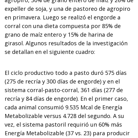
expeller de soja, y una de pastoreo de agropiro
en primavera. Luego se realizó el engorde a
corral con una dieta compuesta por 85% de
grano de maíz entero y 15% de harina de
girasol. Algunos resultados de la investigación
se detallan en el siguiente cuadro:
El ciclo productivo todo a pasto duró 575 días
(275 de recría y 300 días de engorde) y en el
sistema corral-pasto-corral, 361 días (277 de
recría y 84 días de engorde). En el primer caso,
cada animal consumió 9.535 Mcal de Energía
Metabolizable versus 4.728 del segundo. A su
vez, el sistema pastoril requirió un 60% más
Energía Metabolizable (37 vs. 23) para producir