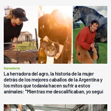
Ganadería
La herradora del agro, la historia de la mujer
detrás de los mejores caballos de la Argentina y
los mitos que todavía hacen sufrir a estos
animales: "Mientras me descalificaban, yo seguí
haciendo currículum"