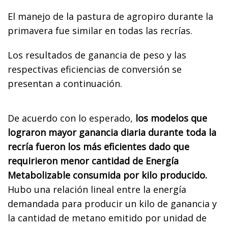
El manejo de la pastura de agropiro durante la
primavera fue similar en todas las recrías.
Los resultados de ganancia de peso y las
respectivas eficiencias de conversión se
presentan a continuación.
De acuerdo con lo esperado,
los modelos que
lograron mayor ganancia diaria durante toda la
recría fueron los más eficientes dado que
requirieron menor cantidad de Energía
Metabolizable consumida por kilo producido.
Hubo una relación lineal entre la energía
demandada para producir un kilo de ganancia y
la cantidad de metano emitido por unidad de