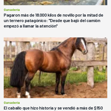
Ganadería
Pagaron más de 18.000 kilos de novillo por la mitad de
un ternero patagónico: "Desde que bajó del camión
empezó a llamar la atención"
Ganadería
El caballo que hizo historia y se vendió a más de $150