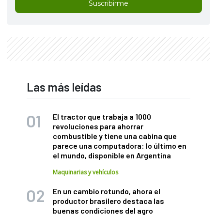
Suscribirme
Las más leídas
El tractor que trabaja a 1000
revoluciones para ahorrar
combustible y tiene una cabina que
parece una computadora: lo último en
el mundo, disponible en Argentina
Maquinarias y vehículos
En un cambio rotundo, ahora el
productor brasilero destaca las
buenas condiciones del agro