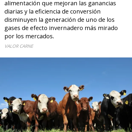
alimentación que mejoran las ganancias
diarias y la eficiencia de conversión
disminuyen la generación de uno de los
gases de efecto invernadero más mirado
por los mercados.
VALOR CARNE