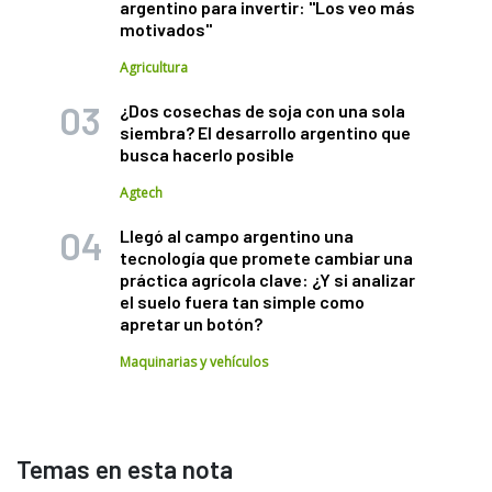
argentino para invertir: "Los veo más
motivados"
Agricultura
¿Dos cosechas de soja con una sola
siembra? El desarrollo argentino que
busca hacerlo posible
Agtech
Llegó al campo argentino una
tecnología que promete cambiar una
práctica agrícola clave: ¿Y si analizar
el suelo fuera tan simple como
apretar un botón?
Maquinarias y vehículos
Temas en esta nota