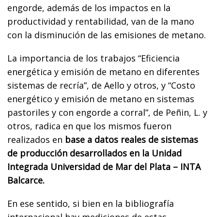
engorde, además de los impactos en la
productividad y rentabilidad, van de la mano
con la disminución de las emisiones de metano.
La importancia de los trabajos “Eficiencia
energética y emisión de metano en diferentes
sistemas de recría”, de Aello y otros, y “Costo
energético y emisión de metano en sistemas
pastoriles y con engorde a corral”, de Peñin, L. y
otros, radica en que los mismos fueron
realizados en
base a datos reales de sistemas
de producción desarrollados en la Unidad
Integrada Universidad de Mar del Plata – INTA
Balcarce.
En ese sentido, si bien en la bibliografía
internacional hay mediciones de estas