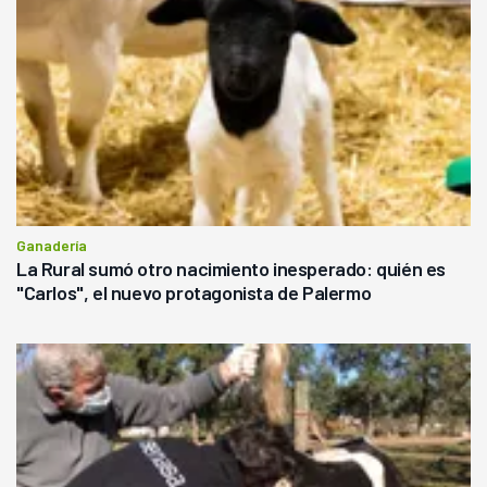
Ganadería
La Rural sumó otro nacimiento inesperado: quién es
"Carlos", el nuevo protagonista de Palermo