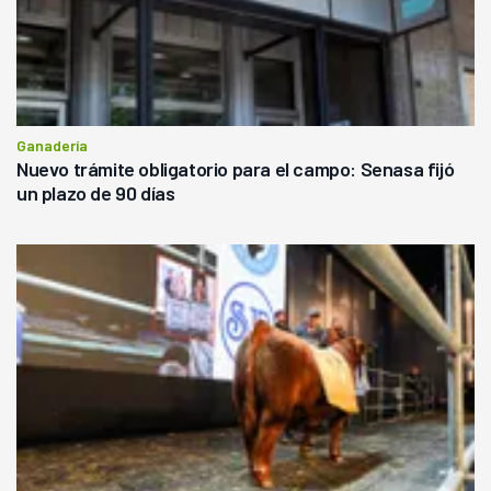
Ganadería
Nuevo trámite obligatorio para el campo: Senasa fijó
un plazo de 90 días