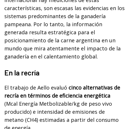
características, son escasas las evidencias en los
sistemas predominantes de la ganadería
pampeana. Por lo tanto, la información
generada resulta estratégica para el
posicionamiento de la carne argentina en un
mundo que mira atentamente el impacto de la
ganadería en el calentamiento global.
En la recría
El trabajo de Aello evaluó
cinco alternativas de
recría en términos de eficiencia energética
(Mcal Energía Metbolizable/kg de peso vivo
producido) e intensidad de emisiones de
metano (CH4) estimadas a partir del consumo
de energía.