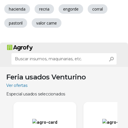
hacienda
recria
engorde
corral
pastoril
valor carne
Feria usados Venturino
Ver ofertas
Especial usados seleccionados