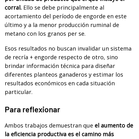
corral.
Ello se debe principalmente al
acortamiento del período de engorde en este
último y a la menor producción ruminal de
metano con los granos per se.
Esos resultados no buscan invalidar un sistema
de recría + engorde respecto de otro, sino
brindar información técnica para diseñar
diferentes planteos ganaderos y estimar los
resultados económicos en cada situación
particular.
Para reflexionar
Ambos trabajos demuestran que
el aumento de
la eficiencia productiva es el camino más