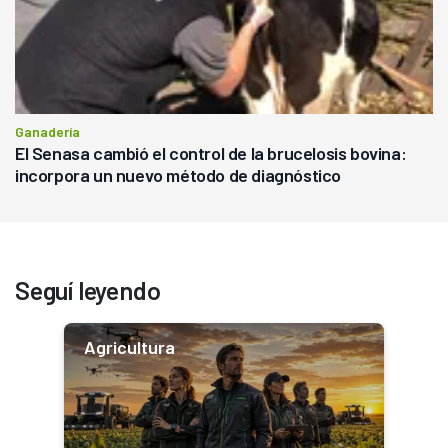
Ganadería
El Senasa cambió el control de la brucelosis bovina:
incorpora un nuevo método de diagnóstico
Seguí leyendo
Agricultura