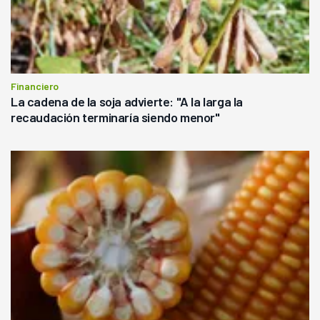
Financiero
La cadena de la soja advierte: "A la larga la
recaudación terminaría siendo menor"