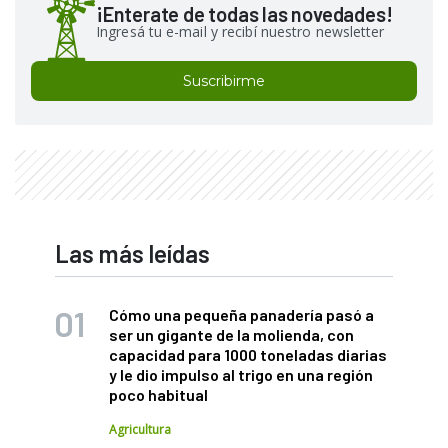
¡Enterate de todas las novedades!
Ingresá tu e-mail y recibí nuestro newsletter
Suscribirme
Las más leídas
Cómo una pequeña panadería pasó a
ser un gigante de la molienda, con
capacidad para 1000 toneladas diarias
y le dio impulso al trigo en una región
poco habitual
Agricultura