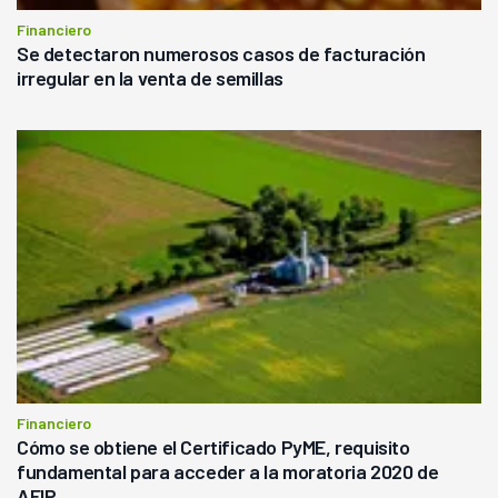
Financiero
Se detectaron numerosos casos de facturación
irregular en la venta de semillas
Financiero
Cómo se obtiene el Certificado PyME, requisito
fundamental para acceder a la moratoria 2020 de
AFIP