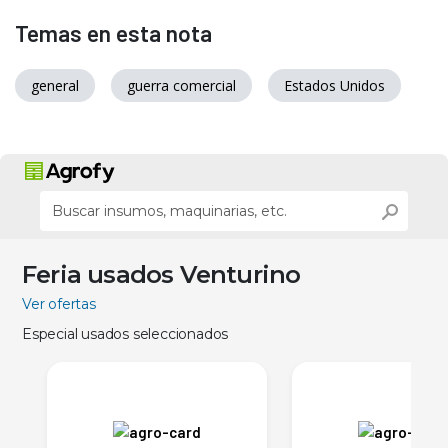
Temas en esta nota
general
guerra comercial
Estados Unidos
Feria usados Venturino
Ver ofertas
Especial usados seleccionados