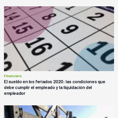
Financiero
El sueldo en los feriados 2020: las condiciones que
debe cumplir el empleado y la liquidación del
empleador