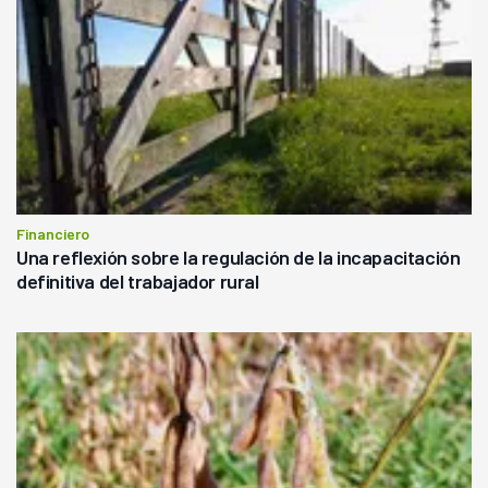
Financiero
Una reflexión sobre la regulación de la incapacitación
definitiva del trabajador rural