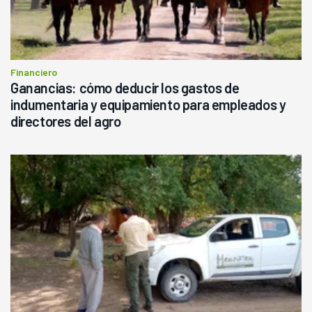
Financiero
Ganancias: cómo deducir los gastos de
indumentaria y equipamiento para empleados y
directores del agro