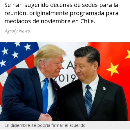
Se han sugerido decenas de sedes para la
reunión, originalmente programada para
mediados de noviembre en Chile.
Agrofy News
En diciembre se podría firmar el acuerdo.