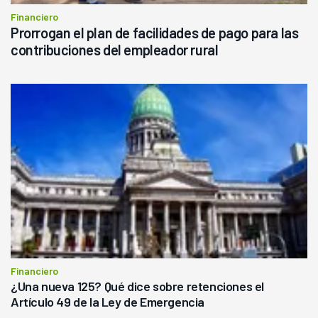
Financiero
Prorrogan el plan de facilidades de pago para las
contribuciones del empleador rural
Financiero
¿Una nueva 125? Qué dice sobre retenciones el
Artículo 49 de la Ley de Emergencia