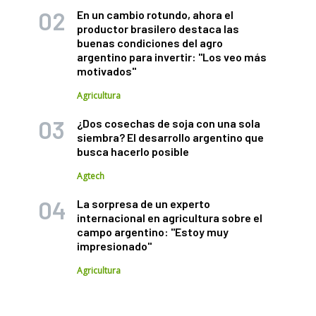
En un cambio rotundo, ahora el
productor brasilero destaca las
buenas condiciones del agro
argentino para invertir: "Los veo más
motivados"
Agricultura
¿Dos cosechas de soja con una sola
siembra? El desarrollo argentino que
busca hacerlo posible
Agtech
La sorpresa de un experto
internacional en agricultura sobre el
campo argentino: "Estoy muy
impresionado"
Agricultura