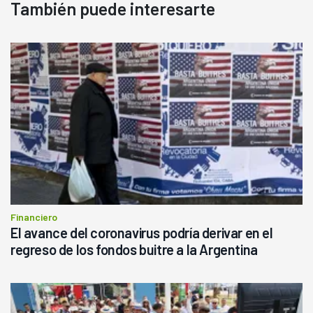
También puede interesarte
Financiero
El avance del coronavirus podría derivar en el
regreso de los fondos buitre a la Argentina