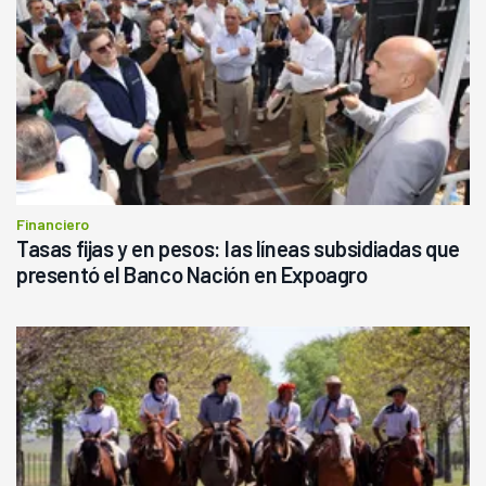
Financiero
Tasas fijas y en pesos: las líneas subsidiadas que
presentó el Banco Nación en Expoagro