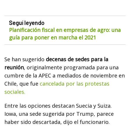
Seguí leyendo
Planificación fiscal en empresas de agro: una
guía para poner en marcha el 2021
Se han sugerido
decenas de sedes para la
reunión
, originalmente programada para una
cumbre de la APEC a mediados de noviembre en
Chile, que fue
cancelada por las protestas
sociales.
Entre las opciones destacan Suecia y Suiza.
Iowa, una sede sugerida por Trump, parece
haber sido descartada, dijo el funcionario.