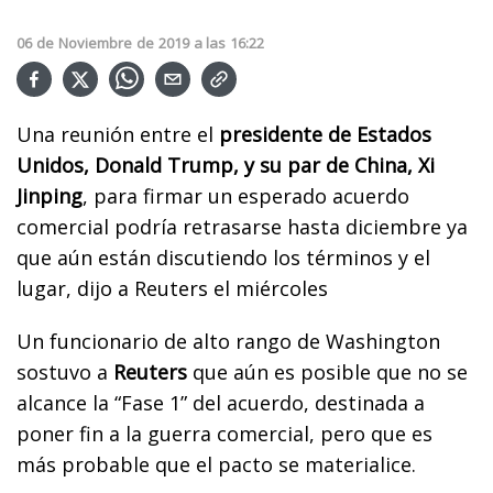
06
de
Noviembre
de
2019
a las
16:22
Una reunión entre el
presidente de Estados
Unidos, Donald Trump, y su par de China, Xi
Jinping
, para firmar un esperado acuerdo
comercial podría retrasarse hasta diciembre ya
que aún están discutiendo los términos y el
lugar, dijo a Reuters el miércoles
Un funcionario de alto rango de Washington
sostuvo a
Reuters
que aún es posible que no se
alcance la “Fase 1” del acuerdo, destinada a
poner fin a la guerra comercial, pero que es
más probable que el pacto se materialice.