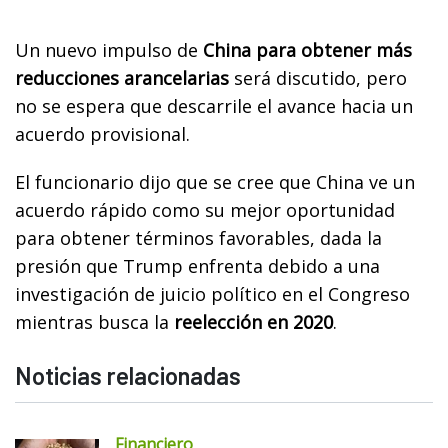
Un nuevo impulso de
China para obtener más
reducciones arancelarias
será discutido, pero
no se espera que descarrile el avance hacia un
acuerdo provisional.
El funcionario dijo que se cree que China ve un
acuerdo rápido como su mejor oportunidad
para obtener términos favorables, dada la
presión que Trump enfrenta debido a una
investigación de juicio político en el Congreso
mientras busca la
reelección en 2020
.
Noticias relacionadas
Financiero