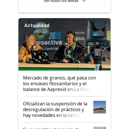
Ver todos los temas
Actualidad
Mercado de granos, qué pasa con
los envases fitosanitarios y el
balance de Aapresid en La Posta
Oficializan la suspensión de la
desregulación de prácticos y
hay novedades en la tarifa de
la hidrovía