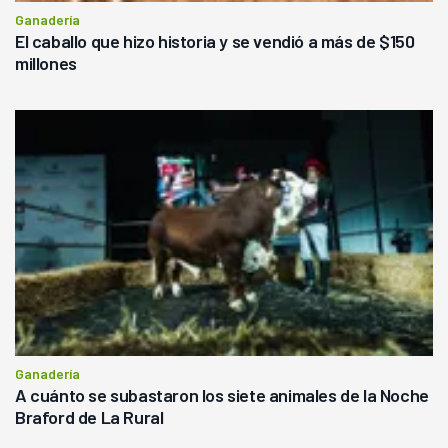
Ganadería
El caballo que hizo historia y se vendió a más de $150
millones
Ganadería
A cuánto se subastaron los siete animales de la Noche
Braford de La Rural