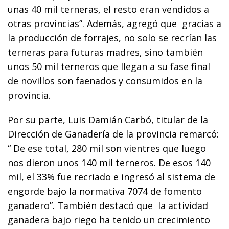
unas 40 mil terneras, el resto eran vendidos a
otras provincias”. Además, agregó que gracias a
la producción de forrajes, no solo se recrían las
terneras para futuras madres, sino también
unos 50 mil terneros que llegan a su fase final
de novillos son faenados y consumidos en la
provincia.
Por su parte, Luis Damián Carbó, titular de la
Dirección de Ganadería de la provincia remarcó:
“ De ese total, 280 mil son vientres que luego
nos dieron unos 140 mil terneros. De esos 140
mil, el 33% fue recriado e ingresó al sistema de
engorde bajo la normativa 7074 de fomento
ganadero”. También destacó que la actividad
ganadera bajo riego ha tenido un crecimiento