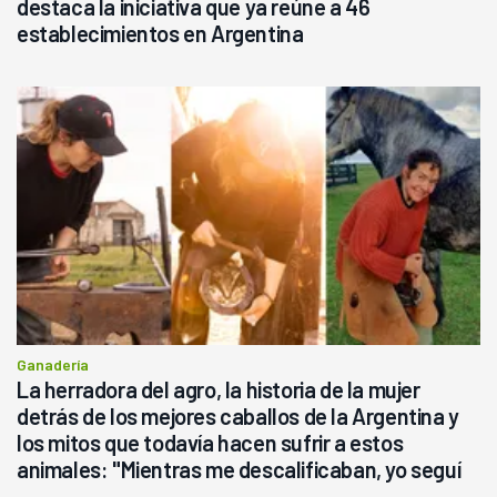
destaca la iniciativa que ya reúne a 46
establecimientos en Argentina
Ganadería
La herradora del agro, la historia de la mujer
detrás de los mejores caballos de la Argentina y
los mitos que todavía hacen sufrir a estos
animales: "Mientras me descalificaban, yo seguí
haciendo currículum"