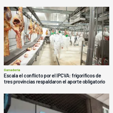
Ganadería
Escala el conflicto por el IPCVA: frigoríficos de
tres provincias respaldaron el aporte obligatorio