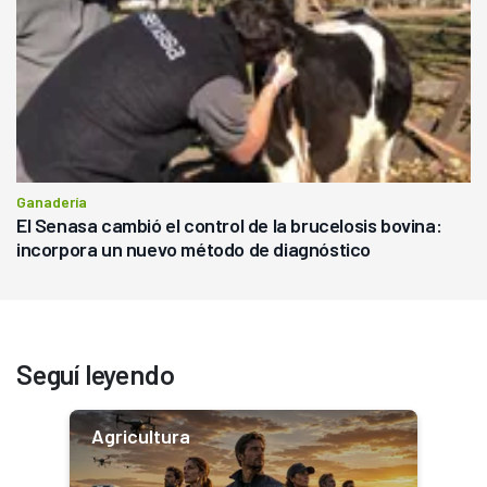
Ganadería
El Senasa cambió el control de la brucelosis bovina:
incorpora un nuevo método de diagnóstico
Seguí leyendo
Agricultura