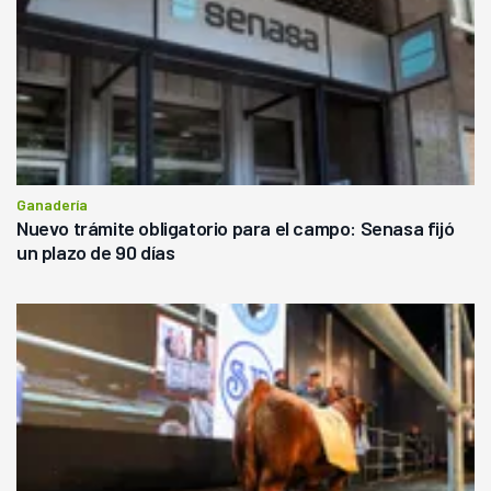
Ganadería
Nuevo trámite obligatorio para el campo: Senasa fijó
un plazo de 90 días