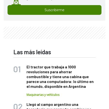
Suscribirme
Las más leídas
El tractor que trabaja a 1000
revoluciones para ahorrar
combustible y tiene una cabina que
parece una computadora: lo último en
el mundo, disponible en Argentina
Maquinarias y vehículos
Llegó al campo argentino una