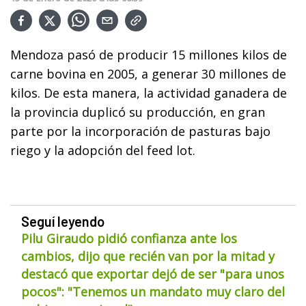
Mendoza pasó de producir 15 millones kilos de
carne bovina en 2005, a generar 30 millones de
kilos. De esta manera, la actividad ganadera de
la provincia duplicó su producción, en gran
parte por la incorporación de pasturas bajo
riego y la adopción del feed lot.
Seguí leyendo
Pilu Giraudo pidió confianza ante los
cambios, dijo que recién van por la mitad y
destacó que exportar dejó de ser "para unos
pocos": "Tenemos un mandato muy claro del