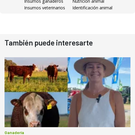
Insumos ganaderos
Nutrición animal
Insumos veterinarios
Identificación animal
También puede interesarte
Ganadería