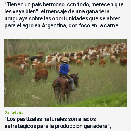
"Tienen un país hermoso, con todo, merecen que
les vaya bien": el mensaje de una ganadera
uruguaya sobre las oportunidades que se abren
para el agro en Argentina, con foco en la carne
Ganadería
"Los pastizales naturales son aliados
estratégicos para la producción ganadera",