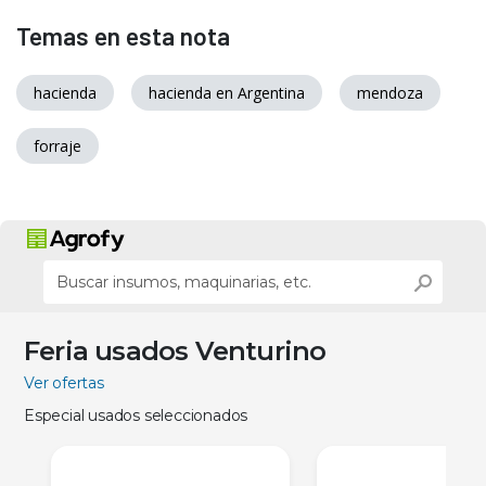
Temas en esta nota
hacienda
hacienda en Argentina
mendoza
forraje
Feria usados Venturino
Ver ofertas
Especial usados seleccionados