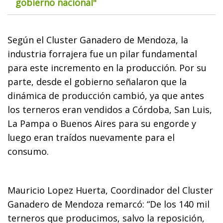
gobierno nacional"
Según el Cluster Ganadero de Mendoza, la
industria forrajera fue un pilar fundamental
para este incremento en la producción. Por su
parte, desde el gobierno señalaron que la
dinámica de producción cambió, ya que antes
los terneros eran vendidos a Córdoba, San Luis,
La Pampa o Buenos Aires para su engorde y
luego eran traídos nuevamente para el
consumo.
Mauricio Lopez Huerta, Coordinador del Cluster
Ganadero de Mendoza remarcó: “De los 140 mil
terneros que producimos, salvo la reposición,