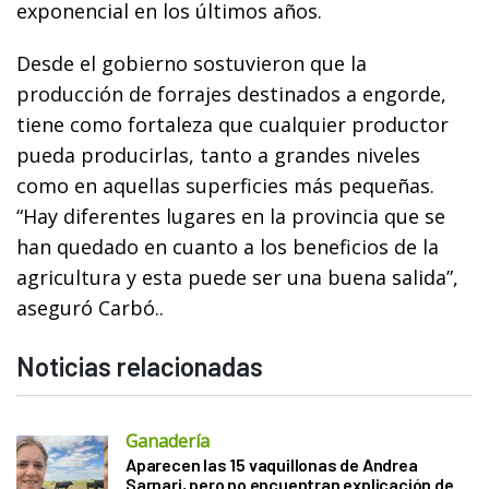
exponencial en los últimos años.
Desde el gobierno sostuvieron que la
producción de forrajes destinados a engorde,
tiene como fortaleza que cualquier productor
pueda producirlas, tanto a grandes niveles
como en aquellas superficies más pequeñas.
“Hay diferentes lugares en la provincia que se
han quedado en cuanto a los beneficios de la
agricultura y esta puede ser una buena salida”,
aseguró Carbó..
Noticias relacionadas
Ganadería
Aparecen las 15 vaquillonas de Andrea
Sarnari, pero no encuentran explicación de