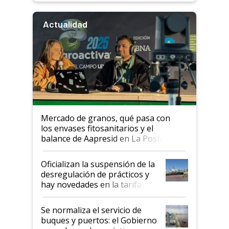
Actualidad
Mercado de granos, qué pasa con
los envases fitosanitarios y el
balance de Aapresid en La Posta
Oficializan la suspensión de la
desregulación de prácticos y
hay novedades en la tarifa de
la hidrovía
Se normaliza el servicio de
buques y puertos: el Gobierno