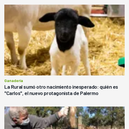
Ganadería
La Rural sumó otro nacimiento inesperado: quién es
"Carlos", el nuevo protagonista de Palermo