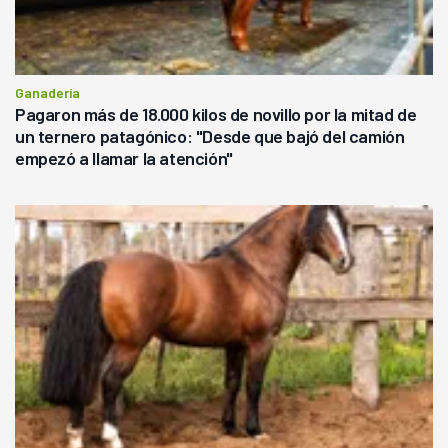
Ganadería
Pagaron más de 18.000 kilos de novillo por la mitad de
un ternero patagónico: "Desde que bajó del camión
empezó a llamar la atención"