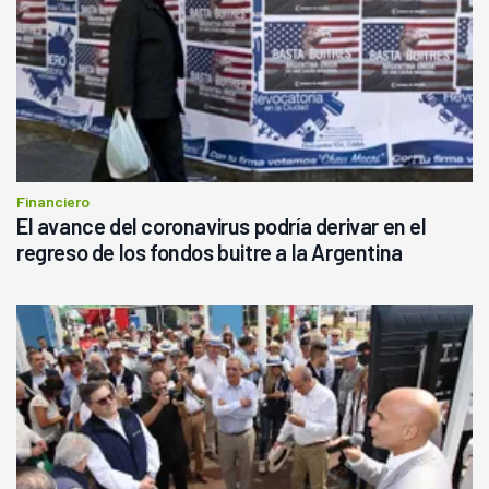
Financiero
El avance del coronavirus podría derivar en el
regreso de los fondos buitre a la Argentina