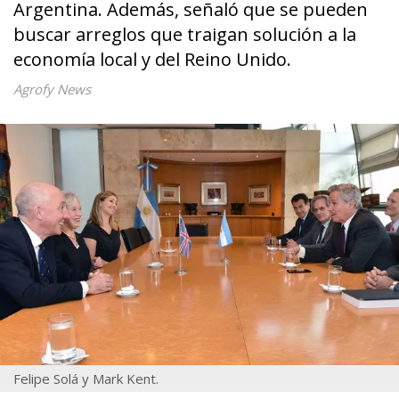
Argentina. Además, señaló que se pueden
buscar arreglos que traigan solución a la
economía local y del Reino Unido.
Agrofy News
Felipe Solá y Mark Kent.