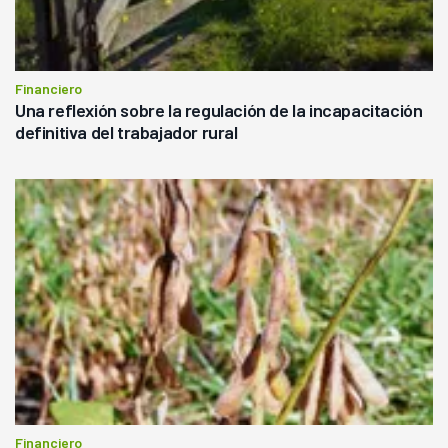
Financiero
Una reflexión sobre la regulación de la incapacitación
definitiva del trabajador rural
Financiero