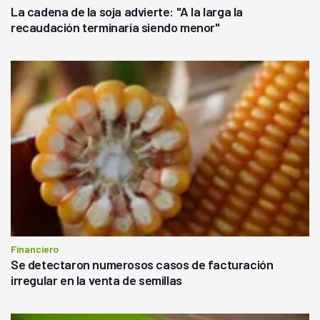
La cadena de la soja advierte: "A la larga la
recaudación terminaría siendo menor"
Financiero
Se detectaron numerosos casos de facturación
irregular en la venta de semillas