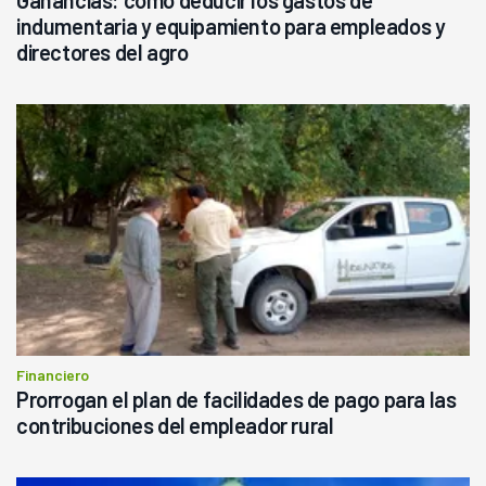
indumentaria y equipamiento para empleados y
directores del agro
Financiero
Prorrogan el plan de facilidades de pago para las
contribuciones del empleador rural