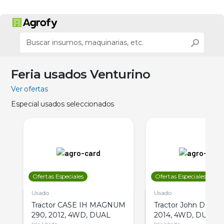
Feria usados Venturino
Ver ofertas
Especial usados seleccionados
Ofertas Especiales
Ofertas Especiales
Usado
Usado
Tractor CASE IH MAGNUM
Tractor John Deere 
290, 2012, 4WD, DUAL
2014, 4WD, DUAL