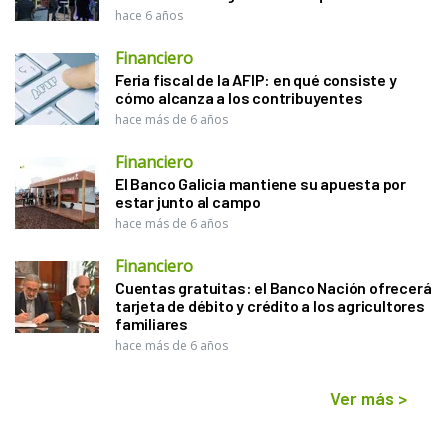
hace 6 años
Financiero
Feria fiscal de la AFIP: en qué consiste y
cómo alcanza a los contribuyentes
hace más de 6 años
Financiero
El Banco Galicia mantiene su apuesta por
estar junto al campo
hace más de 6 años
Financiero
Cuentas gratuitas: el Banco Nación ofrecerá
tarjeta de débito y crédito a los agricultores
familiares
hace más de 6 años
Ver más
>