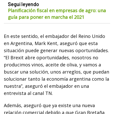
Seguí leyendo
Planificación fiscal en empresas de agro: una
guía para poner en marcha el 2021
En este sentido, el embajador del Reino Unido
en Argentina, Mark Kent, aseguró que esta
situación puede generar nuevas oportunidades.
“El Brexit abre oportunidades, nosotros no
producimos vinos, aceite de oliva, y vamos a
buscar una solución, unos arreglos, que puedan
solucionar tanto la economía argentina como la
nuestra”, aseguró el embajador en una
entrevista al canal TN.
Además, aseguró que ya existe una nueva
relación comercial debido a que Gran Bretaña