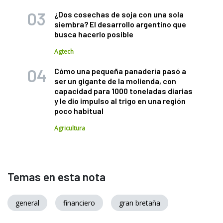
¿Dos cosechas de soja con una sola
siembra? El desarrollo argentino que
busca hacerlo posible
Agtech
Cómo una pequeña panadería pasó a
ser un gigante de la molienda, con
capacidad para 1000 toneladas diarias
y le dio impulso al trigo en una región
poco habitual
Agricultura
Temas en esta nota
general
financiero
gran bretaña