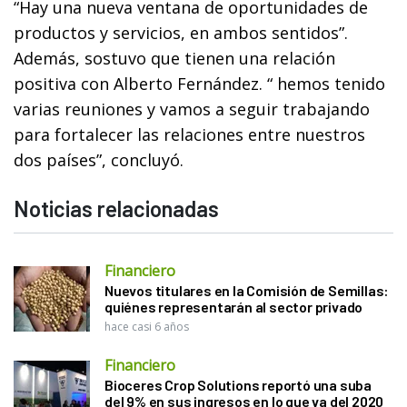
“Hay una nueva ventana de oportunidades de
productos y servicios, en ambos sentidos”.
Además, sostuvo que tienen una relación
positiva con Alberto Fernández. “ hemos tenido
varias reuniones y vamos a seguir trabajando
para fortalecer las relaciones entre nuestros
dos países”, concluyó.
Noticias relacionadas
Financiero
Nuevos titulares en la Comisión de Semillas:
quiénes representarán al sector privado
hace casi 6 años
Financiero
Bioceres Crop Solutions reportó una suba
del 9% en sus ingresos en lo que va del 2020