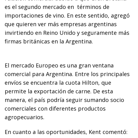
es el segundo mercado en términos de
importaciones de vino. En este sentido, agregó
que quieren ver más empresas argentinas
invirtiendo en Reino Unido y seguramente más
firmas británicas en la Argentina.
El mercado Europeo es una gran ventana
comercial para Argentina. Entre los principales
envíos se encuentra la cuota Hilton, que
permite la exportación de carne. De esta
manera, el país podría seguir sumando socio
comerciales con diferentes productos
agropecuarios.
En cuanto a las oportunidades, Kent comentó: