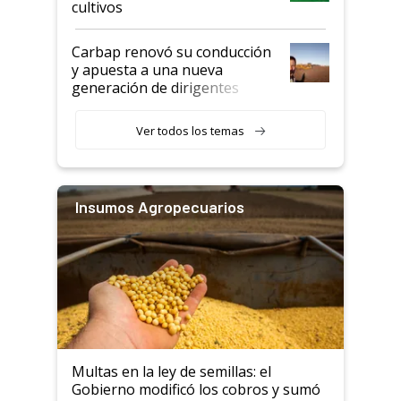
cultivos
Carbap renovó su conducción
y apuesta a una nueva
generación de dirigentes
rurales
Ver todos los temas
Insumos Agropecuarios
Multas en la ley de semillas: el
Gobierno modificó los cobros y sumó