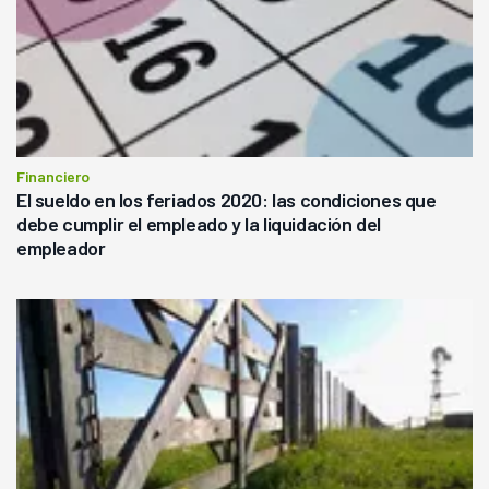
Financiero
El sueldo en los feriados 2020: las condiciones que
debe cumplir el empleado y la liquidación del
empleador