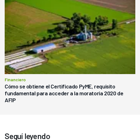
Financiero
Cómo se obtiene el Certificado PyME, requisito
fundamental para acceder a la moratoria 2020 de
AFIP
Seguí leyendo