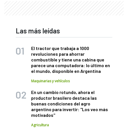
Las más leídas
El tractor que trabaja a 1000
revoluciones para ahorrar
combustible y tiene una cabina que
parece una computadora: lo último en
el mundo, disponible en Argentina
Maquinarias y vehículos
En un cambio rotundo, ahora el
productor brasilero destaca las
buenas condiciones del agro
argentino para invertir: "Los veo más
motivados"
Agricultura