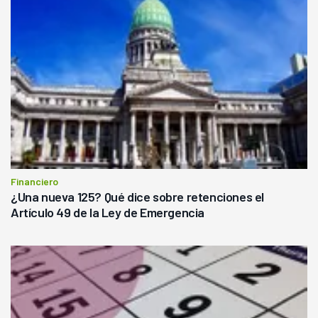
Financiero
¿Una nueva 125? Qué dice sobre retenciones el
Artículo 49 de la Ley de Emergencia