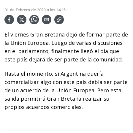
01
de
Febrero
de
2020
a las
14:15
El viernes Gran Bretaña dejó de formar parte de
la Unión Europea. Luego de varias discusiones
en el parlamento, finalmente llegó el día que
este país dejará de ser parte de la comunidad.
Hasta el momento, si Argentina quería
comercializar algo con este país debía ser parte
de un acuerdo de la Unión Europea. Pero esta
salida permitirá Gran Bretaña realizar su
propios acuerdos comerciales.