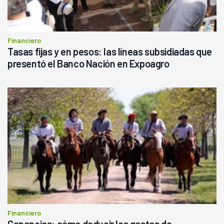
Financiero
Tasas fijas y en pesos: las líneas subsidiadas que
presentó el Banco Nación en Expoagro
Financiero
Ganancias: cómo deducir los gastos de