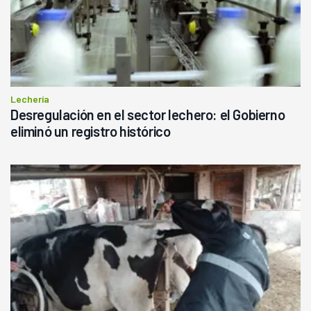
Lechería
Desregulación en el sector lechero: el Gobierno
eliminó un registro histórico