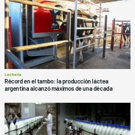
Lechería
Récord en el tambo: la producción láctea
argentina alcanzó máximos de una década