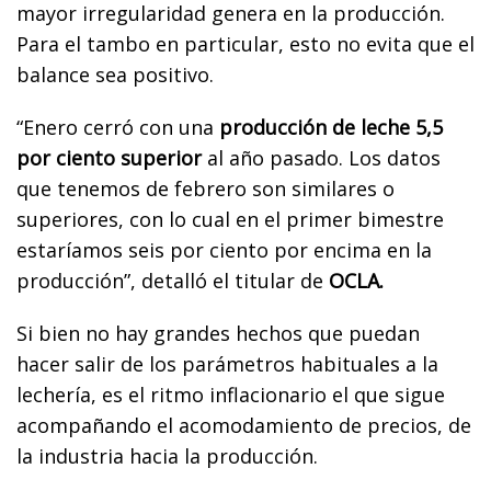
mayor irregularidad genera en la producción.
Para el tambo en particular, esto no evita que el
balance sea positivo.
“Enero cerró con una
producción de leche 5,5
por ciento superior
al año pasado. Los datos
que tenemos de febrero son similares o
superiores, con lo cual en el primer bimestre
estaríamos seis por ciento por encima en la
producción”, detalló el titular de
OCLA.
Si bien no hay grandes hechos que puedan
hacer salir de los parámetros habituales a la
lechería, es el ritmo inflacionario el que sigue
acompañando el acomodamiento de precios, de
la industria hacia la producción.