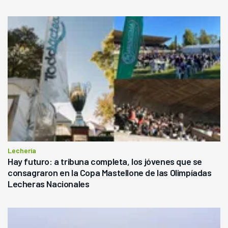
Lechería
Hay futuro: a tribuna completa, los jóvenes que se
consagraron en la Copa Mastellone de las Olimpíadas
Lecheras Nacionales