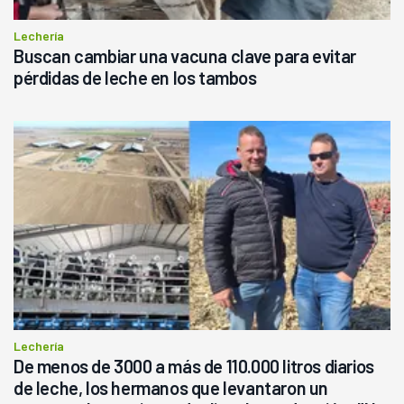
Lechería
Buscan cambiar una vacuna clave para evitar
pérdidas de leche en los tambos
Lechería
De menos de 3000 a más de 110.000 litros diarios
de leche, los hermanos que levantaron un