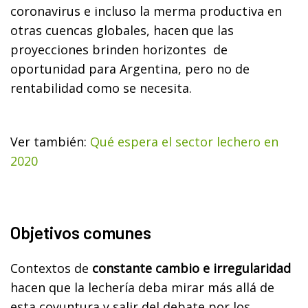
coronavirus e incluso la merma productiva en
otras cuencas globales, hacen que las
proyecciones brinden horizontes de
oportunidad para Argentina, pero no de
rentabilidad como se necesita.
Ver también:
Qué espera el sector lechero en
2020
Objetivos comunes
Contextos de
constante cambio e irregularidad
hacen que la lechería deba mirar más allá de
esta coyuntura y salir del debate por los