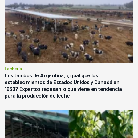
Lechería
Los tambos de Argentina, ¿igual que los
establecimientos de Estados Unidos y Canadá en
1960? Expertos repasan lo que viene en tendencia
para la producción de leche