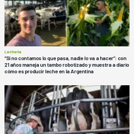
Lechería
“Si no contamos lo que pasa, nadie lo va a hacer”: con
21 años maneja un tambo robotizado y muestra a diario
cómo es producir leche en la Argentina