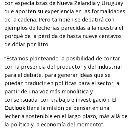
con especialistas de Nueva Zelandia y Uruguay
que aporten su experiencia en las formalidades
de la cadena. Pero también se debatirá con
ejemplos de lecherías parecidas a la nuestra el
porqué de la pérdida de hasta nueve centavos
de dólar por litro.
“Estamos planteando la posibilidad de contar
con la presencia del productor y del industrial
para el debate, para generar ideas que se
puedan traducir en políticas para el sector, a
partir de una voz más monolítica y
consensuada, con trabajo e investigación. El
Outlook
tiene la misión de pensar en una
lechería sostenible en el largo plazo, más allá de
la política y la economía del momento”.