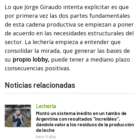
Lo que Jorge Giraudo intenta explicitar es que
por primera vez las dos partes fundamentales
de esta cadena productiva se empiezan a poner
de acuerdo en las necesidades estructurales del
sector. La lechería empieza a entender que
consolidar la mirada, que generar las bases de
su
propio lobby,
puede tener a mediano plazo
consecuencias positivas.
Noticias relacionadas
Lechería
Montó un sistema inédito en un tambo de
Argentina con resultados "increíbles",
dándole valor a los residuos de la producción
de leche
hace 9 días