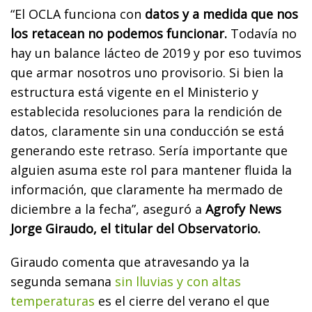
“El OCLA funciona con
datos y a medida que nos
los retacean no podemos funcionar.
Todavía no
hay un balance lácteo de 2019 y por eso tuvimos
que armar nosotros uno provisorio. Si bien la
estructura está vigente en el Ministerio y
establecida resoluciones para la rendición de
datos, claramente sin una conducción se está
generando este retraso. Sería importante que
alguien asuma este rol para mantener fluida la
información, que claramente ha mermado de
diciembre a la fecha”, aseguró a
Agrofy News
Jorge Giraudo, el titular del Observatorio.
Giraudo comenta que atravesando ya la
segunda semana
sin lluvias y con altas
temperaturas
es el cierre del verano el que