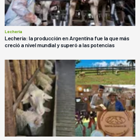
Lechería
Lechería: la producción en Argentina fue la que más
creció a nivel mundial y superó a las potencias