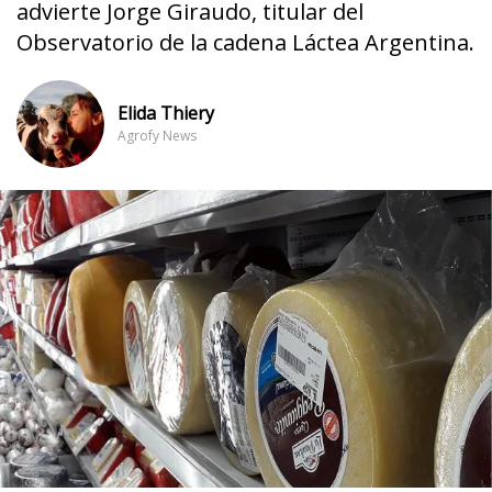
advierte Jorge Giraudo, titular del
Observatorio de la cadena Láctea Argentina.
Elida Thiery
Agrofy News