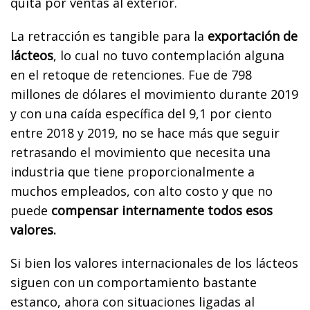
quita por ventas al exterior.
La retracción es tangible para la
exportación de
lácteos
, lo cual no tuvo contemplación alguna
en el retoque de retenciones. Fue de 798
millones de dólares el movimiento durante 2019
y con una caída específica del 9,1 por ciento
entre 2018 y 2019, no se hace más que seguir
retrasando el movimiento que necesita una
industria que tiene proporcionalmente a
muchos empleados, con alto costo y que no
puede
compensar internamente todos esos
valores.
Si bien los valores internacionales de los lácteos
siguen con un comportamiento bastante
estanco, ahora con situaciones ligadas al