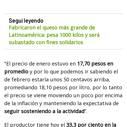
Seguí leyendo
Fabricaron el queso más grande de
Latinoamérica: pesa 1000 kilos y será
subastado con fines solidarios
"El precio de enero estuvo en
17,70 pesos en
promedio
y por lo que podemos ir sabiendo el
de febrero estaría unos 50 centavos arriba,
promediando 18,10 pesos por litro, por lo tanto
el precio se viene moviendo un poco por encima
de la inflación y manteniendo la expectativa de
seguir sosteniendo a la actividad
”.
El productor tiene hoy el
33,3 por ciento en la