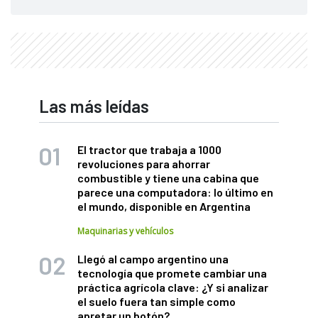
Las más leídas
El tractor que trabaja a 1000
revoluciones para ahorrar
combustible y tiene una cabina que
parece una computadora: lo último en
el mundo, disponible en Argentina
Maquinarias y vehículos
Llegó al campo argentino una
tecnología que promete cambiar una
práctica agrícola clave: ¿Y si analizar
el suelo fuera tan simple como
apretar un botón?