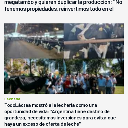
megatambo y quieren duplicar la producción: "No
tenemos propiedades, reinvertimos todo en el
campo, en la lechería"
Lechería
TodoLáctea mostró a la lechería como una
oportunidad de vida: "Argentina tiene destino de
grandeza, necesitamos inversiones para evitar que
haya un exceso de oferta de leche"