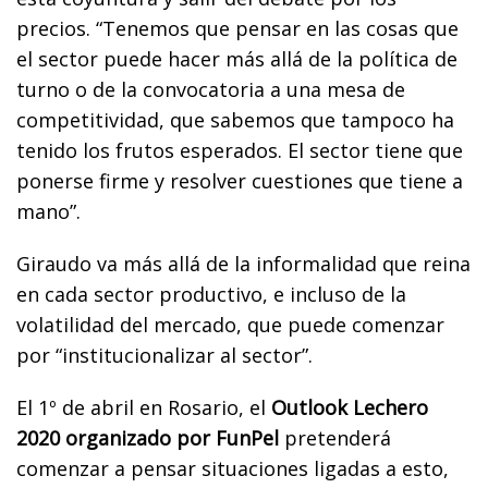
precios. “Tenemos que pensar en las cosas que
el sector puede hacer más allá de la política de
turno o de la convocatoria a una mesa de
competitividad, que sabemos que tampoco ha
tenido los frutos esperados. El sector tiene que
ponerse firme y resolver cuestiones que tiene a
mano”.
Giraudo va más allá de la informalidad que reina
en cada sector productivo, e incluso de la
volatilidad del mercado, que puede comenzar
por “institucionalizar al sector”.
El 1º de abril en Rosario, el
Outlook Lechero
2020 organizado por FunPel
pretenderá
comenzar a pensar situaciones ligadas a esto,