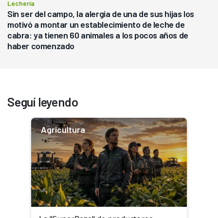
Lechería
Sin ser del campo, la alergia de una de sus hijas los
motivó a montar un establecimiento de leche de
cabra: ya tienen 60 animales a los pocos años de
haber comenzado
Seguí leyendo
Agricultura