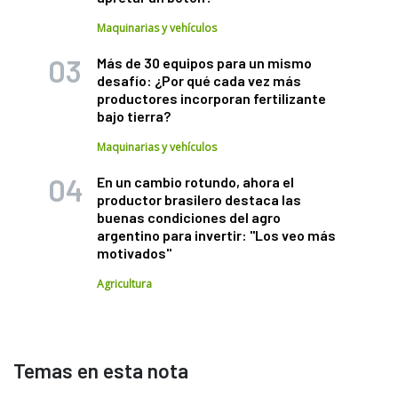
Maquinarias y vehículos
Más de 30 equipos para un mismo
desafío: ¿Por qué cada vez más
productores incorporan fertilizante
bajo tierra?
Maquinarias y vehículos
En un cambio rotundo, ahora el
productor brasilero destaca las
buenas condiciones del agro
argentino para invertir: "Los veo más
motivados"
Agricultura
Temas en esta nota