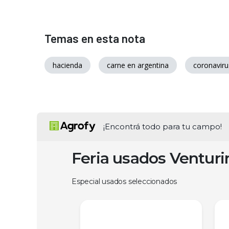
Temas en esta nota
hacienda
carne en argentina
coronaviru
¡Encontrá todo para tu campo!
Feria usados Ventur
Especial usados seleccionados