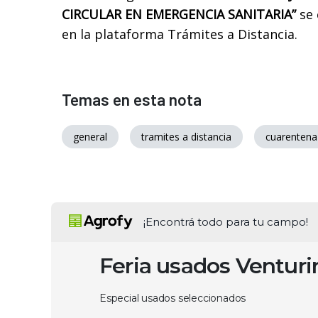
CIRCULAR EN EMERGENCIA SANITARIA”
se 
en la plataforma Trámites a Distancia.
Temas en esta nota
general
tramites a distancia
cuarentena
¡Encontrá todo para tu campo!
Feria usados Ventur
Especial usados seleccionados