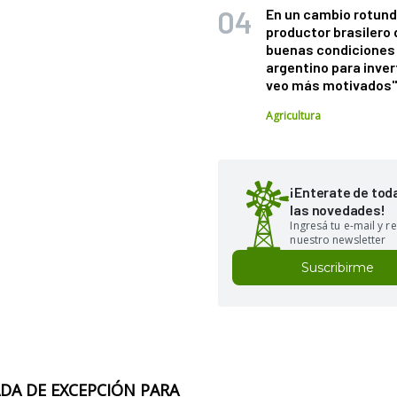
En un cambio rotund
productor brasilero
buenas condiciones 
argentino para inver
veo más motivados
Agricultura
¡Enterate de tod
las novedades!
Ingresá tu e-mail y re
nuestro newsletter
Suscribirme
DA DE EXCEPCIÓN PARA