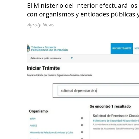
El Ministerio del Interior efectuará l
con organismos y entidades públicas y
Agrofy News