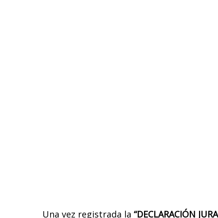
Una vez registrada la
“DECLARACIÓN JURA