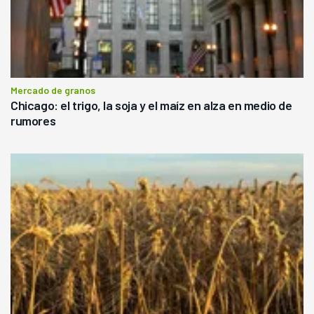
Mercado de granos
Chicago: el trigo, la soja y el maíz en alza en medio de
rumores