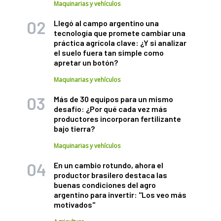
Maquinarias y vehículos
Llegó al campo argentino una
tecnología que promete cambiar una
práctica agrícola clave: ¿Y si analizar
el suelo fuera tan simple como
apretar un botón?
Maquinarias y vehículos
Más de 30 equipos para un mismo
desafío: ¿Por qué cada vez más
productores incorporan fertilizante
bajo tierra?
Maquinarias y vehículos
En un cambio rotundo, ahora el
productor brasilero destaca las
buenas condiciones del agro
argentino para invertir: "Los veo más
motivados"