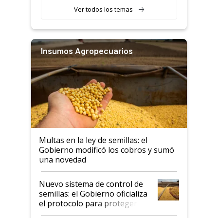
Ver todos los temas
Insumos Agropecuarios
Multas en la ley de semillas: el
Gobierno modificó los cobros y sumó
una novedad
Nuevo sistema de control de
semillas: el Gobierno oficializa
el protocolo para proteger la
propiedad intelectual