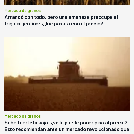
Mercado de granos
Arrancó con todo, pero una amenaza preocupa al
trigo argentino: ¿Qué pasará con el precio?
Mercado de granos
Sube fuerte la soja, ¿se le puede poner piso al precio?
Esto recomiendan ante un mercado revolucionado que