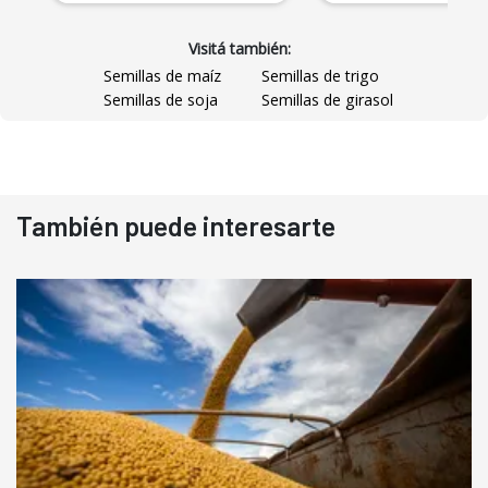
Visitá también:
Semillas de maíz
Semillas de trigo
Semillas de soja
Semillas de girasol
También puede interesarte