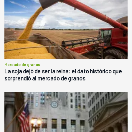
Mercado de granos
La soja dejó de ser la reina: el dato histórico que
sorprendió al mercado de granos