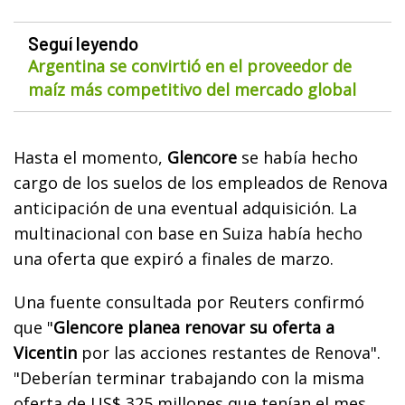
Seguí leyendo
Argentina se convirtió en el proveedor de
maíz más competitivo del mercado global
Hasta el momento,
Glencore
se había hecho
cargo de los suelos de los empleados de Renova
anticipación de una eventual adquisición. La
multinacional con base en Suiza había hecho
una oferta que expiró a finales de marzo.
Una fuente consultada por Reuters confirmó
que "
Glencore planea renovar su oferta a
Vicentin
por las acciones restantes de Renova".
"Deberían terminar trabajando con la misma
oferta de US$ 325 millones que tenían el mes