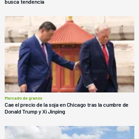
busca tendencia
Mercado de granos
Cae el precio de la soja en Chicago tras la cumbre de
Donald Trump y Xi Jinping