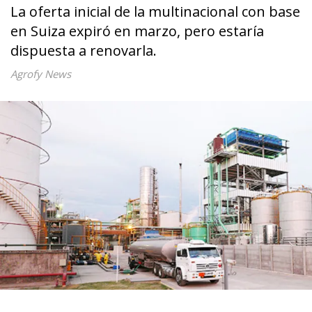
La oferta inicial de la multinacional con base
en Suiza expiró en marzo, pero estaría
dispuesta a renovarla.
Agrofy News