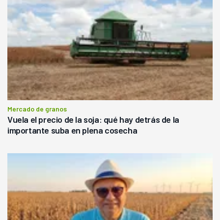
Mercado de granos
Vuela el precio de la soja: qué hay detrás de la
importante suba en plena cosecha