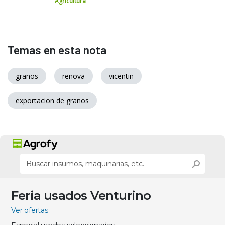
Agricultura
Temas en esta nota
granos
renova
vicentin
exportacion de granos
Feria usados Venturino
Ver ofertas