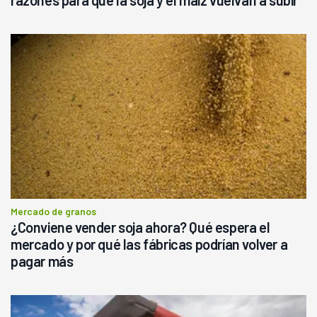
razones para que la soja y el maíz vuelvan a subir
Mercado de granos
¿Conviene vender soja ahora? Qué espera el
mercado y por qué las fábricas podrían volver a
pagar más