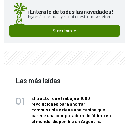
¡Enterate de todas las novedades!
Ingresá tu e-mail y recibí nuestro newsletter
Suscribirme
Las más leídas
El tractor que trabaja a 1000
revoluciones para ahorrar
combustible y tiene una cabina que
parece una computadora: lo último en
el mundo, disponible en Argentina