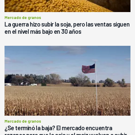
Mercado de granos
La guerra hizo subir la soja, pero las ventas siguen
en el nivel más bajo en 30 años
Mercado de granos
¿Se terminó la baja? El mercado encuentra