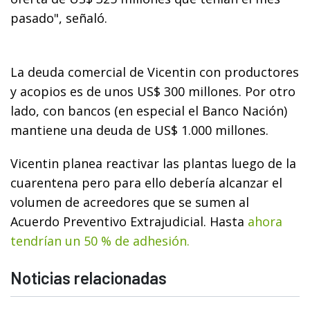
pasado", señaló.
La deuda comercial de Vicentin con productores
y acopios es de unos US$ 300 millones. Por otro
lado, con bancos (en especial el Banco Nación)
mantiene una deuda de US$ 1.000 millones.
Vicentin planea reactivar las plantas luego de la
cuarentena pero para ello debería alcanzar el
volumen de acreedores que se sumen al
Acuerdo Preventivo Extrajudicial. Hasta
ahora
tendrían un 50 % de adhesión.
Noticias relacionadas