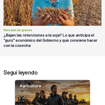
Mercado de granos
¿Bajan las retenciones a la soja? Lo que anticipa el
"gurú" económico del Gobierno y qué conviene hacer
con la cosecha
Seguí leyendo
Agricultura