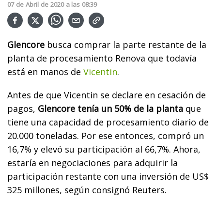
07
de
Abril
de
2020
a las
08:39
Glencore
busca comprar la parte restante de la
planta de procesamiento Renova que todavía
está en manos de
Vicentin
.
Antes de que Vicentin se declare en cesación de
pagos,
Glencore tenía un 50% de la planta
que
tiene una capacidad de procesamiento diario de
20.000 toneladas. Por ese entonces, compró un
16,7% y elevó su participación al 66,7%. Ahora,
estaría en negociaciones para adquirir la
participación restante con una inversión de US$
325 millones, según consignó Reuters.