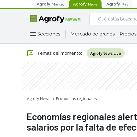
Agrofy
Market
Agrofy
News
Agrofy
Pay
Secciones
Mercado de granos
Precios
Temas del momento
:
AgrofyNews Live
Agrofy News
Economías regionales
Economías regionales alert
salarios por la falta de efec