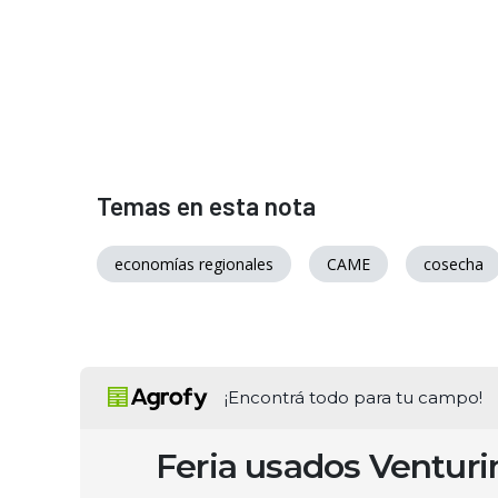
Temas en esta nota
economías regionales
CAME
cosecha
¡Encontrá todo para tu campo!
Feria usados Ventur