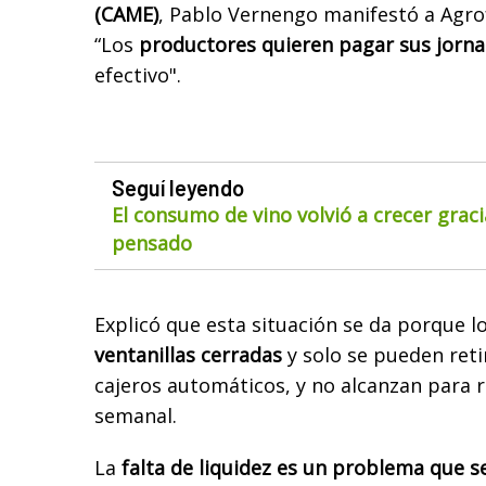
(CAME)
, Pablo Vernengo manifestó a Agro
“Los
productores quieren pagar sus jorna
efectivo".
Seguí leyendo
El consumo de vino volvió a crecer gra
pensado
Explicó que esta situación se da porque 
ventanillas cerradas
y solo se pueden reti
cajeros automáticos, y no alcanzan para 
semanal.
La
falta de liquidez es un problema que se