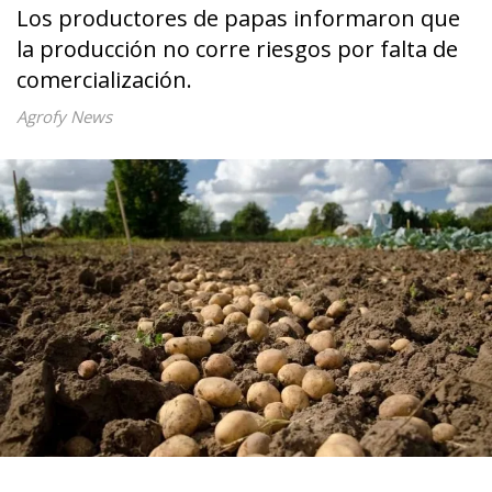
Los productores de papas informaron que
la producción no corre riesgos por falta de
comercialización.
Agrofy News