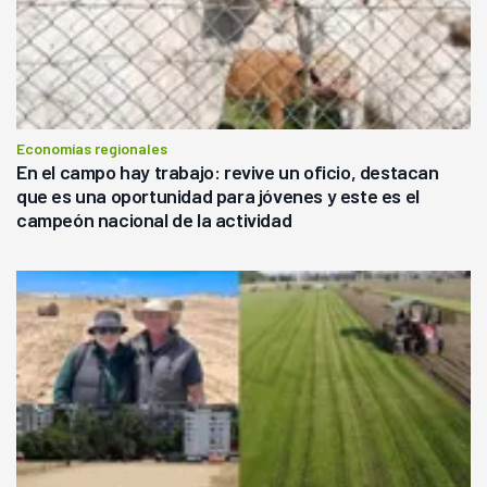
Economías regionales
En el campo hay trabajo: revive un oficio, destacan
que es una oportunidad para jóvenes y este es el
campeón nacional de la actividad