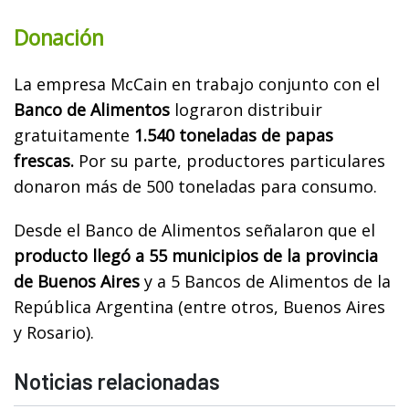
Donación
La empresa McCain en trabajo conjunto con el
Banco de Alimentos
lograron distribuir
gratuitamente
1.540 toneladas de papas
frescas.
Por su parte, productores particulares
donaron más de 500 toneladas para consumo.
Desde el Banco de Alimentos señalaron que el
producto llegó a 55 municipios de la provincia
de Buenos Aires
y a 5 Bancos de Alimentos de la
República Argentina (entre otros, Buenos Aires
y Rosario).
Noticias relacionadas