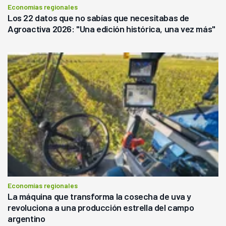
Economías regionales
Los 22 datos que no sabías que necesitabas de
Agroactiva 2026: "Una edición histórica, una vez más"
Economías regionales
La máquina que transforma la cosecha de uva y
revoluciona a una producción estrella del campo
argentino