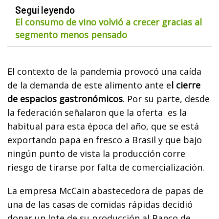
Seguí leyendo
El consumo de vino volvió a crecer gracias al
segmento menos pensado
El contexto de la pandemia provocó una caída
de la demanda de este alimento ante e
l cierre
de espacios gastronómicos
. Por su parte, desde
la federación señalaron que la oferta es la
habitual para esta época del año, que se está
exportando papa en fresco a Brasil y que bajo
ningún punto de vista la producción corre
riesgo de tirarse por falta de comercialización.
La empresa McCain abastecedora de papas de
una de las casas de comidas rápidas decidió
donar un lote de su producción al Banco de