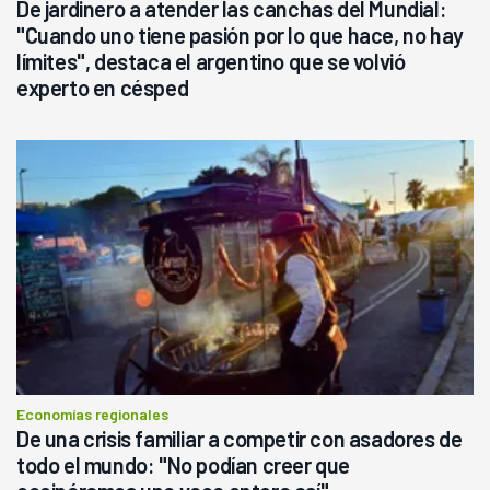
De jardinero a atender las canchas del Mundial:
"Cuando uno tiene pasión por lo que hace, no hay
límites", destaca el argentino que se volvió
experto en césped
Economías regionales
De una crisis familiar a competir con asadores de
todo el mundo: "No podían creer que