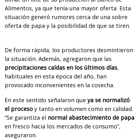
Alimentos, ya que tenía una mayor oferta. Esta
situación generó rumores cerca de una sobre
oferta de papa y la posibilidad de que se tiren.
De forma rápida, los productores desmintieron
la situación. Además, agregaron que las
precipitaciones caídas en los últimos días
,
habituales en esta época del año, han
provocado inconvenientes en la cosecha.
En este sentido señalaron que
ya se normalizó
el proceso
y tanto en volumen como en calidad.
“Se garantiza el
normal abastecimiento de papa
en fresco hacia los mercados de consumo”,
aseguraron.