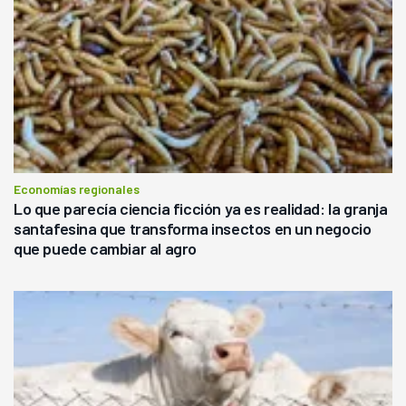
Economías regionales
Lo que parecía ciencia ficción ya es realidad: la granja
santafesina que transforma insectos en un negocio
que puede cambiar al agro