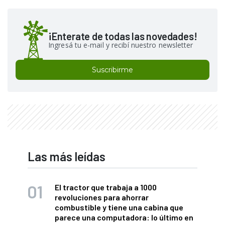
¡Enterate de todas las novedades!
Ingresá tu e-mail y recibí nuestro newsletter
Suscribirme
Las más leídas
El tractor que trabaja a 1000
revoluciones para ahorrar
combustible y tiene una cabina que
parece una computadora: lo último en