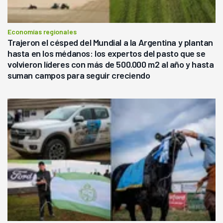
Economías regionales
Trajeron el césped del Mundial a la Argentina y plantan
hasta en los médanos: los expertos del pasto que se
volvieron líderes con más de 500.000 m2 al año y hasta
suman campos para seguir creciendo