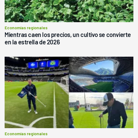
Economías regionales
Mientras caen los precios, un cultivo se convierte
en la estrella de 2026
Economías regionales