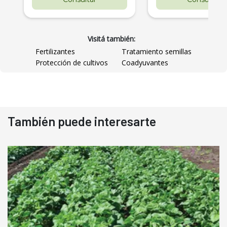
Visitá también:
Fertilizantes
Tratamiento semillas
Protección de cultivos
Coadyuvantes
También puede interesarte