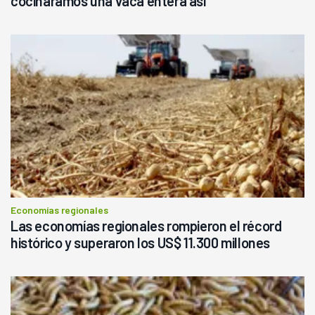
cocináramos una vaca entera así"
Economías regionales
Las economías regionales rompieron el récord
histórico y superaron los US$ 11.300 millones