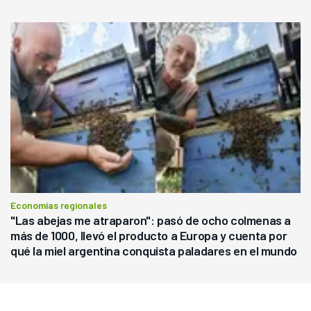
Economías regionales
"Las abejas me atraparon": pasó de ocho colmenas a
más de 1000, llevó el producto a Europa y cuenta por
qué la miel argentina conquista paladares en el mundo