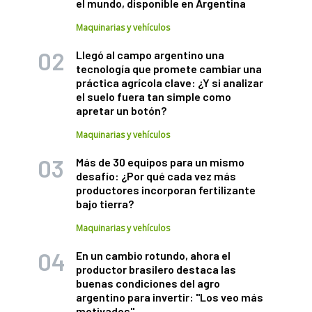
el mundo, disponible en Argentina
Maquinarias y vehículos
Llegó al campo argentino una
tecnología que promete cambiar una
práctica agrícola clave: ¿Y si analizar
el suelo fuera tan simple como
apretar un botón?
Maquinarias y vehículos
Más de 30 equipos para un mismo
desafío: ¿Por qué cada vez más
productores incorporan fertilizante
bajo tierra?
Maquinarias y vehículos
En un cambio rotundo, ahora el
productor brasilero destaca las
buenas condiciones del agro
argentino para invertir: "Los veo más
motivados"