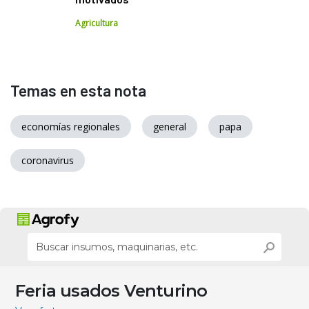
Agricultura
Temas en esta nota
economías regionales
general
papa
coronavirus
Feria usados Venturino