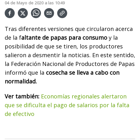
04
de
Mayo
de
2020
a las
10:49
Tras diferentes versiones que circularon acerca
de la f
altante de papas para consumo
y la
posibilidad de que se tiren, los productores
salieron a desmentir la noticias. En este sentido,
la Federación Nacional de Productores de Papas
informó que la
cosecha se lleva a cabo con
normalidad.
Ver también:
Economías regionales alertaron
que se dificulta el pago de salarios por la falta
de efectivo