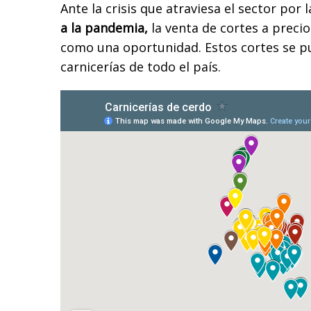
Ante la crisis que atraviesa el sector por l
a la pandemia,
la venta de cortes a precio
como una oportunidad. Estos cortes se p
carnicerías de todo el país.