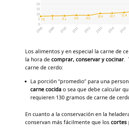
Los alimentos y en especial la carne de c
la hora de
comprar, conservar y cocinar
. 
carne de cerdo:
La porción “promedio” para una person
carne cocida
o sea que debe calcular qu
requieren 130 gramos de carne de cerdo
En cuanto a la conservación en la heladera
conservan más fácilmente que los
cortes