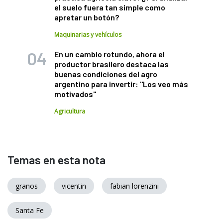
el suelo fuera tan simple como
apretar un botón?
Maquinarias y vehículos
En un cambio rotundo, ahora el
productor brasilero destaca las
buenas condiciones del agro
argentino para invertir: "Los veo más
motivados"
Agricultura
Temas en esta nota
granos
vicentin
fabian lorenzini
Santa Fe