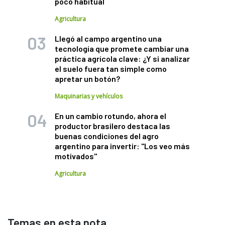
poco habitual
Agricultura
Llegó al campo argentino una
tecnología que promete cambiar una
práctica agrícola clave: ¿Y si analizar
el suelo fuera tan simple como
apretar un botón?
Maquinarias y vehículos
En un cambio rotundo, ahora el
productor brasilero destaca las
buenas condiciones del agro
argentino para invertir: "Los veo más
motivados"
Agricultura
Temas en esta nota