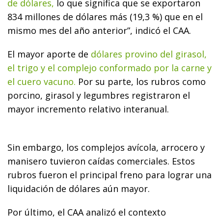
de dólares,
lo que significa que se exportaron
834 millones de dólares más (19,3 %) que en el
mismo mes del año anterior”, indicó el CAA.
El mayor aporte de
dólares provino del girasol,
el trigo y el complejo conformado por la carne y
el cuero vacuno.
Por su parte, los rubros como
porcino, girasol y legumbres registraron el
mayor incremento relativo interanual.
Sin embargo, los complejos avícola, arrocero y
manisero tuvieron caídas comerciales. Estos
rubros fueron el principal freno para lograr una
liquidación de dólares aún mayor.
Por último, el CAA analizó el contexto