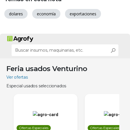
dolares
economía
exportaciones
Feria usados Venturino
Ver ofertas
Especial usados seleccionados
Ofertas Especiales
Ofertas Especiales