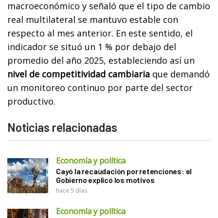
macroeconómico y señaló que el tipo de cambio
real multilateral se mantuvo estable con
respecto al mes anterior. En este sentido, el
indicador se situó un 1 % por debajo del
promedio del año 2025, estableciendo así un
nivel de competitividad cambiaria
que demandó
un monitoreo continuo por parte del sector
productivo.
Noticias relacionadas
Economía y política
Cayó la recaudación por retenciones: el
Gobierno explicó los motivos
hace 5 días
Economía y política