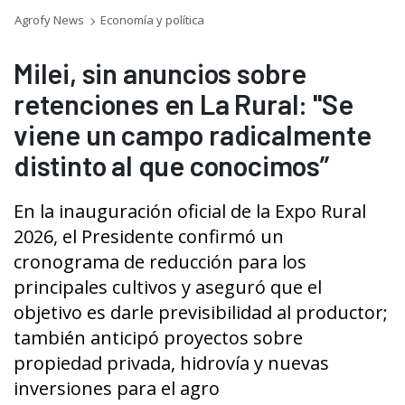
Agrofy News
Economía y política
Milei, sin anuncios sobre
retenciones en La Rural: "Se
viene un campo radicalmente
distinto al que conocimos”
En la inauguración oficial de la Expo Rural
2026, el Presidente confirmó un
cronograma de reducción para los
principales cultivos y aseguró que el
objetivo es darle previsibilidad al productor;
también anticipó proyectos sobre
propiedad privada, hidrovía y nuevas
inversiones para el agro