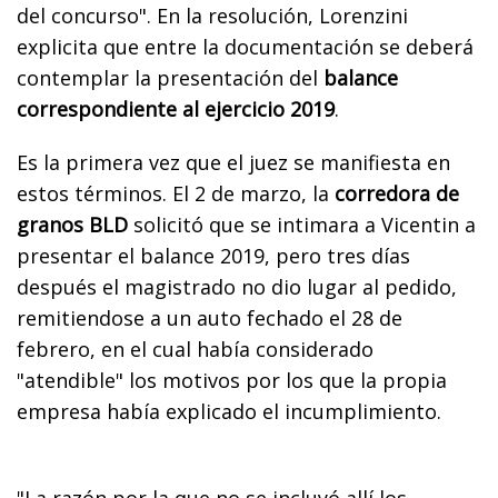
del concurso". En la resolución, Lorenzini
explicita que entre la documentación se deberá
contemplar la presentación del
balance
correspondiente al ejercicio 2019
.
Es la primera vez que el juez se manifiesta en
estos términos. El 2 de marzo, la
corredora de
granos BLD
solicitó que se intimara a Vicentin a
presentar el balance 2019, pero tres días
después el magistrado no dio lugar al pedido,
remitiendose a un auto fechado el 28 de
febrero, en el cual había considerado
"atendible" los motivos por los que la propia
empresa había explicado el incumplimiento.
"La razón por la que no se incluyó allí los