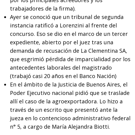
trabajadores de la firma).
Ayer se conoció que un tribunal de segunda
instancia ratificó a Lorenzini al frente del
concurso. Eso se dio en el marco de un tercer
expediente, abierto por el juez tras una
demanda de recusación de La Clementina SA,
que esgrimió pérdida de imparcialidad por los
antecedentes laborales del magistrado
(trabajó casi 20 años en el Banco Nación)
En el ámbito de la Justicia de Buenos Aires, el
Poder Ejecutivo nacional pidió que se traslade
allí el caso de la agroexportadora. Lo hizo a
través de un escrito que presentó ante la
jueza en lo contencioso administrativo federal
n° 5, a cargo de María Alejandra Biotti.