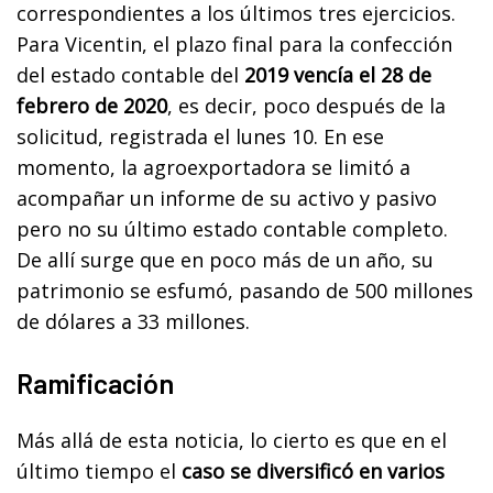
correspondientes a los últimos tres ejercicios.
Para Vicentin, el plazo final para la confección
del estado contable del
2019 vencía el 28 de
febrero de 2020
, es decir, poco después de la
solicitud, registrada el lunes 10. En ese
momento, la agroexportadora se limitó a
acompañar un informe de su activo y pasivo
pero no su último estado contable completo.
De allí surge que en poco más de un año, su
patrimonio se esfumó, pasando de 500 millones
de dólares a 33 millones.
Ramificación
Más allá de esta noticia, lo cierto es que en el
último tiempo el
caso se diversificó en varios