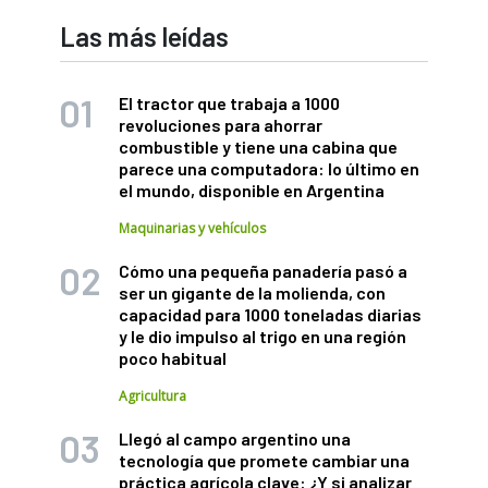
Las más leídas
El tractor que trabaja a 1000
revoluciones para ahorrar
combustible y tiene una cabina que
parece una computadora: lo último en
el mundo, disponible en Argentina
Maquinarias y vehículos
Cómo una pequeña panadería pasó a
ser un gigante de la molienda, con
capacidad para 1000 toneladas diarias
y le dio impulso al trigo en una región
poco habitual
Agricultura
Llegó al campo argentino una
tecnología que promete cambiar una
práctica agrícola clave: ¿Y si analizar