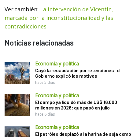
Ver también:
La intervención de Vicentin,
marcada por la inconstitucionalidad y las
contradicciones
Noticias relacionadas
Economía y política
Cayó la recaudación por retenciones: el
Gobierno explicó los motivos
hace 5 días
Economía y política
El campo ya liquidó más de US$ 16.000
millones en 2026: qué pasó en julio
hace 6 días
Economía y política
El petróleo desplazó a la harina de soja como