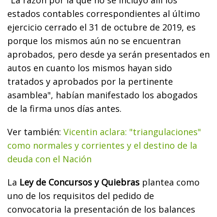
estados contables correspondientes al último
ejercicio cerrado el 31 de octubre de 2019, es
porque los mismos aún no se encuentran
aprobados, pero desde ya serán presentados en
autos en cuanto los mismos hayan sido
tratados y aprobados por la pertinente
asamblea", habían manifestado los abogados
de la firma unos días antes.
Ver también:
Vicentin aclara: "triangulaciones"
como normales y corrientes y el destino de la
deuda con el Nación
La
Ley de Concursos y Quiebras
plantea como
uno de los requisitos del pedido de
convocatoria la presentación de los balances