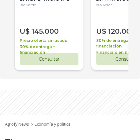
Isla Verde
Isla Verde
U$
145.000
U$
120.000
Precio oferta sin usado
30% de entrega +
financiación
30% de entrega +
financiación
Financialo en 3 años
Consultar
Consultar
Agrofy News
Economía y política