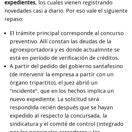
expedientes
, los cuales vienen registrando
novedades casi a diario. Por eso vale el siguiente
repaso:
El trámite principal corresponde al concurso
preventivo. Allí constan las deudas de la
agroexportadora y es donde actualmnte se
está en período de verificación de créditos.
A partir del pedido del gobierno santafesino
(de intervenir la empresa a partir con un
órgano tripartito), el juez abrió un
"incidente", que en los hechos implica un
nuevo expediente. La solicitud será
respondida recién después que se hayan
expedido al respecto la concursada, la
sindicatura y el comité de control (integrado
por los principales acreedores y los