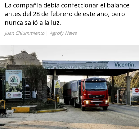
La compañía debía confeccionar el balance
antes del 28 de febrero de este año, pero
nunca salió a la luz.
Juan Chiummiento
|
Agrofy News