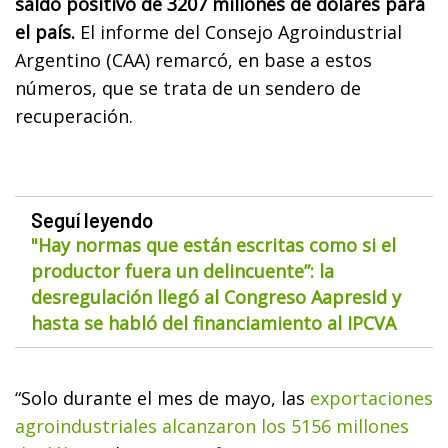
saldo positivo de 3207 millones de dólares para
el país.
El informe del Consejo Agroindustrial
Argentino (CAA) remarcó, en base a estos
números, que se trata de un sendero de
recuperación.
Seguí leyendo
"Hay normas que están escritas como si el
productor fuera un delincuente”: la
desregulación llegó al Congreso Aapresid y
hasta se habló del financiamiento al IPCVA
“Solo durante el mes de mayo, las
exportaciones
agroindustriales alcanzaron los 5156 millones