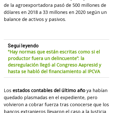
de la agroexportadora pasó de 500 millones de
dólares en 2018 a 33 millones en 2020 según un
balance de activos y pasivos.
Seguí leyendo
"Hay normas que están escritas como si el
productor fuera un delincuente”: la
desregulación llegó al Congreso Aapresid y
hasta se habló del financiamiento al IPCVA
Los
estados contables del último año
ya habían
quedado plasmadas en el expediente, pero
volvieron a cobrar fuerza tras conocerse que los
bancos extranjeros llevaron el caso a la Justicia