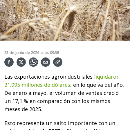
23
de
Junio
de
2026
a las
09:58
Las exportaciones agroindustriales
liquidaron
21.995 millones de dólares
, en lo que va del año.
De enero a mayo, el volumen de ventas creció
un 17,1 % en comparación con los mismos
meses de 2025.
Esto representa un salto importante con un