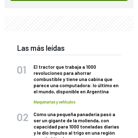
Las más leídas
El tractor que trabaja a 1000
revoluciones para ahorrar
combustible y tiene una cabina que
parece una computadora: lo último en
el mundo, disponible en Argentina
Maquinarias y vehículos
Cómo una pequeña panadería pasó a
ser un gigante de la molienda, con
capacidad para 1000 toneladas diarias
y le dio impulso al trigo en una región