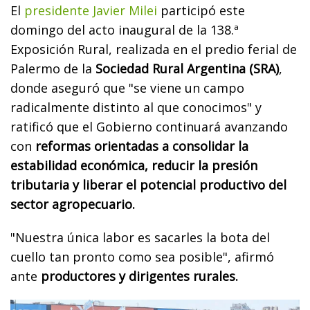
El
presidente Javier Milei
participó este
domingo del acto inaugural de la 138.ª
Exposición Rural, realizada en el predio ferial de
Palermo de la
Sociedad Rural Argentina (SRA)
,
donde aseguró que "se viene un campo
radicalmente distinto al que conocimos" y
ratificó que el Gobierno continuará avanzando
con
reformas orientadas a consolidar la
estabilidad económica, reducir la presión
tributaria y liberar el potencial productivo del
sector agropecuario.
"Nuestra única labor es sacarles la bota del
cuello tan pronto como sea posible", afirmó
ante
productores y dirigentes rurales.