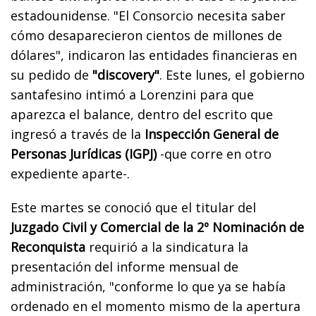
estadounidense. "El Consorcio necesita saber
cómo desaparecieron cientos de millones de
dólares", indicaron las entidades financieras en
su pedido de
"discovery"
. Este lunes, el gobierno
santafesino intimó a Lorenzini para que
aparezca el balance, dentro del escrito que
ingresó a través de la
Inspección General de
Personas Jurídicas (IGPJ)
-que corre en otro
expediente aparte-.
Este martes se conoció que el titular del
Juzgado Civil y Comercial de la 2º Nominación de
Reconquista
requirió a la sindicatura la
presentación del informe mensual de
administración, "conforme lo que ya se había
ordenado en el momento mismo de la apertura