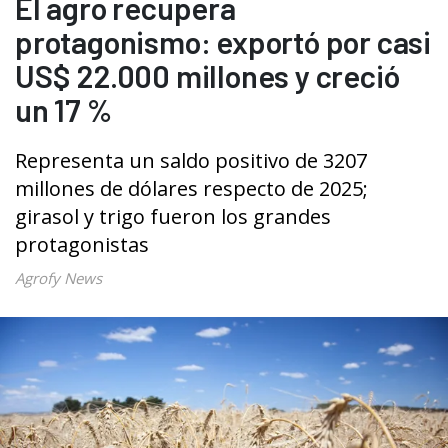
El agro recupera
protagonismo: exportó por casi
US$ 22.000 millones y creció
un 17 %
Representa un saldo positivo de 3207
millones de dólares respecto de 2025;
girasol y trigo fueron los grandes
protagonistas
Agrofy News