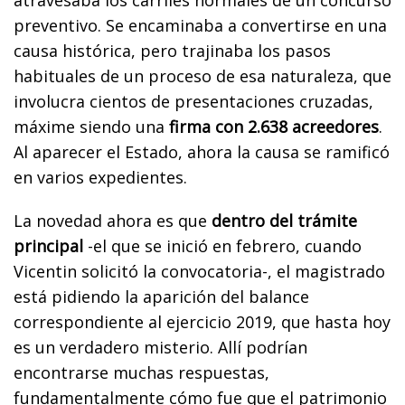
preventivo. Se encaminaba a convertirse en una
causa histórica, pero trajinaba los pasos
habituales de un proceso de esa naturaleza, que
involucra cientos de presentaciones cruzadas,
máxime siendo una
firma con 2.638 acreedores
.
Al aparecer el Estado, ahora la causa se ramificó
en varios expedientes.
La novedad ahora es que
dentro del trámite
principal
-el que se inició en febrero, cuando
Vicentin solicitó la convocatoria-, el magistrado
está pidiendo la aparición del balance
correspondiente al ejercicio 2019, que hasta hoy
es un verdadero misterio. Allí podrían
encontrarse muchas respuestas,
fundamentalmente cómo fue que el patrimonio