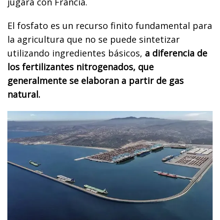
jugará con Francia.
El fosfato es un recurso finito fundamental para
la agricultura que no se puede sintetizar
utilizando ingredientes básicos,
a diferencia de
los fertilizantes nitrogenados, que
generalmente se elaboran a partir de gas
natural.