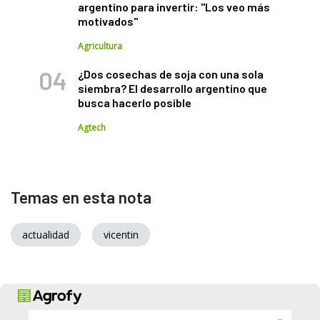
argentino para invertir: "Los veo más
motivados"
Agricultura
¿Dos cosechas de soja con una sola
siembra? El desarrollo argentino que
busca hacerlo posible
Agtech
Temas en esta nota
actualidad
vicentin