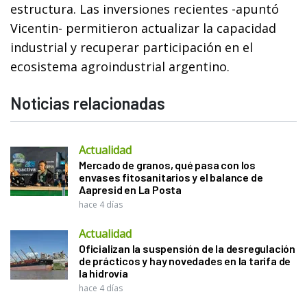
estructura. Las inversiones recientes -apuntó
Vicentin- permitieron actualizar la capacidad
industrial y recuperar participación en el
ecosistema agroindustrial argentino.
Noticias relacionadas
Actualidad
Mercado de granos, qué pasa con los
envases fitosanitarios y el balance de
Aapresid en La Posta
hace 4 días
Actualidad
Oficializan la suspensión de la desregulación
de prácticos y hay novedades en la tarifa de
la hidrovía
hace 4 días