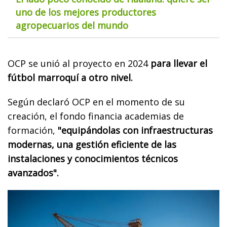
uno de los mejores productores
agropecuarios del mundo
OCP se unió al proyecto en 2024
para llevar el
fútbol marroquí a otro nivel.
Según declaró OCP en el momento de su
creación, el fondo financia academias de
formación,
"equipándolas con infraestructuras
modernas, una gestión eficiente de las
instalaciones y conocimientos técnicos
avanzados".