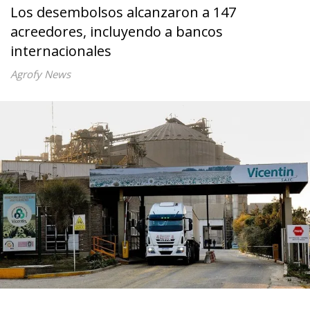
Los desembolsos alcanzaron a 147
acreedores, incluyendo a bancos
internacionales
Agrofy News