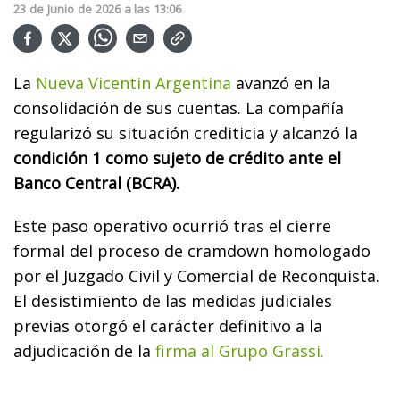
23
de
Junio
de
2026
a las
13:06
La
Nueva Vicentin Argentina
avanzó en la
consolidación de sus cuentas. La compañía
regularizó su situación crediticia y alcanzó la
condición 1 como sujeto de crédito ante el
Banco Central (BCRA).
Este paso operativo ocurrió tras el cierre
formal del proceso de cramdown homologado
por el Juzgado Civil y Comercial de Reconquista.
El desistimiento de las medidas judiciales
previas otorgó el carácter definitivo a la
adjudicación de la
firma al Grupo Grassi.