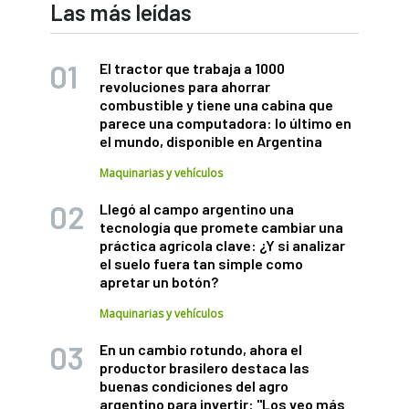
Las más leídas
El tractor que trabaja a 1000
revoluciones para ahorrar
combustible y tiene una cabina que
parece una computadora: lo último en
el mundo, disponible en Argentina
Maquinarias y vehículos
Llegó al campo argentino una
tecnología que promete cambiar una
práctica agrícola clave: ¿Y si analizar
el suelo fuera tan simple como
apretar un botón?
Maquinarias y vehículos
En un cambio rotundo, ahora el
productor brasilero destaca las
buenas condiciones del agro
argentino para invertir: "Los veo más