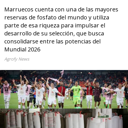
Marruecos cuenta con una de las mayores
reservas de fosfato del mundo y utiliza
parte de esa riqueza para impulsar el
desarrollo de su selección, que busca
consolidarse entre las potencias del
Mundial 2026
Agrofy News