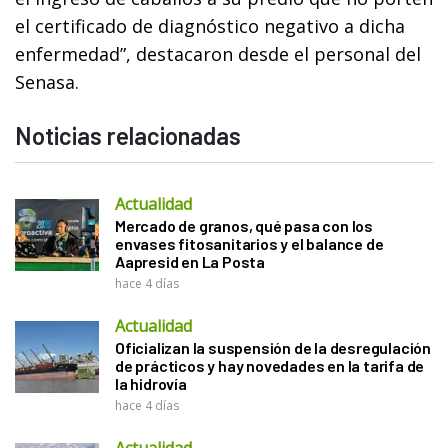
el certificado de diagnóstico negativo a dicha
enfermedad”, destacaron desde el personal del
Senasa.
Noticias relacionadas
Actualidad
Mercado de granos, qué pasa con los
envases fitosanitarios y el balance de
Aapresid en La Posta
hace 4 días
Actualidad
Oficializan la suspensión de la desregulación
de prácticos y hay novedades en la tarifa de
la hidrovía
hace 4 días
Actualidad