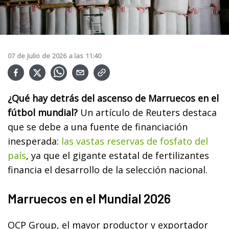
07
de
Julio
de
2026
a las
11:40
¿Qué hay detrás del ascenso de Marruecos en el
fútbol mundial?
Un artículo de Reuters destaca
que se debe a una fuente de financiación
inesperada:
las vastas reservas de fosfato del
país
, ya que el gigante estatal de fertilizantes
financia el desarrollo de la selección nacional.
Marruecos en el Mundial 2026
OCP Group, el mayor productor y exportador