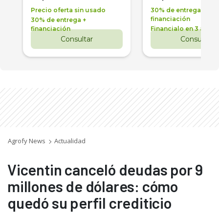
Precio oferta sin usado
30% de entrega +
financiación
30% de entrega +
financiación
Financialo en 3 años
Consultar
Consultar
Agrofy News
Actualidad
Vicentin canceló deudas por 9
millones de dólares: cómo
quedó su perfil crediticio