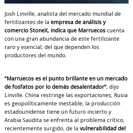
Josh Linville, analista del mercado mundial de
fertilizantes de la
empresa de análisis y
comercio StoneX, indica que Marruecos
cuenta
con una gran abundancia de este fertilizante
raro y esencial, del que dependen los
productores del mundo.
"Marruecos es el punto brillante en un mercado
de fosfatos por lo demás desalentador"
, dijo
Linville. China restringe las exportaciones, Rusia
es geopolíticamente inestable, la producción
estadounidense tiene un futuro incierto y
Arabia Saudita se enfrenta al problema crítico,
recientemente surgido, de la
vulnerabilidad del