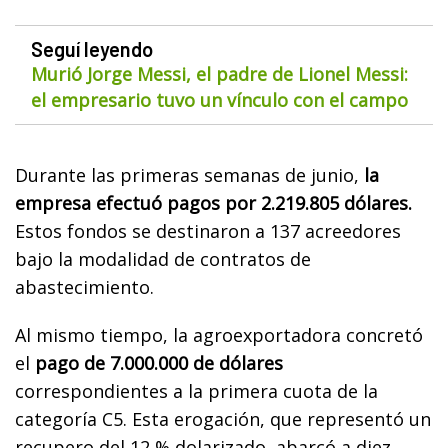
Seguí leyendo
Murió Jorge Messi, el padre de Lionel Messi:
el empresario tuvo un vínculo con el campo
Durante las primeras semanas de junio,
la
empresa efectuó pagos por 2.219.805 dólares.
Estos fondos se destinaron a 137 acreedores
bajo la modalidad de contratos de
abastecimiento.
Al mismo tiempo, la agroexportadora concretó
el
pago de 7.000.000 de dólares
correspondientes a la primera cuota de la
categoría C5. Esta erogación, que representó un
recupero del 12 % dolarizado, abarcó a diez