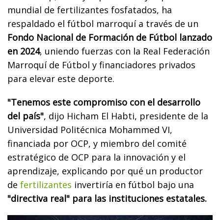
mundial de fertilizantes fosfatados, ha
respaldado el fútbol marroquí a través de un
Fondo Nacional de Formación de Fútbol lanzado
en 2024
, uniendo fuerzas con la Real Federación
Marroquí de Fútbol y financiadores privados
para elevar este deporte.
"Tenemos este compromiso con el desarrollo
del país"
, dijo Hicham El Habti, presidente de la
Universidad Politécnica Mohammed VI,
financiada por OCP, y miembro del comité
estratégico de OCP para la innovación y el
aprendizaje, explicando por qué un productor
de
fertilizantes
invertiría en fútbol bajo una
"directiva real" para las instituciones estatales.