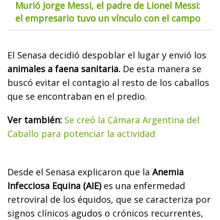
Murió Jorge Messi, el padre de Lionel Messi:
el empresario tuvo un vínculo con el campo
El Senasa decidió despoblar el lugar y envió los
animales a faena sanitaria.
De esta manera se
buscó evitar el contagio al resto de los caballos
que se encontraban en el predio.
Ver también:
Se creó la Cámara Argentina del
Caballo para potenciar la actividad
Desde el Senasa explicaron que la
Anemia
Infecciosa Equina (AIE)
es una enfermedad
retroviral de los équidos, que se caracteriza por
signos clínicos agudos o crónicos recurrentes,