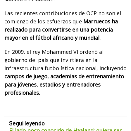
Las recientes contribuciones de OCP no son el
comienzo de los esfuerzos que
Marruecos ha
realizado para convertirse en una potencia
mayor en el fútbol africano y mundial.
En 2009, el rey Mohammed VI ordenó al
gobierno del país que invirtiera en la
infraestructura futbolística nacional, incluyendo
campos de juego, academias de entrenamiento
para jóvenes, estadios y entrenadores
profesionales.
Seguí leyendo
El lado poco conocido de Haaland: quiere ser