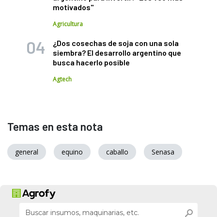
motivados"
Agricultura
¿Dos cosechas de soja con una sola
siembra? El desarrollo argentino que
busca hacerlo posible
Agtech
Temas en esta nota
general
equino
caballo
Senasa