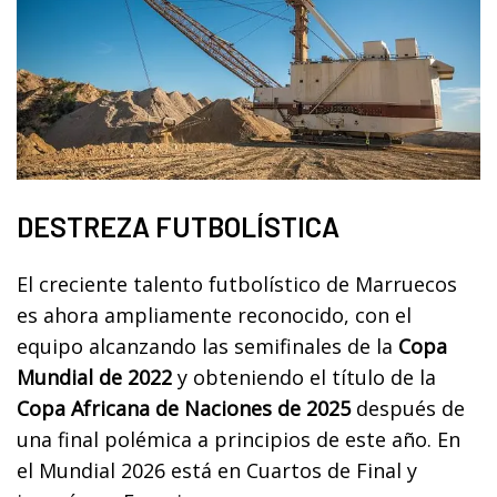
DESTREZA FUTBOLÍSTICA
El creciente talento futbolístico de Marruecos
es ahora ampliamente reconocido, con el
equipo alcanzando las semifinales de la
Copa
Mundial de 2022
y obteniendo el título de la
Copa Africana de Naciones de 2025
después de
una final polémica a principios de este año. En
el Mundial 2026 está en Cuartos de Final y