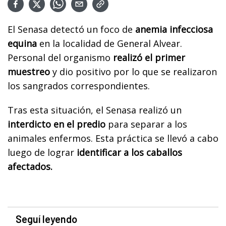
El Senasa detectó un foco de
anemia infecciosa
equina
en la localidad de General Alvear.
Personal del organismo
realizó el primer
muestreo
y dio positivo por lo que se realizaron
los sangrados correspondientes.
Tras esta situación, el Senasa realizó un
interdicto en el predio
para separar a los
animales enfermos. Esta práctica se llevó a cabo
luego de lograr
identificar a los caballos
afectados.
Seguí leyendo