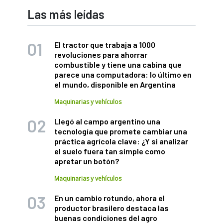
Las más leídas
El tractor que trabaja a 1000
revoluciones para ahorrar
combustible y tiene una cabina que
parece una computadora: lo último en
el mundo, disponible en Argentina
Maquinarias y vehículos
Llegó al campo argentino una
tecnología que promete cambiar una
práctica agrícola clave: ¿Y si analizar
el suelo fuera tan simple como
apretar un botón?
Maquinarias y vehículos
En un cambio rotundo, ahora el
productor brasilero destaca las
buenas condiciones del agro