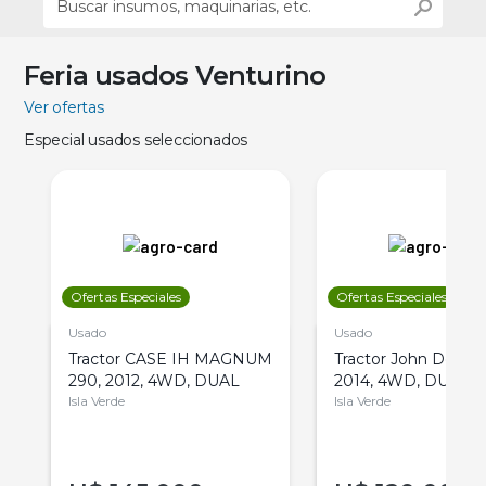
Feria usados Venturino
Ver ofertas
Especial usados seleccionados
Ofertas Especiales
Ofertas Especiales
Usado
Usado
Tractor CASE IH MAGNUM
Tractor John Deere 
290, 2012, 4WD, DUAL
2014, 4WD, DUAL
Isla Verde
Isla Verde