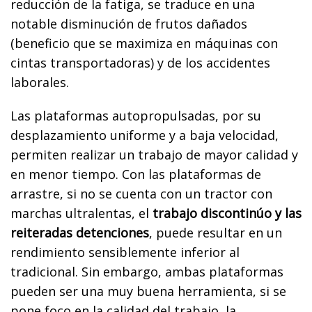
reducción de la fatiga, se traduce en una
notable disminución de frutos dañados
(beneficio que se maximiza en máquinas con
cintas transportadoras) y de los accidentes
laborales.
Las plataformas autopropulsadas, por su
desplazamiento uniforme y a baja velocidad,
permiten realizar un trabajo de mayor calidad y
en menor tiempo. Con las plataformas de
arrastre, si no se cuenta con un tractor con
marchas ultralentas, el
trabajo discontinúo y las
reiteradas detenciones
, puede resultar en un
rendimiento sensiblemente inferior al
tradicional. Sin embargo, ambas plataformas
pueden ser una muy buena herramienta, si se
pone foco en la calidad del trabajo, la