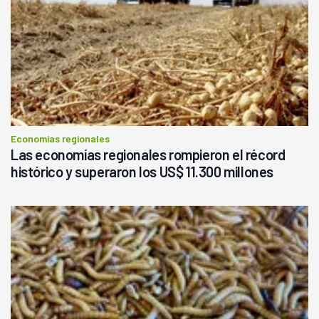
Economías regionales
Las economías regionales rompieron el récord
histórico y superaron los US$ 11.300 millones