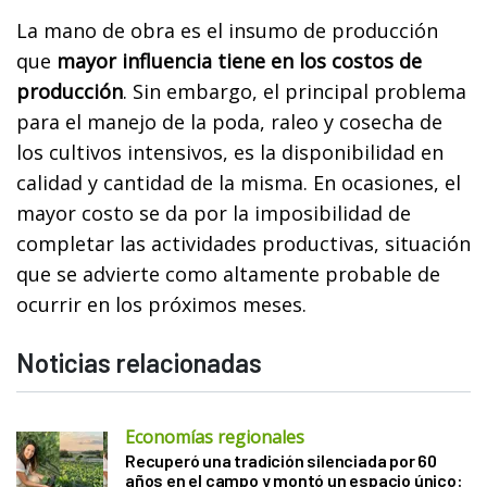
La mano de obra es el insumo de producción
que
mayor influencia tiene en los costos de
producción
. Sin embargo, el principal problema
para el manejo de la poda, raleo y cosecha de
los cultivos intensivos, es la disponibilidad en
calidad y cantidad de la misma. En ocasiones, el
mayor costo se da por la imposibilidad de
completar las actividades productivas, situación
que se advierte como altamente probable de
ocurrir en los próximos meses.
Noticias relacionadas
Economías regionales
Recuperó una tradición silenciada por 60
años en el campo y montó un espacio único: