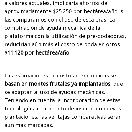
a valores actuales, implicaría ahorros de
aproximadamente $25.250 por hectárea/año, si
las comparamos con el uso de escaleras. La
combinación de ayuda mecánica de la
plataforma con la utilización de pre-podadoras,
reducirían aún más el costo de poda en otros
$11.120 por hectárea/año.
Las estimaciones de costos mencionadas se
basan en montes frutales ya implantados
, que
se adaptan al uso de ayudas mecánicas.
Teniendo en cuenta la incorporación de estas
tecnologías al momento de invertir en nuevas
plantaciones, las ventajas comparativas serán
aún más marcadas.