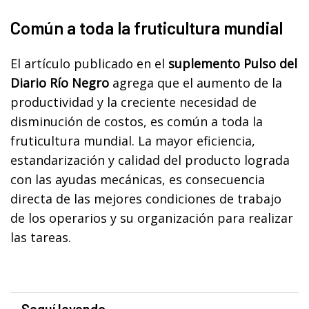
Común a toda la fruticultura mundial
El artículo publicado en el
suplemento Pulso del
Diario Río Negro
agrega que el aumento de la
productividad y la creciente necesidad de
disminución de costos, es común a toda la
fruticultura mundial. La mayor eficiencia,
estandarización y calidad del producto lograda
con las ayudas mecánicas, es consecuencia
directa de las mejores condiciones de trabajo
de los operarios y su organización para realizar
las tareas.
Seguí leyendo