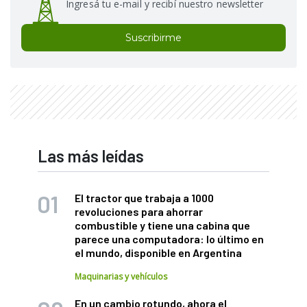
Ingresá tu e-mail y recibí nuestro newsletter
Suscribirme
Las más leídas
El tractor que trabaja a 1000
revoluciones para ahorrar
combustible y tiene una cabina que
parece una computadora: lo último en
el mundo, disponible en Argentina
Maquinarias y vehículos
En un cambio rotundo, ahora el