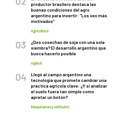
productor brasilero destaca las
buenas condiciones del agro
argentino para invertir: "Los veo más
motivados"
Agricultura
¿Dos cosechas de soja con una sola
siembra? El desarrollo argentino que
busca hacerlo posible
Agtech
Llegó al campo argentino una
tecnología que promete cambiar una
práctica agrícola clave: ¿Y si analizar
el suelo fuera tan simple como
apretar un botón?
Maquinarias y vehículos