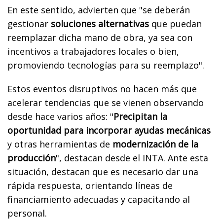
En este sentido, advierten que "se deberán
gestionar
soluciones alternativas
que puedan
reemplazar dicha mano de obra, ya sea con
incentivos a trabajadores locales o bien,
promoviendo tecnologías para su reemplazo".
Estos eventos disruptivos no hacen más que
acelerar tendencias que se vienen observando
desde hace varios años: "
Precipitan la
oportunidad para incorporar ayudas mecánicas
y otras herramientas de
modernización de la
producción
", destacan desde el INTA. Ante esta
situación, destacan que es necesario dar una
rápida respuesta, orientando líneas de
financiamiento adecuadas y capacitando al
personal.