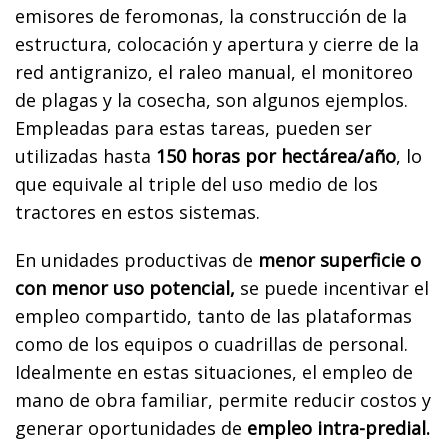
emisores de feromonas, la construcción de la
estructura, colocación y apertura y cierre de la
red antigranizo, el raleo manual, el monitoreo
de plagas y la cosecha, son algunos ejemplos.
Empleadas para estas tareas, pueden ser
utilizadas hasta
150 horas por hectárea/año
, lo
que equivale al triple del uso medio de los
tractores en estos sistemas.
En unidades productivas de
menor superficie o
con menor uso potencial,
se puede incentivar el
empleo compartido, tanto de las plataformas
como de los equipos o cuadrillas de personal.
Idealmente en estas situaciones, el empleo de
mano de obra familiar, permite reducir costos y
generar oportunidades de
empleo intra-predial.