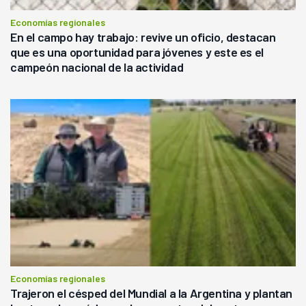
Economías regionales
En el campo hay trabajo: revive un oficio, destacan
que es una oportunidad para jóvenes y este es el
campeón nacional de la actividad
Economías regionales
Trajeron el césped del Mundial a la Argentina y plantan