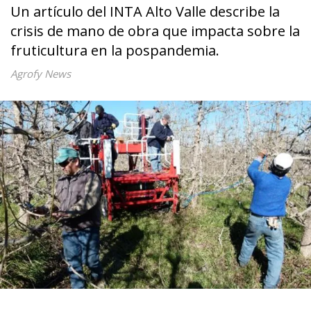
Un artículo del INTA Alto Valle describe la
crisis de mano de obra que impacta sobre la
fruticultura en la pospandemia.
Agrofy News