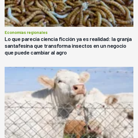
Economías regionales
Lo que parecía ciencia ficción ya es realidad: la granja
santafesina que transforma insectos en un negocio
que puede cambiar al agro