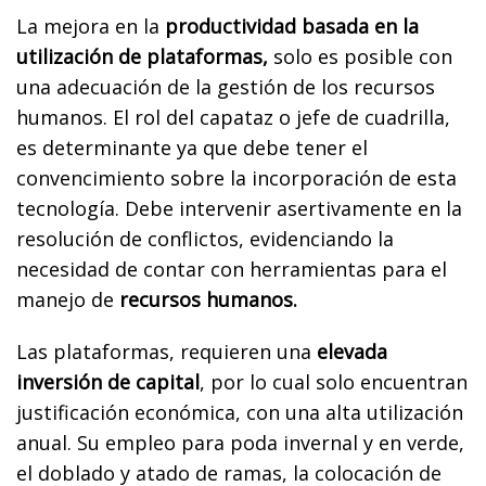
La mejora en la
productividad basada en la
utilización de plataformas,
solo es posible con
una adecuación de la gestión de los recursos
humanos. El rol del capataz o jefe de cuadrilla,
es determinante ya que debe tener el
convencimiento sobre la incorporación de esta
tecnología. Debe intervenir asertivamente en la
resolución de conflictos, evidenciando la
necesidad de contar con herramientas para el
manejo de
recursos humanos.
Las plataformas, requieren una
elevada
inversión de capital
, por lo cual solo encuentran
justificación económica, con una alta utilización
anual. Su empleo para poda invernal y en verde,
el doblado y atado de ramas, la colocación de