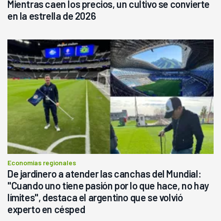
Mientras caen los precios, un cultivo se convierte
en la estrella de 2026
Economías regionales
De jardinero a atender las canchas del Mundial:
"Cuando uno tiene pasión por lo que hace, no hay
límites", destaca el argentino que se volvió
experto en césped