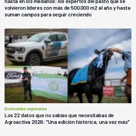
hasta en los médanos: los expertos del pasto que se
volvieron líderes con más de 500.000 m2 al año y hasta
suman campos para seguir creciendo
Economías regionales
Los 22 datos que no sabías que necesitabas de
Agroactiva 2026: "Una edición histórica, una vez más"