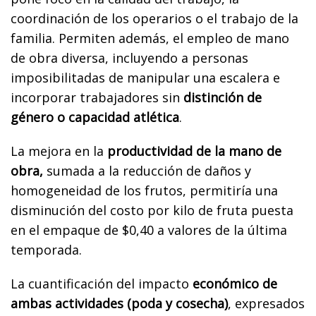
coordinación de los operarios o el trabajo de la
familia. Permiten además, el empleo de mano
de obra diversa, incluyendo a personas
imposibilitadas de manipular una escalera e
incorporar trabajadores sin
distinción de
género o capacidad atlética
.
La mejora en la
productividad de la mano de
obra,
sumada a la reducción de daños y
homogeneidad de los frutos, permitiría una
disminución del costo por kilo de fruta puesta
en el empaque de $0,40 a valores de la última
temporada.
La cuantificación del impacto
económico de
ambas actividades (poda y cosecha)
, expresados