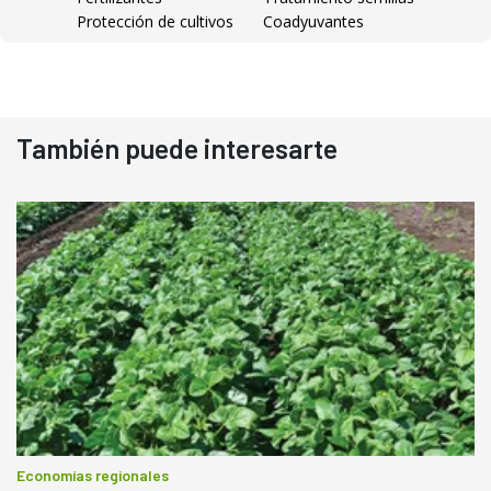
Protección de cultivos
Coadyuvantes
También puede interesarte
Economías regionales