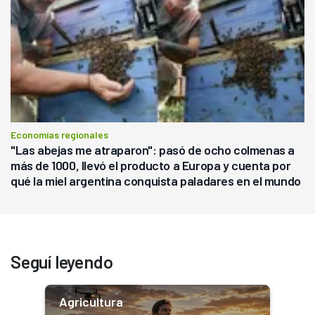
Economías regionales
"Las abejas me atraparon": pasó de ocho colmenas a
más de 1000, llevó el producto a Europa y cuenta por
qué la miel argentina conquista paladares en el mundo
Seguí leyendo
Agricultura