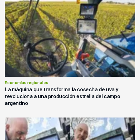
Economías regionales
La máquina que transforma la cosecha de uva y
revoluciona a una producción estrella del campo
argentino