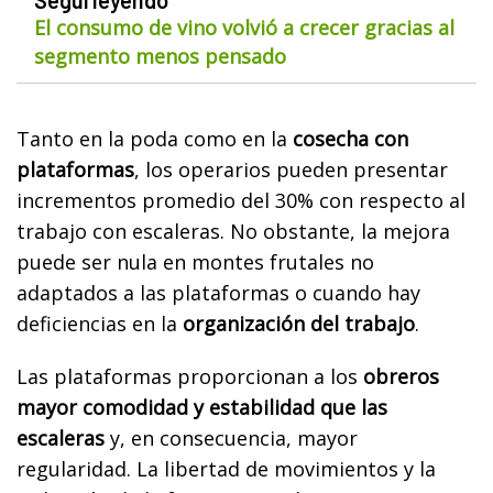
El consumo de vino volvió a crecer gracias al
segmento menos pensado
Tanto en la poda como en la
cosecha con
plataformas
, los operarios pueden presentar
incrementos promedio del 30% con respecto al
trabajo con escaleras. No obstante, la mejora
puede ser nula en montes frutales no
adaptados a las plataformas o cuando hay
deficiencias en la
organización del trabajo
.
Las plataformas proporcionan a los
obreros
mayor comodidad y estabilidad que las
escaleras
y, en consecuencia, mayor
regularidad. La libertad de movimientos y la