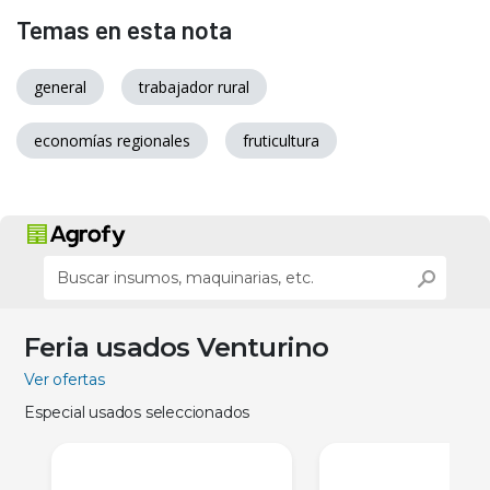
Temas en esta nota
general
trabajador rural
economías regionales
fruticultura
Feria usados Venturino
Ver ofertas
Especial usados seleccionados