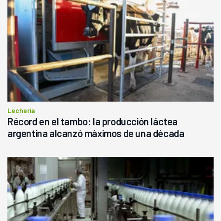
Lechería
Récord en el tambo: la producción láctea
argentina alcanzó máximos de una década