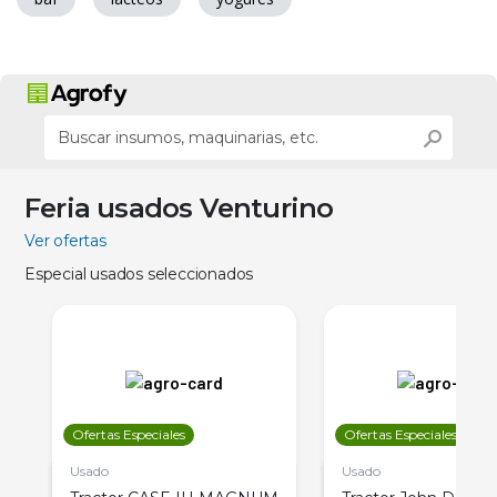
Feria usados Venturino
Ver ofertas
Especial usados seleccionados
Ofertas Especiales
Ofertas Especiales
Usado
Usado