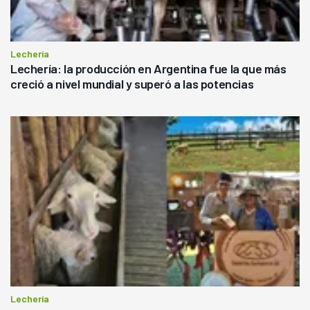
Lechería
Lechería: la producción en Argentina fue la que más
creció a nivel mundial y superó a las potencias
Lechería