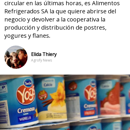
circular en las últimas horas, es Alimentos
Refrigerados SA la que quiere abrirse del
negocio y devolver a la cooperativa la
producción y distribución de postres,
yogures y flanes.
Elida Thiery
Agrofy News