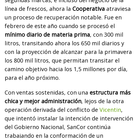
línea de frescos, ahora la
Cooperativa
atraviesa
un proceso de recuperación notable. Fue en
febrero de este año cuando se procesó el
mínimo diario de materia prima
, con 300 mil
litros, transitando ahora los 650 mil diarios y
con la proyección de alcanzar para la primavera
los 800 mil litros, que permitan transitar el
camino objetivo hacia los 1,5 millones por día,
para el año próximo.
Con ventas sostenidas, con una
estructura más
chica y mejor administración
, lejos de la otra
operación derivada del conflicto de
Vicentin
,
que intentó instalar la intención de intervención
del Gobierno Nacional, SanCor continúa
trabajando en la conformación de un