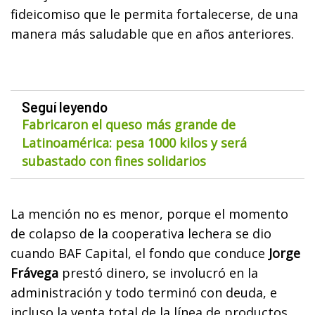
fideicomiso que le permita fortalecerse, de una
manera más saludable que en años anteriores.
Seguí leyendo
Fabricaron el queso más grande de
Latinoamérica: pesa 1000 kilos y será
subastado con fines solidarios
La mención no es menor, porque el momento
de colapso de la cooperativa lechera se dio
cuando BAF Capital, el fondo que conduce
Jorge
Frávega
prestó dinero, se involucró en la
administración y todo terminó con deuda, e
incluso la venta total de la línea de productos