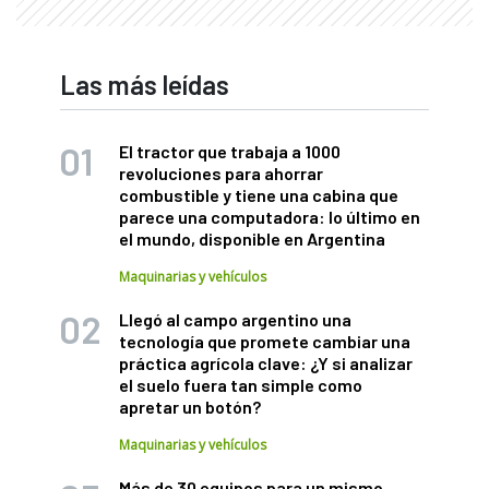
Las más leídas
El tractor que trabaja a 1000
revoluciones para ahorrar
combustible y tiene una cabina que
parece una computadora: lo último en
el mundo, disponible en Argentina
Maquinarias y vehículos
Llegó al campo argentino una
tecnología que promete cambiar una
práctica agrícola clave: ¿Y si analizar
el suelo fuera tan simple como
apretar un botón?
Maquinarias y vehículos
Más de 30 equipos para un mismo