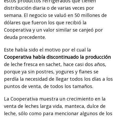
estos productos refrigerados que tienen
distribución diaria o de varias veces por
semana. El negocio se valuó en 50 millones de
dólares que fueron los que recibió la
Cooperativa y un valor similar se canjeó por
deuda precedente.
Este había sido el motivo por el cual la
Cooperativa había discontinuado la producción
de leche fresca en sachet, hace casi dos años,
porque ya sin postres, yogures y flanes se
perdía la necesidad de llegar todos los días a los
puntos de venta, de todos los tamaños.
La Cooperativa muestra un crecimiento en la
venta de leches larga vida, manteca, dulce de
leche, sólo como para mencionar algunos de los