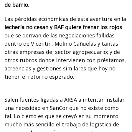
de barrio
.
Las pérdidas económicas de esta aventura en la
lechería no cesan y BAF quiere frenar los rojos
que se derivan de las negociaciones fallidas
dentro de Vicentín, Molino Cañuelas y tantas
otras empresas del sector agropecuario; y de
otros rubros donde intervienen con préstamos,
acreencias y gestiones similares que hoy no
tienen el retorno esperado.
Salen fuentes ligadas a ARSA a intentar instalar
una necesidad en SanCor que no existe como
tal. Lo cierto es que se creyó en su momento
mucho más sencillo el trabajo de logística de