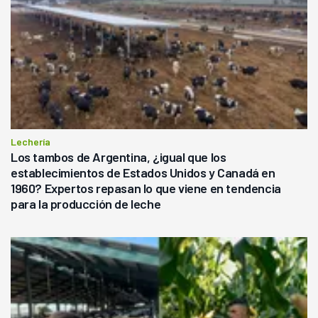
Lechería
Los tambos de Argentina, ¿igual que los
establecimientos de Estados Unidos y Canadá en
1960? Expertos repasan lo que viene en tendencia
para la producción de leche