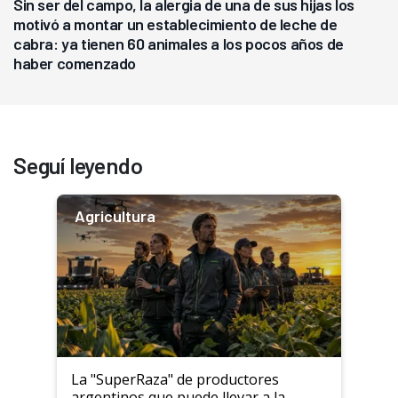
Sin ser del campo, la alergia de una de sus hijas los
motivó a montar un establecimiento de leche de
cabra: ya tienen 60 animales a los pocos años de
haber comenzado
Seguí leyendo
Agricultura
La "SuperRaza" de productores
argentinos que puede llevar a la