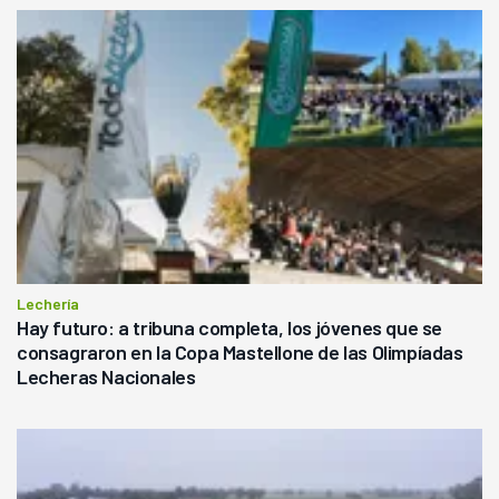
Lechería
Hay futuro: a tribuna completa, los jóvenes que se
consagraron en la Copa Mastellone de las Olimpíadas
Lecheras Nacionales