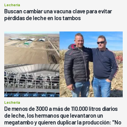
Lechería
Buscan cambiar una vacuna clave para evitar
pérdidas de leche en los tambos
Lechería
De menos de 3000 a más de 110.000 litros diarios
de leche, los hermanos que levantaron un
megatambo y quieren duplicar la producción: "No