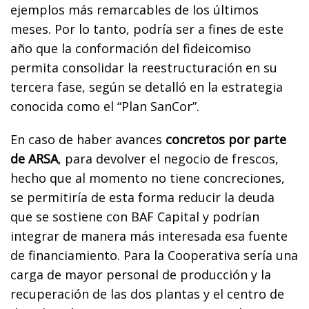
ejemplos más remarcables de los últimos
meses. Por lo tanto, podría ser a fines de este
año que la conformación del fideicomiso
permita consolidar la reestructuración en su
tercera fase, según se detalló en la estrategia
conocida como el “Plan SanCor”.
En caso de haber avances
concretos por parte
de ARSA
, para devolver el negocio de frescos,
hecho que al momento no tiene concreciones,
se permitiría de esta forma reducir la deuda
que se sostiene con BAF Capital y podrían
integrar de manera más interesada esa fuente
de financiamiento. Para la Cooperativa sería una
carga de mayor personal de producción y la
recuperación de las dos plantas y el centro de