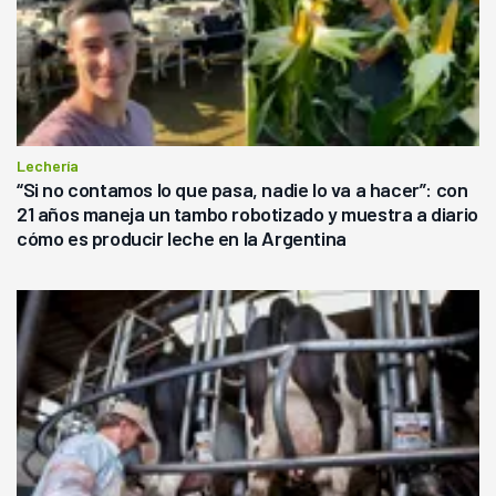
Lechería
“Si no contamos lo que pasa, nadie lo va a hacer”: con
21 años maneja un tambo robotizado y muestra a diario
cómo es producir leche en la Argentina