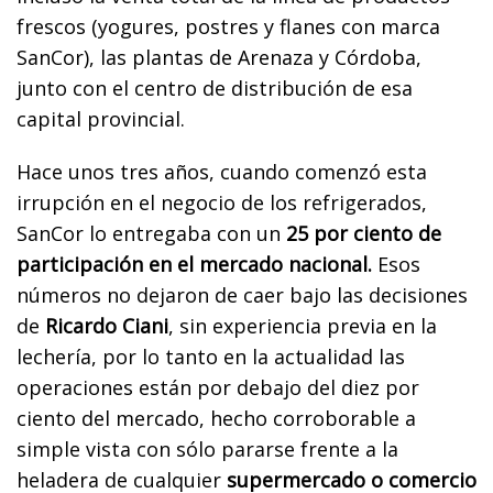
frescos (yogures, postres y flanes con marca
SanCor), las plantas de Arenaza y Córdoba,
junto con el centro de distribución de esa
capital provincial.
Hace unos tres años, cuando comenzó esta
irrupción en el negocio de los refrigerados,
SanCor lo entregaba con un
25 por ciento de
participación en el mercado nacional.
Esos
números no dejaron de caer bajo las decisiones
de
Ricardo Ciani
, sin experiencia previa en la
lechería, por lo tanto en la actualidad las
operaciones están por debajo del diez por
ciento del mercado, hecho corroborable a
simple vista con sólo pararse frente a la
heladera de cualquier
supermercado o comercio