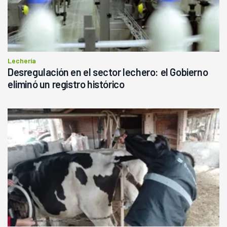
Lechería
Desregulación en el sector lechero: el Gobierno
eliminó un registro histórico