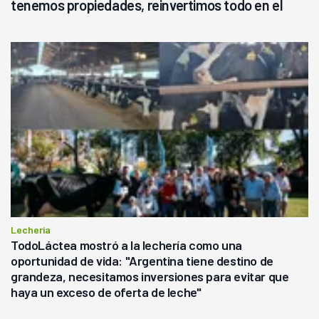
tenemos propiedades, reinvertimos todo en el
campo, en la lechería"
Lechería
TodoLáctea mostró a la lechería como una
oportunidad de vida: "Argentina tiene destino de
grandeza, necesitamos inversiones para evitar que
haya un exceso de oferta de leche"