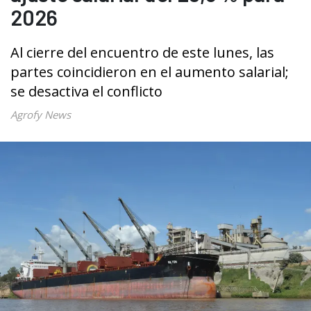
2026
Al cierre del encuentro de este lunes, las
partes coincidieron en el aumento salarial;
se desactiva el conflicto
Agrofy News