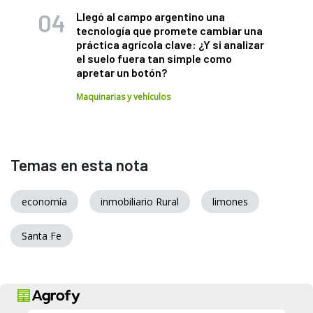
Llegó al campo argentino una
tecnología que promete cambiar una
práctica agrícola clave: ¿Y si analizar
el suelo fuera tan simple como
apretar un botón?
Maquinarias y vehículos
Temas en esta nota
economía
inmobiliario Rural
limones
Santa Fe