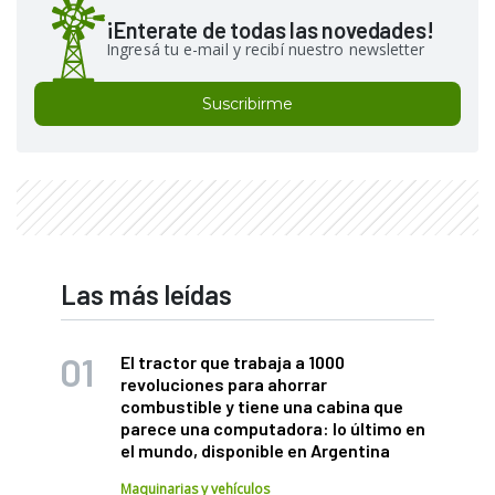
¡Enterate de todas las novedades!
Ingresá tu e-mail y recibí nuestro newsletter
Suscribirme
Las más leídas
El tractor que trabaja a 1000
revoluciones para ahorrar
combustible y tiene una cabina que
parece una computadora: lo último en
el mundo, disponible en Argentina
Maquinarias y vehículos