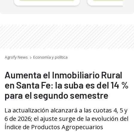
Agrofy News
Economía y política
Aumenta el Inmobiliario Rural
en Santa Fe: la suba es del 14 %
para el segundo semestre
La actualización alcanzará a las cuotas 4, 5 y
6 de 2026; el ajuste surge de la evolución del
Índice de Productos Agropecuarios