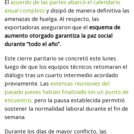
El
acuerdo de las partes abarcó el calendario
anual completo
y disipó de manera definitiva las
amenazas de huelga. Al respecto, las
exportadoras aseguraron que el
esquema de
aumento otorgado garantiza la paz social
durante “todo el año”.
Este cierre paritario se concretó este lunes
luego de que los equipos técnicos retomaran el
diálogo tras un cuarto intermedio acordado
previamente. Las
extensas reuniones del
pasado jueves habían finalizado sin un punto de
encuentro,
pero la pausa establecida permitió
sostener la normalidad laboral durante el fin de
semana.
Durante los días de mayor conflicto, las