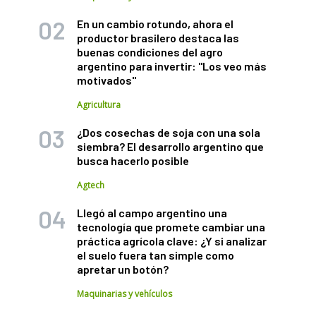
En un cambio rotundo, ahora el
productor brasilero destaca las
buenas condiciones del agro
argentino para invertir: "Los veo más
motivados"
Agricultura
¿Dos cosechas de soja con una sola
siembra? El desarrollo argentino que
busca hacerlo posible
Agtech
Llegó al campo argentino una
tecnología que promete cambiar una
práctica agrícola clave: ¿Y si analizar
el suelo fuera tan simple como
apretar un botón?
Maquinarias y vehículos