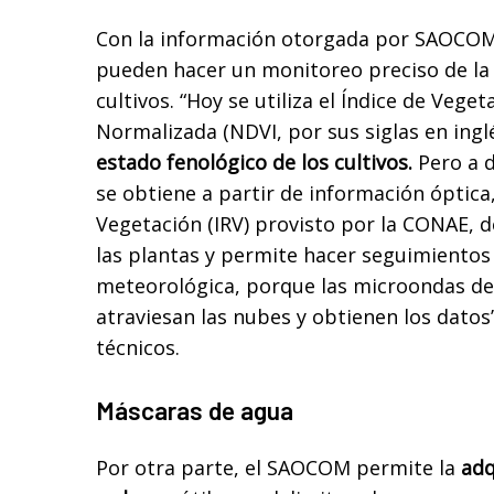
Con la información otorgada por SAOCOM
pueden hacer un monitoreo preciso de la 
cultivos. “Hoy se utiliza el Índice de Vege
Normalizada (NDVI, por sus siglas en ingl
estado fenológico de los cultivos.
Pero a d
se obtiene a partir de información óptica,
Vegetación (IRV) provisto por la CONAE, d
las plantas y permite hacer seguimientos
meteorológica, porque las microondas de
atraviesan las nubes y obtienen los datos”
técnicos.
Máscaras de agua
Por otra parte, el SAOCOM permite la
adq