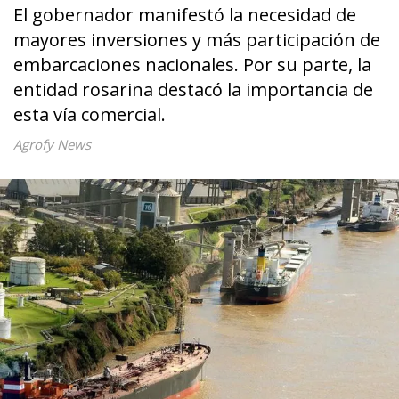
El gobernador manifestó la necesidad de
mayores inversiones y más participación de
embarcaciones nacionales. Por su parte, la
entidad rosarina destacó la importancia de
esta vía comercial.
Agrofy News