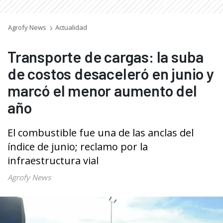
Agrofy News
Actualidad
Transporte de cargas: la suba
de costos desaceleró en junio y
marcó el menor aumento del
año
El combustible fue una de las anclas del
índice de junio; reclamo por la
infraestructura vial
Agrofy News