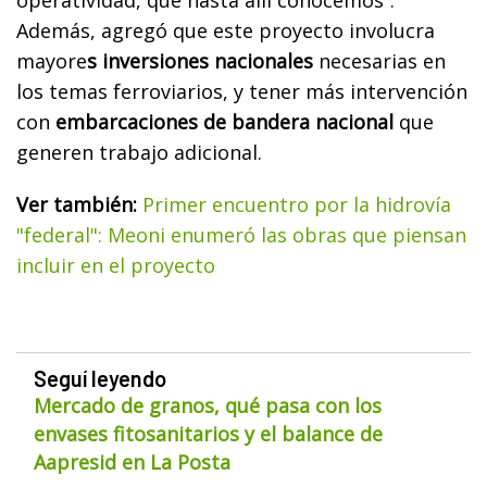
Además, agregó que este proyecto involucra
mayore
s inversiones nacionales
necesarias en
los temas ferroviarios, y tener más intervención
con
embarcaciones de bandera nacional
que
generen trabajo adicional.
Ver también:
Primer encuentro por la hidrovía
"federal": Meoni enumeró las obras que piensan
incluir en el proyecto
Seguí leyendo
Mercado de granos, qué pasa con los
envases fitosanitarios y el balance de
Aapresid en La Posta