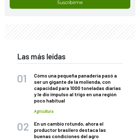
Suscribirme
Las más leídas
Cómo una pequeña panadería pasó a
ser un gigante de la molienda, con
capacidad para 1000 toneladas diarias
y le dio impulso al trigo en una región
poco habitual
Agricultura
En un cambio rotundo, ahora el
productor brasilero destaca las
buenas condiciones del agro