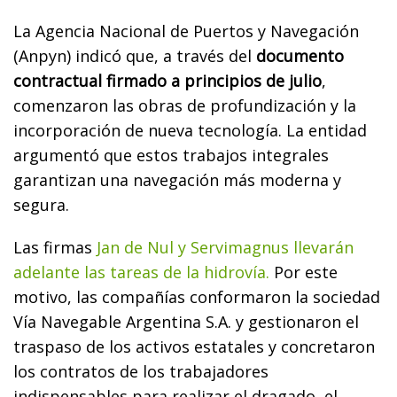
La Agencia Nacional de Puertos y Navegación
(Anpyn) indicó que, a través del
documento
contractual firmado a principios de julio
,
comenzaron las obras de profundización y la
incorporación de nueva tecnología. La entidad
argumentó que estos trabajos integrales
garantizan una navegación más moderna y
segura.
Las firmas
Jan de Nul y Servimagnus llevarán
adelante las tareas de la hidrovía.
Por este
motivo, las compañías conformaron la sociedad
Vía Navegable Argentina S.A. y gestionaron el
traspaso de los activos estatales y concretaron
los contratos de los trabajadores
indispensables para realizar el dragado, el