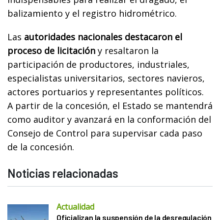
balizamiento y el registro hidrométrico.
Las
autoridades nacionales destacaron el
proceso de licitación
y resaltaron la
participación de productores, industriales,
especialistas universitarios, sectores navieros,
actores portuarios y representantes políticos.
A partir de la concesión, el Estado se mantendrá
como auditor y avanzará en la conformación del
Consejo de Control para supervisar cada paso
de la concesión.
Noticias relacionadas
Actualidad
Oficializan la suspensión de la desregulación