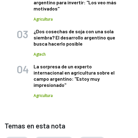
argentino para invertir: "Los veo más
motivados"
Agricultura
¿Dos cosechas de soja con una sola
siembra? El desarrollo argentino que
busca hacerlo posible
Agtech
La sorpresa de un experto
internacional en agricultura sobre el
campo argentino: "Estoy muy
impresionado"
Agricultura
Temas en esta nota