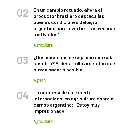
En un cambio rotundo, ahora el
productor brasilero destaca las
buenas condiciones del agro
argentino para invertir: "Los veo más
motivados"
Agricultura
¿Dos cosechas de soja con una sola
siembra? El desarrollo argentino que
busca hacerlo posible
Agtech
La sorpresa de un experto
internacional en agricultura sobre el
campo argentino: "Estoy muy
impresionado"
Agricultura