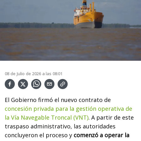
08
de
Julio
de
2026
a las
08:01
El Gobierno firmó el nuevo contrato de
concesión privada para la gestión operativa de
la Vía Navegable Troncal (VNT)
. A partir de este
traspaso administrativo, las autoridades
concluyeron el proceso y
comenzó a operar la