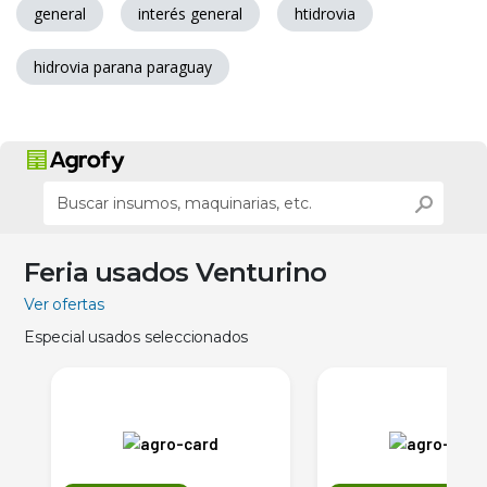
general
interés general
htidrovia
hidrovia parana paraguay
Feria usados Venturino
Ver ofertas
Especial usados seleccionados