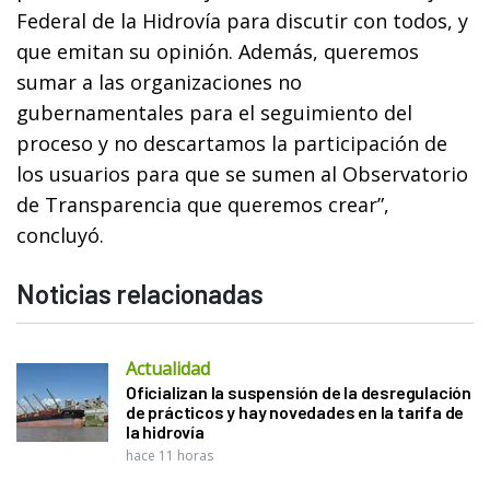
Federal de la Hidrovía para discutir con todos, y
que emitan su opinión. Además, queremos
sumar a las organizaciones no
gubernamentales para el seguimiento del
proceso y no descartamos la participación de
los usuarios para que se sumen al Observatorio
de Transparencia que queremos crear”,
concluyó.
Noticias relacionadas
Actualidad
Oficializan la suspensión de la desregulación
de prácticos y hay novedades en la tarifa de
la hidrovía
hace 11 horas