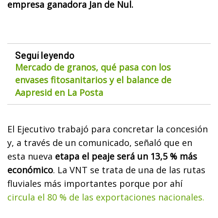
empresa ganadora Jan de Nul.
Seguí leyendo
Mercado de granos, qué pasa con los
envases fitosanitarios y el balance de
Aapresid en La Posta
El Ejecutivo trabajó para concretar la concesión
y, a través de un comunicado, señaló que en
esta nueva
etapa el peaje será un 13,5 % más
económico
. La VNT se trata de una de las rutas
fluviales más importantes porque por ahí
circula el 80 % de las exportaciones nacionales.