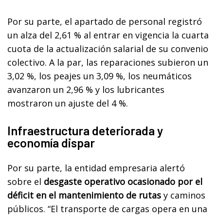
Por su parte, el apartado de personal registró
un alza del 2,61 % al entrar en vigencia la cuarta
cuota de la actualización salarial de su convenio
colectivo. A la par, las reparaciones subieron un
3,02 %, los peajes un 3,09 %, los neumáticos
avanzaron un 2,96 % y los lubricantes
mostraron un ajuste del 4 %.
Infraestructura deteriorada y
economía dispar
Por su parte, la entidad empresaria alertó
sobre el
desgaste operativo ocasionado por el
déficit en el mantenimiento de rutas
y caminos
públicos. “El transporte de cargas opera en una