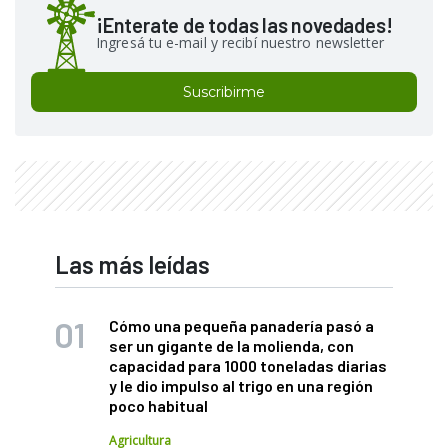
¡Enterate de todas las novedades!
Ingresá tu e-mail y recibí nuestro newsletter
Suscribirme
Las más leídas
Cómo una pequeña panadería pasó a
ser un gigante de la molienda, con
capacidad para 1000 toneladas diarias
y le dio impulso al trigo en una región
poco habitual
Agricultura