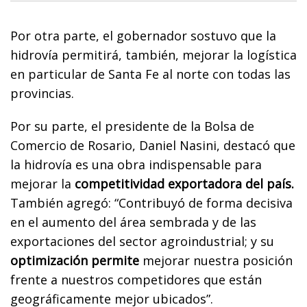
Por otra parte, el gobernador sostuvo que la
hidrovía permitirá, también, mejorar la logística
en particular de Santa Fe al norte con todas las
provincias.
Por su parte, el presidente de la Bolsa de
Comercio de Rosario, Daniel Nasini, destacó que
la hidrovía es una obra indispensable para
mejorar la
competitividad exportadora del país.
También agregó: “Contribuyó de forma decisiva
en el aumento del área sembrada y de las
exportaciones del sector agroindustrial; y su
optimización permite
mejorar nuestra posición
frente a nuestros competidores que están
geográficamente mejor ubicados”.