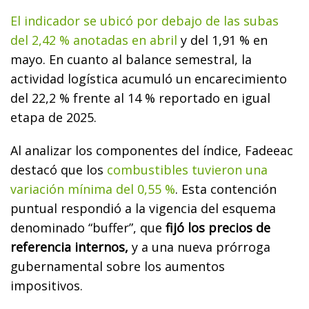
El indicador se ubicó por debajo de las subas
del 2,42 % anotadas en abril
y del 1,91 % en
mayo. En cuanto al balance semestral, la
actividad logística acumuló un encarecimiento
del 22,2 % frente al 14 % reportado en igual
etapa de 2025.
Al analizar los componentes del índice, Fadeeac
destacó que los
combustibles tuvieron una
variación mínima del 0,55 %
. Esta contención
puntual respondió a la vigencia del esquema
denominado “buffer”, que
fijó los precios de
referencia internos,
y a una nueva prórroga
gubernamental sobre los aumentos
impositivos.