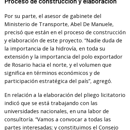
Proceso de construcción y elaboración
Por su parte, el asesor de gabinete del
Ministerio de Transporte, Abel De Manuele,
precisó que están en el proceso de construcción
y elaboración de este proyecto. “Nadie duda de
la importancia de la hidrovía, en toda su
extensión y la importancia del polo exportador
de Rosario hacia el norte, y el volumen que
significa en términos económicos y de
participación estratégica del país”, agregó.
En relación a la elaboración del pliego licitatorio
indicó que se está trabajando con las
universidades nacionales, en una labor de
consultoría. “Vamos a convocar a todas las
partes interesadas; y constituimos el Consejo