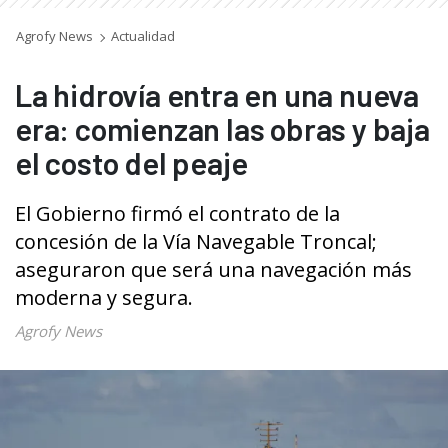
Agrofy News
Actualidad
La hidrovía entra en una nueva
era: comienzan las obras y baja
el costo del peaje
El Gobierno firmó el contrato de la
concesión de la Vía Navegable Troncal;
aseguraron que será una navegación más
moderna y segura.
Agrofy News