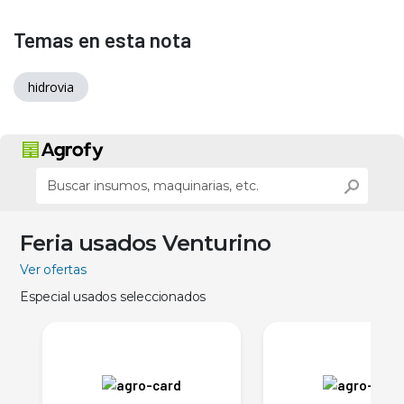
Temas en esta nota
hidrovia
Feria usados Venturino
Ver ofertas
Especial usados seleccionados