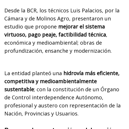
Desde la BCR, los técnicos Luis Palacios, por la
Cámara y de Molinos Agro, presentaron un
estudio que propone
mejorar el sistema
virtuoso, pago peaje, factibilidad técnica
,
económica y medioambiental; obras de
profundización, ensanche y modernización.
La entidad planteó una
hidrovía más eficiente,
competitiva y medioambientalmente
sustentable
; con la constitución de un Órgano
de Control interdependence Autónomo,
profesional y austero con representación de la
Nación, Provincias y Usuarios.