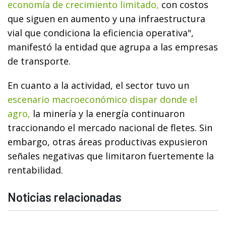
economía de crecimiento limitado,
con costos
que siguen en aumento y una infraestructura
vial que condiciona la eficiencia operativa",
manifestó la entidad que agrupa a las empresas
de transporte.
En cuanto a la actividad, el sector tuvo un
escenario macroeconómico dispar donde el
agro,
la minería y la energía continuaron
traccionando el mercado nacional de fletes. Sin
embargo, otras áreas productivas expusieron
señales negativas que limitaron fuertemente la
rentabilidad.
Noticias relacionadas