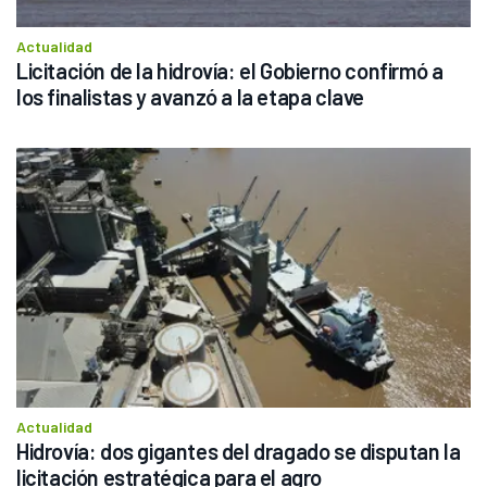
Actualidad
Licitación de la hidrovía: el Gobierno confirmó a 
los finalistas y avanzó a la etapa clave
Actualidad
Hidrovía: dos gigantes del dragado se disputan la 
licitación estratégica para el agro