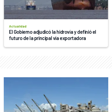
Actualidad
El Gobierno adjudicó la hidrovía y definió el 
futuro de la principal vía exportadora