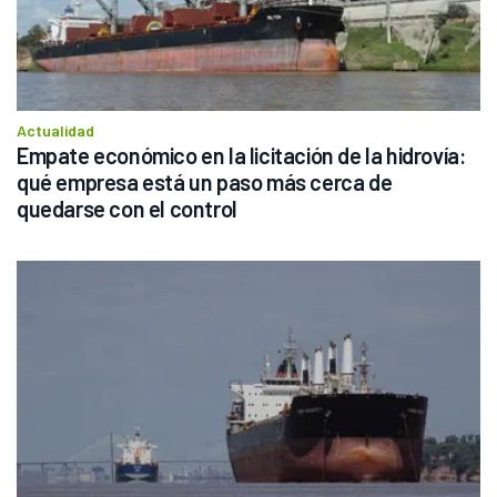
Actualidad
Empate económico en la licitación de la hidrovía: 
qué empresa está un paso más cerca de 
quedarse con el control 