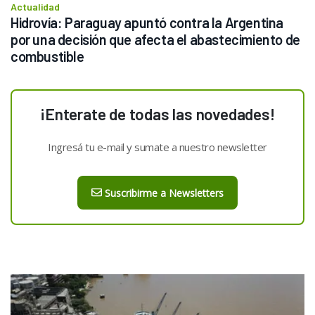
Actualidad
Hidrovía: Paraguay apuntó contra la Argentina 
por una decisión que afecta el abastecimiento de 
combustible
¡Enterate de todas las novedades!
Ingresá tu e-mail y sumate a nuestro newsletter
Suscribirme a Newsletters