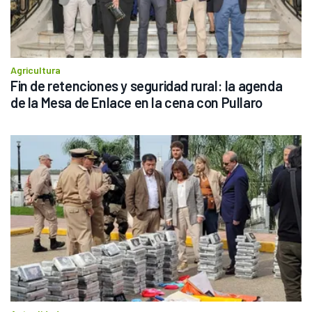
Agricultura
Fin de retenciones y seguridad rural: la agenda 
de la Mesa de Enlace en la cena con Pullaro