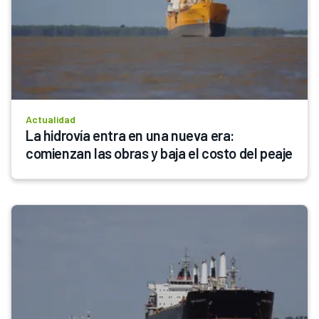
Actualidad
La hidrovía entra en una nueva era: 
comienzan las obras y baja el costo del peaje