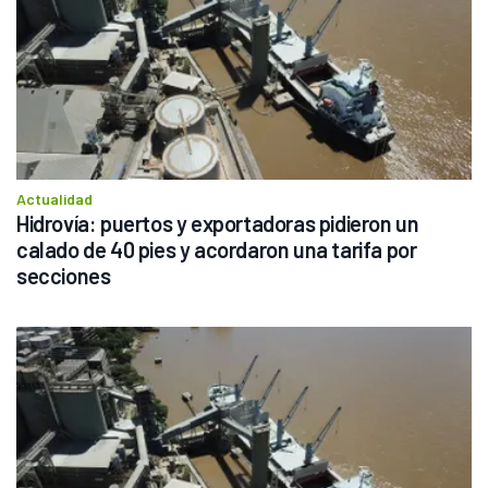
Actualidad
Hidrovía: puertos y exportadoras pidieron un 
calado de 40 pies y acordaron una tarifa por 
secciones