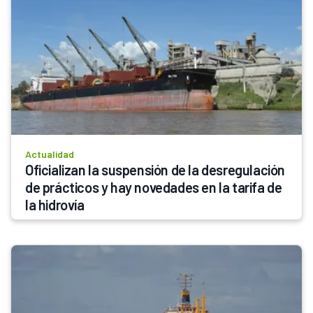
Actualidad
Oficializan la suspensión de la desregulación 
de prácticos y hay novedades en la tarifa de 
la hidrovía