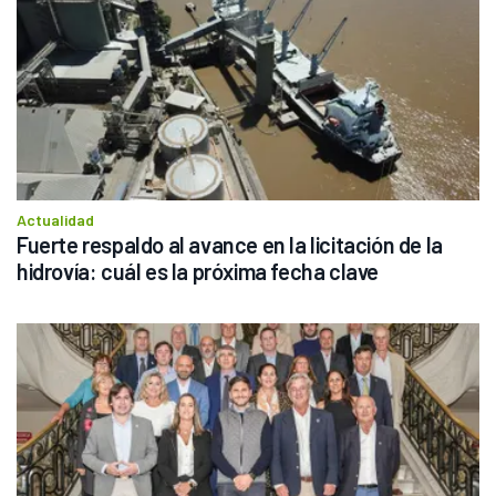
Actualidad
Fuerte respaldo al avance en la licitación de la 
hidrovía: cuál es la próxima fecha clave