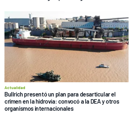
Actualidad
Bullrich presentó un plan para desarticular el 
crimen en la hidrovía: convocó a la DEA y otros 
organismos internacionales