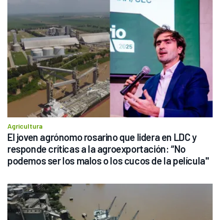
Agricultura
El joven agrónomo rosarino que lidera en LDC y 
responde críticas a la agroexportación: “No 
podemos ser los malos o los cucos de la película"