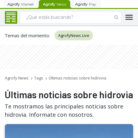
Agrofy
Market
Agrofy
News
Agrofy
Pay
Temas del momento
:
AgrofyNews Live
Agrofy News
Tags
Últimas noticias sobre hidrovia
Últimas noticias sobre hidrovia
Te mostramos las principales noticias sobre
hidrovia. Informate con nosotros.