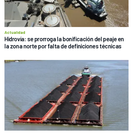
Actualidad
Hidrovía: se prorroga la bonificación del peaje en 
la zona norte por falta de definiciones técnicas