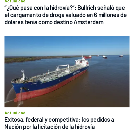
Actualidad
“¿Qué pasa con la hidrovía?”: Bullrich señaló que 
el cargamento de droga valuado en 6 millones de 
dólares tenía como destino Ámsterdam
Actualidad
Exitosa, federal y competitiva: los pedidos a 
Nación por la licitación de la hidrovía