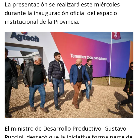
La presentación se realizará este miércoles
durante la inauguración oficial del espacio
institucional de la Provincia.
El ministro de Desarrollo Productivo, Gustavo
Puccini, destacó que la iniciativa forma parte de