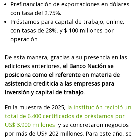
Prefinanciación de exportaciones en dólares
con tasa del 2,75%.
Préstamos para capital de trabajo, online,
con tasas de 28%, y $ 100 millones por
operación.
De esta manera, gracias a su presencia en las
ediciones anteriores,
el Banco Nación se
posiciona como el referente en materia de
asistencia crediticia a las empresas para
inversión y capital de trabajo.
En la muestra de 2025,
la institución recibió un
total de 6.400 certificados de préstamos por
US$ 3.900 millones
y se concretaron negocios
por más de US$ 202 millones. Para este año, se