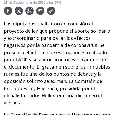
23
de
Septiembre
de
2020
a las
07:01
Los diputados analizaron en comisión el
proyecto de ley que propone el aporte solidario
y extraordinario para paliar los efectos
negativos por la pandemia de coronavirus. Se
presentó el informe de estimaciones realizado
por el AFIP y se anunciaron nuevos cambios en
el documento. El gravamen sobre los inmuebles
rurales fue uno de los puntos de debate y la
oposición solicitó se eximan. La Comisión de
Presupuesto y Hacienda, presidida por el
oficialista Carlos Heller, emitiría dictamen el
viernes.
La Comisión de Presupuesto y Hacienda retomó