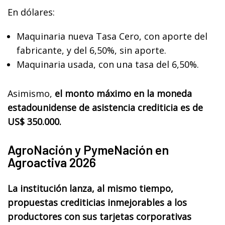
En dólares:
Maquinaria nueva Tasa Cero, con aporte del
fabricante, y del 6,50%, sin aporte.
Maquinaria usada, con una tasa del 6,50%.
Asimismo,
el monto máximo en la moneda
estadounidense de asistencia crediticia es de
US$ 350.000.
AgroNación y PymeNación en
Agroactiva 2026
La institución lanza, al mismo tiempo,
propuestas crediticias inmejorables a los
productores con sus tarjetas corporativas