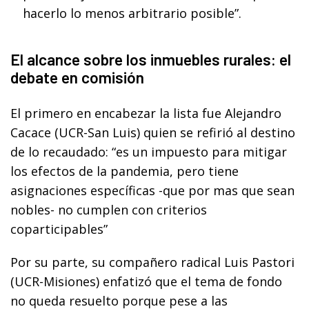
hacerlo lo menos arbitrario posible”.
El alcance sobre los inmuebles rurales: el
debate en comisión
El primero en encabezar la lista fue Alejandro
Cacace (UCR-San Luis) quien se refirió al destino
de lo recaudado: “es un impuesto para mitigar
los efectos de la pandemia, pero tiene
asignaciones específicas -que por mas que sean
nobles- no cumplen con criterios
coparticipables”
Por su parte, su compañero radical Luis Pastori
(UCR-Misiones) enfatizó que el tema de fondo
no queda resuelto porque pese a las