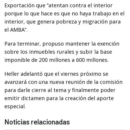
Exportación que “atentan contra el interior
porque lo que hace es que no haya trabajo en el
interior, que genera pobreza y migración para
el AMBA”.
Para terminar, propuso mantener la exención
sobre los inmuebles rurales y subir la base
imponible de 200 millones a 600 millones.
Heller adelantó que el viernes próximo se
avanzará con una nueva reunión de la comisión
para darle cierre al tema y finalmente poder
emitir dictamen para la creación del aporte
especial.
Noticias relacionadas