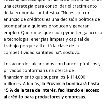
una estrategia para consolidar el crecimiento
de la economía santafesina. “No es solo un
anuncio de créditos; es una decisión política de
acompañar a quienes producen y generan
empleo. Queremos que cada pyme tenga acceso
a tecnología, energías limpias y capital de
trabajo porque allí está la clave de la
competitividad santafesina”, sostuvo.
Los acuerdos alcanzados con bancos públicos y
privados conforman una oferta de
financiamiento que supera los $ 114.000
millones. Además,
la Provincia bonificará hasta
15 % de la tasa de interés, facilitando el acceso
al crédito para productores y empresas.