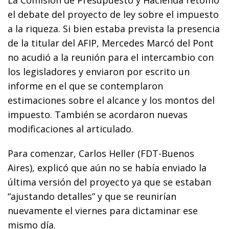
el debate del proyecto de ley sobre el impuesto
a la riqueza. Si bien estaba prevista la presencia
de la titular del AFIP, Mercedes Marcó del Pont
no acudió a la reunión para el intercambio con
los legisladores y enviaron por escrito un
informe en el que se contemplaron
estimaciones sobre el alcance y los montos del
impuesto. También se acordaron nuevas
modificaciones al articulado.
Para comenzar, Carlos Heller (FDT-Buenos
Aires), explicó que aún no se había enviado la
última versión del proyecto ya que se estaban
“ajustando detalles” y que se reunirían
nuevamente el viernes para dictaminar ese
mismo día.