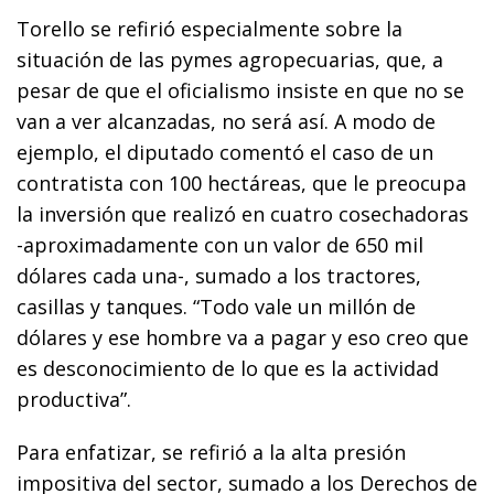
Torello se refirió especialmente sobre la
situación de las pymes agropecuarias, que, a
pesar de que el oficialismo insiste en que no se
van a ver alcanzadas, no será así. A modo de
ejemplo, el diputado comentó el caso de un
contratista con 100 hectáreas, que le preocupa
la inversión que realizó en cuatro cosechadoras
-aproximadamente con un valor de 650 mil
dólares cada una-, sumado a los tractores,
casillas y tanques. “Todo vale un millón de
dólares y ese hombre va a pagar y eso creo que
es desconocimiento de lo que es la actividad
productiva”.
Para enfatizar, se refirió a la alta presión
impositiva del sector, sumado a los Derechos de