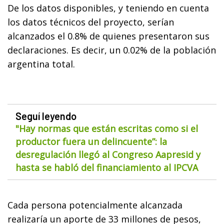
De los datos disponibles, y teniendo en cuenta
los datos técnicos del proyecto, serían
alcanzados el 0.8% de quienes presentaron sus
declaraciones. Es decir, un 0.02% de la población
argentina total.
Seguí leyendo
"Hay normas que están escritas como si el
productor fuera un delincuente”: la
desregulación llegó al Congreso Aapresid y
hasta se habló del financiamiento al IPCVA
Cada persona potencialmente alcanzada
realizaría un aporte de 33 millones de pesos,