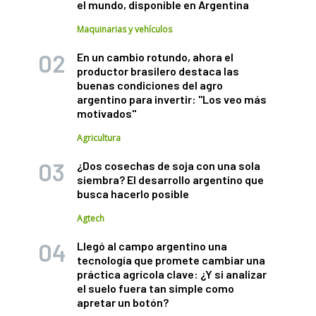
el mundo, disponible en Argentina
Maquinarias y vehículos
En un cambio rotundo, ahora el
productor brasilero destaca las
buenas condiciones del agro
argentino para invertir: "Los veo más
motivados"
Agricultura
¿Dos cosechas de soja con una sola
siembra? El desarrollo argentino que
busca hacerlo posible
Agtech
Llegó al campo argentino una
tecnología que promete cambiar una
práctica agrícola clave: ¿Y si analizar
el suelo fuera tan simple como
apretar un botón?