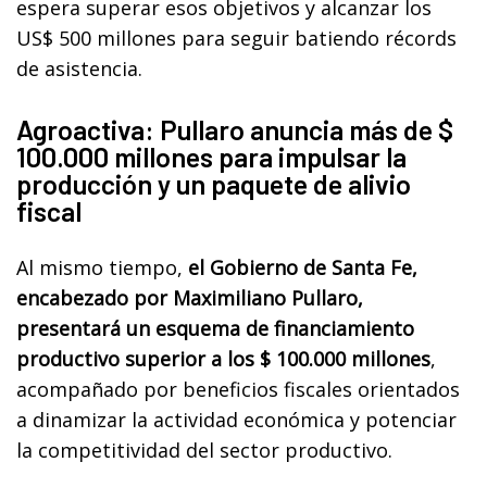
espera superar esos objetivos y alcanzar los
US$ 500 millones para seguir batiendo récords
de asistencia.
Agroactiva: Pullaro anuncia más de $
100.000 millones para impulsar la
producción y un paquete de alivio
fiscal
Al mismo tiempo,
el Gobierno de Santa Fe,
encabezado por Maximiliano Pullaro,
presentará un esquema de financiamiento
productivo superior a los $ 100.000 millones
,
acompañado por beneficios fiscales orientados
a dinamizar la actividad económica y potenciar
la competitividad del sector productivo.