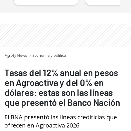
Agrofy News
Economía y política
Tasas del 12% anual en pesos
en Agroactiva y del 0% en
dólares: estas son las líneas
que presentó el Banco Nación
El BNA presentó las líneas crediticias que
ofrecen en Agroactiva 2026