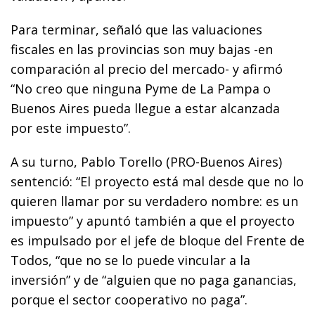
Para terminar, señaló que las valuaciones
fiscales en las provincias son muy bajas -en
comparación al precio del mercado- y afirmó
“No creo que ninguna Pyme de La Pampa o
Buenos Aires pueda llegue a estar alcanzada
por este impuesto”.
A su turno, Pablo Torello (PRO-Buenos Aires)
sentenció: “El proyecto está mal desde que no lo
quieren llamar por su verdadero nombre: es un
impuesto” y apuntó también a que el proyecto
es impulsado por el jefe de bloque del Frente de
Todos, “que no se lo puede vincular a la
inversión” y de “alguien que no paga ganancias,
porque el sector cooperativo no paga”.