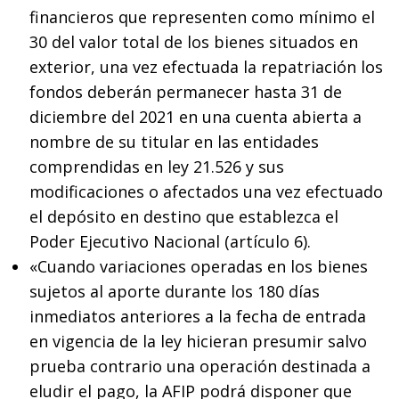
financieros que representen como mínimo el
30 del valor total de los bienes situados en
exterior, una vez efectuada la repatriación los
fondos deberán permanecer hasta 31 de
diciembre del 2021 en una cuenta abierta a
nombre de su titular en las entidades
comprendidas en ley 21.526 y sus
modificaciones o afectados una vez efectuado
el depósito en destino que establezca el
Poder Ejecutivo Nacional (artículo 6).
«Cuando variaciones operadas en los bienes
sujetos al aporte durante los 180 días
inmediatos anteriores a la fecha de entrada
en vigencia de la ley hicieran presumir salvo
prueba contrario una operación destinada a
eludir el pago, la AFIP podrá disponer que