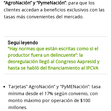
“AgroNación” y “PymeNación”
; para que los
clientes accedan a beneficios exclusivos con las
tasas más convenientes del mercado.
Seguí leyendo
"Hay normas que están escritas como si el
productor fuera un delincuente”: la
desregulación llegó al Congreso Aapresid y
hasta se habló del financiamiento al IPCVA
Tarjetas” AgroNación” y “PyMENación”: tasa
mínima desde el 17% según convenio, con
monto máximo por operación de $100
millones.