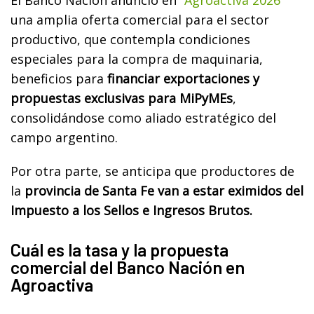
una amplia oferta comercial para el sector
productivo, que contempla condiciones
especiales para la compra de maquinaria,
beneficios para
financiar exportaciones y
propuestas exclusivas para MiPyMEs
,
consolidándose como aliado estratégico del
campo argentino.
Por otra parte, se anticipa que productores de
la
provincia de Santa Fe van a estar eximidos del
Impuesto a los Sellos e Ingresos Brutos.
Cuál es la tasa y la propuesta
comercial del Banco Nación en
Agroactiva