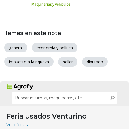
Maquinarias y vehículos
Temas en esta nota
general
economía y política
impuesto a la riqueza
heller
diputado
Feria usados Venturino
Ver ofertas