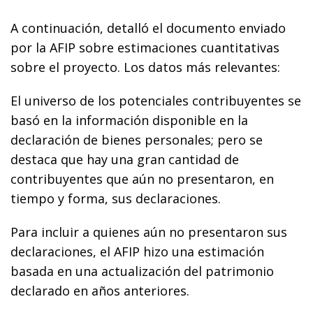
A continuación, detalló el documento enviado
por la AFIP sobre estimaciones cuantitativas
sobre el proyecto. Los datos más relevantes:
El universo de los potenciales contribuyentes se
basó en la información disponible en la
declaración de bienes personales; pero se
destaca que hay una gran cantidad de
contribuyentes que aún no presentaron, en
tiempo y forma, sus declaraciones.
Para incluir a quienes aún no presentaron sus
declaraciones, el AFIP hizo una estimación
basada en una actualización del patrimonio
declarado en años anteriores.