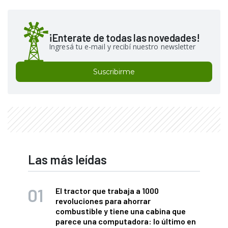
¡Enterate de todas las novedades!
Ingresá tu e-mail y recibí nuestro newsletter
Suscribirme
Las más leídas
El tractor que trabaja a 1000
revoluciones para ahorrar
combustible y tiene una cabina que
parece una computadora: lo último en