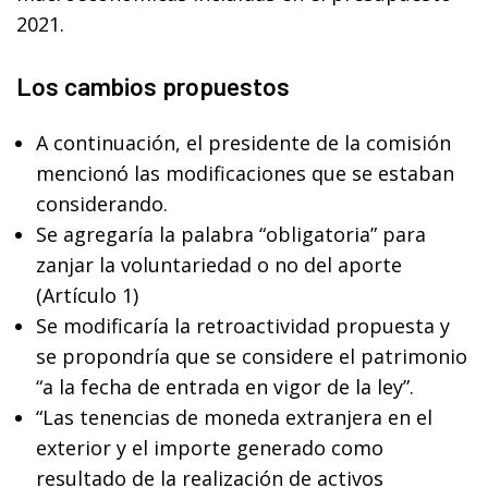
2021.
Los cambios propuestos
A continuación, el presidente de la comisión
mencionó las modificaciones que se estaban
considerando.
Se agregaría la palabra “obligatoria” para
zanjar la voluntariedad o no del aporte
(Artículo 1)
Se modificaría la retroactividad propuesta y
se propondría que se considere el patrimonio
“a la fecha de entrada en vigor de la ley”.
“Las tenencias de moneda extranjera en el
exterior y el importe generado como
resultado de la realización de activos