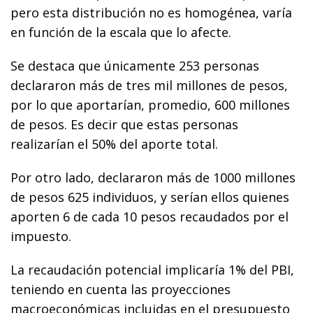
pero esta distribución no es homogénea, varía
en función de la escala que lo afecte.
Se destaca que únicamente 253 personas
declararon más de tres mil millones de pesos,
por lo que aportarían, promedio, 600 millones
de pesos. Es decir que estas personas
realizarían el 50% del aporte total.
Por otro lado, declararon más de 1000 millones
de pesos 625 individuos, y serían ellos quienes
aporten 6 de cada 10 pesos recaudados por el
impuesto.
La recaudación potencial implicaría 1% del PBI,
teniendo en cuenta las proyecciones
macroeconómicas incluidas en el presupuesto