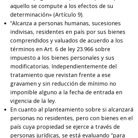
aquello se compute a los efectos de su
determinación» (Artículo 9).
“Alcanza a personas humanas, sucesiones
indivisas, residentes en país por sus bienes
comprendidos y valuados de acuerdo a los
términos en Art. 6 de ley 23.966 sobre
impuesto a los bienes personales y sus
modificatorias. Independientemente del
tratamiento que revistan frente a ese
gravamen y sin reducción de mínimo no
imponible alguno a la fecha de entrada en
vigencia de la ley.
En cuanto al planteamiento sobre si alcanzará
personas no residentes, pero con bienes en el
país cuya propiedad se ejerce a través de
personas jurídicas, se está evaluando “para