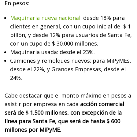
En pesos:
Maquinaria nueva nacional:
desde 18% para
clientes en general, con un cupo inicial de $ 1
billón, y desde 12% para usuarios de Santa Fe,
con un cupo de $ 30.000 millones.
Maquinaria usada: desde el 23%.
Camiones y remolques nuevos: para MiPyMEs,
desde el 22%, y Grandes Empresas, desde el
24%.
Cabe destacar que el monto máximo en pesos a
asistir por empresa en cada
acción comercial
será de $ 1.500 millones, con excepción de la
línea para Santa Fe, que será de hasta $ 600
millones por MiPyME.