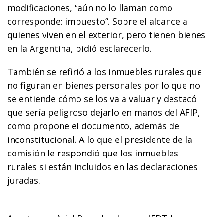
modificaciones, “aún no lo llaman como
corresponde: impuesto”. Sobre el alcance a
quienes viven en el exterior, pero tienen bienes
en la Argentina, pidió esclarecerlo.
También se refirió a los inmuebles rurales que
no figuran en bienes personales por lo que no
se entiende cómo se los va a valuar y destacó
que sería peligroso dejarlo en manos del AFIP,
como propone el documento, además de
inconstitucional. A lo que el presidente de la
comisión le respondió que los inmuebles
rurales si están incluidos en las declaraciones
juradas.