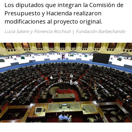
Los diputados que integran la Comisión de
Presupuesto y Hacienda realizaron
modificaciones al proyecto original.
Lucia Salvini y Florencia Ricchiuti
|
Fundación Barbechando