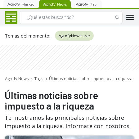
Agrofy
Market
Agrofy
News
Agrofy
Pay
Temas del momento
:
AgrofyNews Live
Agrofy News
Tags
Últimas noticias sobre impuesto a la riqueza
Últimas noticias sobre
impuesto a la riqueza
Te mostramos las principales noticias sobre
impuesto a la riqueza. Informate con nosotros.