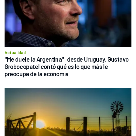
Actualidad
"Me duele la Argentina": desde Uruguay, Gustavo 
Grobocopatel contó qué es lo que más le 
preocupa de la economía