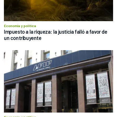
Economía y política
Impuesto a la riqueza: la justicia falló a favor de 
un contribuyente