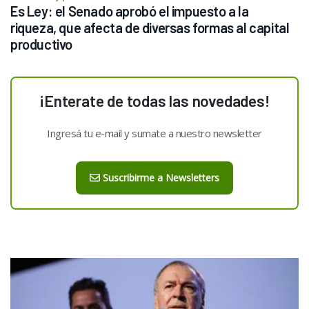
Es Ley: el Senado aprobó el impuesto a la 
riqueza, que afecta de diversas formas al capital 
productivo
¡Enterate de todas las novedades!
Ingresá tu e-mail y sumate a nuestro newsletter
Suscribirme a Newsletters