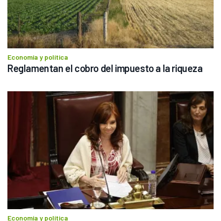
Economía y política
Reglamentan el cobro del impuesto a la riqueza
Economía y política