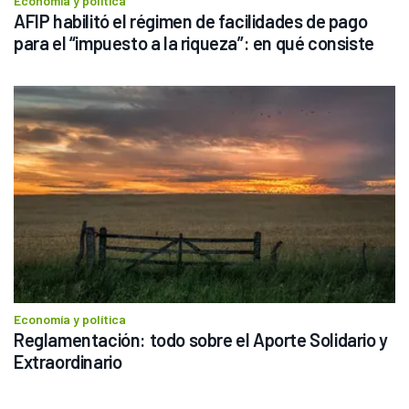
Economía y política
AFIP habilitó el régimen de facilidades de pago 
para el “impuesto a la riqueza”: en qué consiste
Economía y política
Reglamentación: todo sobre el Aporte Solidario y 
Extraordinario