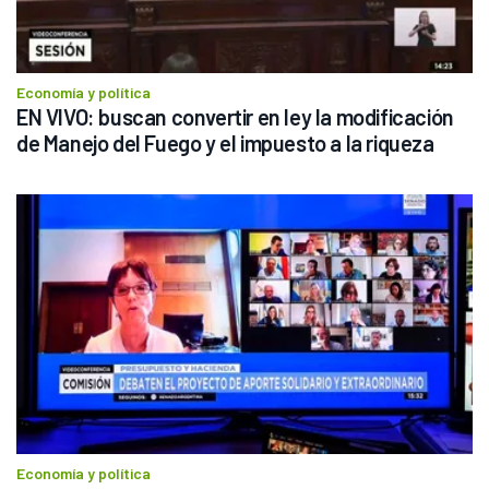
Economía y política
EN VIVO: buscan convertir en ley la modificación 
de Manejo del Fuego y el impuesto a la riqueza
Economía y política