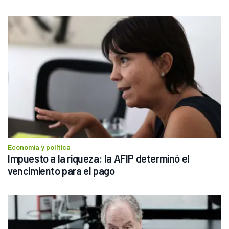
Economía y política
Impuesto a la riqueza: la AFIP determinó el 
vencimiento para el pago