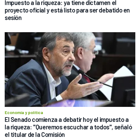
Impuesto a la riqueza: ya tiene dictamen el 
proyecto oficial y está listo para ser debatido en 
sesión
Economía y política
El Senado comienza a debatir hoy el impuesto a 
la riqueza: "Queremos escuchar a todos", señaló 
el titular de la Comisión