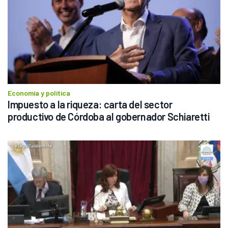
Economía y política
Impuesto a la riqueza: carta del sector 
productivo de Córdoba al gobernador Schiaretti