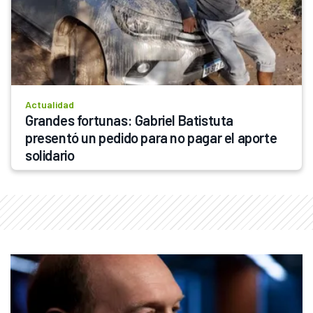
Actualidad
Grandes fortunas: Gabriel Batistuta 
presentó un pedido para no pagar el aporte 
solidario