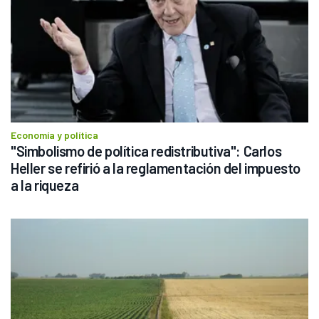
Economía y política
"Simbolismo de política redistributiva": Carlos 
Heller se refirió a la reglamentación del impuesto 
a la riqueza