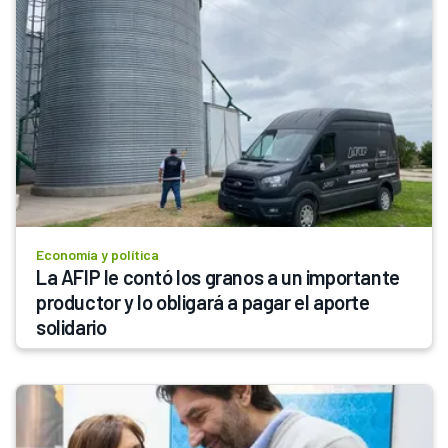
Economía y política
La AFIP le contó los granos a un importante 
productor y lo obligará a pagar el aporte 
solidario