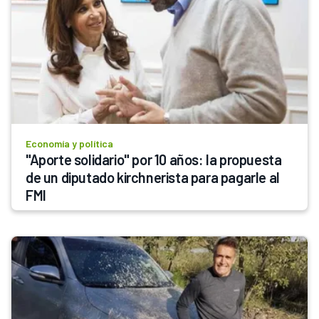
Economía y política
"Aporte solidario" por 10 años: la propuesta 
de un diputado kirchnerista para pagarle al 
FMI