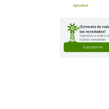
Agricultura
¡Enterate de tod
las novedades!
Ingresá tu e-mail y re
nuestro newsletter
Suscribirme