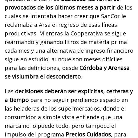
provocados de los últimos meses a partir
de los
cuales se intentaba hacer creer que SanCor le
reclamaba a Arsa el regreso de esas líneas
productivas. Mientras la Cooperativa se sigue
rearmando y ganando litros de materia prima
cada mes y una alternativa de ingreso financiero
sigue en estudio, aunque son meses difíciles
para las definiciones, desde
Córdoba y Arenasa
se vislumbra el desconcierto
.
Las
decisiones deberán ser explícitas, certeras y
a tiempo
para no seguir perdiendo espacio en
las heladeras de los supermercados, donde el
consumidor a simple vista entiende que una
marca no lo puede todo, pero tampoco el
impulso del programa
Precios Cuidados
, para