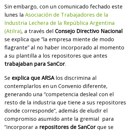
Sin embargo, con un comunicado fechado este
lunes la
Asociación de Trabajadores de la
Industria Lechera de la República Argentina
(Atilra)
, a través del
Consejo Directivo Nacional
se explica que “la empresa miente de modo
flagrante” al no haber incorporado al momento
a su plantilla a los repositores que antes
trabajaban para SanCor
.
Se
explica que ARSA
los discrimina al
contemplarlos en un Convenio diferente,
generando una “competencia desleal con el
resto de la industria que tiene a sus repositores
donde corresponde”, además de eludir el
compromiso asumido ante la gremial para
“incorporar a
repositores de SanCor
que se