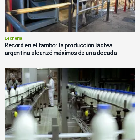
Lechería
Récord en el tambo: la producción láctea
argentina alcanzó máximos de una década