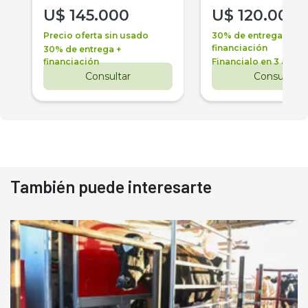
U$
145.000
U$
120.000
Precio oferta sin usado
30% de entrega +
financiación
30% de entrega +
financiación
Financialo en 3 años
Consultar
Consultar
También puede interesarte