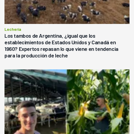
Lechería
Los tambos de Argentina, ¿igual que los
establecimientos de Estados Unidos y Canadá en
1960? Expertos repasan lo que viene en tendencia
para la producción de leche