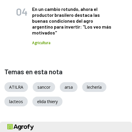
En un cambio rotundo, ahora el
productor brasilero destaca las
buenas condiciones del agro
argentino para invertir: "Los veo más
motivados"
Agricultura
Temas en esta nota
ATILRA
sancor
arsa
lechería
lacteos
elida thiery