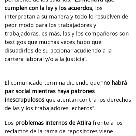
cumplen con la ley y los acuerdos
, los
interpretan a su manera y todo lo resuelven del
peor modo para los trabajadores y
trabajadoras, es más, las y los compañeros son
testigos que muchas veces hubo que
disuadirlos de su accionar acudiendo a la
cartera laboral y/o a la Justicia”.
El comunicado termina diciendo que “
no habrá
paz social mientras haya patrones
inescrupulosos
que atentan contra los derechos
de las y los trabajadores lecheros”.
Los
problemas internos de Atilra
frente a los
reclamos de la rama de repositores viene