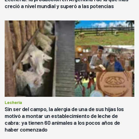
creció a nivel mundial y superó a las potencias
Lechería
Sin ser del campo, la alergia de una de sus hijas los
motivó a montar un establecimiento de leche de
cabra: ya tienen 60 animales a los pocos años de
haber comenzado