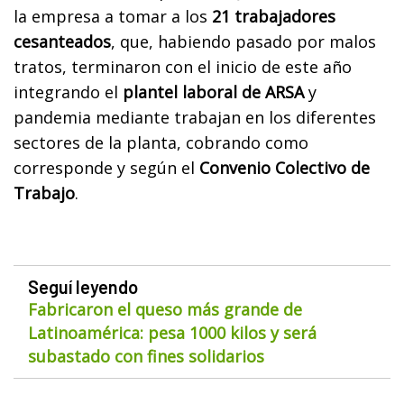
la empresa a tomar a los
21 trabajadores
cesanteados
, que, habiendo pasado por malos
tratos, terminaron con el inicio de este año
integrando el
plantel laboral de ARSA
y
pandemia mediante trabajan en los diferentes
sectores de la planta, cobrando como
corresponde y según el
Convenio Colectivo de
Trabajo
.
Seguí leyendo
Fabricaron el queso más grande de
Latinoamérica: pesa 1000 kilos y será
subastado con fines solidarios