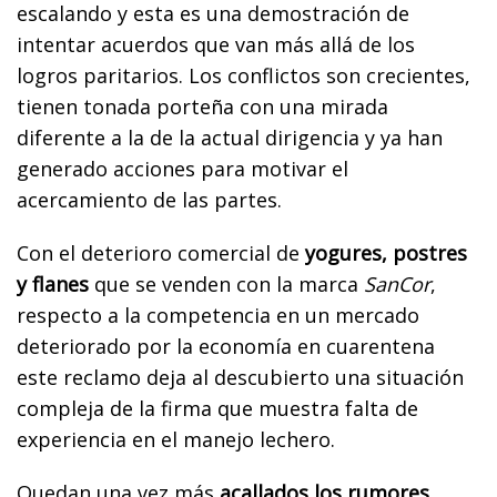
escalando y esta es una demostración de
intentar acuerdos que van más allá de los
logros paritarios. Los conflictos son crecientes,
tienen tonada porteña con una mirada
diferente a la de la actual dirigencia y ya han
generado acciones para motivar el
acercamiento de las partes.
Con el deterioro comercial de
yogures, postres
y flanes
que se venden con la marca
SanCor
,
respecto a la competencia en un mercado
deteriorado por la economía en cuarentena
este reclamo deja al descubierto una situación
compleja de la firma que muestra falta de
experiencia en el manejo lechero.
Quedan una vez más
acallados los rumores