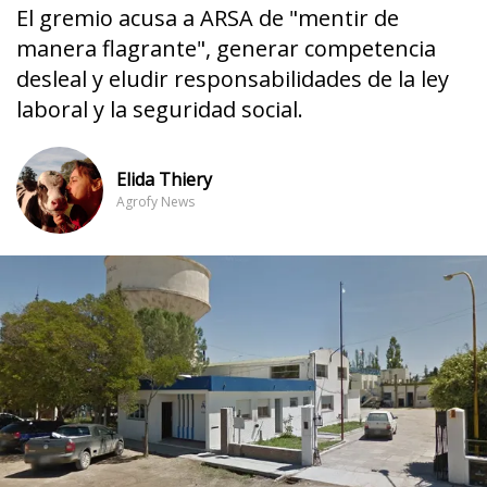
El gremio acusa a ARSA de "mentir de
manera flagrante", generar competencia
desleal y eludir responsabilidades de la ley
laboral y la seguridad social.
Elida Thiery
Agrofy News