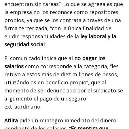
encuentran sin tareas”. Lo que se agrega es que
la empresa no los reconoce como repositores
propios, ya que se los contrata a través de una
firma tercerizada, “con la única finalidad de
eludir responsabilidades de la
ley laboral y la
seguridad social
”.
El comunicado indica que al
no pagar los
salarios
como corresponde a la categoría, “les
retuvo a estos más de diez millones de pesos,
utilizándolos en beneficio propio”, que al
momento de ser denunciado por el sindicato se
argumentó el pago de un seguro
extraordinario.
Atilra
pide un reintegro inmediato del dinero
pendiente de los salarios. “
Es mentira que