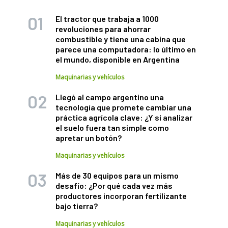
El tractor que trabaja a 1000
revoluciones para ahorrar
combustible y tiene una cabina que
parece una computadora: lo último en
el mundo, disponible en Argentina
Maquinarias y vehículos
Llegó al campo argentino una
tecnología que promete cambiar una
práctica agrícola clave: ¿Y si analizar
el suelo fuera tan simple como
apretar un botón?
Maquinarias y vehículos
Más de 30 equipos para un mismo
desafío: ¿Por qué cada vez más
productores incorporan fertilizante
bajo tierra?
Maquinarias y vehículos