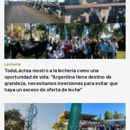
Lechería
TodoLáctea mostró a la lechería como una
oportunidad de vida: "Argentina tiene destino de
grandeza, necesitamos inversiones para evitar que
haya un exceso de oferta de leche"