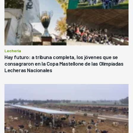
Lechería
Hay futuro: a tribuna completa, los jóvenes que se
consagraron en la Copa Mastellone de las Olimpíadas
Lecheras Nacionales