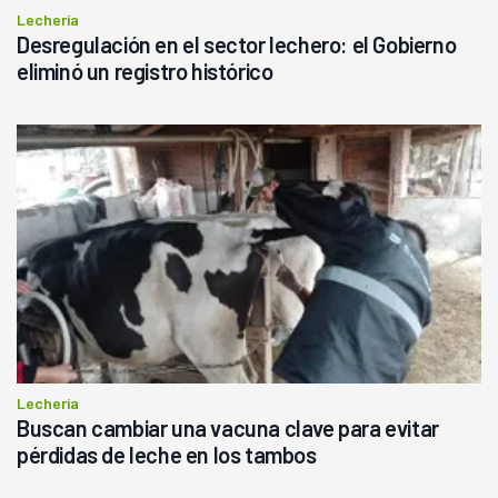
Lechería
Desregulación en el sector lechero: el Gobierno
eliminó un registro histórico
Lechería
Buscan cambiar una vacuna clave para evitar
pérdidas de leche en los tambos