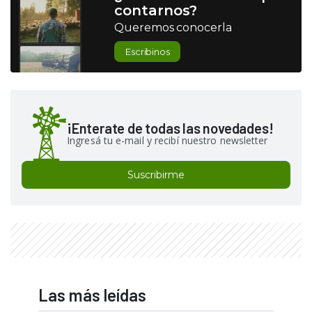
contarnos?
Queremos conocerla
Escribinos
¡Enterate de todas las novedades!
Ingresá tu e-mail y recibí nuestro newsletter
Suscribirme
Las más leídas