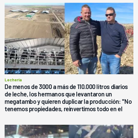
Lechería
De menos de 3000 a más de 110.000 litros diarios
de leche, los hermanos que levantaron un
megatambo y quieren duplicar la producción: "No
tenemos propiedades, reinvertimos todo en el
campo, en la lechería"