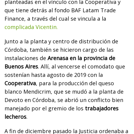
planteadas en el vínculo con la Cooperativa y
que tiene detrás al fondo BAF Latam Trade
Finance, a través del cual se vincula a la
complicada Vicentin.
Junto a la planta y centro de distribución de
Córdoba, también se hicieron cargo de las
instalaciones de
Arenasa en la provincia de
Buenos Aires
. Allí, al vencerse el comodato que
sostenían hasta agosto de 2019 con la
Cooperativa
, para la producción del queso
blanco Mendicrim, que se mudó a la planta de
Devoto en Córdoba, se abrió un conflicto bien
manejado por el gremio de los
trabajadores
lecheros
.
A fin de diciembre pasado la Justicia ordenaba a