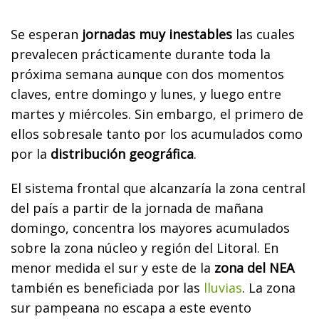
Se esperan
jornadas muy inestables
las cuales
prevalecen prácticamente durante toda la
próxima semana aunque con dos momentos
claves, entre domingo y lunes, y luego entre
martes y miércoles. Sin embargo, el primero de
ellos sobresale tanto por los acumulados como
por la
distribución geográfica
.
El sistema frontal que alcanzaría la zona central
del país a partir de la jornada de mañana
domingo, concentra los mayores acumulados
sobre la zona núcleo y región del Litoral. En
menor medida el sur y este de la
zona del NEA
también es beneficiada por las
lluvias
. La zona
sur pampeana no escapa a este evento