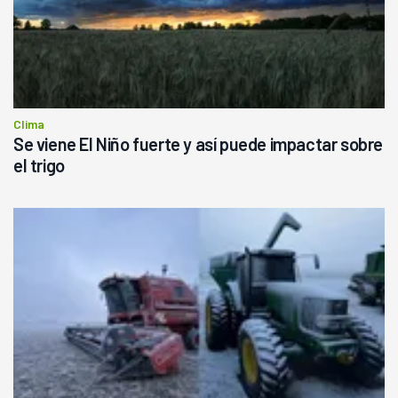
Clima
Se viene El Niño fuerte y así puede impactar sobre
el trigo