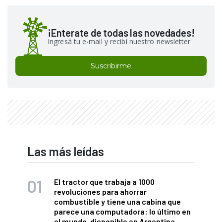
¡Enterate de todas las novedades!
Ingresá tu e-mail y recibí nuestro newsletter
Suscribirme
Las más leídas
El tractor que trabaja a 1000
revoluciones para ahorrar
combustible y tiene una cabina que
parece una computadora: lo último en
el mundo, disponible en Argentina