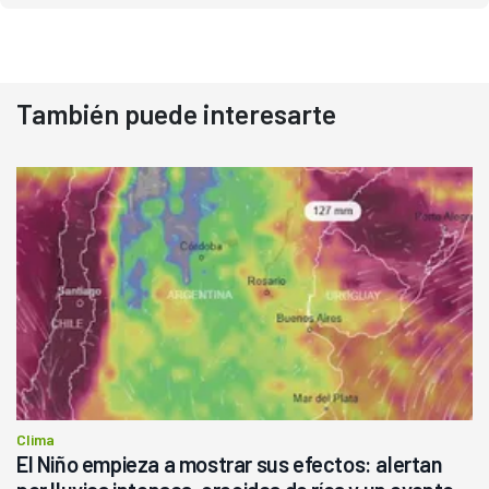
También puede interesarte
Clima
El Niño empieza a mostrar sus efectos: alertan