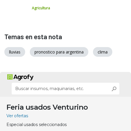
Agricultura
Temas en esta nota
lluvias
pronostico para argentina
clima
Feria usados Venturino
Ver ofertas
Especial usados seleccionados