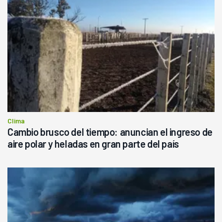
Clima
Cambio brusco del tiempo: anuncian el ingreso de
aire polar y heladas en gran parte del país