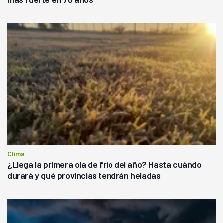
Clima
¿Llega la primera ola de frío del año? Hasta cuándo
durará y qué provincias tendrán heladas