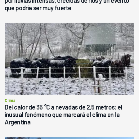
por lluvias intensas, crecidas de ríos y un evento
que podría ser muy fuerte
Clima
Del calor de 35 °C a nevadas de 2,5 metros: el
inusual fenómeno que marcará el clima en la
Argentina