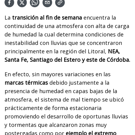
La
transición al fin de semana
encuentra la
continuidad de una atmosfera con alta de carga
de humedad la cual determina condiciones de
inestabilidad con lluvias que se concentraron
principalmente en la región del Litoral,
NEA,
Santa Fe, Santiago del Estero y este de Córdoba.
En efecto, sin mayores variaciones en las
marcas térmicas
debido justamente a la
presencia de humedad en capas bajas de la
atmosfera, el sistema de mal tiempo se ubicó
prácticamente de forma estacionaria
promoviendo el desarrollo de oportunas lluvias
y tormentas que alcanzaron zonas muy
postergadas como por
ejemplo el extremo