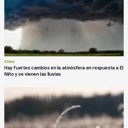
Clima
Hay fuertes cambios en la atmósfera en respuesta a El
Niño y se vienen las lluvias