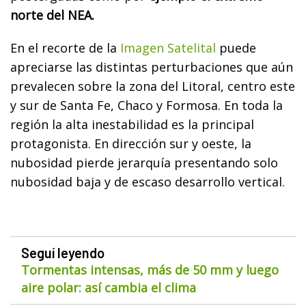
norte del NEA.
En el recorte de la
Imagen Satelital
puede
apreciarse las distintas perturbaciones que aún
prevalecen sobre la zona del Litoral, centro este
y sur de Santa Fe, Chaco y Formosa. En toda la
región la alta inestabilidad es la principal
protagonista. En dirección sur y oeste, la
nubosidad pierde jerarquía presentando solo
nubosidad baja y de escaso desarrollo vertical.
Seguí leyendo
Tormentas intensas, más de 50 mm y luego
aire polar: así cambia el clima