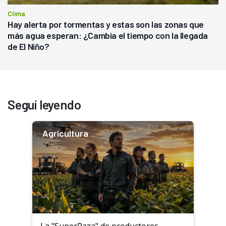
Clima
Hay alerta por tormentas y estas son las zonas que
más agua esperan: ¿Cambia el tiempo con la llegada
de El Niño?
Seguí leyendo
Agricultura
La "SuperRaza" de productores