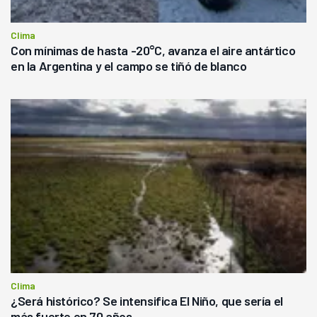
Clima
Con mínimas de hasta -20°C, avanza el aire antártico
en la Argentina y el campo se tiñó de blanco
Clima
¿Será histórico? Se intensifica El Niño, que sería el
más fuerte en 70 años