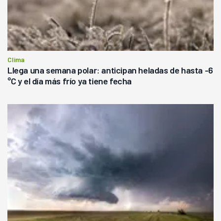
Clima
Llega una semana polar: anticipan heladas de hasta -6
°C y el día más frío ya tiene fecha