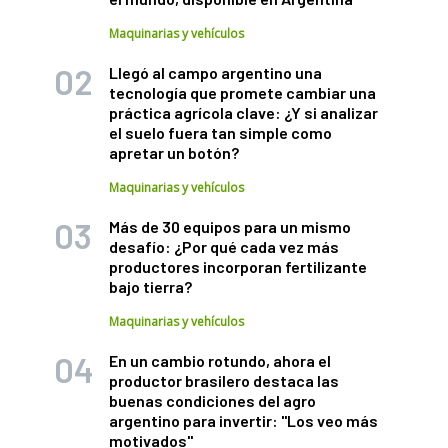
Maquinarias y vehículos
Llegó al campo argentino una
tecnología que promete cambiar una
práctica agrícola clave: ¿Y si analizar
el suelo fuera tan simple como
apretar un botón?
Maquinarias y vehículos
Más de 30 equipos para un mismo
desafío: ¿Por qué cada vez más
productores incorporan fertilizante
bajo tierra?
Maquinarias y vehículos
En un cambio rotundo, ahora el
productor brasilero destaca las
buenas condiciones del agro
argentino para invertir: "Los veo más
motivados"