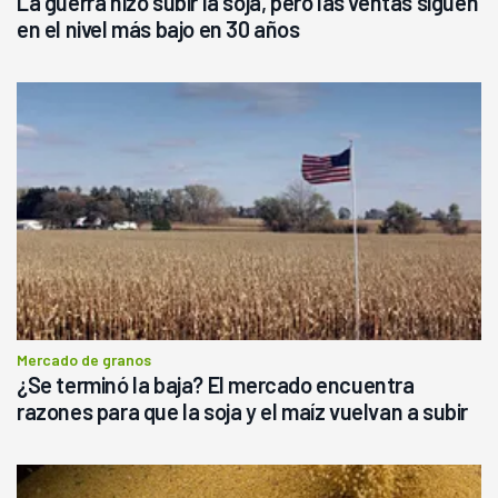
La guerra hizo subir la soja, pero las ventas siguen
en el nivel más bajo en 30 años
Mercado de granos
¿Se terminó la baja? El mercado encuentra
razones para que la soja y el maíz vuelvan a subir