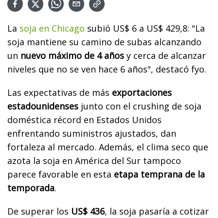
La
soja en Chicago
subió US$ 6 a US$ 429,8: "La
soja mantiene su camino de subas alcanzando
un
nuevo máximo de 4 años
y cerca de alcanzar
niveles que no se ven hace 6 años", destacó fyo.
Las expectativas de más
exportaciones
estadounidenses
junto con el crushing de soja
doméstica récord en Estados Unidos
enfrentando suministros ajustados, dan
fortaleza al mercado. Además, el clima seco que
azota la soja en América del Sur tampoco
parece favorable en esta
etapa temprana de la
temporada
.
De superar los
US$ 436
, la soja pasaría a cotizar