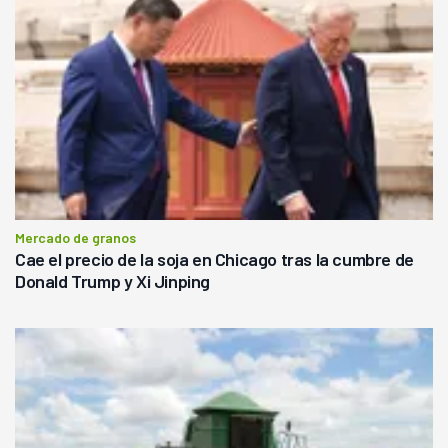
Mercado de granos
Cae el precio de la soja en Chicago tras la cumbre de
Donald Trump y Xi Jinping