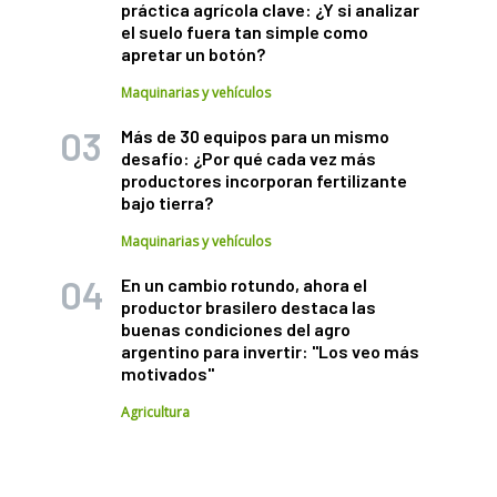
práctica agrícola clave: ¿Y si analizar
el suelo fuera tan simple como
apretar un botón?
Maquinarias y vehículos
Más de 30 equipos para un mismo
desafío: ¿Por qué cada vez más
productores incorporan fertilizante
bajo tierra?
Maquinarias y vehículos
En un cambio rotundo, ahora el
productor brasilero destaca las
buenas condiciones del agro
argentino para invertir: "Los veo más
motivados"
Agricultura