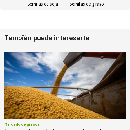
Semillas de soja
Semillas de girasol
También puede interesarte
Mercado de granos