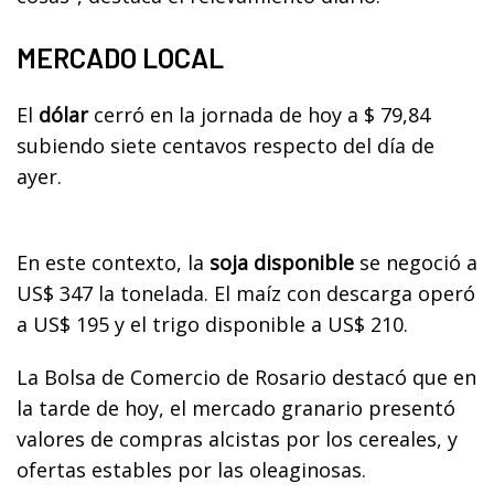
MERCADO LOCAL
El
dólar
cerró en la jornada de hoy a $ 79,84
subiendo siete centavos respecto del día de
ayer.
En este contexto, la
soja disponible
se negoció a
US$ 347 la tonelada. El maíz con descarga operó
a US$ 195 y el trigo disponible a US$ 210.
La Bolsa de Comercio de Rosario destacó que e
n
la tarde de hoy, el mercado granario presentó
valores de compras alcistas por los cereales, y
ofertas estables por las oleaginosas.