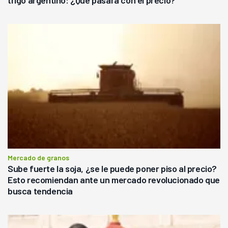
Mercado de granos
Sube fuerte la soja, ¿se le puede poner piso al precio?
Esto recomiendan ante un mercado revolucionado que
busca tendencia