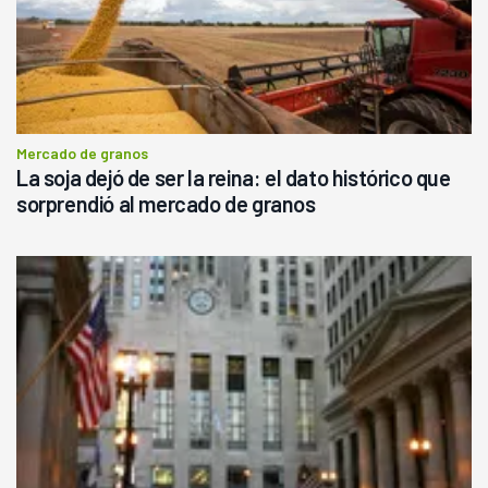
Mercado de granos
La soja dejó de ser la reina: el dato histórico que
sorprendió al mercado de granos