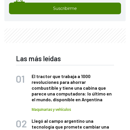
Suscribirme
Las más leídas
El tractor que trabaja a 1000
revoluciones para ahorrar
combustible y tiene una cabina que
parece una computadora: lo último en
el mundo, disponible en Argentina
Maquinarias y vehículos
Llegó al campo argentino una
tecnología que promete cambiar una