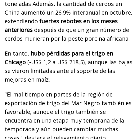
toneladas Además, la cantidad de cerdos en
China aumentó un 26,9% interanual en octubre,
extendiendo
fuertes rebotes en los meses
anteriores
después de que un gran número de
cerdos murieran por la peste porcina africana.
En tanto,
hubo pérdidas para el trigo en
Chicago
(-US$ 1,2 a US$ 218,5), aunque las bajas
se vieron limitadas ante el soporte de las
mejoras en maíz.
"El mal tiempo en partes de la región de
exportación de trigo del Mar Negro también es
favorable, aunque el trigo también se
encuentra en una etapa muy temprana de la
temporada y aún pueden cambiar muchas
cosas", destaca el relevamiento diario.