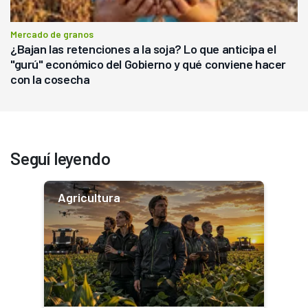
Mercado de granos
¿Bajan las retenciones a la soja? Lo que anticipa el
"gurú" económico del Gobierno y qué conviene hacer
con la cosecha
Seguí leyendo
Agricultura