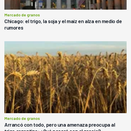
Mercado de granos
Chicago: el trigo, la soja y el maíz en alza en medio de
rumores
Mercado de granos
Arrancó con todo, pero una amenaza preocupa al
trigo argentino: ¿Qué pasará con el precio?