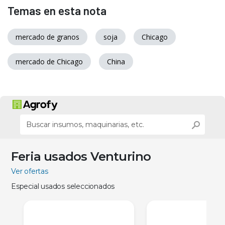
Temas en esta nota
mercado de granos
soja
Chicago
mercado de Chicago
China
Feria usados Venturino
Ver ofertas
Especial usados seleccionados