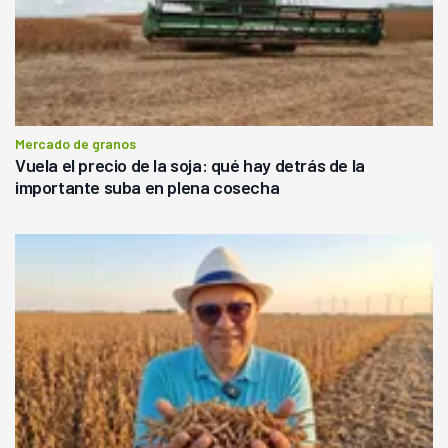
Mercado de granos
Vuela el precio de la soja: qué hay detrás de la
importante suba en plena cosecha