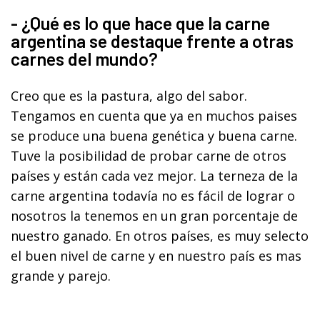
- ¿Qué es lo que hace que la carne
argentina se destaque frente a otras
carnes del mundo?
Creo que es la pastura, algo del sabor.
Tengamos en cuenta que ya en muchos paises
se produce una buena genética y buena carne.
Tuve la posibilidad de probar carne de otros
países y están cada vez mejor. La terneza de la
carne argentina todavía no es fácil de lograr o
nosotros la tenemos en un gran porcentaje de
nuestro ganado. En otros países, es muy selecto
el buen nivel de carne y en nuestro país es mas
grande y parejo.