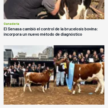
Ganadería
El Senasa cambió el control de la brucelosis bovina:
incorpora un nuevo método de diagnóstico