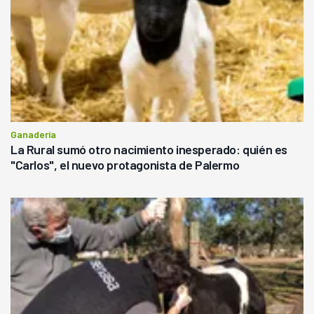
Ganadería
La Rural sumó otro nacimiento inesperado: quién es
"Carlos", el nuevo protagonista de Palermo