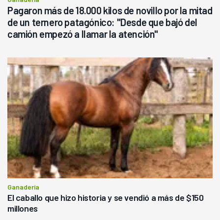
Pagaron más de 18.000 kilos de novillo por la mitad
de un ternero patagónico: "Desde que bajó del
camión empezó a llamar la atención"
Ganadería
El caballo que hizo historia y se vendió a más de $150
millones