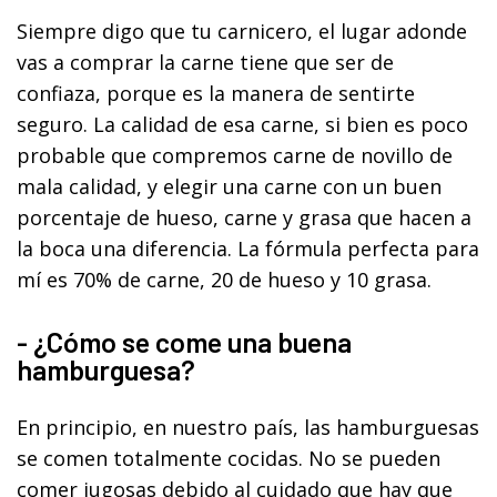
Siempre digo que tu carnicero, el lugar adonde
vas a comprar la carne tiene que ser de
confiaza, porque es la manera de sentirte
seguro. La calidad de esa carne, si bien es poco
probable que compremos carne de novillo de
mala calidad, y elegir una carne con un buen
porcentaje de hueso, carne y grasa que hacen a
la boca una diferencia. La fórmula perfecta para
mí es 70% de carne, 20 de hueso y 10 grasa.
- ¿Cómo se come una buena
hamburguesa?
En principio, en nuestro país, las hamburguesas
se comen totalmente cocidas. No se pueden
comer jugosas debido al cuidado que hay que