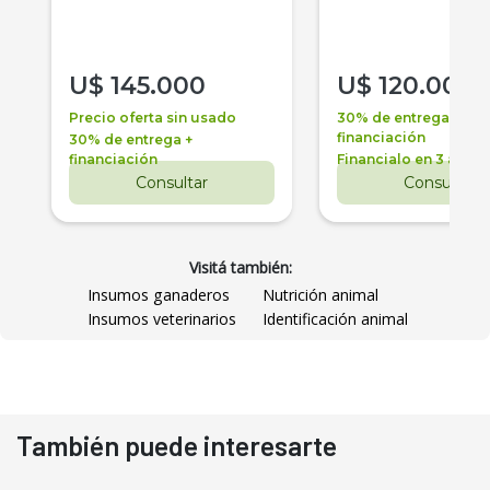
U$
145.000
U$
120.000
Precio oferta sin usado
30% de entrega +
financiación
30% de entrega +
financiación
Financialo en 3 años
Consultar
Consultar
Visitá también:
Insumos ganaderos
Nutrición animal
Insumos veterinarios
Identificación animal
También puede interesarte