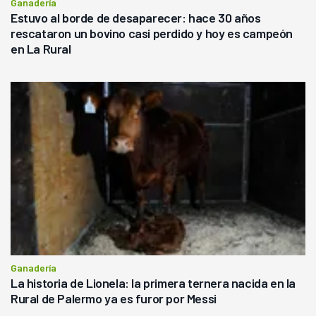
Ganadería
Estuvo al borde de desaparecer: hace 30 años
rescataron un bovino casi perdido y hoy es campeón
en La Rural
Ganadería
La historia de Lionela: la primera ternera nacida en la
Rural de Palermo ya es furor por Messi