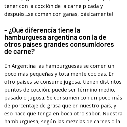
tener con la cocción de la carne picada y
después...se comen con ganas, básicamente!
- ¿Qué diferencia tiene la
hamburguesa argentina con la de
otros países grandes consumidores
de carne?
En Argentina las hamburguesas se comen un
poco más pequeñas y totalmente cocidas. En
otro paises se consume jugosa, tienen distintos
puntos de cocción: puede ser término medio,
pasado o jugosa. Se consumen con un poco más
de porcentaje de grasa que en nuestro país, y
eso hace que tenga en boca otro sabor. Nuestra
hamburguesa, según las mezclas de carnes o la