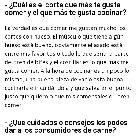
- ¿Cuál es el corte que más te gusta
comer y el que más te gusta cocinar?
La verdad es que comer me gustan mucho los
cortes con hueso. El músculo que tiene algún
hueso está bueno, obviamente el asado está
entre mis favoritos o todo lo que sería la parte
del tren de bifes y el costillar es lo que más me
gusta comer. A la hora de cocinar es un poco lo
mismo, una buena pieza de vacío esta buena
cocinarla e ir cuidándola y que salga en el punto
justo que quiero o que mis comensales quieren
comer.
- ¿Qué cuidados o consejos les podés
dar a los consumidores de carne?