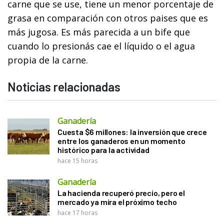
carne que se use, tiene un menor porcentaje de
grasa en comparación con otros paises que es
más jugosa. Es más parecida a un bife que
cuando lo presionás cae el líquido o el agua
propia de la carne.
Noticias relacionadas
Ganadería
Cuesta $6 millones: la inversión que crece
entre los ganaderos en un momento
histórico para la actividad
hace 15 horas
Ganadería
La hacienda recuperó precio, pero el
mercado ya mira el próximo techo
hace 17 horas