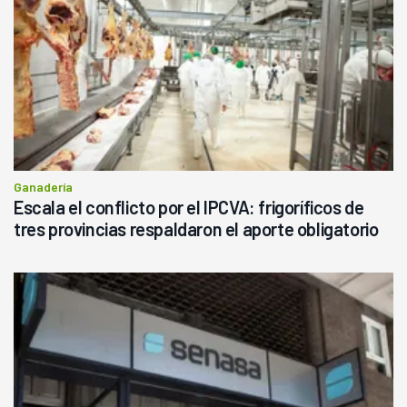
Ganadería
Escala el conflicto por el IPCVA: frigoríficos de
tres provincias respaldaron el aporte obligatorio