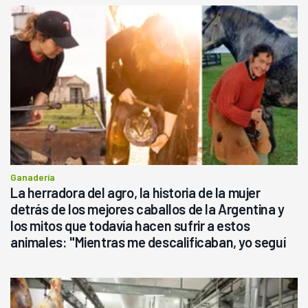
Ganadería
La herradora del agro, la historia de la mujer
detrás de los mejores caballos de la Argentina y
los mitos que todavía hacen sufrir a estos
animales: "Mientras me descalificaban, yo seguí
haciendo currículum"