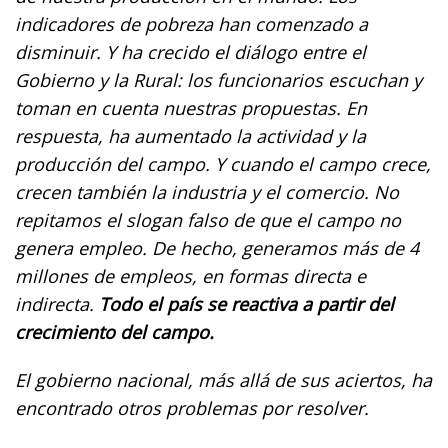
indicadores de pobreza han comenzado a
disminuir. Y ha crecido el diálogo entre el
Gobierno y la Rural: los funcionarios escuchan y
toman en cuenta nuestras propuestas. En
respuesta, ha aumentado la actividad y la
producción del campo. Y cuando el campo crece,
crecen también la industria y el comercio. No
repitamos el slogan falso de que el campo no
genera empleo. De hecho, generamos más de 4
millones de empleos, en formas directa e
indirecta.
Todo el país se reactiva a partir del
crecimiento del campo.
El gobierno nacional, más allá de sus aciertos, ha
encontrado otros problemas por resolver.