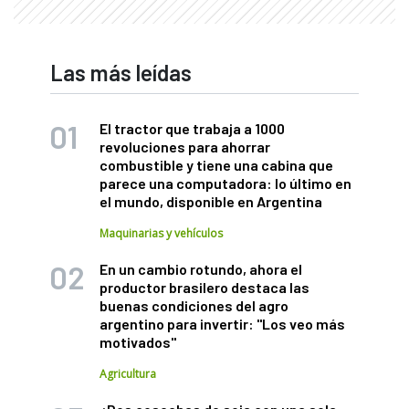
Las más leídas
El tractor que trabaja a 1000
revoluciones para ahorrar
combustible y tiene una cabina que
parece una computadora: lo último en
el mundo, disponible en Argentina
Maquinarias y vehículos
En un cambio rotundo, ahora el
productor brasilero destaca las
buenas condiciones del agro
argentino para invertir: "Los veo más
motivados"
Agricultura