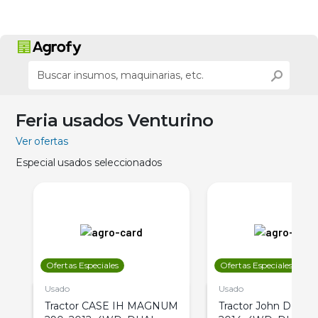
Feria usados Venturino
Ver ofertas
Especial usados seleccionados
Ofertas Especiales
Ofertas Especiales
Usado
Usado
Tractor CASE IH MAGNUM
Tractor John Deere 