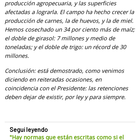
producción agropecuaria, y las superficies
afectadas a lograrla. El campo ha hecho crecer la
producción de carnes, la de huevos, y la de miel.
Hemos cosechado un 34 por ciento más de maíz;
el doble de girasol: 7 millones y medio de
toneladas; y el doble de trigo: un récord de 30
millones.
Conclusión: está demostrado, como venimos
diciendo en reiteradas ocasiones, en
coincidencia con el Presidente: las retenciones
deben dejar de existir, por ley y para siempre.
Seguí leyendo
"Hay normas que están escritas como si el