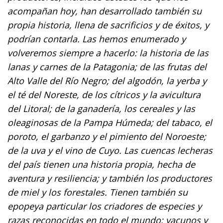
acompañan hoy, han desarrollado también su
propia historia, llena de sacrificios y de éxitos, y
podrían contarla. Las hemos enumerado y
volveremos siempre a hacerlo: la historia de las
lanas y carnes de la Patagonia; de las frutas del
Alto Valle del Río Negro; del algodón, la yerba y
el té del Noreste, de los cítricos y la avicultura
del Litoral; de la ganadería, los cereales y las
oleaginosas de la Pampa Húmeda; del tabaco, el
poroto, el garbanzo y el pimiento del Noroeste;
de la uva y el vino de Cuyo. Las cuencas lecheras
del país tienen una historia propia, hecha de
aventura y resiliencia; y también los productores
de miel y los forestales. Tienen también su
epopeya particular los criadores de especies y
razas reconocidas en todo el mundo: vacunos y