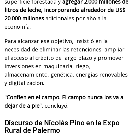
superficie forestada y
agregar 2.000 millones de
litros de leche, incorporando alrededor de US$
20.000 millones
adicionales por año a la
economía.
Para alcanzar ese objetivo, insistió en la
necesidad de eliminar las retenciones, ampliar
el acceso al crédito de largo plazo y promover
inversiones en maquinaria, riego,
almacenamiento, genética, energías renovables
y digitalización.
"Confíen en el campo. El campo nunca los va a
dejar de a pie",
concluyó.
Discurso de Nicolás Pino en la Expo
Rural de Palermo