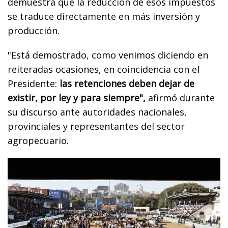
demuestra que la reducción de esos impuestos
se traduce directamente en más inversión y
producción.
"Está demostrado, como venimos diciendo en
reiteradas ocasiones, en coincidencia con el
Presidente:
las retenciones deben dejar de
existir, por ley y para siempre",
afirmó durante
su discurso ante autoridades nacionales,
provinciales y representantes del sector
agropecuario.