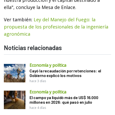
ella", concluye la Mesa de Enlace.
Ver también:
Ley del Manejo del Fuego: la
propuesta de los profesionales de la ingeniería
agronómica
Noticias relacionadas
Economía y política
Cayó la recaudación por retenciones: el
Gobierno explicó los motivos
hace 3 días
Economía y política
El campo ya liquidó más de US$ 16.000
millones en 2026: qué pasó en julio
hace 4 días