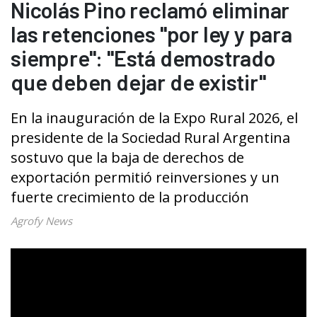
Nicolás Pino reclamó eliminar
las retenciones "por ley y para
siempre": "Está demostrado
que deben dejar de existir"
En la inauguración de la Expo Rural 2026, el
presidente de la Sociedad Rural Argentina
sostuvo que la baja de derechos de
exportación permitió reinversiones y un
fuerte crecimiento de la producción
Agrofy News