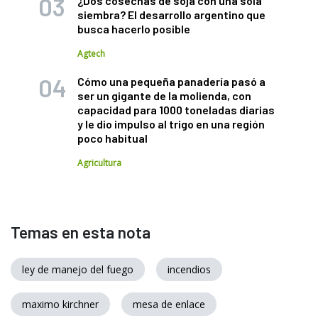
¿Dos cosechas de soja con una sola
siembra? El desarrollo argentino que
busca hacerlo posible
Agtech
Cómo una pequeña panadería pasó a
ser un gigante de la molienda, con
capacidad para 1000 toneladas diarias
y le dio impulso al trigo en una región
poco habitual
Agricultura
Temas en esta nota
ley de manejo del fuego
incendios
maximo kirchner
mesa de enlace