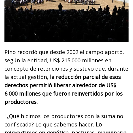
Pino recordó que desde 2002 el campo aportó,
según la entidad, US$ 215.000 millones en
concepto de retenciones y sostuvo que, durante
la actual gestión,
la reducción parcial de esos
derechos permitió liberar alrededor de US$
6.000 millones que fueron reinvertidos por los
productores.
"¿Qué hicimos los productores con la suma no
confiscada? Lo que sabemos hacer.
Lo
reinvertimos en genética, pasturas, maquinaria