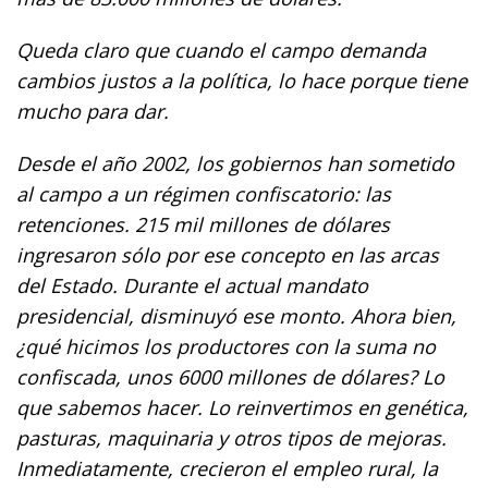
Queda claro que cuando el campo demanda
cambios justos a la política, lo hace porque tiene
mucho para dar.
Desde el año 2002, los gobiernos han sometido
al campo a un régimen confiscatorio: las
retenciones. 215 mil millones de dólares
ingresaron sólo por ese concepto en las arcas
del Estado. Durante el actual mandato
presidencial, disminuyó ese monto. Ahora bien,
¿qué hicimos los productores con la suma no
confiscada, unos 6000 millones de dólares? Lo
que sabemos hacer. Lo reinvertimos en genética,
pasturas, maquinaria y otros tipos de mejoras.
Inmediatamente, crecieron el empleo rural, la