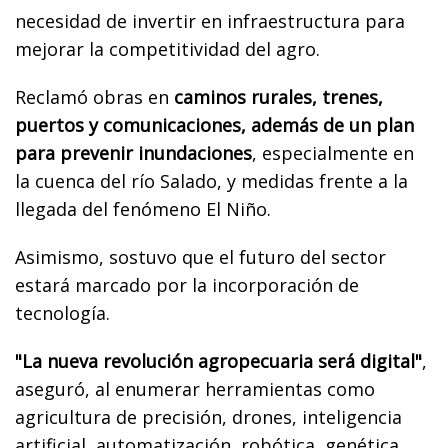
necesidad de invertir en infraestructura para
mejorar la competitividad del agro.
Reclamó obras en
caminos rurales, trenes,
puertos y comunicaciones, además de un plan
para prevenir inundaciones
, especialmente en
la cuenca del río Salado, y medidas frente a la
llegada del fenómeno El Niño.
Asimismo, sostuvo que el futuro del sector
estará marcado por la incorporación de
tecnología.
"La nueva revolución agropecuaria será digital"
,
aseguró, al enumerar herramientas como
agricultura de precisión, drones, inteligencia
artificial, automatización, robótica, genética