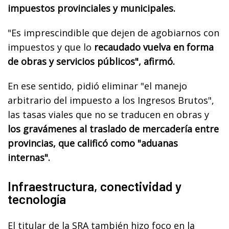
impuestos provinciales y municipales.
"Es imprescindible que dejen de agobiarnos con
impuestos y que lo
recaudado vuelva en forma
de obras y servicios públicos", afirmó.
En ese sentido, pidió eliminar "el manejo
arbitrario del impuesto a los Ingresos Brutos",
las tasas viales que no se traducen en obras y
los gravámenes al traslado de mercadería entre
provincias, que calificó como "aduanas
internas".
Infraestructura, conectividad y
tecnología
El titular de la SRA también hizo foco en la