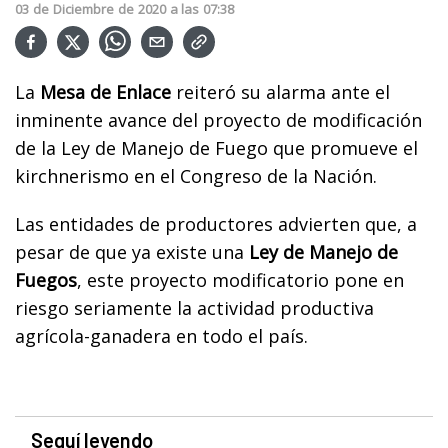
03
de
Diciembre
de
2020
a las
07:38
La
Mesa de Enlace
reiteró su alarma ante el
inminente avance del proyecto de modificación
de la Ley de Manejo de Fuego que promueve el
kirchnerismo en el Congreso de la Nación.
Las entidades de productores advierten que, a
pesar de que ya existe una
Ley de Manejo de
Fuegos
, este proyecto modificatorio pone en
riesgo seriamente la actividad productiva
agrícola-ganadera en todo el país.
Seguí leyendo