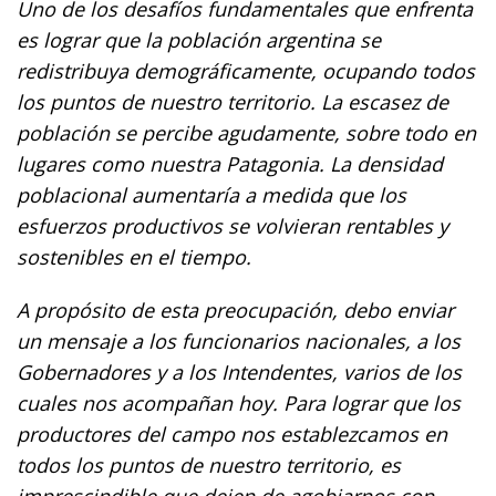
Uno de los desafíos fundamentales que enfrenta
es lograr que la población argentina se
redistribuya demográficamente, ocupando todos
los puntos de nuestro territorio. La escasez de
población se percibe agudamente, sobre todo en
lugares como nuestra Patagonia. La densidad
poblacional aumentaría a medida que los
esfuerzos productivos se volvieran rentables y
sostenibles en el tiempo.
A propósito de esta preocupación, debo enviar
un mensaje a los funcionarios nacionales, a los
Gobernadores y a los Intendentes, varios de los
cuales nos acompañan hoy. Para lograr que los
productores del campo nos establezcamos en
todos los puntos de nuestro territorio, es
imprescindible que dejen de agobiarnos con