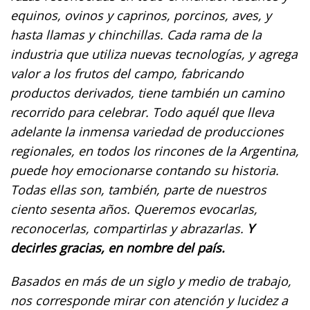
equinos, ovinos y caprinos, porcinos, aves, y
hasta llamas y chinchillas. Cada rama de la
industria que utiliza nuevas tecnologías, y agrega
valor a los frutos del campo, fabricando
productos derivados, tiene también un camino
recorrido para celebrar. Todo aquél que lleva
adelante la inmensa variedad de producciones
regionales, en todos los rincones de la Argentina,
puede hoy emocionarse contando su historia.
Todas ellas son, también, parte de nuestros
ciento sesenta años. Queremos evocarlas,
reconocerlas, compartirlas y abrazarlas.
Y
decirles gracias, en nombre del país.
Basados en más de un siglo y medio de trabajo,
nos corresponde mirar con atención y lucidez a