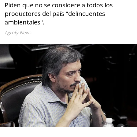
Piden que no se considere a todos los
productores del país "delincuentes
ambientales".
Agrofy News