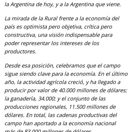
la Argentina de hoy, y a la Argentina que viene.
La mirada de la Rural frente a la economía del
país es optimista pero objetiva, crítica pero
constructiva, una visión indispensable para
poder representar los intereses de los
productores.
Desde esa posición, celebramos que el campo
sigue siendo clave para la economía. En el último
año, la actividad agrícola creció, y ha llegado a
producir por valor de 40.000 millones de dólares;
la ganadería, 34.000; y el conjunto de las
producciones regionales, 11.500 millones de
dólares. En total, las cadenas productivas del
campo han aportado a la economía nacional
más de 83.000 millones de dólares.