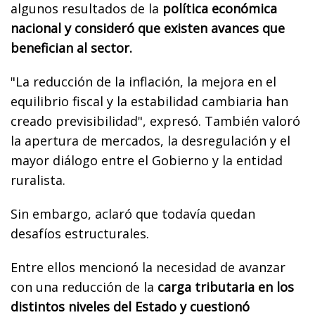
algunos resultados de la
política económica
nacional y consideró que existen avances que
benefician al sector.
"La reducción de la inflación, la mejora en el
equilibrio fiscal y la estabilidad cambiaria han
creado previsibilidad", expresó. También valoró
la apertura de mercados, la desregulación y el
mayor diálogo entre el Gobierno y la entidad
ruralista.
Sin embargo, aclaró que todavía quedan
desafíos estructurales.
Entre ellos mencionó la necesidad de avanzar
con una reducción de la
carga tributaria en los
distintos niveles del Estado y cuestionó