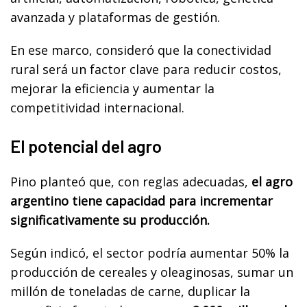
avanzada y plataformas de gestión.
En ese marco, consideró que la conectividad
rural será un factor clave para reducir costos,
mejorar la eficiencia y aumentar la
competitividad internacional.
El potencial del agro
Pino planteó que, con reglas adecuadas,
el agro
argentino tiene capacidad para incrementar
significativamente su producción.
Según indicó, el sector podría aumentar 50% la
producción de cereales y oleaginosas, sumar un
millón de toneladas de carne, duplicar la