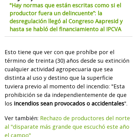
"Hay normas que están escritas como si el
productor fuera un delincuente”: la
desregulación llegó al Congreso Aapresid y
hasta se habló del financiamiento al IPCVA
Esto tiene que ver con que prohíbe por el
término de treinta (30) años desde su extinción
cualquier actividad agropecuaria que sea
distinta al uso y destino que la superficie
tuviera previo al momento del incendio: "Esta
prohibición se da independientemente de que
los
incendios sean provocados o accidentales
".
Ver también:
Rechazo de productores del norte
al "disparate más grande que escuchó este año
el campo"