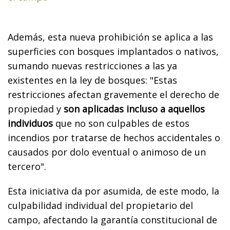
Además, esta nueva prohibición se aplica a las
superficies con bosques implantados o nativos,
sumando nuevas restricciones a las ya
existentes en la ley de bosques: "Estas
restricciones afectan gravemente el derecho de
propiedad y
son aplicadas incluso a aquellos
individuos
que no son culpables de estos
incendios por tratarse de hechos accidentales o
causados por dolo eventual o animoso de un
tercero".
Esta iniciativa da por asumida, de este modo, la
culpabilidad individual del propietario del
campo, afectando la garantía constitucional de