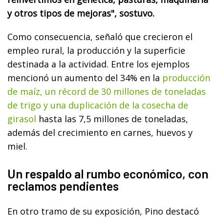
y otros tipos de mejoras", sostuvo.
Como consecuencia, señaló que crecieron el
empleo rural, la producción y la superficie
destinada a la actividad. Entre los ejemplos
mencionó un aumento del 34% en la
producción
de maíz, un récord de 30 millones de toneladas
de trigo y una duplicación de la cosecha de
girasol
hasta las 7,5 millones de toneladas,
además del crecimiento en carnes, huevos y
miel.
Un respaldo al rumbo económico, con
reclamos pendientes
En otro tramo de su exposición, Pino destacó