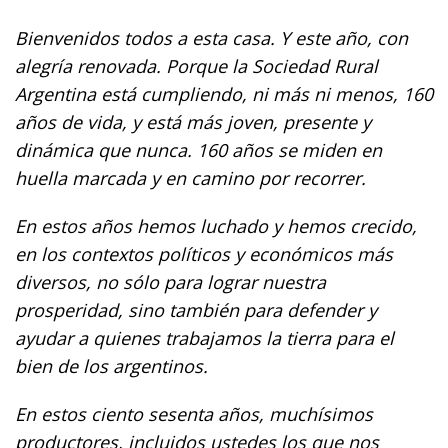
Bienvenidos todos a esta casa. Y este año, con
alegría renovada. Porque la Sociedad Rural
Argentina está cumpliendo, ni más ni menos, 160
años de vida, y está más joven, presente y
dinámica que nunca. 160 años se miden en
huella marcada y en camino por recorrer.
En estos años hemos luchado y hemos crecido,
en los contextos políticos y económicos más
diversos, no sólo para lograr nuestra
prosperidad, sino también para defender y
ayudar a quienes trabajamos la tierra para el
bien de los argentinos.
En estos ciento sesenta años, muchísimos
productores, incluidos ustedes los que nos