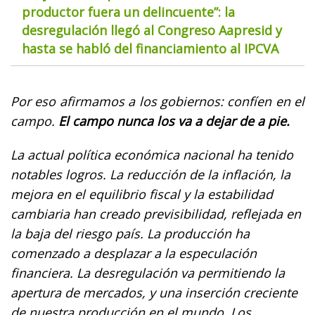
productor fuera un delincuente”: la
desregulación llegó al Congreso Aapresid y
hasta se habló del financiamiento al IPCVA
Por eso afirmamos a los gobiernos: confíen en el
campo.
El campo nunca los va a dejar de a pie.
La actual política económica nacional ha tenido
notables logros. La reducción de la inflación, la
mejora en el equilibrio fiscal y la estabilidad
cambiaria han creado previsibilidad, reflejada en
la baja del riesgo país. La producción ha
comenzado a desplazar a la especulación
financiera. La desregulación va permitiendo la
apertura de mercados, y una inserción creciente
de nuestra producción en el mundo. Los