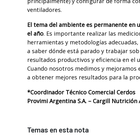
principalmente) y configurar de forma cor
ventiladores.
El tema del ambiente es permanente en u
el año
. Es importante realizar las medicio
herramientas y metodologías adecuadas, 
a saber dónde está parado y trabajar sob
resultados productivos y eficiencia en el 
Cuando nosotros medimos y mejoramos e
a obtener mejores resultados para la pro
*Coordinador Técnico Comercial Cerdos
Provimi
Argentina S.A. – Cargill Nutrición
Temas en esta nota