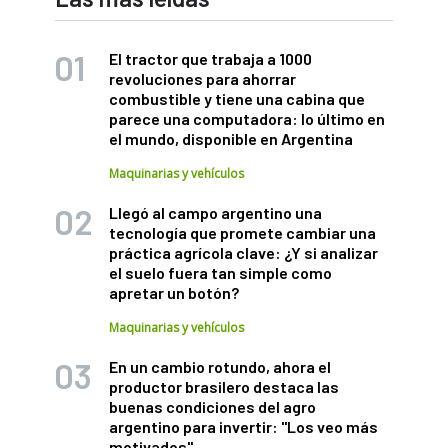
El tractor que trabaja a 1000
revoluciones para ahorrar
combustible y tiene una cabina que
parece una computadora: lo último en
el mundo, disponible en Argentina
Maquinarias y vehículos
Llegó al campo argentino una
tecnología que promete cambiar una
práctica agrícola clave: ¿Y si analizar
el suelo fuera tan simple como
apretar un botón?
Maquinarias y vehículos
En un cambio rotundo, ahora el
productor brasilero destaca las
buenas condiciones del agro
argentino para invertir: "Los veo más
motivados"