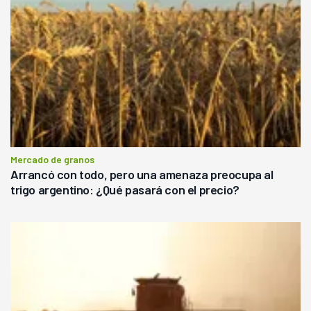
Mercado de granos
Arrancó con todo, pero una amenaza preocupa al
trigo argentino: ¿Qué pasará con el precio?