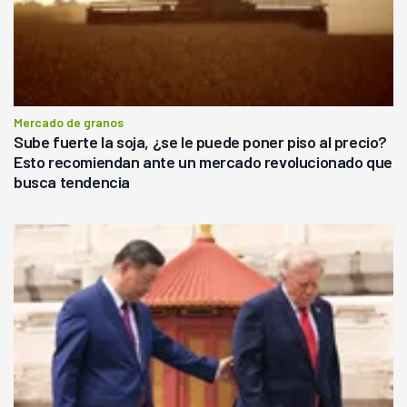
Mercado de granos
Sube fuerte la soja, ¿se le puede poner piso al precio?
Esto recomiendan ante un mercado revolucionado que
busca tendencia