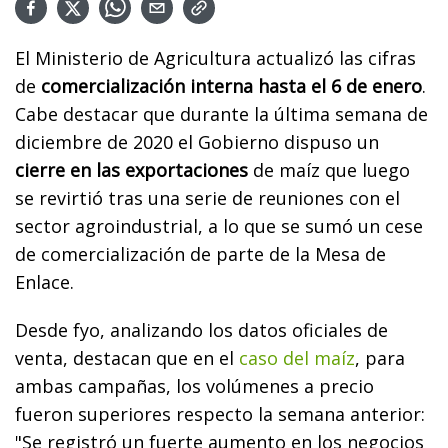
El Ministerio de Agricultura actualizó las cifras
de
comercialización interna hasta el 6 de enero
.
Cabe destacar que durante la última semana de
diciembre de 2020 el Gobierno dispuso un
cierre en las exportaciones
de maíz que luego
se revirtió tras una serie de reuniones con el
sector agroindustrial, a lo que se sumó un cese
de comercialización de parte de la Mesa de
Enlace.
Desde fyo, analizando los datos oficiales de
venta, destacan que en el
caso del maíz
, para
ambas campañas, los volúmenes a precio
fueron superiores respecto la semana anterior:
"Se registró un fuerte aumento en los negocios