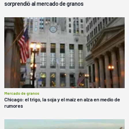
sorprendió al mercado de granos
Mercado de granos
Chicago: el trigo, la soja y el maíz en alza en medio de
rumores