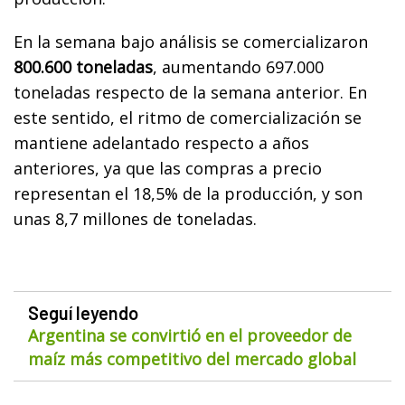
En la semana bajo análisis se comercializaron
800.600 toneladas
, aumentando 697.000
toneladas respecto de la semana anterior. En
este sentido, el ritmo de comercialización se
mantiene adelantado respecto a años
anteriores, ya que las compras a precio
representan el 18,5% de la producción, y son
unas 8,7 millones de toneladas.
Seguí leyendo
Argentina se convirtió en el proveedor de
maíz más competitivo del mercado global