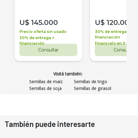
U$
145.000
U$
120.000
Precio oferta sin usado
30% de entrega +
financiación
30% de entrega +
financiación
Financialo en 3 años
Consultar
Consultar
Visitá también:
Semillas de maíz
Semillas de trigo
Semillas de soja
Semillas de girasol
También puede interesarte