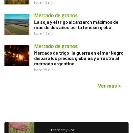
hace 13 días
Mercado de granos
La soja y el trigo alcanzaron máximos de
más de dos años por la tensión global
hace 14 días
Mercado de granos
Mercado de trigo: la guerra en el mar Negro
disparó los precios globales y arrastró al
mercado argentino
hace 25 días
Ver más
>
El campo y vos