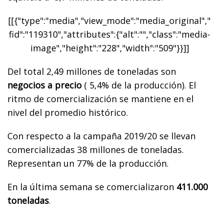
[[{"type":"media","view_mode":"media_original","
fid":"119310","attributes":{"alt":"","class":"media-
image","height":"228","width":"509"}}]]
Del total 2,49 millones de toneladas son
negocios a precio
( 5,4% de la producción). El
ritmo de comercialización se mantiene en el
nivel del promedio histórico.
Con respecto a la campaña 2019/20 se llevan
comercializadas 38 millones de toneladas.
Representan un 77% de la producción.
En la última semana se comercializaron
411.000
toneladas
.