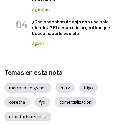
Agricultura
¿Dos cosechas de soja con una sola
siembra? El desarrollo argentino que
busca hacerlo posible
Agtech
Temas en esta nota
mercado de granos
maiz
trigo
cosecha
fyo
comercializacion
exportaciones maíz