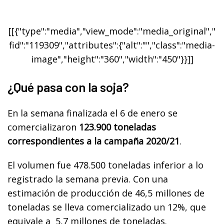
[[{"type":"media","view_mode":"media_original","
fid":"119309","attributes":{"alt":"","class":"media-
image","height":"360","width":"450"}}]]
¿Qué pasa con la soja?
En la semana finalizada el 6 de enero se
comercializaron
123.900 toneladas
correspondientes a la campaña 2020/21
.
El volumen fue 478.500 toneladas inferior a lo
registrado la semana previa. Con una
estimación de producción de 46,5 millones de
toneladas se lleva comercializado un 12%, que
equivale a 5,7 millones de toneladas.