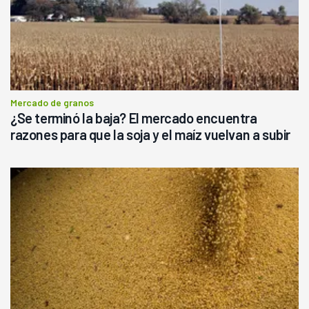
Mercado de granos
¿Se terminó la baja? El mercado encuentra
razones para que la soja y el maíz vuelvan a subir