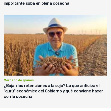
importante suba en plena cosecha
Mercado de granos
¿Bajan las retenciones a la soja? Lo que anticipa el
"gurú" económico del Gobierno y qué conviene hacer
con la cosecha