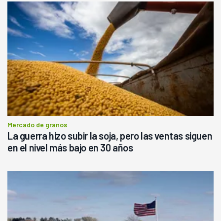
Mercado de granos
La guerra hizo subir la soja, pero las ventas siguen
en el nivel más bajo en 30 años