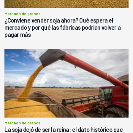
Mercado de granos
¿Conviene vender soja ahora? Qué espera el
mercado y por qué las fábricas podrían volver a
pagar más
Mercado de granos
La soja dejó de ser la reina: el dato histórico que