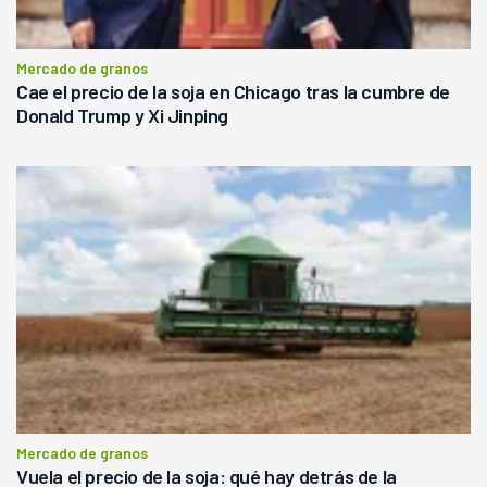
Mercado de granos
Cae el precio de la soja en Chicago tras la cumbre de
Donald Trump y Xi Jinping
Mercado de granos
Vuela el precio de la soja: qué hay detrás de la