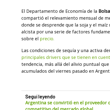
El Departamento de Economía de la
Bolsa
compartió el relevamiento mensual de me
donde se desprende que la soja y el maíz
alcista por una serie de factores fundam
sobre el
precio.
Las condiciones de sequía y una activa d
principales drivers que se tienen en cuen
tendencia, más allá del alivio puntual qu
acumulados del viernes pasado en Argent
Seguí leyendo
Argentina se convirtió en el proveedor
competitivo del mercado global