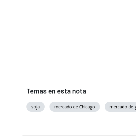
Temas en esta nota
soja
mercado de Chicago
mercado de 