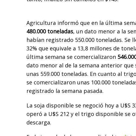
Agricultura informó que en la última sem
480.000 toneladas
, un dato menor a la se
habían registrado 550.000 toneladas. Se l
32% que equivale a 13,8 millones de tonel
última semana se comercializaron
546.00
dato menor al de la semana anterior que
unas 559.000 toneladas. En cuanto al trig
se comercializaron unas 100.000 tonelada
registrado la semana pasada.
La soja disponible se negoció hoy a U$S 3
operó a U$S 212 y el trigo disponible se 
descarga.